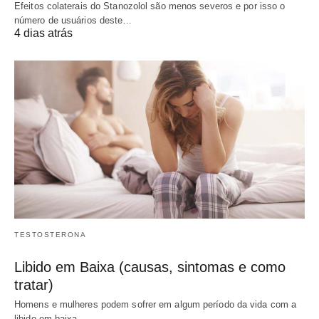
Efeitos colaterais do Stanozolol são menos severos e por isso o
número de usuários deste…
4 dias atrás
TESTOSTERONA
Libido em Baixa (causas, sintomas e como
tratar)
Homens e mulheres podem sofrer em algum período da vida com a
libido em baixa,…