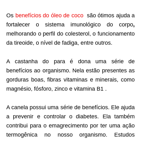
Os
benefícios do óleo de coco
são ótimos ajuda a
fortalecer o sistema imunológico do corpo
,
melhorando o perfil do colesterol, o funcionamento
da tireoide, o nível de fadiga, entre outros.
A castanha do para é dona uma série de
benefícios ao organismo. Nela estão presentes as
gorduras boas, fibras vitaminas e minerais, como
magnésio, fósforo, zinco e vitamina B1 .
A canela possui uma série de benefícios. Ele ajuda
a prevenir e controlar o diabetes. Ela também
contribui para o emagrecimento por ter uma ação
termogênica no nosso organismo. Estudos