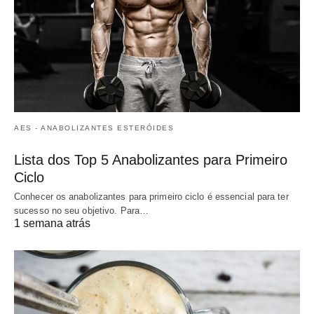
AES - ANABOLIZANTES ESTERÓIDES
Lista dos Top 5 Anabolizantes para Primeiro
Ciclo
Conhecer os anabolizantes para primeiro ciclo é essencial para ter
sucesso no seu objetivo. Para…
1 semana atrás