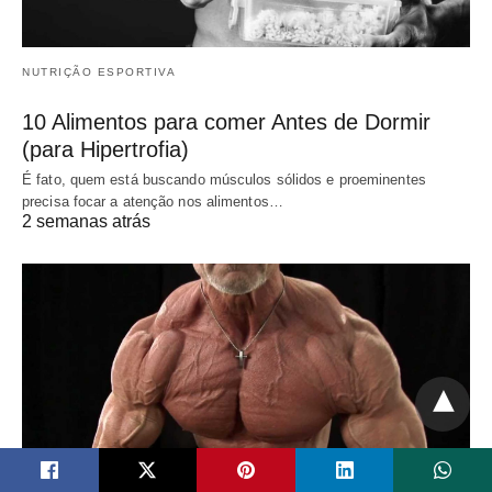
NUTRIÇÃO ESPORTIVA
10 Alimentos para comer Antes de Dormir
(para Hipertrofia)
É fato, quem está buscando músculos sólidos e proeminentes
precisa focar a atenção nos alimentos…
2 semanas atrás