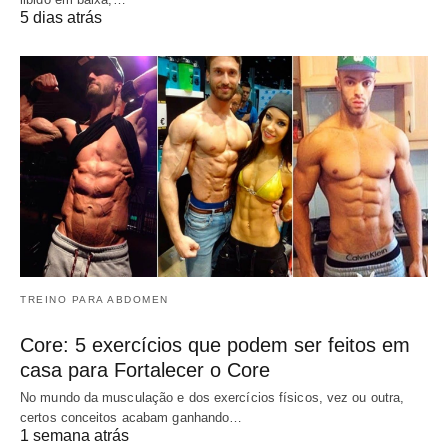
5 dias atrás
TREINO PARA ABDOMEN
Core: 5 exercícios que podem ser feitos em
casa para Fortalecer o Core
No mundo da musculação e dos exercícios físicos, vez ou outra,
certos conceitos acabam ganhando…
1 semana atrás