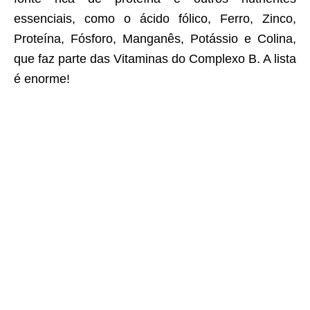
essenciais, como o ácido fólico, Ferro, Zinco,
Proteína, Fósforo, Manganês, Potássio e Colina,
que faz parte das Vitaminas do Complexo B. A lista
é enorme!