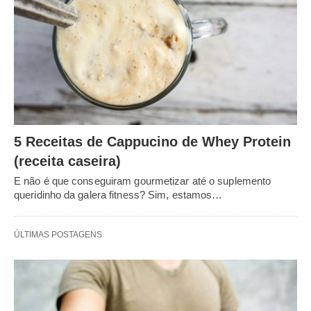
5 Receitas de Cappucino de Whey Protein
(receita caseira)
E não é que conseguiram gourmetizar até o suplemento
queridinho da galera fitness? Sim, estamos…
ÚLTIMAS POSTAGENS