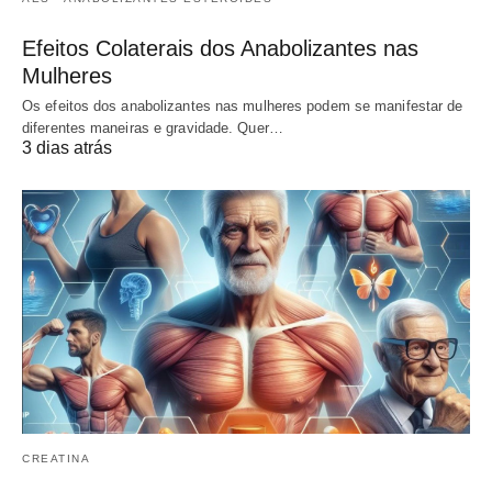
Efeitos Colaterais dos Anabolizantes nas
Mulheres
Os efeitos dos anabolizantes nas mulheres podem se manifestar de
diferentes maneiras e gravidade. Quer…
3 dias atrás
CREATINA