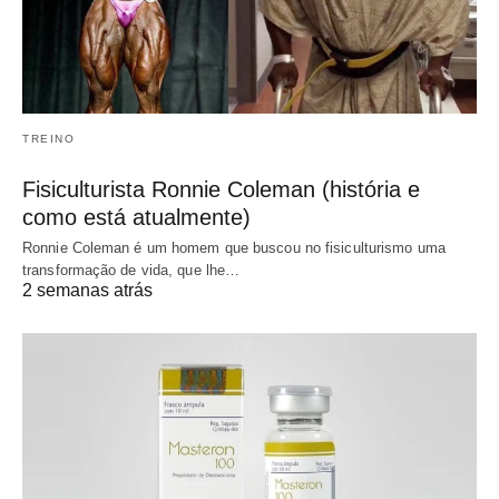
TREINO
Fisiculturista Ronnie Coleman (história e
como está atualmente)
Ronnie Coleman é um homem que buscou no fisiculturismo uma
transformação de vida, que lhe…
2 semanas atrás