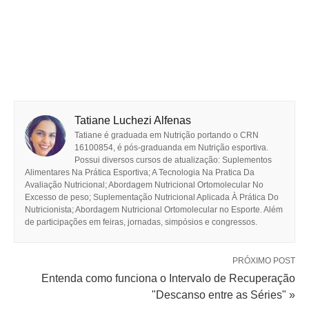
Tatiane Luchezi Alfenas
Tatiane é graduada em Nutrição portando o CRN
16100854, é pós-graduanda em Nutrição esportiva.
Possui diversos cursos de atualização: Suplementos
Alimentares Na Prática Esportiva; A Tecnologia Na Pratica Da
Avaliação Nutricional; Abordagem Nutricional Ortomolecular No
Excesso de peso; Suplementação Nutricional Aplicada À Prática Do
Nutricionista; Abordagem Nutricional Ortomolecular no Esporte. Além
de participações em feiras, jornadas, simpósios e congressos.
PRÓXIMO POST
Entenda como funciona o Intervalo de Recuperação
"Descanso entre as Séries" »