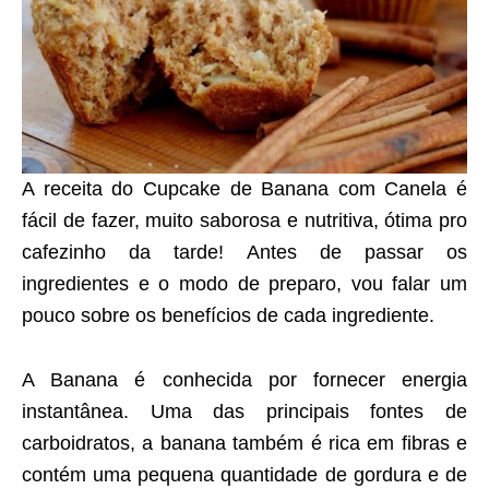
A receita do Cupcake de Banana com Canela é
fácil de fazer, muito saborosa e nutritiva, ótima pro
cafezinho da tarde! Antes de passar os
ingredientes e o modo de preparo, vou falar um
pouco sobre os benefícios de cada ingrediente.
A Banana é conhecida por fornecer energia
instantânea. Uma das principais fontes de
carboidratos, a banana também é rica em fibras e
contém uma pequena quantidade de gordura e de