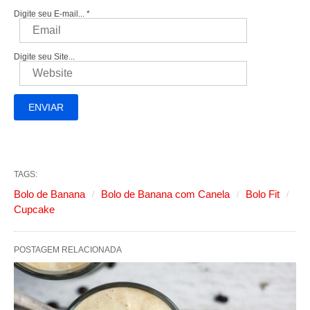
Digite seu E-mail...
*
Digite seu Site...
TAGS:
Bolo de Banana
Bolo de Banana com Canela
Bolo Fit
Cupcake
POSTAGEM RELACIONADA