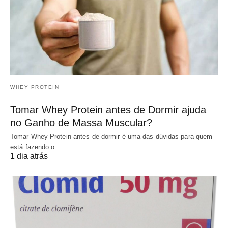
WHEY PROTEIN
Tomar Whey Protein antes de Dormir ajuda
no Ganho de Massa Muscular?
Tomar Whey Protein antes de dormir é uma das dúvidas para quem
está fazendo o…
1 dia atrás