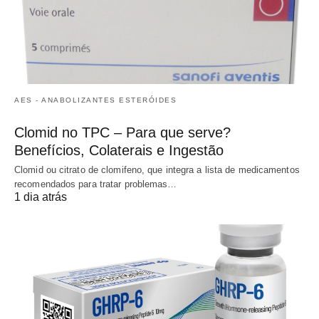
AES - ANABOLIZANTES ESTERÓIDES
Clomid no TPC – Para que serve?
Benefícios, Colaterais e Ingestão
Clomid ou citrato de clomifeno, que integra a lista de medicamentos
recomendados para tratar problemas…
1 dia atrás