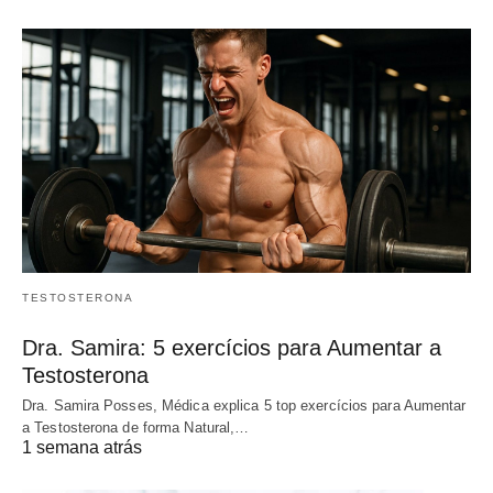
TESTOSTERONA
Dra. Samira: 5 exercícios para Aumentar a
Testosterona
Dra. Samira Posses, Médica explica 5 top exercícios para Aumentar
a Testosterona de forma Natural,…
1 semana atrás