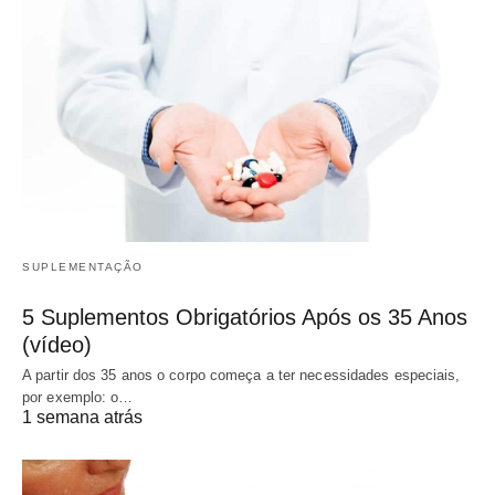
SUPLEMENTAÇÃO
5 Suplementos Obrigatórios Após os 35 Anos
(vídeo)
A partir dos 35 anos o corpo começa a ter necessidades especiais,
por exemplo: o…
1 semana atrás