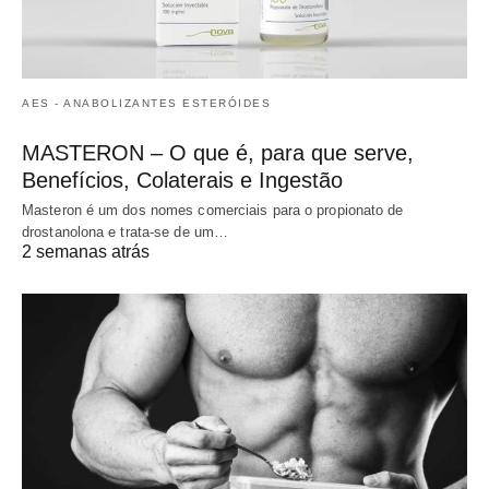
AES - ANABOLIZANTES ESTERÓIDES
MASTERON – O que é, para que serve,
Benefícios, Colaterais e Ingestão
Masteron é um dos nomes comerciais para o propionato de
drostanolona e trata-se de um…
2 semanas atrás