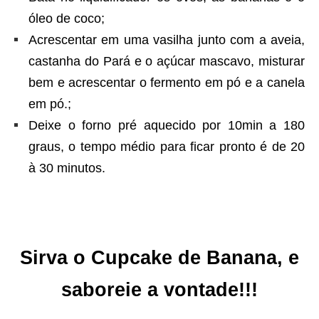
óleo de coco;
Acrescentar em uma vasilha junto com a aveia,
castanha do Pará e o açúcar mascavo, misturar
bem e acrescentar o fermento em pó e a canela
em pó.;
Deixe o forno pré aquecido por 10min a 180
graus, o tempo médio para ficar pronto é de 20
à 30 minutos.
Sirva o Cupcake de Banana, e
saboreie a vontade!!!