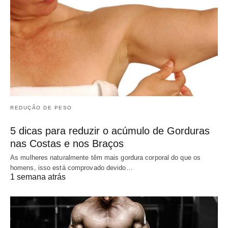
REDUÇÃO DE PESO
5 dicas para reduzir o acúmulo de Gorduras
nas Costas e nos Braços
As mulheres naturalmente têm mais gordura corporal do que os
homens, isso está comprovado devido…
1 semana atrás