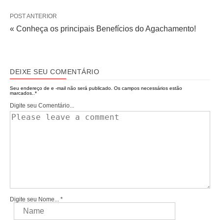
POST ANTERIOR
« Conheça os principais Benefícios do Agachamento!
DEIXE SEU COMENTÁRIO
Seu endereço de e -mail não será publicado.
Os campos necessários estão
marcados..
*
Digite seu Comentário...
Digite seu Nome...
*