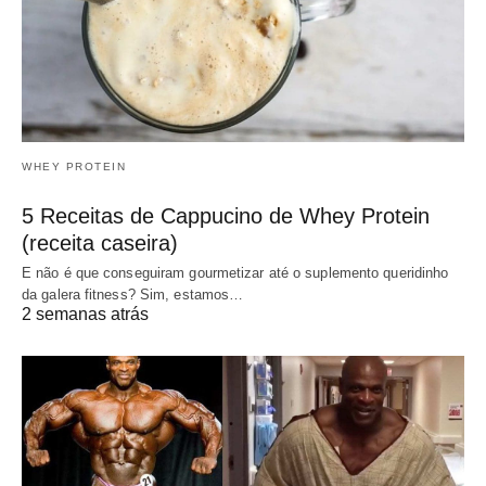
WHEY PROTEIN
5 Receitas de Cappucino de Whey Protein
(receita caseira)
E não é que conseguiram gourmetizar até o suplemento queridinho
da galera fitness? Sim, estamos…
2 semanas atrás