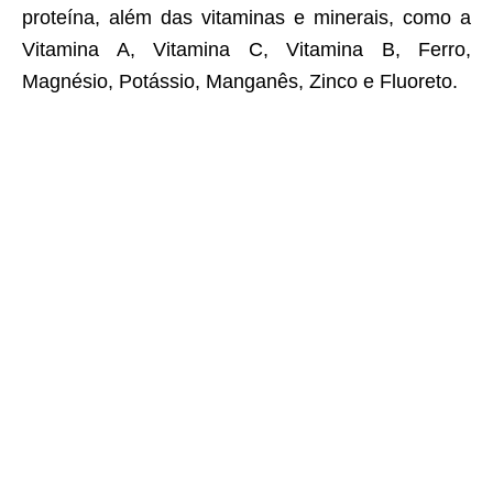
proteína, além das vitaminas e minerais, como a
Vitamina A, Vitamina C, Vitamina B, Ferro,
Magnésio, Potássio, Manganês, Zinco e Fluoreto.