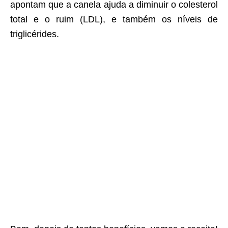
apontam que a canela ajuda a diminuir o colesterol
total e o ruim (LDL), e também os níveis de
triglicérides.