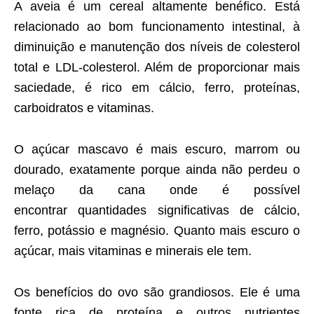
A aveia é um cereal altamente benéfico. Está
relacionado ao bom funcionamento intestinal, à
diminuição e manutenção dos níveis de colesterol
total e LDL-colesterol. Além de proporcionar mais
saciedade, é rico em cálcio, ferro, proteínas,
carboidratos e vitaminas.
O açúcar mascavo é mais escuro, marrom ou
dourado, exatamente porque ainda não perdeu o
melaço da cana onde é possível
encontrar quantidades significativas de cálcio,
ferro, potássio e magnésio. Quanto mais escuro o
açúcar, mais vitaminas e minerais ele tem.
Os benefícios do ovo são grandiosos. Ele é uma
fonte rica de proteína e outros nutrientes