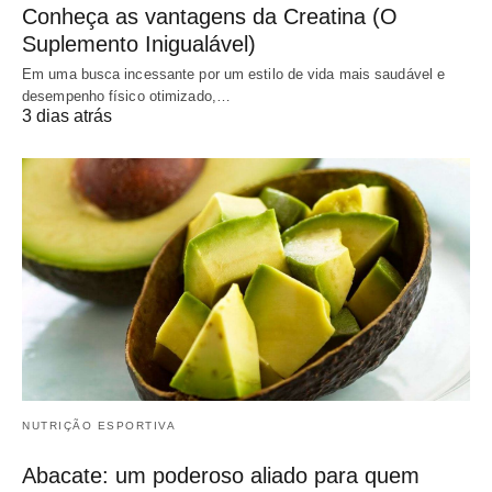
Conheça as vantagens da Creatina (O
Suplemento Inigualável)
Em uma busca incessante por um estilo de vida mais saudável e
desempenho físico otimizado,…
3 dias atrás
NUTRIÇÃO ESPORTIVA
Abacate: um poderoso aliado para quem