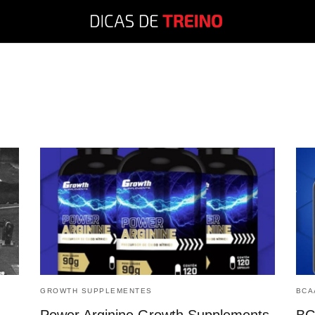
GROWTH SUPPLEMENTES
BCA