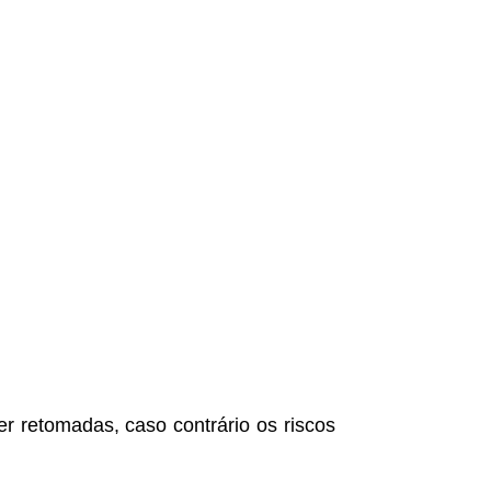
 retomadas, caso contrário os riscos