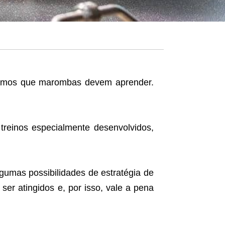
ermos que marombas devem aprender.
reinos especialmente desenvolvidos,
gumas possibilidades de estratégia de
ser atingidos e, por isso, vale a pena