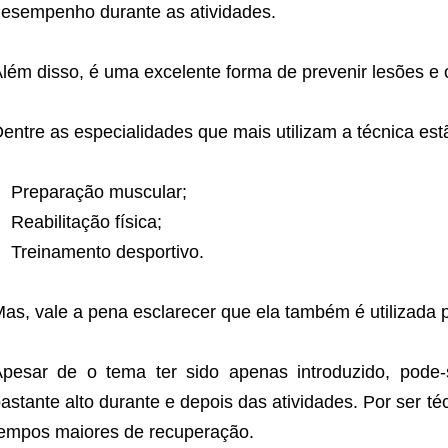
esempenho durante as atividades.
lém disso, é uma excelente forma de prevenir lesões e o
entre as especialidades que mais utilizam a técnica est
Preparação muscular;
Reabilitação física;
Treinamento desportivo.
as, vale a pena esclarecer que ela também é utilizada pa
pesar de o tema ter sido apenas introduzido, pode
astante alto durante e depois das atividades. Por ser té
empos maiores de recuperação.