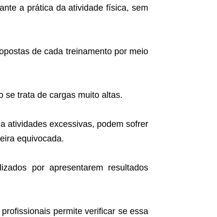
nte a prática da atividade física, sem
opostas de cada treinamento por meio
se trata de cargas muito altas.
a atividades excessivas, podem sofrer
eira equivocada.
lizados por apresentarem resultados
profissionais permite verificar se essa