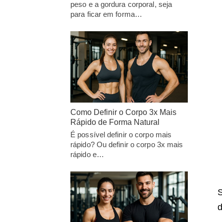
peso e a gordura corporal, seja
para ficar em forma…
Como Definir o Corpo 3x Mais
Rápido de Forma Natural
É possível definir o corpo mais
rápido? Ou definir o corpo 3x mais
rápido e…
S
d