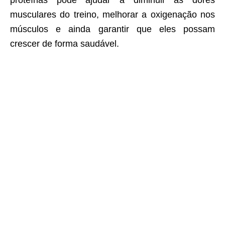
musculares do treino, melhorar a oxigenação nos
músculos e ainda garantir que eles possam
crescer de forma saudável.