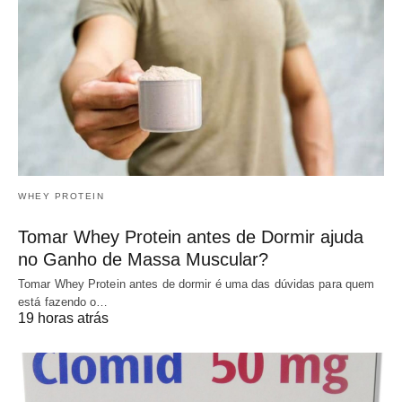
WHEY PROTEIN
Tomar Whey Protein antes de Dormir ajuda
no Ganho de Massa Muscular?
Tomar Whey Protein antes de dormir é uma das dúvidas para quem
está fazendo o…
19 horas atrás