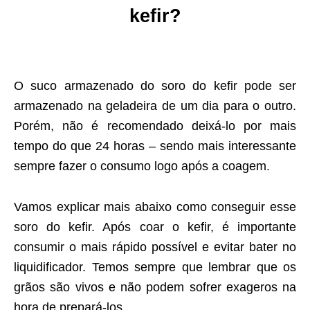
kefir?
O suco armazenado do soro do kefir pode ser
armazenado na geladeira de um dia para o outro.
Porém, não é recomendado deixá-lo por mais
tempo do que 24 horas – sendo mais interessante
sempre fazer o consumo logo após a coagem.
Vamos explicar mais abaixo como conseguir esse
soro do kefir. Após coar o kefir, é importante
consumir o mais rápido possível e evitar bater no
liquidificador. Temos sempre que lembrar que os
grãos são vivos e não podem sofrer exageros na
hora de prepará-los.