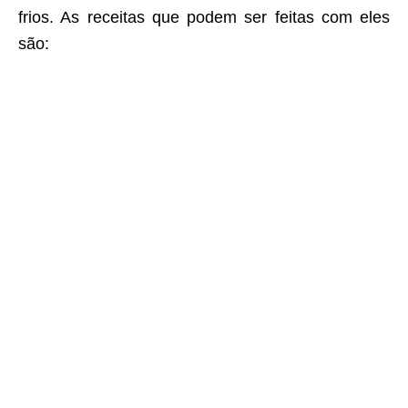
frios. As receitas que podem ser feitas com eles
são: