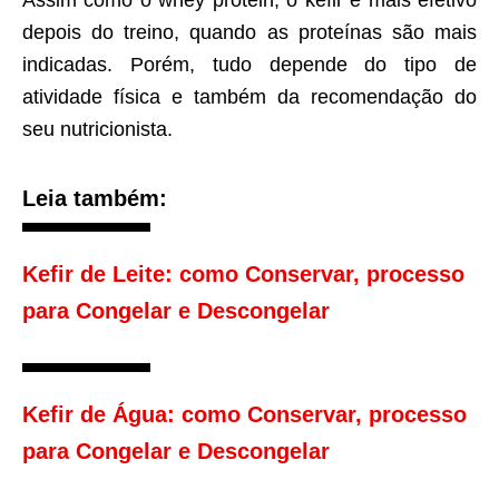
depois do treino, quando as proteínas são mais
indicadas. Porém, tudo depende do tipo de
atividade física e também da recomendação do
seu nutricionista.
Leia também:
Kefir de Leite: como Conservar, processo
para Congelar e Descongelar
Kefir de Água: como Conservar, processo
para Congelar e Descongelar