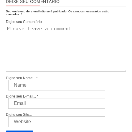
DEIXE SEU COMENTÁRIO
Seu endereço de e -mail não será publicado.
Os campos necessários estão
marcados..
*
Digite seu Comentário...
Digite seu Nome...
*
Digite seu E-mail...
*
Digite seu Site...