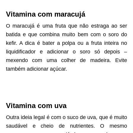
Vitamina com maracujá
O maracujá é uma fruta que não estraga ao ser
batida e que combina muito bem com o soro do
kefir. A dica é bater a polpa ou a fruta inteira no
liquidificador e adicionar o soro só depois –
mexendo com uma colher de madeira. Evite
também adicionar açúcar.
Vitamina com uva
Outra ideia legal é com o suco de uva, que é muito
saudável e cheio de nutrientes. O mesmo