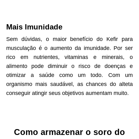
Mais Imunidade
Sem dúvidas, o maior benefício do Kefir para
musculação é o aumento da imunidade. Por ser
rico em nutrientes, vitaminas e minerais, o
alimento pode diminuir o risco de doenças e
otimizar a saúde como um todo. Com um
organismo mais saudável, as chances do alteta
conseguir atingir seus objetivos aumentam muito.
Como armazenar o soro do