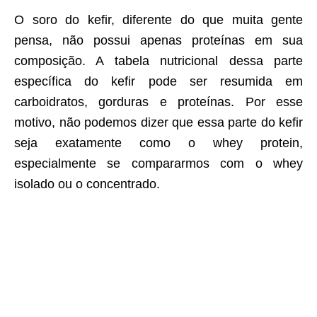
O soro do kefir, diferente do que muita gente
pensa, não possui apenas proteínas em sua
composição. A tabela nutricional dessa parte
específica do kefir pode ser resumida em
carboidratos, gorduras e proteínas. Por esse
motivo, não podemos dizer que essa parte do kefir
seja exatamente como o whey protein,
especialmente se compararmos com o whey
isolado ou o concentrado.