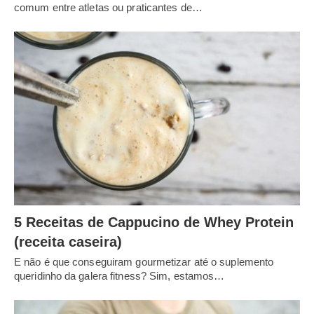
comum entre atletas ou praticantes de…
5 Receitas de Cappucino de Whey Protein
(receita caseira)
E não é que conseguiram gourmetizar até o suplemento
queridinho da galera fitness? Sim, estamos…