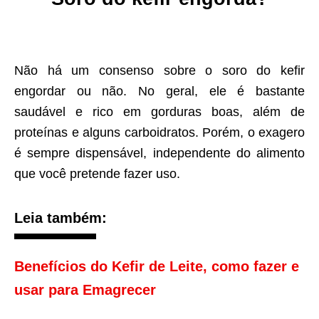
Não há um consenso sobre o soro do kefir
engordar ou não. No geral, ele é bastante
saudável e rico em gorduras boas, além de
proteínas e alguns carboidratos. Porém, o exagero
é sempre dispensável, independente do alimento
que você pretende fazer uso.
Leia também:
Benefícios do Kefir de Leite, como fazer e
usar para Emagrecer