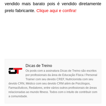
vendido mais barato pois é vendido diretamente
prelo fabricante.
Clique aqui e confira!
Dicas de Treino
Os posts com a assinatura Dicas de Treino são escritos
por profissionais da área de Educação Física / Personal
Trainer com seu devido CREF, Nutricionista com seu
devido CRN, Médico com seu devido CRM além de Psicólogos,
Farmacêuticos, Redatores, entre vários outros profissionais de áreas
relacionadas ao mundo fitness. Todos com o intuito de contribuir com
a comunidade.