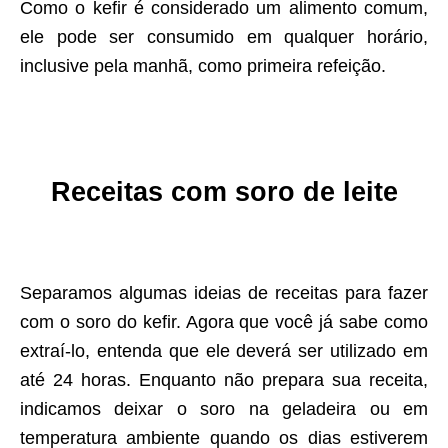
Como o kefir é considerado um alimento comum,
ele pode ser consumido em qualquer horário,
inclusive pela manhã, como primeira refeição.
Receitas com soro de leite
Separamos algumas ideias de receitas para fazer
com o soro do kefir. Agora que você já sabe como
extraí-lo, entenda que ele deverá ser utilizado em
até 24 horas. Enquanto não prepara sua receita,
indicamos deixar o soro na geladeira ou em
temperatura ambiente quando os dias estiverem