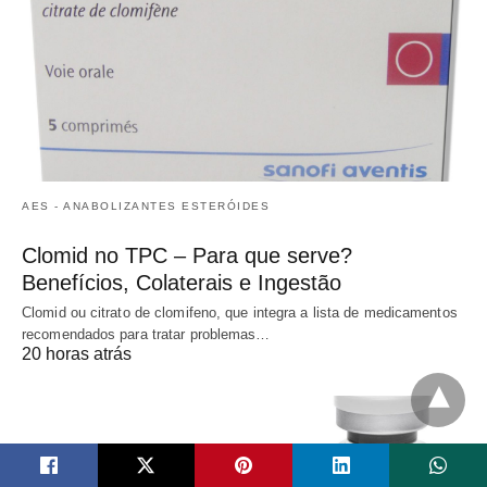
AES - ANABOLIZANTES ESTERÓIDES
Clomid no TPC – Para que serve?
Benefícios, Colaterais e Ingestão
Clomid ou citrato de clomifeno, que integra a lista de medicamentos
recomendados para tratar problemas…
20 horas atrás