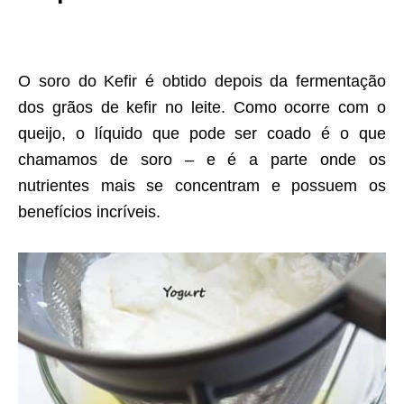
O soro do Kefir é obtido depois da fermentação
dos grãos de kefir no leite. Como ocorre com o
queijo, o líquido que pode ser coado é o que
chamamos de soro – e é a parte onde os
nutrientes mais se concentram e possuem os
benefícios incríveis.