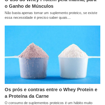
o Ganho de Músculos
Não basta apenas tomar um suplemento proteico, se existe
essa necessidade é preciso saber quais…
Os prós e contras entre o Whey Protein e
a Proteína da Carne
O consumo de suplementos proteicos é um hábito muito