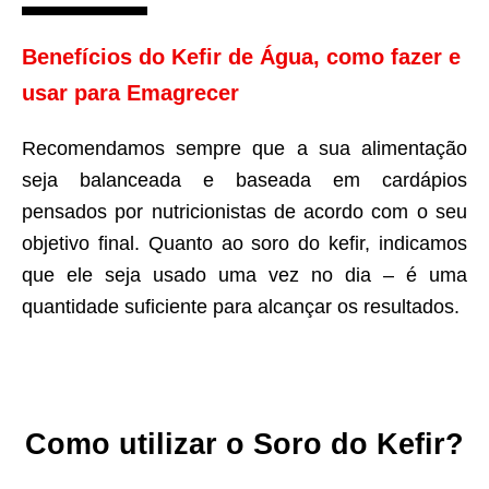
Benefícios do Kefir de Água, como fazer e
usar para Emagrecer
Recomendamos sempre que a sua alimentação
seja balanceada e baseada em cardápios
pensados por nutricionistas de acordo com o seu
objetivo final. Quanto ao soro do kefir, indicamos
que ele seja usado uma vez no dia – é uma
quantidade suficiente para alcançar os resultados.
Como utilizar o Soro do Kefir?