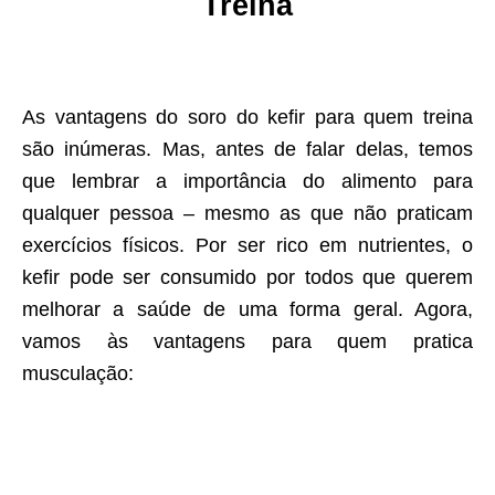
Treina
As vantagens do soro do kefir para quem treina
são inúmeras. Mas, antes de falar delas, temos
que lembrar a importância do alimento para
qualquer pessoa – mesmo as que não praticam
exercícios físicos. Por ser rico em nutrientes, o
kefir pode ser consumido por todos que querem
melhorar a saúde de uma forma geral. Agora,
vamos às vantagens para quem pratica
musculação: