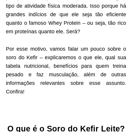
tipo de atividade física moderada. Isso porque há
grandes indícios de que ele seja tão eficiente
quanto o famoso Whey Protein – ou seja, tão rico
em proteínas quanto ele. Será?
Por esse motivo, vamos falar um pouco sobre o
soro do Kefir – explicaremos o que ele, qual sua
tabela nutricional, benefícios para quem treina
pesado e faz musculação, além de outras
informações relevantes sobre esse assunto.
Confira!
O que é o Soro do Kefir Leite?