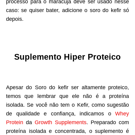
processo para o maracujá deve ser usado nesse
caso: se quiser bater, adicione o soro do kefir só
depois.
Suplemento Hiper Proteico
Apesar do Soro do kefir ser altamente proteico,
temos que lembrar que ele não é a proteína
isolada. Se você não tem o Kefir, como sugestão
de qualidade e confiança, indicamos o
Whey
Protein
da
Growth Supplements
. Preparado com
proteína isolada e concentrada, o suplemento é