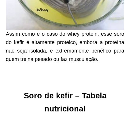
Assim como é o caso do whey protein, esse soro
do kefir é altamente proteico, embora a proteína
não seja isolada, e extremamente benéfico para
quem treina pesado ou faz musculação.
Soro de kefir – Tabela
nutricional