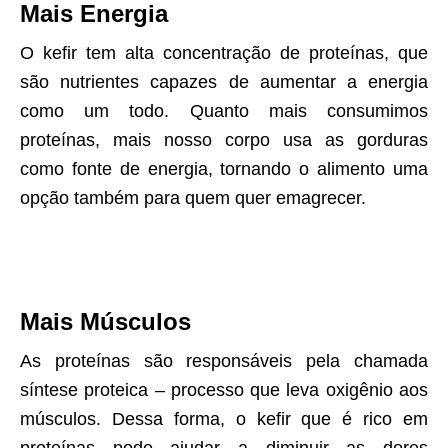
Mais Energia
O kefir tem alta concentração de proteínas, que
são nutrientes capazes de aumentar a energia
como um todo. Quanto mais consumimos
proteínas, mais nosso corpo usa as gorduras
como fonte de energia, tornando o alimento uma
opção também para quem quer emagrecer.
Mais Músculos
As proteínas são responsáveis pela chamada
síntese proteica – processo que leva oxigênio aos
músculos. Dessa forma, o kefir que é rico em
proteínas pode ajudar a diminuir as dores