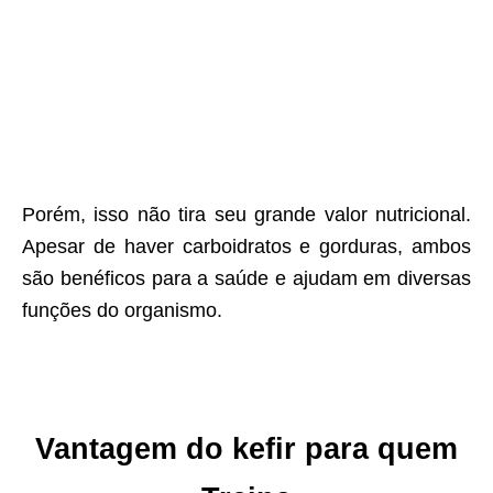
Porém, isso não tira seu grande valor nutricional.
Apesar de haver carboidratos e gorduras, ambos
são benéficos para a saúde e ajudam em diversas
funções do organismo.
Vantagem do kefir para quem