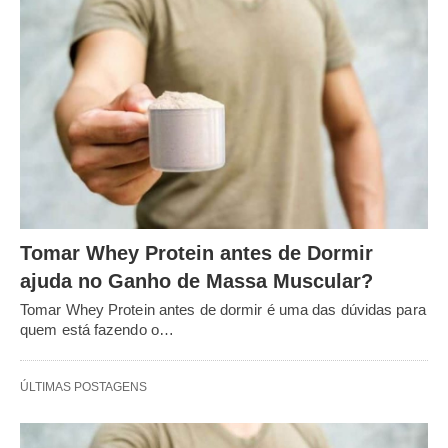
Tomar Whey Protein antes de Dormir
ajuda no Ganho de Massa Muscular?
Tomar Whey Protein antes de dormir é uma das dúvidas para
quem está fazendo o…
ÚLTIMAS POSTAGENS