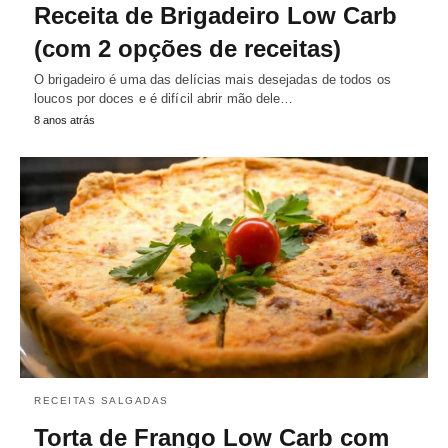
Receita de Brigadeiro Low Carb
(com 2 opções de receitas)
O brigadeiro é uma das delícias mais desejadas de todos os
loucos por doces e é difícil abrir mão dele…
8 anos atrás
RECEITAS SALGADAS
Torta de Frango Low Carb com