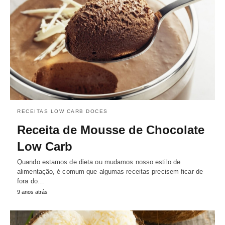
RECEITAS LOW CARB DOCES
Receita de Mousse de Chocolate
Low Carb
Quando estamos de dieta ou mudamos nosso estilo de
alimentação, é comum que algumas receitas precisem ficar de
fora do…
9 anos atrás