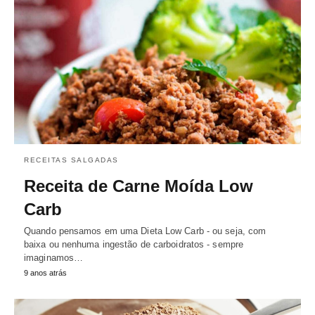
RECEITAS SALGADAS
Receita de Carne Moída Low
Carb
Quando pensamos em uma Dieta Low Carb - ou seja, com
baixa ou nenhuma ingestão de carboidratos - sempre
imaginamos…
9 anos atrás