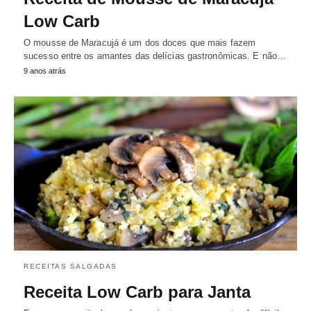
Low Carb
O mousse de Maracujá é um dos doces que mais fazem
sucesso entre os amantes das delícias gastronômicas. E não…
9 anos atrás
RECEITAS SALGADAS
Receita Low Carb para Janta