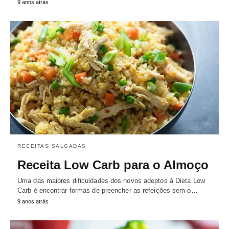
9 anos atrás
RECEITAS SALGADAS
Receita Low Carb para o Almoço
Uma das maiores dificuldades dos novos adeptos à Dieta Low
Carb é encontrar formas de preencher as refeições sem o…
9 anos atrás