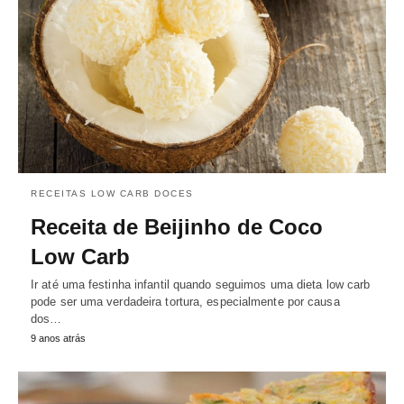
RECEITAS LOW CARB DOCES
Receita de Beijinho de Coco
Low Carb
Ir até uma festinha infantil quando seguimos uma dieta low carb
pode ser uma verdadeira tortura, especialmente por causa
dos…
9 anos atrás