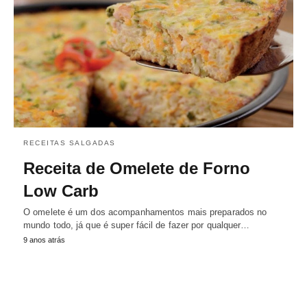
RECEITAS SALGADAS
Receita de Omelete de Forno
Low Carb
O omelete é um dos acompanhamentos mais preparados no
mundo todo, já que é super fácil de fazer por qualquer…
9 anos atrás