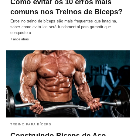
Como evitar os 10 erros mais
comuns nos Treinos de Bíceps?
Erros no treino de bíceps são mais frequentes que imagina,
saber como evita-los será fundamental para garantir que
conquiste o…
7 anos atrás
TREINO PARA BÍCEPS
Construindo Bíceps de Aço