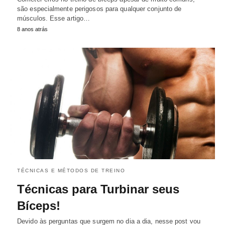
são especialmente perigosos para qualquer conjunto de
músculos. Esse artigo…
8 anos atrás
TÉCNICAS E MÉTODOS DE TREINO
Técnicas para Turbinar seus
Bíceps!
Devido às perguntas que surgem no dia a dia, nesse post vou