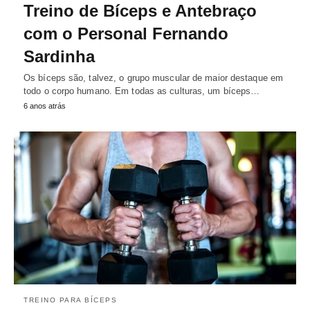
Treino de Bíceps e Antebraço
com o Personal Fernando
Sardinha
Os bíceps são, talvez, o grupo muscular de maior destaque em
todo o corpo humano. Em todas as culturas, um bíceps…
6 anos atrás
TREINO PARA BÍCEPS