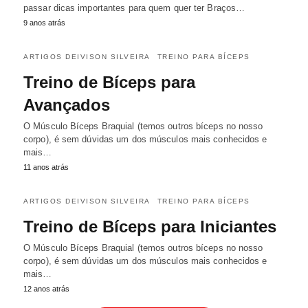
passar dicas importantes para quem quer ter Braços…
9 anos atrás
ARTIGOS DEIVISON SILVEIRA
TREINO PARA BÍCEPS
Treino de Bíceps para
Avançados
O Músculo Bíceps Braquial (temos outros bíceps no nosso
corpo), é sem dúvidas um dos músculos mais conhecidos e
mais…
11 anos atrás
ARTIGOS DEIVISON SILVEIRA
TREINO PARA BÍCEPS
Treino de Bíceps para Iniciantes
O Músculo Bíceps Braquial (temos outros bíceps no nosso
corpo), é sem dúvidas um dos músculos mais conhecidos e
mais…
12 anos atrás