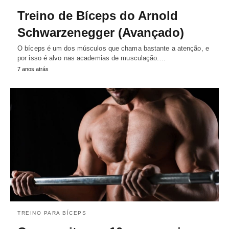
Treino de Bíceps do Arnold
Schwarzenegger (Avançado)
O bíceps é um dos músculos que chama bastante a atenção, e
por isso é alvo nas academias de musculação.…
7 anos atrás
TREINO PARA BÍCEPS