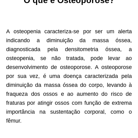
O que é Osteoporose?
A osteopenia caracteriza-se por ser um alerta
indicando a diminuição da massa óssea,
diagnosticada pela densitometria óssea, a
osteopenia, se não tratada, pode levar ao
desenvolvimento de osteoporose. A osteoporose
por sua vez, é uma doença caracterizada pela
diminuição da massa óssea do corpo, levando à
fraqueza dos ossos e ao aumento do risco de
fraturas por atingir ossos com função de extrema
importância na sustentação corporal, como o
fêmur.