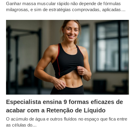
Ganhar massa muscular rápido não depende de fórmulas
milagrosas, e sim de estratégias comprovadas, aplicadas…
Especialista ensina 9 formas eficazes de
acabar com a Retenção de Líquido
O acúmulo de água e outros fluídos no espaço que fica entre
as células do…