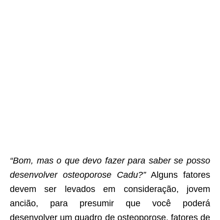
“Bom, mas o que devo fazer para saber se posso
desenvolver osteoporose Cadu?”
Alguns fatores
devem ser levados em consideração, jovem
ancião, para presumir que você poderá
desenvolver um quadro de osteoporose, fatores de