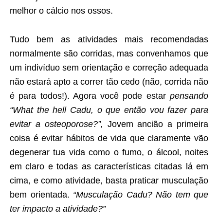
melhor o cálcio nos ossos.
Tudo bem as atividades mais recomendadas
normalmente são corridas, mas convenhamos que
um indivíduo sem orientação e correção adequada
não estará apto a correr tão cedo (não, corrida não
é para todos!). Agora você pode estar
pensando
“What the hell Cadu, o que então vou fazer para
evitar a osteoporose?”,
Jovem ancião a primeira
coisa é evitar hábitos de vida que claramente vão
degenerar tua vida como o fumo, o álcool, noites
em claro e todas as características citadas lá em
cima, e como atividade, basta praticar musculação
bem orientada.
“Musculação Cadu? Não tem que
ter impacto a atividade?”