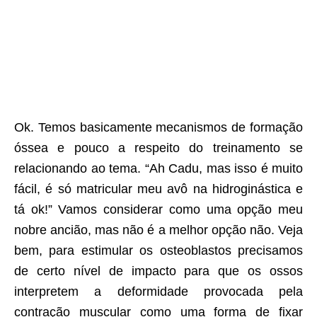
Ok. Temos basicamente mecanismos de formação
óssea e pouco a respeito do treinamento se
relacionando ao tema. “Ah Cadu, mas isso é muito
fácil, é só matricular meu avô na hidroginástica e
tá ok!” Vamos considerar como uma opção meu
nobre ancião, mas não é a melhor opção não. Veja
bem, para estimular os osteoblastos precisamos
de certo nível de impacto para que os ossos
interpretem a deformidade provocada pela
contração muscular como uma forma de fixar