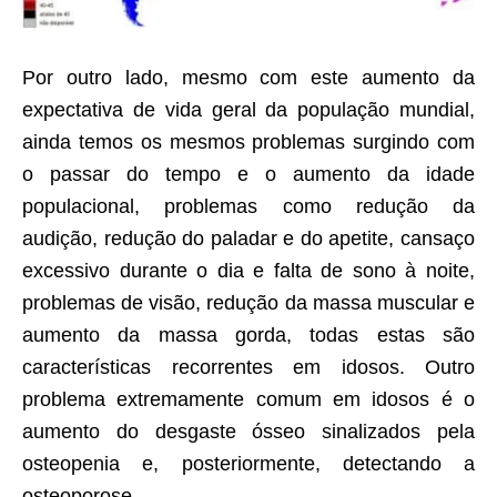
Por outro lado, mesmo com este aumento da
expectativa de vida geral da população mundial,
ainda temos os mesmos problemas surgindo com
o passar do tempo e o aumento da idade
populacional, problemas como redução da
audição, redução do paladar e do apetite, cansaço
excessivo durante o dia e falta de sono à noite,
problemas de visão, redução da massa muscular e
aumento da massa gorda, todas estas são
características recorrentes em idosos. Outro
problema extremamente comum em idosos é o
aumento do desgaste ósseo sinalizados pela
osteopenia e, posteriormente, detectando a
osteoporose.