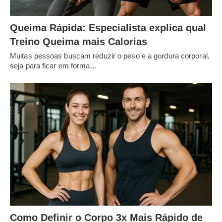
Queima Rápida: Especialista explica qual
Treino Queima mais Calorias
Muitas pessoas buscam reduzir o peso e a gordura corporal,
seja para ficar em forma…
Como Definir o Corpo 3x Mais Rápido de