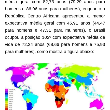
média geral com 82,73 anos (79,29 anos para
homens e 86,96 anos para mulheres), enquanto a
República Centro Africana apresentou a menor
expectativa média geral com 45,91 anos (44,47
para homens e 47,31 para mulheres), o Brasil
ocupou a posição 102º com expectativa média de
vida de 72,24 anos (68,66 para homens e 75,93
para mulheres), como mostra a figura abaixo: