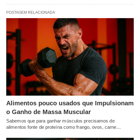
POSTAGEM RELACIONADA
Alimentos pouco usados que Impulsionam
o Ganho de Massa Muscular
Sabemos que para ganhar músculos precisamos de
alimentos fonte de proteína como frango, ovos, carne…