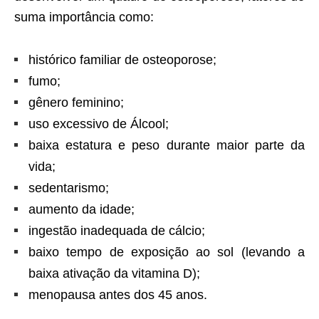
suma importância como:
histórico familiar de osteoporose;
fumo;
gênero feminino;
uso excessivo de Álcool;
baixa estatura e peso durante maior parte da
vida;
sedentarismo;
aumento da idade;
ingestão inadequada de cálcio;
baixo tempo de exposição ao sol (levando a
baixa ativação da vitamina D);
menopausa antes dos 45 anos.