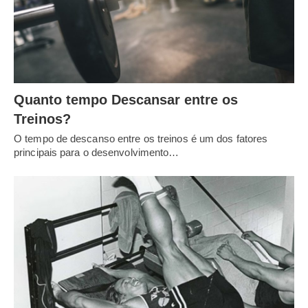
Quanto tempo Descansar entre os
Treinos?
O tempo de descanso entre os treinos é um dos fatores
principais para o desenvolvimento…