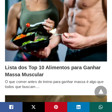
Lista dos Top 10 Alimentos para Ganhar
Massa Muscular
O que comer antes do treino para ganhar massa é algo que
todos que buscam…