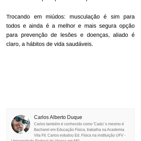
Trocando em miúdos: musculação é sim para
todos e ainda é a melhor e mais segura opção
para prevenção de lesões e doenças, aliado é
claro, a hábitos de vida saudáveis.
Carlos Alberto Duque
Carlos também é conhecido como 'Cadu' o mesmo é
Bacharel em Educação Física, trabalha na Academia
Vila Fit. Carlos estudou Ed. Física na instituição UFV -