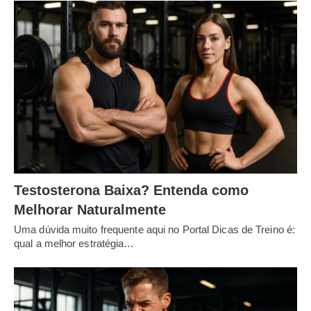
Testosterona Baixa? Entenda como
Melhorar Naturalmente
Uma dúvida muito frequente aqui no Portal Dicas de Treino é:
qual a melhor estratégia…