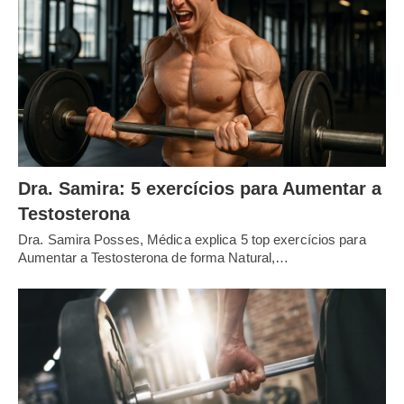
Dra. Samira: 5 exercícios para Aumentar a
Testosterona
Dra. Samira Posses, Médica explica 5 top exercícios para
Aumentar a Testosterona de forma Natural,…