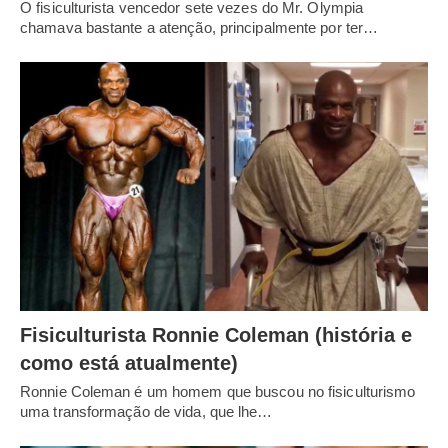
O fisiculturista vencedor sete vezes do Mr. Olympia
chamava bastante a atenção, principalmente por ter…
Fisiculturista Ronnie Coleman (história e
como está atualmente)
Ronnie Coleman é um homem que buscou no fisiculturismo
uma transformação de vida, que lhe…