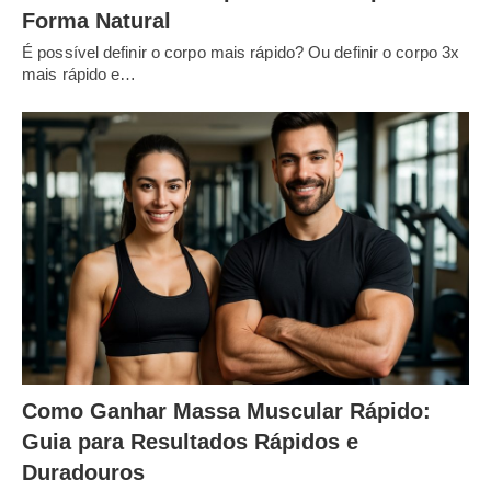
Forma Natural
É possível definir o corpo mais rápido? Ou definir o corpo 3x
mais rápido e…
Como Ganhar Massa Muscular Rápido:
Guia para Resultados Rápidos e
Duradouros