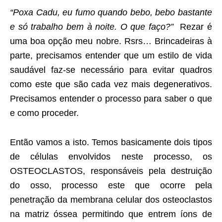
“Poxa Cadu, eu fumo quando bebo, bebo bastante
e só trabalho bem à noite. O que faço?”
Rezar é
uma boa opção meu nobre. Rsrs… Brincadeiras à
parte, precisamos entender que um estilo de vida
saudável faz-se necessário para evitar quadros
como este que são cada vez mais degenerativos.
Precisamos entender o processo para saber o que
e como proceder.
Então vamos a isto. Temos basicamente dois tipos
de células envolvidos neste processo, os
OSTEOCLASTOS, responsáveis pela destruição
do osso, processo este que ocorre pela
penetração da membrana celular dos osteoclastos
na matriz óssea permitindo que entrem íons de