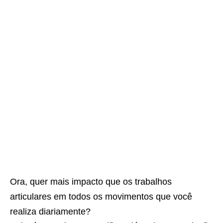
Ora, quer mais impacto que os trabalhos
articulares em todos os movimentos que você
realiza diariamente?