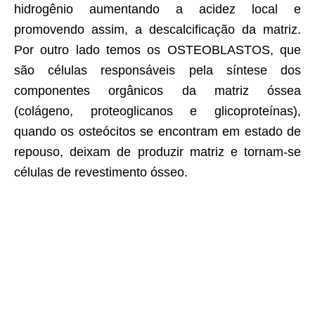
hidrogênio aumentando a acidez local e
promovendo assim, a descalcificação da matriz.
Por outro lado temos os OSTEOBLASTOS, que
são células responsáveis pela síntese dos
componentes orgânicos da matriz óssea
(colágeno, proteoglicanos e glicoproteínas),
quando os osteócitos se encontram em estado de
repouso, deixam de produzir matriz e tornam-se
células de revestimento ósseo.