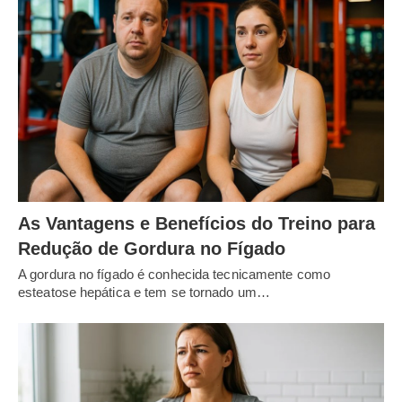
As Vantagens e Benefícios do Treino para
Redução de Gordura no Fígado
A gordura no fígado é conhecida tecnicamente como
esteatose hepática e tem se tornado um…