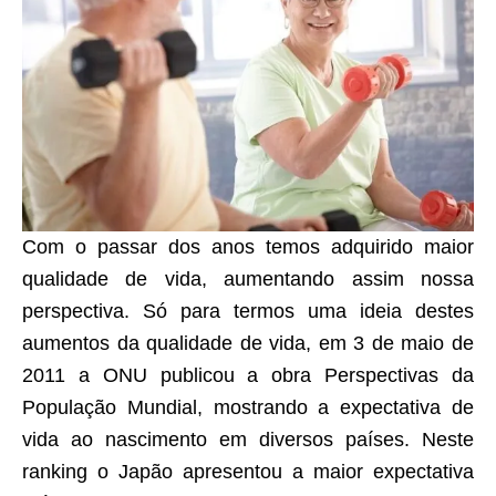
Com o passar dos anos temos adquirido maior
qualidade de vida, aumentando assim nossa
perspectiva. Só para termos uma ideia destes
aumentos da qualidade de vida, em 3 de maio de
2011 a ONU publicou a obra Perspectivas da
População Mundial, mostrando a expectativa de
vida ao nascimento em diversos países. Neste
ranking o Japão apresentou a maior expectativa