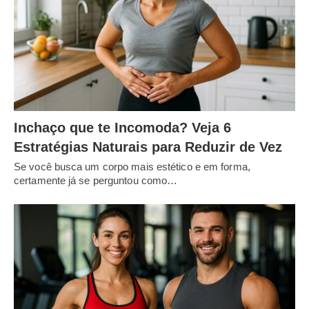
Inchaço que te Incomoda? Veja 6
Estratégias Naturais para Reduzir de Vez
Se você busca um corpo mais estético e em forma,
certamente já se perguntou como…