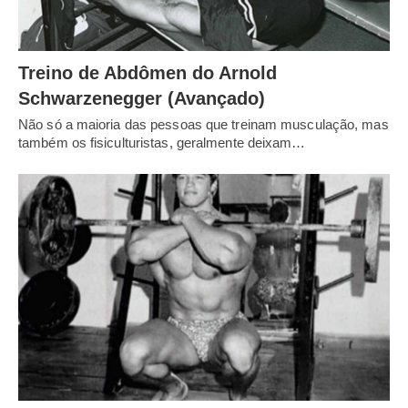
Treino de Abdômen do Arnold
Schwarzenegger (Avançado)
Não só a maioria das pessoas que treinam musculação, mas
também os fisiculturistas, geralmente deixam…