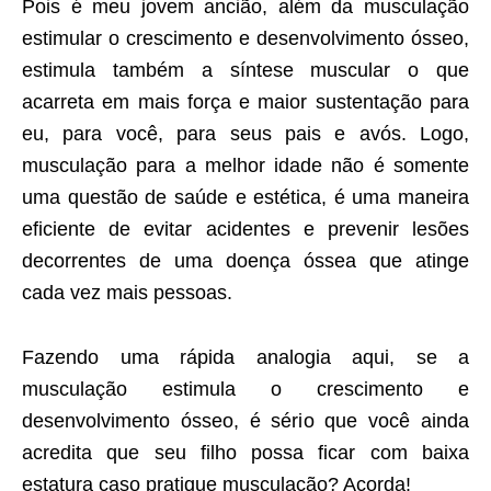
Pois é meu jovem ancião, além da musculação
estimular o crescimento e desenvolvimento ósseo,
estimula também a síntese muscular o que
acarreta em mais força e maior sustentação para
eu, para você, para seus pais e avós. Logo,
musculação para a melhor idade não é somente
uma questão de saúde e estética, é uma maneira
eficiente de evitar acidentes e prevenir lesões
decorrentes de uma doença óssea que atinge
cada vez mais pessoas.
Fazendo uma rápida analogia aqui, se a
musculação estimula o crescimento e
desenvolvimento ósseo, é sério que você ainda
acredita que seu filho possa ficar com baixa
estatura caso pratique musculação? Acorda!