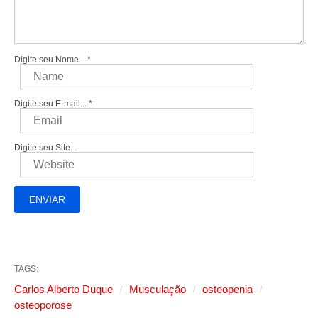
Digite seu Nome...
*
Digite seu E-mail...
*
Digite seu Site...
TAGS:
Carlos Alberto Duque
Musculação
osteopenia
osteoporose