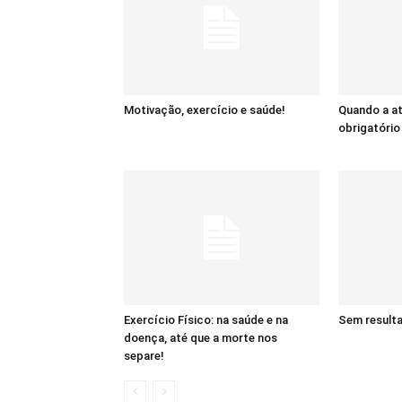
Motivação, exercício e saúde!
Quando a at
obrigatório
Exercício Físico: na saúde e na
Sem resulta
doença, até que a morte nos
separe!