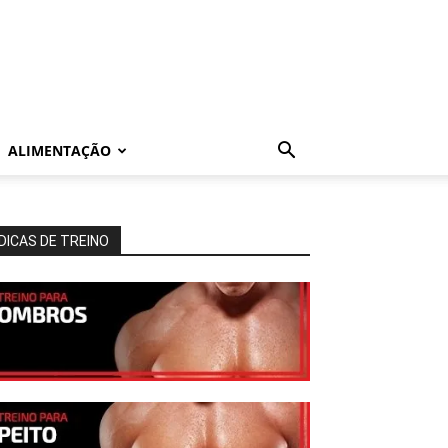
ALIMENTAÇÃO
DICAS DE TREINO