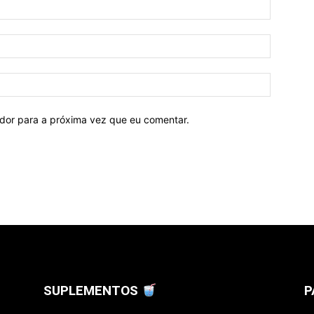
ador para a próxima vez que eu comentar.
SUPLEMENTOS
P