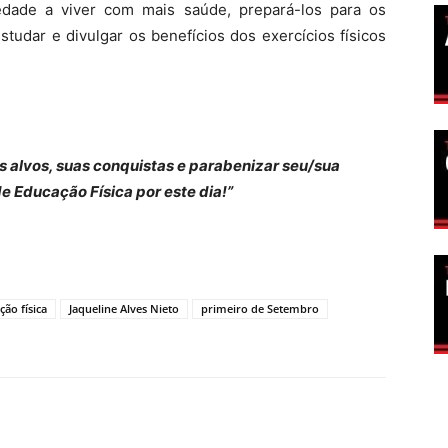
dade a viver com mais saúde, prepará-los para os
studar e divulgar os benefícios dos exercícios físicos
s alvos, suas conquistas e parabenizar seu/sua
e Educação Física por este dia!”
ção física
Jaqueline Alves Nieto
primeiro de Setembro