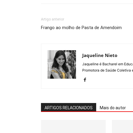
Artigo anterior
Frango ao molho de Pasta de Amendoim
Jaqueline Nieto
Jaqueline é Bacharel em Educ
Promotora de Saúde Coletiva e 
ARTIGOS RELACIONADOS
Mais do autor