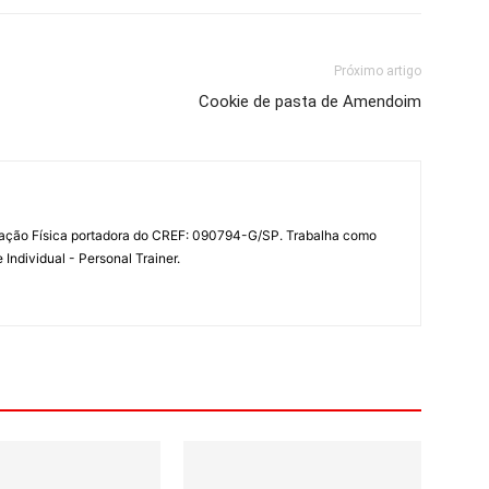
Próximo artigo
Cookie de pasta de Amendoim
ação Física portadora do CREF: 090794-G/SP. Trabalha como
Individual - Personal Trainer.