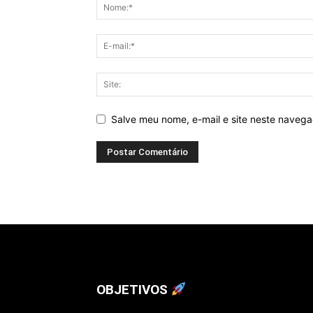
Salve meu nome, e-mail e site neste naveg
OBJETIVOS