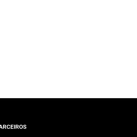
ARCEIROS