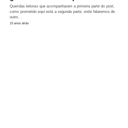
Queridas leitoras que acompanharam a primeira parte do post,
como prometido aqui está a segunda parte, onde falaremos de
outro…
15 anos atrás