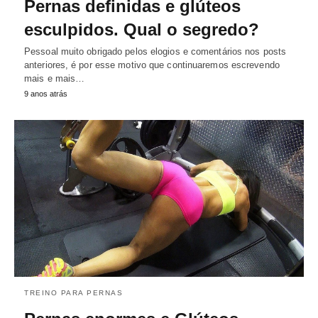
Pernas definidas e glúteos
esculpidos. Qual o segredo?
Pessoal muito obrigado pelos elogios e comentários nos posts
anteriores, é por esse motivo que continuaremos escrevendo
mais e mais…
9 anos atrás
TREINO PARA PERNAS