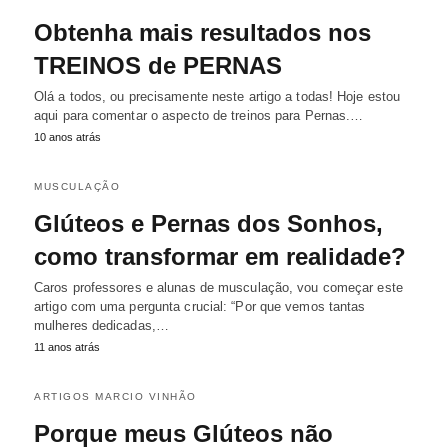
Obtenha mais resultados nos
TREINOS de PERNAS
Olá a todos, ou precisamente neste artigo a todas! Hoje estou
aqui para comentar o aspecto de treinos para Pernas.…
10 anos atrás
MUSCULAÇÃO
Glúteos e Pernas dos Sonhos,
como transformar em realidade?
Caros professores e alunas de musculação, vou começar este
artigo com uma pergunta crucial: “Por que vemos tantas
mulheres dedicadas,…
11 anos atrás
ARTIGOS MARCIO VINHÃO
Porque meus Glúteos não