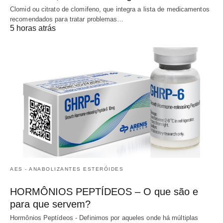
Clomid ou citrato de clomifeno, que integra a lista de medicamentos
recomendados para tratar problemas…
5 horas atrás
AES - ANABOLIZANTES ESTERÓIDES
HORMÔNIOS PEPTÍDEOS – O que são e
para que servem?
Hormônios Peptídeos - Definimos por aqueles onde há múltiplas