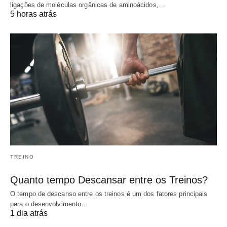
ligações de moléculas orgânicas de aminoácidos,…
5 horas atrás
TREINO
Quanto tempo Descansar entre os Treinos?
O tempo de descanso entre os treinos é um dos fatores principais
para o desenvolvimento…
1 dia atrás