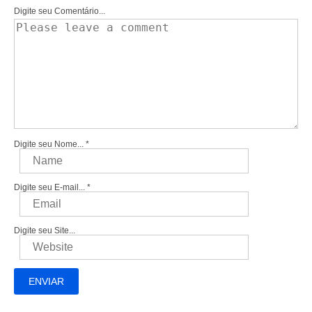
Digite seu Comentário...
Digite seu Nome...
*
Digite seu E-mail...
*
Digite seu Site...