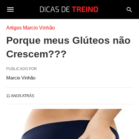
Artigos Marcio Vinhão
Porque meus Glúteos não
Crescem???
PUBLICADO POR
Marcio Vinhão
11 ANOS ATRÁS