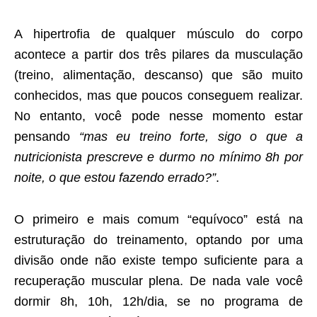
A hipertrofia de qualquer músculo do corpo
acontece a partir dos três pilares da musculação
(treino, alimentação, descanso) que são muito
conhecidos, mas que poucos conseguem realizar.
No entanto, você pode nesse momento estar
pensando
“mas eu treino forte, sigo o que a
nutricionista prescreve e durmo no mínimo 8h por
noite, o que estou fazendo errado?”
.
O primeiro e mais comum “equívoco” está na
estruturação do treinamento, optando por uma
divisão onde não existe tempo suficiente para a
recuperação muscular plena. De nada vale você
dormir 8h, 10h, 12h/dia, se no programa de