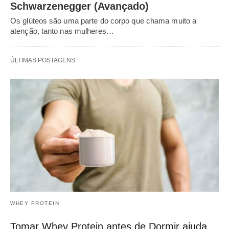
Schwarzenegger (Avançado)
Os glúteos são uma parte do corpo que chama muito a
atenção, tanto nas mulheres…
ÚLTIMAS POSTAGENS
WHEY PROTEIN
Tomar Whey Protein antes de Dormir ajuda