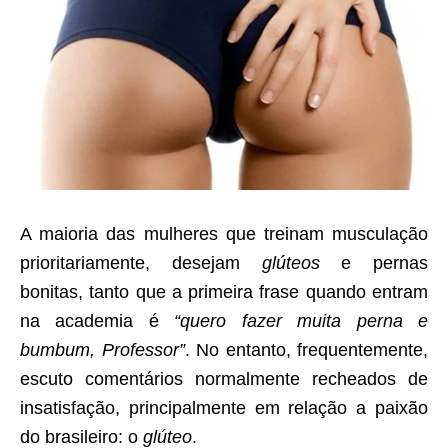
A maioria das mulheres que treinam musculação
prioritariamente, desejam
glúteos
e pernas
bonitas, tanto que a primeira frase quando entram
na academia é
“quero fazer muita perna e
bumbum, Professor”
. No entanto, frequentemente,
escuto comentários normalmente recheados de
insatisfação, principalmente em relação a paixão
do brasileiro: o
glúteo
.