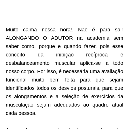
Muito calma nessa hora!. Não é para sair
ALONGANDO O ADUTOR na academia sem
saber como, porque e quando fazer, pois esse
conceito da inibição recíproca e
desbalanceamento muscular aplica-se a todo
nosso corpo. Por isso, é necessária uma avaliação
funcional muito bem feita para que sejam
identificados todos os desvios posturais, para que
os alongamentos e a seleção de exercícios da
musculação sejam adequados ao quadro atual
cada pessoa.