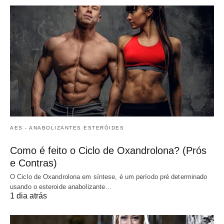
AES - ANABOLIZANTES ESTERÓIDES
Como é feito o Ciclo de Oxandrolona? (Prós
e Contras)
O Ciclo de Oxandrolona em síntese, é um período pré determinado
usando o esteroide anabolizante…
1 dia atrás