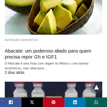
NUTRIÇÃO ESPORTIVA
Abacate: um poderoso aliado para quem
precisa repor Gh e IGF1
O Abacate é uma fruta com origem no México, com taninos
excêntricos, mas ideal para…
2 dias atrás