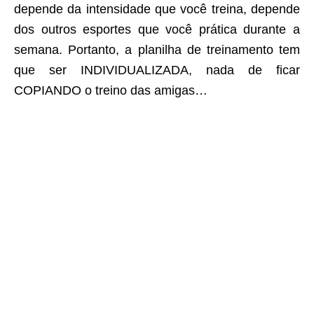
depende da intensidade que você treina, depende
dos outros esportes que você prática durante a
semana. Portanto, a planilha de treinamento tem
que ser INDIVIDUALIZADA, nada de ficar
COPIANDO o treino das amigas…