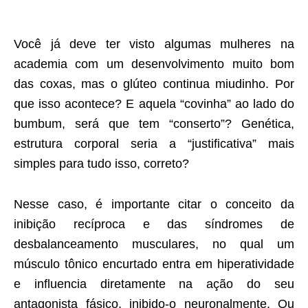
Você já deve ter visto algumas mulheres na
academia com um desenvolvimento muito bom
das coxas, mas o glúteo continua miudinho. Por
que isso acontece? E aquela “covinha” ao lado do
bumbum, será que tem “conserto”? Genética,
estrutura corporal seria a “justificativa” mais
simples para tudo isso, correto?
Nesse caso, é importante citar o conceito da
inibição recíproca e das síndromes de
desbalanceamento musculares, no qual um
músculo tônico encurtado entra em hiperatividade
e influencia diretamente na ação do seu
antagonista fásico, inibido-o neuronalmente. Ou