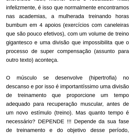
infelizmente, é isso que normalmente encontramos
nas academias, a mulherada treinando horas
bumbum em 4 apoios (exercícios com caneleiras
que são pouco efetivos), com um volume de treino
gigantesco e uma divisão que impossibilita que o
processo de super compensação (assunto para
outro texto) aconteça.
O músculo se desenvolve (hipertrofia) no
descanso e por isso é importantíssimo uma divisão
de treinamento que proporcione um tempo
adequado para recuperação muscular, antes de
um novo estímulo (treino). Mas quanto tempo é
necessário? DEPENDE !!! Depende da sua fase
de treinamento e do objetivo desse período,