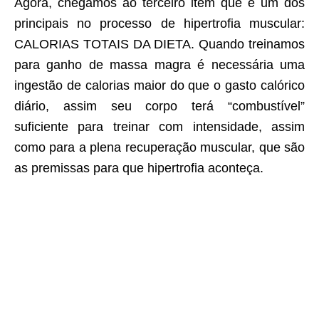
Agora, chegamos ao terceiro item que é um dos
principais no processo de hipertrofia muscular:
CALORIAS TOTAIS DA DIETA. Quando treinamos
para ganho de massa magra é necessária uma
ingestão de calorias maior do que o gasto calórico
diário, assim seu corpo terá “combustível”
suficiente para treinar com intensidade, assim
como para a plena recuperação muscular, que são
as premissas para que hipertrofia aconteça.