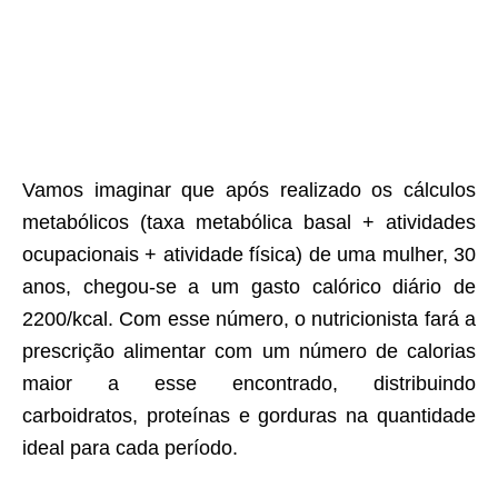
Vamos imaginar que após realizado os cálculos
metabólicos (taxa metabólica basal + atividades
ocupacionais + atividade física) de uma mulher, 30
anos, chegou-se a um gasto calórico diário de
2200/kcal. Com esse número, o nutricionista fará a
prescrição alimentar com um número de calorias
maior a esse encontrado, distribuindo
carboidratos, proteínas e gorduras na quantidade
ideal para cada período.