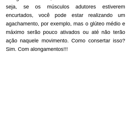
seja, se os músculos adutores estiverem
encurtados, você pode estar realizando um
agachamento, por exemplo, mas o glúteo médio e
máximo serão pouco ativados ou até não terão
ação naquele movimento. Como consertar isso?
Sim. Com alongamentos!!!