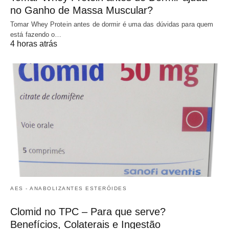
no Ganho de Massa Muscular?
Tomar Whey Protein antes de dormir é uma das dúvidas para quem
está fazendo o…
4 horas atrás
AES - ANABOLIZANTES ESTERÓIDES
Clomid no TPC – Para que serve?
Benefícios, Colaterais e Ingestão