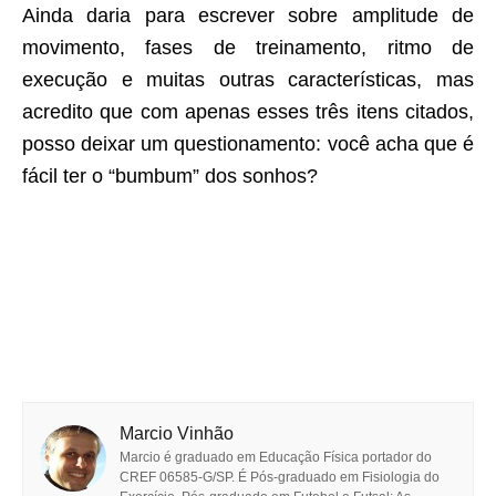
Ainda daria para escrever sobre amplitude de
movimento, fases de treinamento, ritmo de
execução e muitas outras características, mas
acredito que com apenas esses três itens citados,
posso deixar um questionamento: você acha que é
fácil ter o “bumbum” dos sonhos?
Marcio Vinhão
Marcio é graduado em Educação Física portador do
CREF 06585-G/SP. É Pós-graduado em Fisiologia do