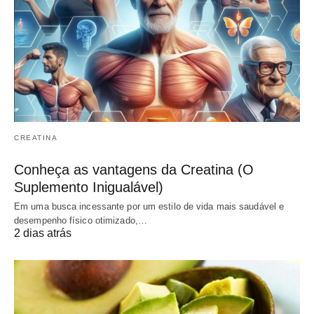
CREATINA
Conheça as vantagens da Creatina (O
Suplemento Inigualável)
Em uma busca incessante por um estilo de vida mais saudável e
desempenho físico otimizado,…
2 dias atrás