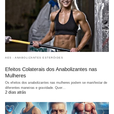
AES - ANABOLIZANTES ESTERÓIDES
Efeitos Colaterais dos Anabolizantes nas
Mulheres
Os efeitos dos anabolizantes nas mulheres podem se manifestar de
diferentes maneiras e gravidade. Quer…
2 dias atrás