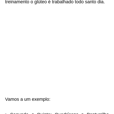
treinamento o glúteo é trabalhado todo santo dia.
Vamos a um exemplo: