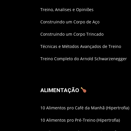
Treino, Analises e Opiniões
Construindo um Corpo de Aço
Construindo um Corpo Trincado
Técnicas e Métodos Avançados de Treino
Treino Completo do Arnold Schwarzenegger
ALIMENTAÇÃO
10 Alimentos pro Café da Manhã (Hipertrofia)
10 Alimentos pro Pré-Treino (Hipertrofia)