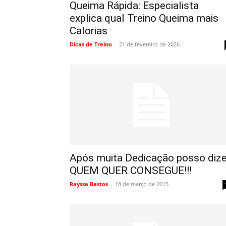
Queima Rápida: Especialista
explica qual Treino Queima mais
Calorias
Dicas de Treino
-
21 de fevereiro de 2026
Após muita Dedicação posso dize
QUEM QUER CONSEGUE!!!
Rayssa Bastos
-
18 de março de 2015