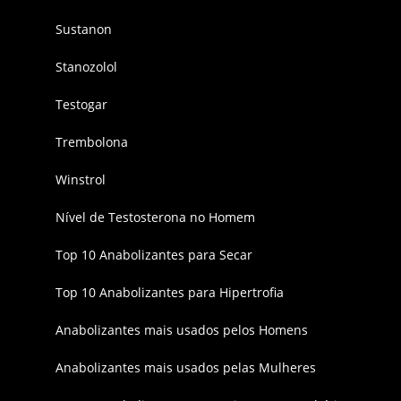
Sustanon
Stanozolol
Testogar
Trembolona
Winstrol
Nível de Testosterona no Homem
Top 10 Anabolizantes para Secar
Top 10 Anabolizantes para Hipertrofia
Anabolizantes mais usados pelos Homens
Anabolizantes mais usados pelas Mulheres