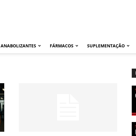
ANABOLIZANTES
FÁRMACOS
SUPLEMENTAÇÃO