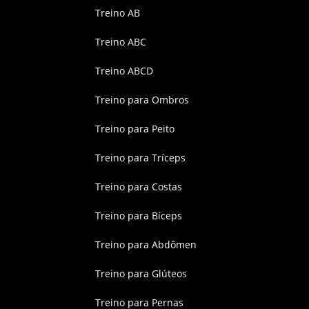
Treino AB
Treino ABC
Treino ABCD
Treino para Ombros
Treino para Peito
Treino para Tríceps
Treino para Costas
Treino para Bíceps
Treino para Abdômen
Treino para Glúteos
Treino para Pernas