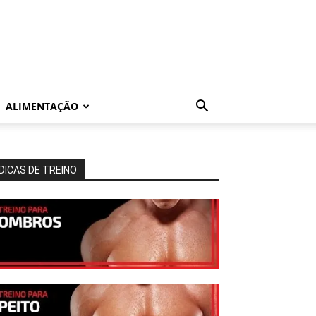
ALIMENTAÇÃO
DICAS DE TREINO