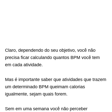
Claro, dependendo do seu objetivo, você não
precisa ficar calculando
quantos BPM você tem
em cada atividade.
Mas é importante saber que atividades que trazem
um determinado BPM
queimam calorias
igualmente, sejam quais forem.
Sem em uma semana você não perceber