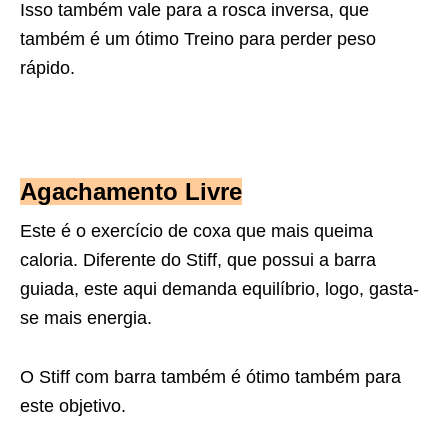
Isso também vale para a rosca inversa, que
também é um ótimo Treino
para perder peso
rápido.
Agachamento Livre
Este é o exercício de coxa que mais queima
caloria. Diferente do Stiff, que
possui a barra
guiada, este aqui demanda equilíbrio, logo, gasta-
se mais energia.
O Stiff com barra também é ótimo também para
este objetivo.