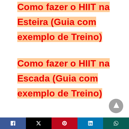
Como fazer o HIIT na
Esteira (Guia com
exemplo de Treino)
Como fazer o HIIT na
Escada (Guia com
exemplo de Treino)