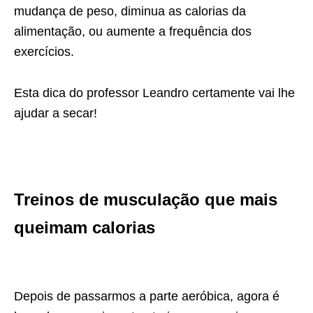
mudança de peso, diminua as
calorias da
alimentação, ou aumente a frequência dos
exercícios.
Esta dica do professor Leandro certamente vai lhe
ajudar a secar!
Treinos de musculação que mais
queimam calorias
Depois de passarmos a parte aeróbica, agora é