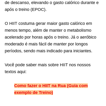
de descanso, elevando o gasto calórico durante e
após o treino (EPOC).
O HIIT costuma gerar maior gasto calórico em
menos tempo, além de manter o metabolismo
acelerado por horas após o treino. Já o aeróbico
moderado é mais fácil de manter por longos
períodos, sendo mais indicado para iniciantes.
Você pode saber mais sobre HIIT nos nossos
textos aqui:
Como fazer o HIIT na Rua (Guia com
exemplo de Treino)