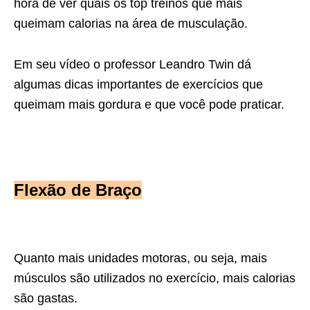
hora de ver quais os top
treinos que mais
queimam calorias na área de musculação.
Em seu vídeo o professor Leandro Twin dá
algumas dicas importantes de
exercícios que
queimam mais gordura e que você pode praticar.
Flexão de Braço
Quanto mais unidades motoras, ou seja, mais
músculos são utilizados no exercício, mais calorias
são gastas.