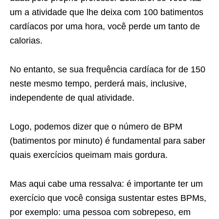
um a atividade que lhe deixa com 100
batimentos
cardíacos por uma hora, você perde um tanto de
calorias.
No entanto, se sua frequência cardíaca for de 150
neste mesmo tempo,
perderá mais, inclusive,
independente de qual atividade.
Logo, podemos dizer que o número de BPM
(batimentos por minuto) é fundamental para saber
quais exercícios queimam mais gordura.
Mas aqui cabe uma ressalva: é importante ter um
exercício que você
consiga sustentar estes BPMs,
por exemplo: uma pessoa com sobrepeso, em