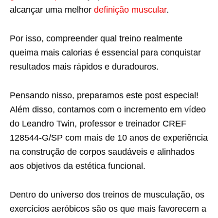
alcançar uma melhor
definição muscular
.
Por isso, compreender qual treino realmente
queima mais calorias é essencial para conquistar
resultados mais rápidos e duradouros.
Pensando nisso, preparamos este post especial!
Além disso, contamos com o incremento em vídeo
do Leandro Twin, professor e treinador CREF
128544-G/SP com mais de 10 anos de experiência
na construção de corpos saudáveis e alinhados
aos objetivos da estética funcional.
Dentro do universo dos treinos de musculação, os
exercícios aeróbicos são os que mais favorecem a