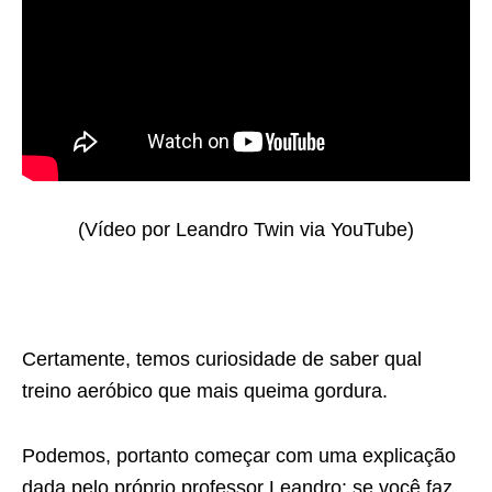
(Vídeo por Leandro Twin via YouTube)
Certamente, temos curiosidade de saber qual
treino aeróbico que mais
queima gordura.
Podemos, portanto começar com uma explicação
dada pelo próprio
professor Leandro: se você faz