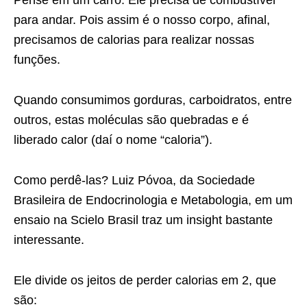
para andar. Pois assim é o
nosso corpo, afinal,
precisamos de calorias para realizar nossas
funções.
Quando consumimos gorduras, carboidratos, entre
outros, estas
moléculas são quebradas e é
liberado calor (daí o nome “caloria”).
Como perdê-las?
Luiz Póvoa, da Sociedade
Brasileira de Endocrinologia e
Metabologia, em um
ensaio na Scielo Brasil traz um insight bastante
interessante.
Ele divide os jeitos de perder calorias em 2, que
são: