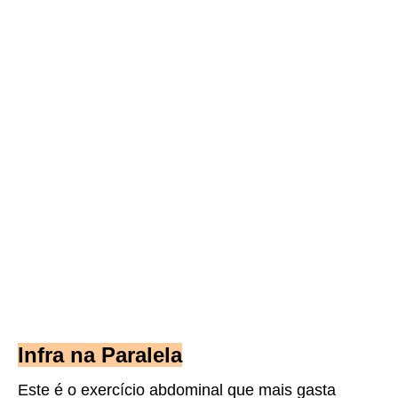
Infra na Paralela
Este é o exercício abdominal que mais gasta