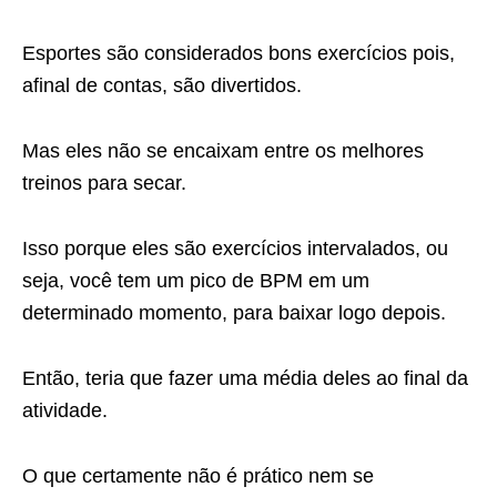
Esportes são considerados bons exercícios pois,
afinal de contas, são
divertidos.
Mas eles não se encaixam entre os melhores
treinos para secar.
Isso porque eles são exercícios intervalados, ou
seja, você tem um pico de
BPM em um
determinado momento, para baixar logo depois.
Então, teria que fazer uma média deles ao final da
atividade.
O que
certamente não é prático nem se