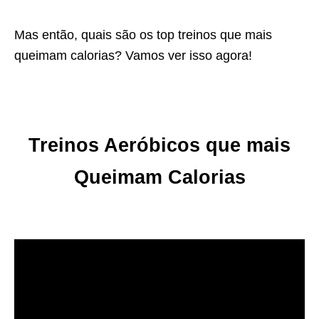
Mas então, quais são os top treinos que mais
queimam calorias? Vamos
ver isso agora!
Treinos Aeróbicos que mais
Queimam Calorias