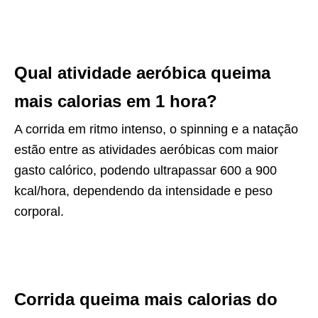
Qual atividade aeróbica queima
mais calorias em 1 hora?
A corrida em ritmo intenso, o spinning e a natação
estão entre as atividades aeróbicas com maior
gasto calórico, podendo ultrapassar 600 a 900
kcal/hora, dependendo da intensidade e peso
corporal.
Corrida queima mais calorias do