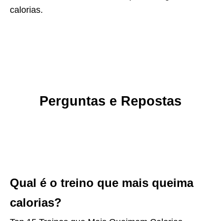
calorias.
Perguntas e Repostas
Qual é o treino que mais queima
calorias?