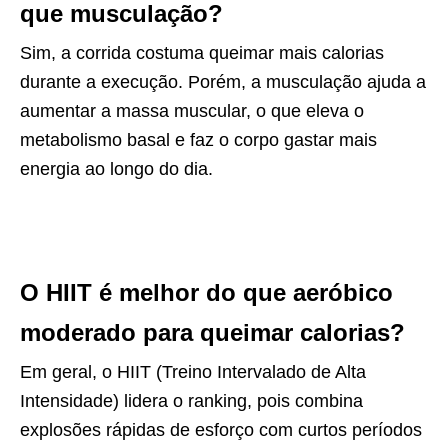
que musculação?
Sim, a corrida costuma queimar mais calorias
durante a execução. Porém, a musculação ajuda a
aumentar a massa muscular, o que eleva o
metabolismo basal e faz o corpo gastar mais
energia ao longo do dia.
O HIIT é melhor do que aeróbico
moderado para queimar calorias?
Em geral, o HIIT (Treino Intervalado de Alta
Intensidade) lidera o ranking, pois combina
explosões rápidas de esforço com curtos períodos