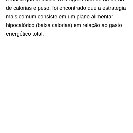
de calorias e peso, foi encontrado que a
estratégia
mais comum consiste em um plano alimentar
hipocalórico (baixa calorias) em
relação ao gasto
energético total.