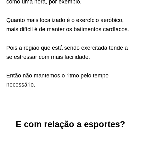
como uma hora, por exemplo.
Quanto mais localizado é o exercício aeróbico,
mais difícil é de manter os
batimentos cardíacos.
Pois a região que está sendo exercitada tende a
se estressar com mais
facilidade.
Então não mantemos o ritmo pelo tempo
necessário.
E com relação a esportes?