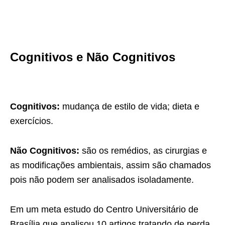
Cognitivos e Não Cognitivos
Cognitivos:
mudança de estilo de vida; dieta e
exercícios.
Não Cognitivos:
são os remédios, as cirurgias e
as modificações ambientais, assim são chamados
pois não podem ser analisados isoladamente.
Em um meta estudo do Centro Universitário de
Brasília que analisou 10
artigos tratando de perda