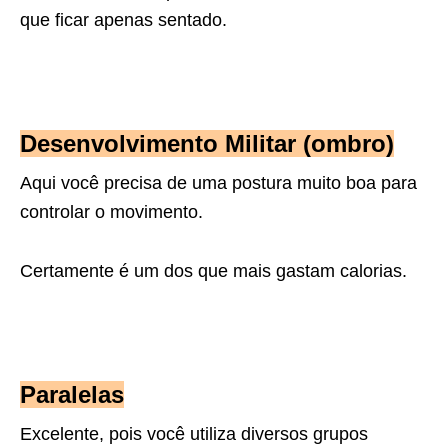
que ficar apenas sentado.
Desenvolvimento Militar (ombro)
Aqui você precisa de uma postura muito boa para
controlar o movimento.
Certamente é um dos que mais gastam calorias.
Paralelas
Excelente, pois você utiliza diversos grupos