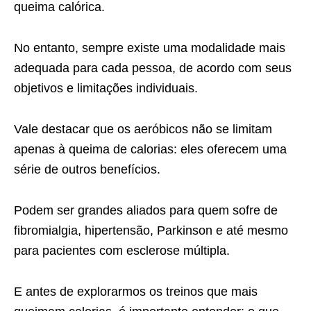
queima calórica.
No entanto, sempre existe uma modalidade mais
adequada para cada pessoa, de acordo com seus
objetivos e limitações individuais.
Vale destacar que os aeróbicos não se limitam
apenas à queima de calorias: eles oferecem uma
série de outros benefícios.
Podem ser grandes aliados para quem sofre de
fibromialgia, hipertensão, Parkinson e até mesmo
para pacientes com esclerose múltipla.
E antes de explorarmos os treinos que mais