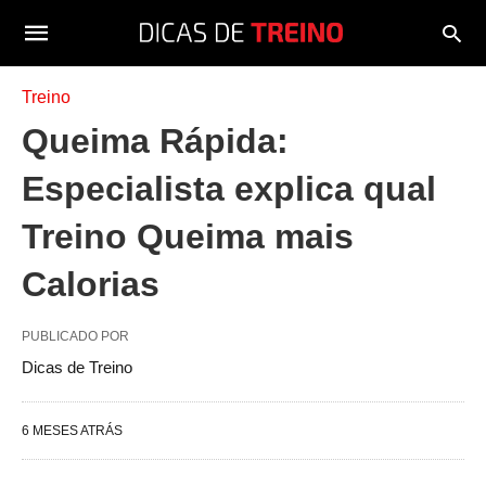
Treino
Queima Rápida:
Especialista explica qual
Treino Queima mais
Calorias
PUBLICADO POR
Dicas de Treino
6 MESES ATRÁS