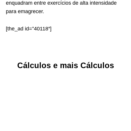
enquadram entre exercícios de alta
intensidade
para emagrecer.
[the_ad id=”40118″]
Cálculos e mais Cálculos