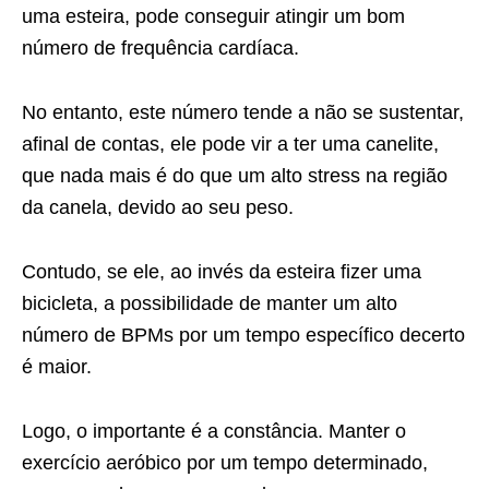
uma esteira, pode conseguir atingir um bom
número de frequência cardíaca.
No entanto, este número tende a não se sustentar,
afinal de contas, ele pode vir a ter uma canelite,
que nada mais é do que um alto stress na região
da canela, devido ao seu peso.
Contudo, se ele, ao invés da esteira fizer uma
bicicleta, a possibilidade de
manter um alto
número de BPMs por um tempo específico decerto
é
maior.
Logo, o importante é a constância. Manter o
exercício aeróbico por um
tempo determinado,