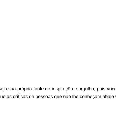
eja sua própria fonte de inspiração e orgulho, pois vo
ue as críticas de pessoas que não lhe conheçam abal