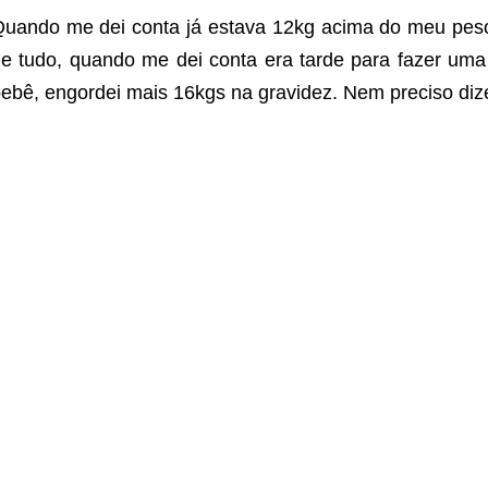
uando me dei conta já estava 12kg acima do meu peso
e tudo, quando me dei conta era tarde para fazer uma
ebê, engordei mais 16kgs na gravidez. Nem preciso diz