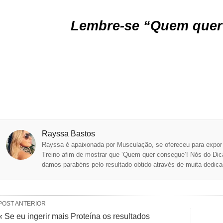
Lembre-se
“Quem quer
Rayssa Bastos
Rayssa é apaixonada por Musculação, se ofereceu para expor 
Treino afim de mostrar que ‘Quem quer consegue’! Nós do Dic
damos parabéns pelo resultado obtido através de muita dedic
POST ANTERIOR
« Se eu ingerir mais Proteína os resultados