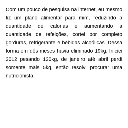
Com um pouco de pesquisa na internet, eu mesmo
fiz um plano alimentar para mim, reduzindo a
quantidade de calorias e aumentando a
quantidade de refeições, cortei por completo
gorduras, refrigerante e bebidas alcoólicas. Dessa
forma em dês meses havia eliminado 19kg. Iniciei
2012 pesando 120kg, de janeiro até abril perdi
somente mais 5kg, então resolvi procurar uma
nutricionista.