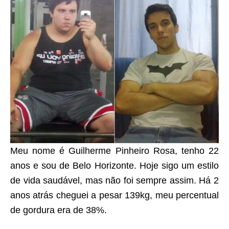
Meu nome é Guilherme Pinheiro Rosa, tenho 22
anos e sou de Belo Horizonte. Hoje sigo um estilo
de vida saudável, mas não foi sempre assim. Há 2
anos atrás cheguei a pesar 139kg, meu percentual
de gordura era de 38%.