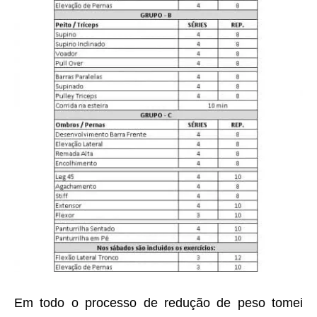
Em todo o processo de redução de peso tomei