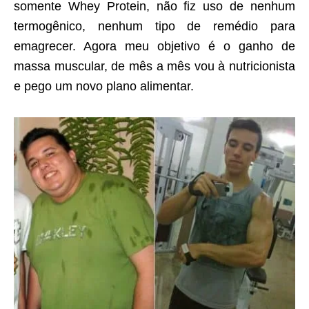
somente Whey Protein, não fiz uso de nenhum
termogênico, nenhum tipo de remédio para
emagrecer. Agora meu objetivo é o ganho de
massa muscular, de mês a mês vou à nutricionista
e pego um novo plano alimentar.