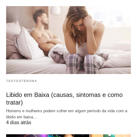
TESTOSTERONA
Libido em Baixa (causas, sintomas e como
tratar)
Homens e mulheres podem sofrer em algum período da vida com a
libido em baixa,…
4 dias atrás