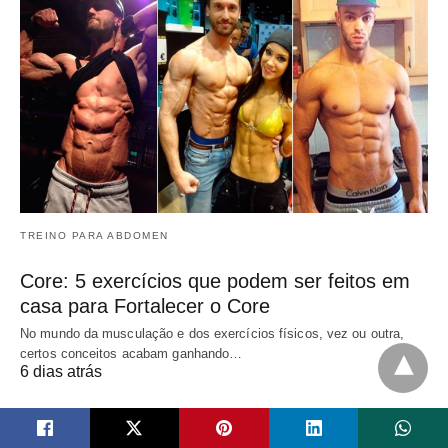
TREINO PARA ABDOMEN
Core: 5 exercícios que podem ser feitos em
casa para Fortalecer o Core
No mundo da musculação e dos exercícios físicos, vez ou outra,
certos conceitos acabam ganhando…
6 dias atrás