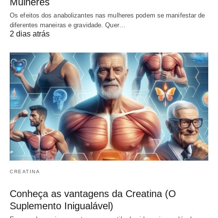
Mulheres
Os efeitos dos anabolizantes nas mulheres podem se manifestar de
diferentes maneiras e gravidade. Quer…
2 dias atrás
CREATINA
Conheça as vantagens da Creatina (O
Suplemento Inigualável)