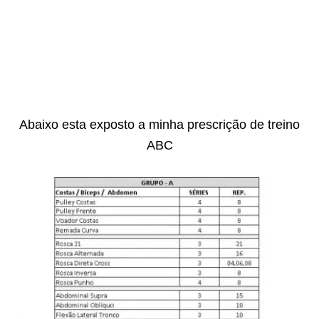
Abaixo esta exposto a minha prescrição de treino
ABC