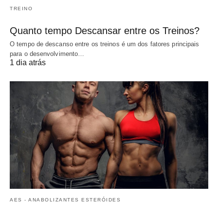
TREINO
Quanto tempo Descansar entre os Treinos?
O tempo de descanso entre os treinos é um dos fatores principais
para o desenvolvimento…
1 dia atrás
AES - ANABOLIZANTES ESTERÓIDES