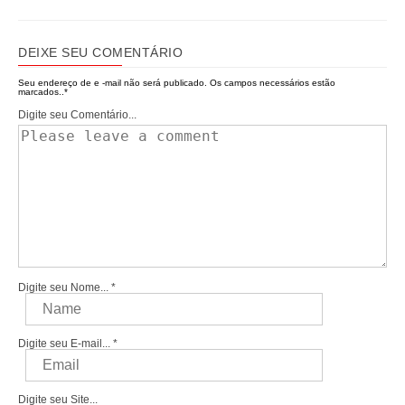
DEIXE SEU COMENTÁRIO
Seu endereço de e -mail não será publicado.
Os campos necessários estão
marcados..
*
Digite seu Comentário...
Digite seu Nome...
*
Digite seu E-mail...
*
Digite seu Site...