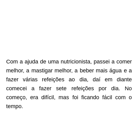
Com a ajuda de uma nutricionista, passei a comer
melhor, a mastigar melhor, a beber mais água e a
fazer várias refeições ao dia, daí em diante
comecei a fazer sete refeições por dia. No
começo, era difícil, mas foi ficando fácil com o
tempo.