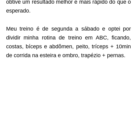
obtive um resultado melhor e mais rápido do que o
esperado.
Meu treino é de segunda a sábado e optei por
dividir minha rotina de treino em ABC, ficando,
costas, bíceps e abdômen, peito, tríceps + 10min
de corrida na esteira e ombro, trapézio + pernas.