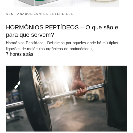
AES - ANABOLIZANTES ESTERÓIDES
HORMÔNIOS PEPTÍDEOS – O que são e
para que servem?
Hormônios Peptídeos - Definimos por aqueles onde há múltiplas
ligações de moléculas orgânicas de aminoácidos,…
7 horas atrás