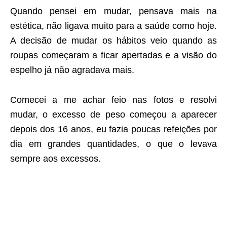
Quando pensei em mudar, pensava mais na
estética, não ligava muito para a saúde como hoje.
A decisão de mudar os hábitos veio quando as
roupas começaram a ficar apertadas e a visão do
espelho já não agradava mais.
Comecei a me achar feio nas fotos e resolvi
mudar, o excesso de peso começou a aparecer
depois dos 16 anos, eu fazia poucas refeições por
dia em grandes quantidades, o que o levava
sempre aos excessos.