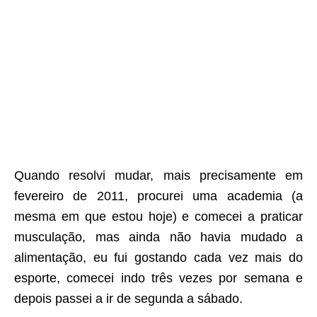
Quando resolvi mudar, mais precisamente em
fevereiro de 2011, procurei uma academia (a
mesma em que estou hoje) e comecei a praticar
musculação, mas ainda não havia mudado a
alimentação, eu fui gostando cada vez mais do
esporte, comecei indo três vezes por semana e
depois passei a ir de segunda a sábado.