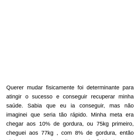
Querer mudar fisicamente foi determinante para
atingir o sucesso e conseguir recuperar minha
saúde. Sabia que eu ia conseguir, mas não
imaginei que seria tão rápido. Minha meta era
chegar aos 10% de gordura, ou 75kg primeiro,
cheguei aos 77kg , com 8% de gordura, então