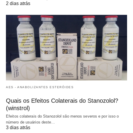
2 dias atrás
AES - ANABOLIZANTES ESTERÓIDES
Quais os Efeitos Colaterais do Stanozolol?
(winstrol)
Efeitos colaterais do Stanozolol são menos severos e por isso o
número de usuários deste…
3 dias atrás