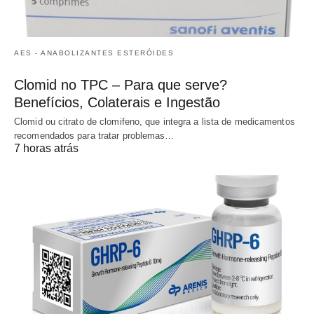
AES - ANABOLIZANTES ESTERÓIDES
Clomid no TPC – Para que serve?
Benefícios, Colaterais e Ingestão
Clomid ou citrato de clomifeno, que integra a lista de medicamentos
recomendados para tratar problemas…
7 horas atrás