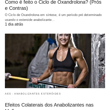
Como é feito o Ciclo de Oxandrolona? (Prós
e Contras)
O Ciclo de Oxandrolona em síntese, é um período pré determinado
usando o esteroide anabolizante…
1 dia atrás
AES - ANABOLIZANTES ESTERÓIDES
Efeitos Colaterais dos Anabolizantes nas