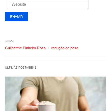
TAGS:
Guilherme Pinheiro Rosa
redução de peso
ÚLTIMAS POSTAGENS