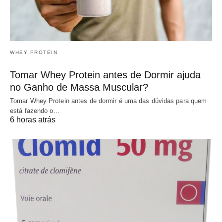
WHEY PROTEIN
Tomar Whey Protein antes de Dormir ajuda
no Ganho de Massa Muscular?
Tomar Whey Protein antes de dormir é uma das dúvidas para quem
está fazendo o…
6 horas atrás