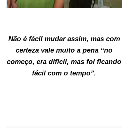
Não é fácil mudar assim, mas com
certeza vale muito a pena “no
começo, era difícil, mas foi ficando
fácil com o tempo”.