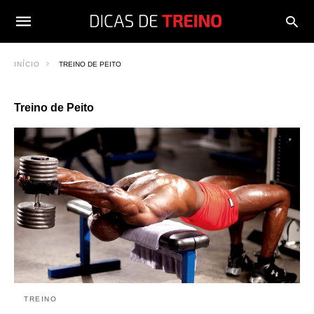
INÍCIO
TREINO DE PEITO
Treino de Peito
TREINO