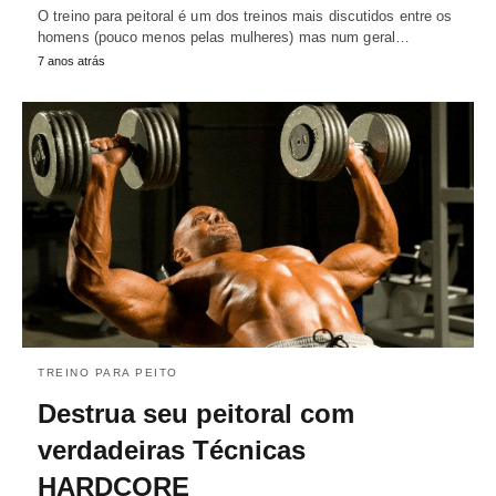
O treino para peitoral é um dos treinos mais discutidos entre os
homens (pouco menos pelas mulheres) mas num geral…
7 anos atrás
TREINO PARA PEITO
Destrua seu peitoral com
verdadeiras Técnicas
HARDCORE