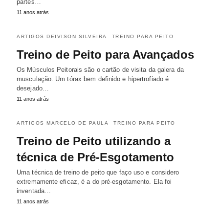
partes…
11 anos atrás
ARTIGOS DEIVISON SILVEIRA
TREINO PARA PEITO
Treino de Peito para Avançados
Os Músculos Peitorais são o cartão de visita da galera da
musculação. Um tórax bem definido e hipertrofiado é
desejado…
11 anos atrás
ARTIGOS MARCELO DE PAULA
TREINO PARA PEITO
Treino de Peito utilizando a
técnica de Pré-Esgotamento
Uma técnica de treino de peito que faço uso e considero
extremamente eficaz, é a do pré-esgotamento. Ela foi
inventada…
11 anos atrás