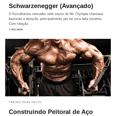
Schwarzenegger (Avançado)
O fisiculturista vencedor sete vezes do Mr. Olympia chamava
bastante a atenção, principalmente por ter uma bela simetria.
Com relação…
1 ano atrás
TREINO PARA PEITO
Construindo Peitoral de Aço