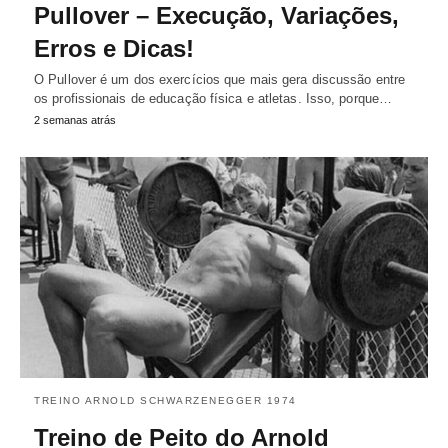
Pullover – Execução, Variações,
Erros e Dicas!
O Pullover é um dos exercícios que mais gera discussão entre
os profissionais de educação física e atletas. Isso, porque…
2 semanas atrás
TREINO ARNOLD SCHWARZENEGGER 1974
Treino de Peito do Arnold