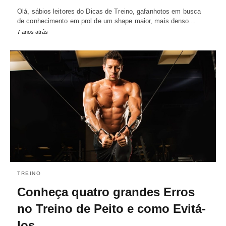
Olá, sábios leitores do Dicas de Treino, gafanhotos em busca
de conhecimento em prol de um shape maior, mais denso…
7 anos atrás
TREINO
Conheça quatro grandes Erros
no Treino de Peito e como Evitá-
los