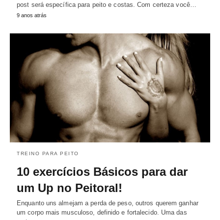
post será específica para peito e costas. Com certeza você…
9 anos atrás
TREINO PARA PEITO
10 exercícios Básicos para dar
um Up no Peitoral!
Enquanto uns almejam a perda de peso, outros querem ganhar
um corpo mais musculoso, definido e fortalecido. Uma das