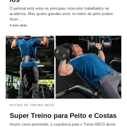
O peitoral está entre os principais músculos trabalhados na
academia. Mas quatro grandes erros no treino de peito podem
fazer…
9 anos atrás
ROTINA DE TREINO ABCD
Super Treino para Peito e Costas
Assim como prometido, a sequência para o Treino ABCD deste