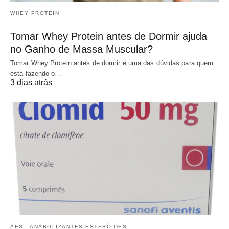
WHEY PROTEIN
Tomar Whey Protein antes de Dormir ajuda
no Ganho de Massa Muscular?
Tomar Whey Protein antes de dormir é uma das dúvidas para quem
está fazendo o…
3 dias atrás
AES - ANABOLIZANTES ESTERÓIDES