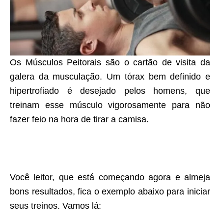
Os Músculos Peitorais são o cartão de visita da
galera da musculação. Um tórax bem definido e
hipertrofiado é desejado pelos homens, que
treinam esse músculo vigorosamente para não
fazer feio na hora de tirar a camisa.
Você leitor, que está começando agora e almeja
bons resultados, fica o exemplo abaixo para iniciar
seus treinos. Vamos lá: