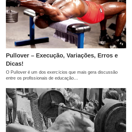
Pullover – Execução, Variações, Erros e
Dicas!
O Pullover é um dos exercícios que mais gera discussão
entre os profissionais de educação…