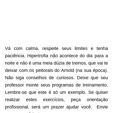
Vá com calma, respeite seus limites e tenha
paciência. Hipertrofia não acontece do dia para a
noite e não é uma meia dúzia de treinos, que vai te
deixar com os peitorais do Arnold (na sua época).
Não siga conselhos de curiosos. Deixe que seu
professor monte seus programas de treinamento.
Lembre-se que este é só um exemplo. Se quiser
realizar estes exercícios, peça orientação
profissional, será um prazer ajudar você. Envie