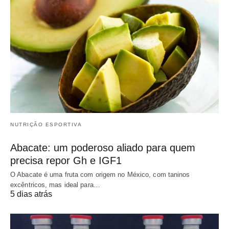
NUTRIÇÃO ESPORTIVA
Abacate: um poderoso aliado para quem
precisa repor Gh e IGF1
O Abacate é uma fruta com origem no México, com taninos
excêntricos, mas ideal para…
5 dias atrás