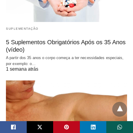
SUPLEMENTAÇÃO
5 Suplementos Obrigatórios Após os 35 Anos
(vídeo)
A partir dos 35 anos o corpo começa a ter necessidades especiais,
por exemplo: o…
1 semana atrás