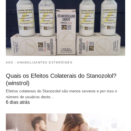
AES - ANABOLIZANTES ESTERÓIDES
Quais os Efeitos Colaterais do Stanozolol?
(winstrol)
Efeitos colaterais do Stanozolol são menos severos e por isso o
número de usuários deste…
6 dias atrás