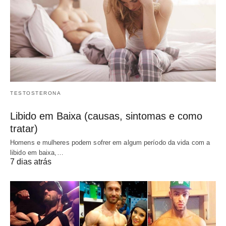
TESTOSTERONA
Libido em Baixa (causas, sintomas e como
tratar)
Homens e mulheres podem sofrer em algum período da vida com a
libido em baixa,…
7 dias atrás