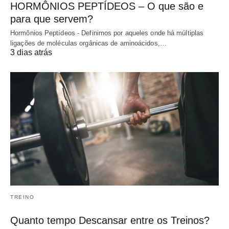
HORMÔNIOS PEPTÍDEOS – O que são e
para que servem?
Hormônios Peptídeos - Definimos por aqueles onde há múltiplas
ligações de moléculas orgânicas de aminoácidos,…
3 dias atrás
TREINO
Quanto tempo Descansar entre os Treinos?