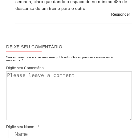
semana, claro que dando o espaço de no mínimo 48h de
descanso de um treino para o outro.
Responder
DEIXE SEU COMENTÁRIO
Seu endereço de e -mail não será publicado.
Os campos necessários estão
marcados..
*
Digite seu Comentário...
Digite seu Nome...
*