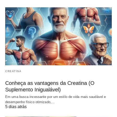
CREATINA
Conheça as vantagens da Creatina (O
Suplemento Inigualável)
Em uma busca incessante por um estilo de vida mais saudável e
desempenho físico otimizado,…
5 dias atrás