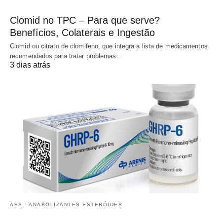
Clomid no TPC – Para que serve?
Benefícios, Colaterais e Ingestão
Clomid ou citrato de clomifeno, que integra a lista de medicamentos
recomendados para tratar problemas…
3 dias atrás
AES - ANABOLIZANTES ESTERÓIDES