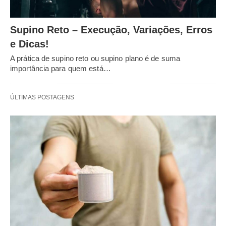
Supino Reto – Execução, Variações, Erros
e Dicas!
A prática de supino reto ou supino plano é de suma
importância para quem está…
ÚLTIMAS POSTAGENS