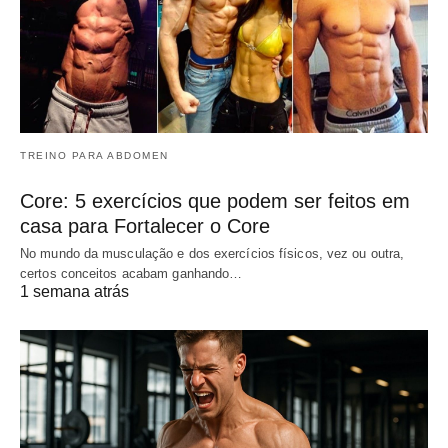
TREINO PARA ABDOMEN
Core: 5 exercícios que podem ser feitos em
casa para Fortalecer o Core
No mundo da musculação e dos exercícios físicos, vez ou outra,
certos conceitos acabam ganhando…
1 semana atrás