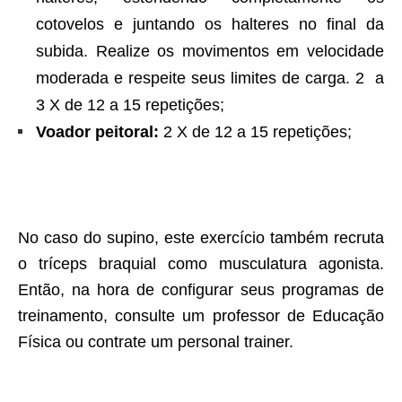
cotovelos e juntando os halteres no final da
subida. Realize os movimentos em velocidade
moderada e respeite seus limites de carga.
2 a
3 X de 12 a 15 repetições;
Voador peitoral:
2 X de 12 a 15 repetições;
No caso do supino, este exercício também recruta
o tríceps braquial como musculatura agonista.
Então, na hora de configurar seus programas de
treinamento, consulte um professor de Educação
Física ou contrate um personal trainer.