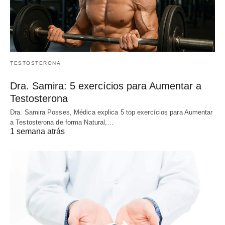
TESTOSTERONA
Dra. Samira: 5 exercícios para Aumentar a
Testosterona
Dra. Samira Posses, Médica explica 5 top exercícios para Aumentar
a Testosterona de forma Natural,…
1 semana atrás