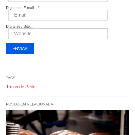
Digite seu E-mail...
*
Digite seu Site...
TAGS:
Treino de Peito
POSTAGEM RELACIONADA