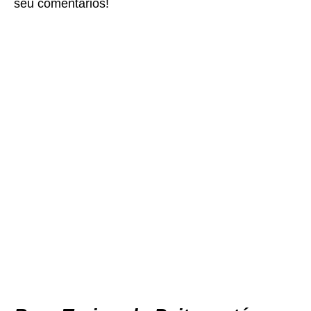
seu comentários!