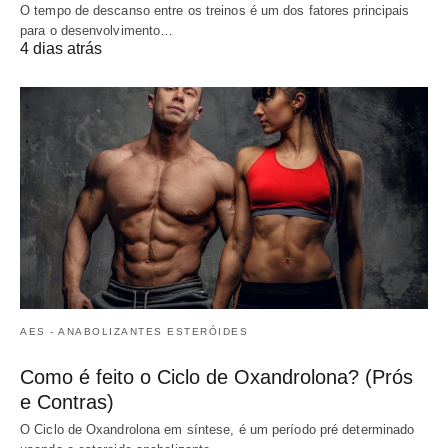
O tempo de descanso entre os treinos é um dos fatores principais
para o desenvolvimento…
4 dias atrás
AES - ANABOLIZANTES ESTERÓIDES
Como é feito o Ciclo de Oxandrolona? (Prós
e Contras)
O Ciclo de Oxandrolona em síntese, é um período pré determinado