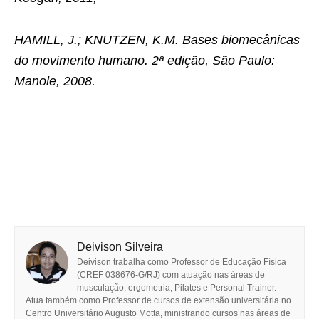
HAMILL, J.; KNUTZEN, K.M. Bases biomecânicas
do movimento humano. 2ª edição, São Paulo:
Manole, 2008.
Deivison Silveira
Deivison trabalha como Professor de Educação Física
(CREF 038676-G/RJ) com atuação nas áreas de
musculação, ergometria, Pilates e Personal Trainer.
Atua também como Professor de cursos de extensão universitária no
Centro Universitário Augusto Motta, ministrando cursos nas áreas de