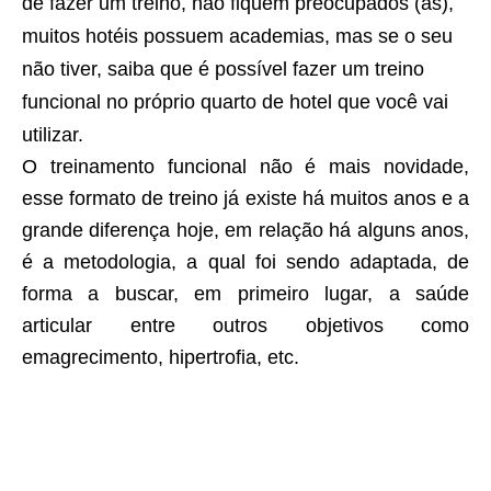
de fazer um treino, não fiquem preocupados (as),
muitos hotéis possuem academias, mas se o seu
não tiver, saiba que é possível fazer um treino
funcional no próprio quarto de hotel que você vai
utilizar.
O treinamento funcional não é mais novidade,
esse formato de treino já existe há muitos anos e a
grande diferença hoje, em relação há alguns anos,
é a metodologia, a qual foi sendo adaptada, de
forma a buscar, em primeiro lugar, a saúde
articular entre outros objetivos como
emagrecimento, hipertrofia, etc.