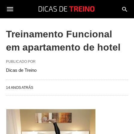
Treinamento Funcional
em apartamento de hotel
PUBLICADO POR
Dicas de Treino
14 ANOS ATRÁS