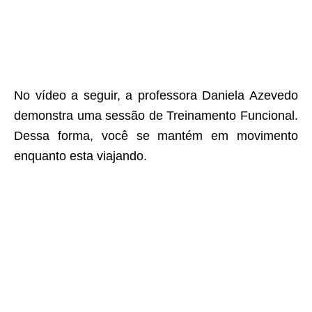
No vídeo a seguir, a professora Daniela Azevedo
demonstra uma sessão de Treinamento Funcional.
Dessa forma, você se mantém em movimento
enquanto esta viajando.