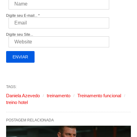
Digite seu E-mail...
*
Digite seu Site...
TAGS:
Daniela Azevedo
treinamento
Treinamento funcional
treino hotel
POSTAGEM RELACIONADA