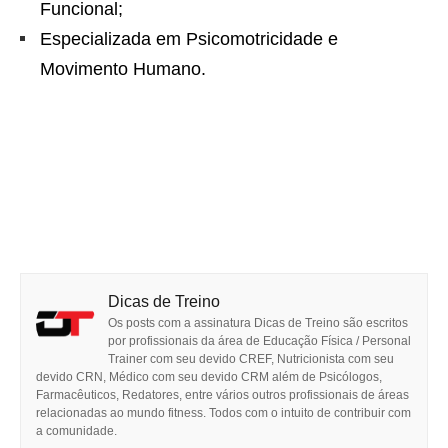
Funcional;
Especializada em Psicomotricidade e
Movimento Humano.
Dicas de Treino
Os posts com a assinatura Dicas de Treino são escritos
por profissionais da área de Educação Física / Personal
Trainer com seu devido CREF, Nutricionista com seu
devido CRN, Médico com seu devido CRM além de Psicólogos,
Farmacêuticos, Redatores, entre vários outros profissionais de áreas
relacionadas ao mundo fitness. Todos com o intuito de contribuir com
a comunidade.