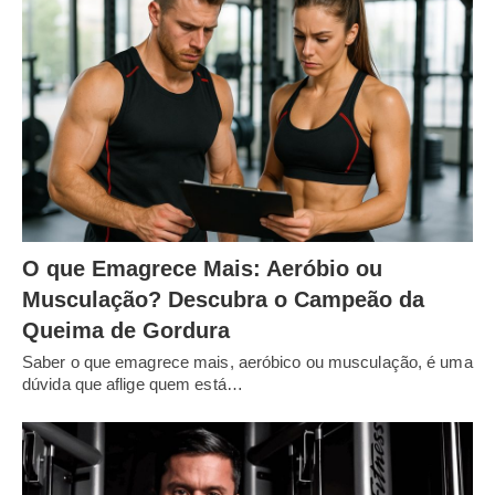
O que Emagrece Mais: Aeróbio ou
Musculação? Descubra o Campeão da
Queima de Gordura
Saber o que emagrece mais, aeróbico ou musculação, é uma
dúvida que aflige quem está…