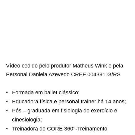
Vídeo cedido pelo produtor Matheus Wink e pela
Personal Daniela Azevedo CREF 004391-G/RS
Formada em ballet clássico;
Educadora física e personal trainer há 14 anos;
Pós – graduada em fisiologia do exercício e
cinesiologia;
Treinadora do CORE 360°-Treinamento