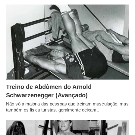
Treino de Abdômen do Arnold
Schwarzenegger (Avançado)
Não só a maioria das pessoas que treinam musculação, mas
também os fisiculturistas, geralmente deixam…