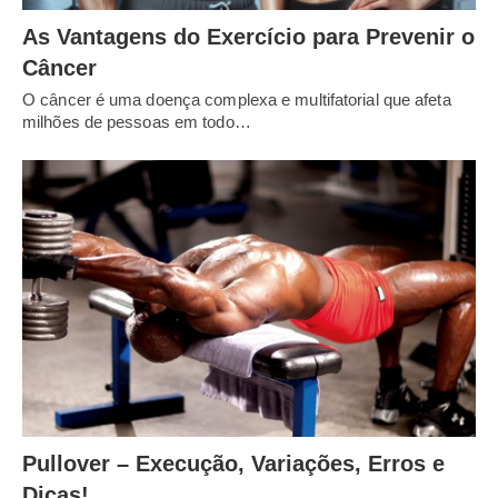
As Vantagens do Exercício para Prevenir o
Câncer
O câncer é uma doença complexa e multifatorial que afeta
milhões de pessoas em todo…
Pullover – Execução, Variações, Erros e
Dicas!