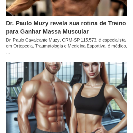
Dr. Paulo Muzy revela sua rotina de Treino
para Ganhar Massa Muscular
Dr. Paulo Cavalcante Muzy, CRM‑SP 115.573, é especialista
em Ortopedia, Traumatologia e Medicina Esportiva, é médico,
…