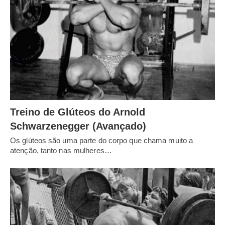
Treino de Glúteos do Arnold
Schwarzenegger (Avançado)
Os glúteos são uma parte do corpo que chama muito a
atenção, tanto nas mulheres…