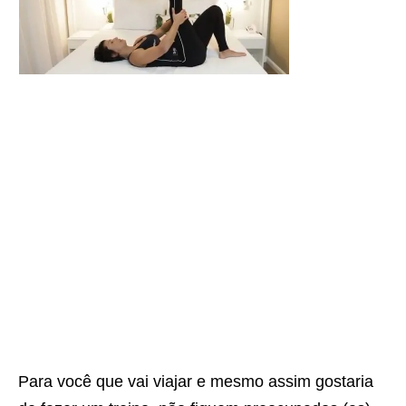
Para você que vai viajar e mesmo assim gostaria