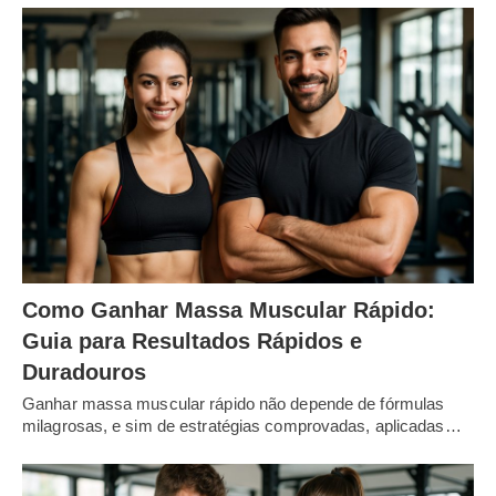
Como Ganhar Massa Muscular Rápido:
Guia para Resultados Rápidos e
Duradouros
Ganhar massa muscular rápido não depende de fórmulas
milagrosas, e sim de estratégias comprovadas, aplicadas…