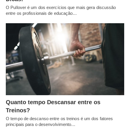
O Pullover é um dos exercícios que mais gera discussão
entre os profissionais de educação…
Quanto tempo Descansar entre os
Treinos?
O tempo de descanso entre os treinos é um dos fatores
principais para o desenvolvimento…