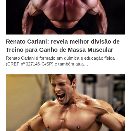
Renato Cariani: revela melhor divisão de
Treino para Ganho de Massa Muscular
Renato Cariani é formado em química e educação física
(CREF nº 027146-G/SP) e também atua…