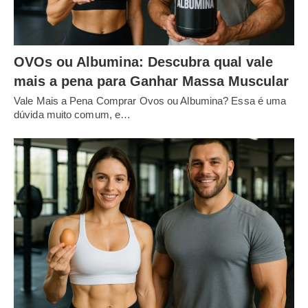
OVOs ou Albumina: Descubra qual vale
mais a pena para Ganhar Massa Muscular
Vale Mais a Pena Comprar Ovos ou Albumina? Essa é uma
dúvida muito comum, e…