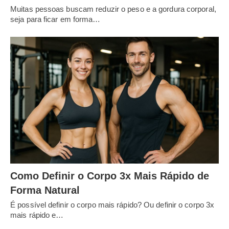
Muitas pessoas buscam reduzir o peso e a gordura corporal,
seja para ficar em forma…
Como Definir o Corpo 3x Mais Rápido de
Forma Natural
É possível definir o corpo mais rápido? Ou definir o corpo 3x
mais rápido e…