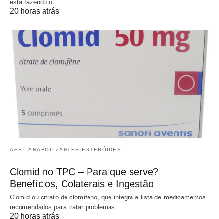
está fazendo o…
20 horas atrás
AES - ANABOLIZANTES ESTERÓIDES
Clomid no TPC – Para que serve?
Benefícios, Colaterais e Ingestão
Clomid ou citrato de clomifeno, que integra a lista de medicamentos
recomendados para tratar problemas…
20 horas atrás