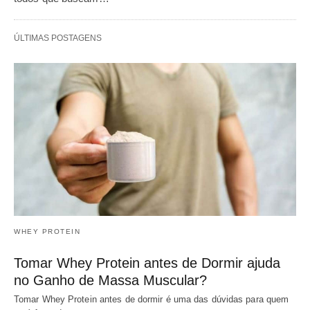
ÚLTIMAS POSTAGENS
WHEY PROTEIN
Tomar Whey Protein antes de Dormir ajuda
no Ganho de Massa Muscular?
Tomar Whey Protein antes de dormir é uma das dúvidas para quem