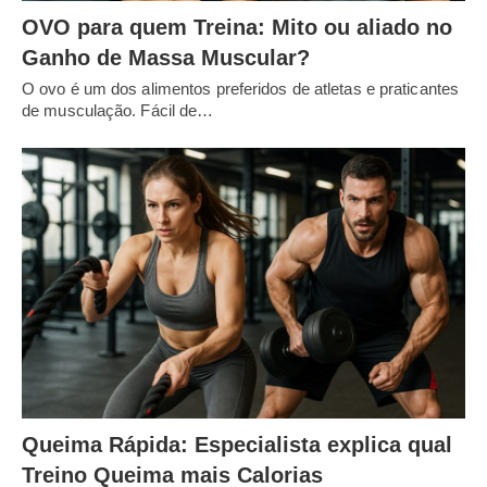
OVO para quem Treina: Mito ou aliado no
Ganho de Massa Muscular?
O ovo é um dos alimentos preferidos de atletas e praticantes
de musculação. Fácil de…
Queima Rápida: Especialista explica qual
Treino Queima mais Calorias