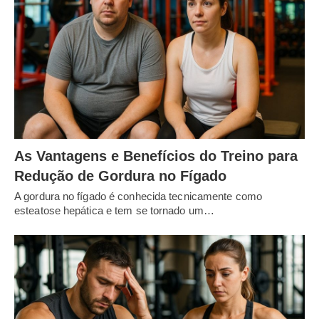
As Vantagens e Benefícios do Treino para
Redução de Gordura no Fígado
A gordura no fígado é conhecida tecnicamente como
esteatose hepática e tem se tornado um…