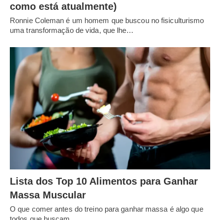
como está atualmente)
Ronnie Coleman é um homem que buscou no fisiculturismo
uma transformação de vida, que lhe…
Lista dos Top 10 Alimentos para Ganhar
Massa Muscular
O que comer antes do treino para ganhar massa é algo que
todos que buscam…