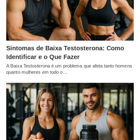
Sintomas de Baixa Testosterona: Como
Identificar e o Que Fazer
A Baixa Testosterona é um problema que afeta tanto homens
quanto mulheres em todo o…