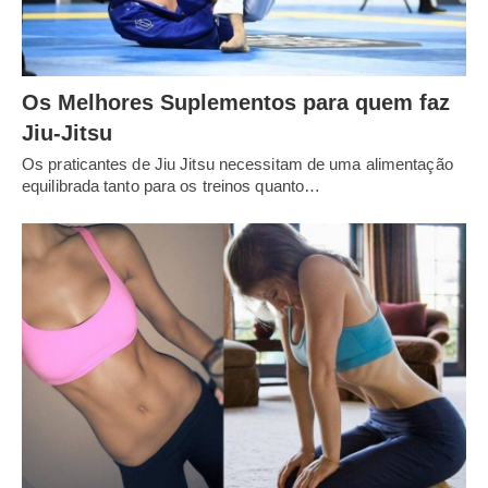
Os Melhores Suplementos para quem faz
Jiu-Jitsu
Os praticantes de Jiu Jitsu necessitam de uma alimentação
equilibrada tanto para os treinos quanto…