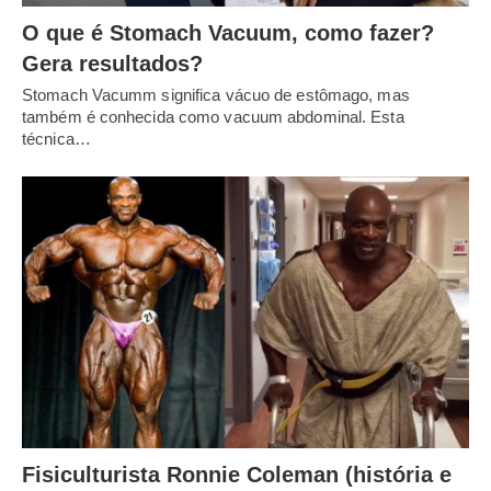
O que é Stomach Vacuum, como fazer?
Gera resultados?
Stomach Vacumm significa vácuo de estômago, mas
também é conhecida como vacuum abdominal. Esta
técnica…
Fisiculturista Ronnie Coleman (história e