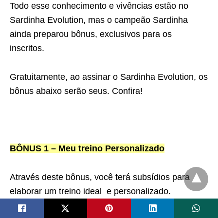
Todo esse conhecimento e vivências estão no
Sardinha Evolution, mas o campeão Sardinha
ainda preparou bônus, exclusivos para os
inscritos.
Gratuitamente, ao assinar o Sardinha Evolution, os
bônus abaixo serão seus. Confira!
BÔNUS 1 – Meu treino Personalizado
Através deste bônus, você terá subsídios para
elaborar um treino ideal e personalizado.