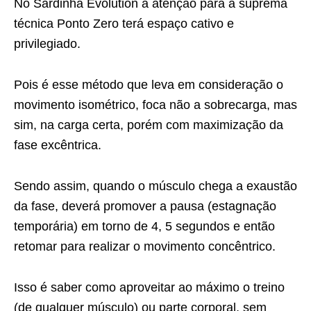
No Sardinha Evolution a atenção para a suprema
técnica Ponto Zero terá espaço cativo e
privilegiado.
Pois é esse método que leva em consideração o
movimento isométrico, foca não a sobrecarga, mas
sim, na carga certa, porém com maximização da
fase excêntrica.
Sendo assim, quando o músculo chega a exaustão
da fase, deverá promover a pausa (estagnação
temporária) em torno de 4, 5 segundos e então
retomar para realizar o movimento concêntrico.
Isso é saber como aproveitar ao máximo o treino
(de qualquer músculo) ou parte corporal, sem