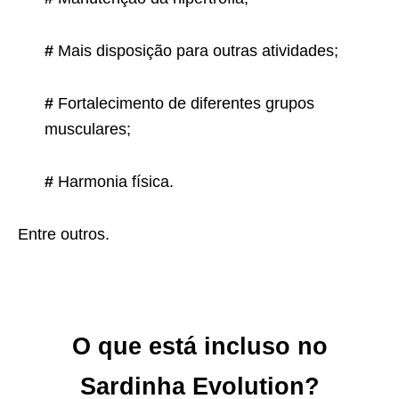
#
Mais disposição para outras atividades;
#
Fortalecimento de diferentes grupos
musculares;
#
Harmonia física.
Entre outros.
O que está incluso no
Sardinha Evolution?