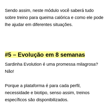
Sendo assim, neste módulo você saberá tudo
sobre treino para queima calórica e como ele pode
lhe ajudar em diferentes situações.
#5 – Evolução em 8 semanas
Sardinha Evolution é uma promessa milagrosa?
Não!
Porque a plataforma é para cada perfil,
necessidade e biotipo, senso assim, treinos
específicos são disponibilizados.