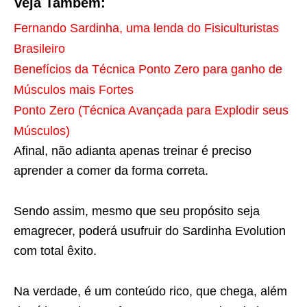
Veja Também:
Fernando Sardinha, uma lenda do Fisiculturistas
Brasileiro
Benefícios da Técnica Ponto Zero para ganho de
Músculos mais Fortes
Ponto Zero (Técnica Avançada para Explodir seus
Músculos)
Afinal, não adianta apenas treinar é preciso
aprender a comer da forma correta.
Sendo assim, mesmo que seu propósito seja
emagrecer, poderá usufruir do Sardinha Evolution
com total êxito.
Na verdade, é um conteúdo rico, que chega, além