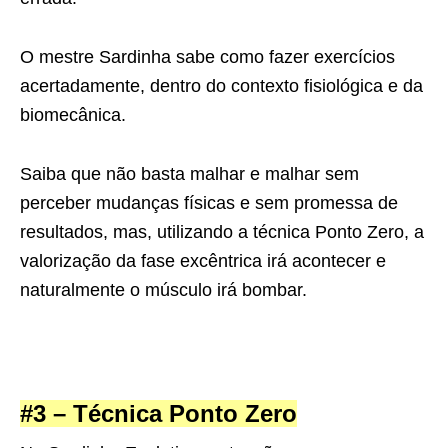
O mestre Sardinha sabe como fazer exercícios
acertadamente, dentro do contexto fisiológica e da
biomecânica.
Saiba que não basta malhar e malhar sem
perceber mudanças físicas e sem promessa de
resultados, mas, utilizando a técnica Ponto Zero, a
valorização da fase excêntrica irá acontecer e
naturalmente o músculo irá bombar.
#3 – Técnica Ponto Zero