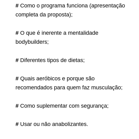
#
Como o programa funciona (apresentação
completa da proposta);
#
O que é inerente a mentalidade
bodybuilders;
#
Diferentes tipos de dietas;
#
Quais aeróbicos e porque são
recomendados para quem faz musculação;
#
Como suplementar com segurança;
#
Usar ou não anabolizantes.