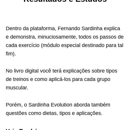
Dentro da plataforma, Fernando Sardinha explica
e demonstra, minuciosamente, todos os passos de
cada exercício (módulo especial destinado para tal
fim).
No livro digital você terá explicações sobre tipos
de treinos e como aplicá-los para cada grupo
muscular.
Porém, o Sardinha Evolution aborda também
questões como dietas, tipos e aplicações.