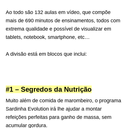
Ao todo são 132 aulas em vídeo, que compõe
mais de 690 minutos de ensinamentos, todos com
extrema qualidade e possível de visualizar em
tablets, notebook, smartphone, etc…
A divisão está em blocos que inclui:
#1 – Segredos da Nutrição
Muito além de comida de marombeiro, o programa
Sardinha Evolution irá lhe ajudar a montar
refeições perfeitas para ganho de massa, sem
acumular gordura.