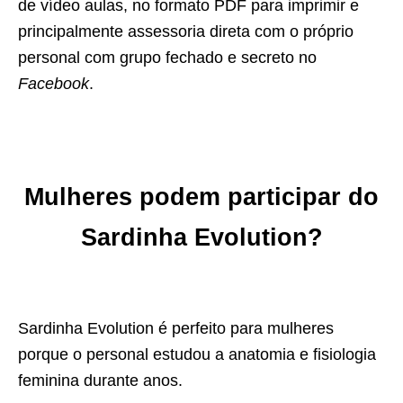
de vídeo aulas, no formato PDF para imprimir e
principalmente assessoria direta com o próprio
personal com grupo fechado e secreto no
Facebook
.
Mulheres podem participar do
Sardinha Evolution?
Sardinha Evolution é perfeito para mulheres
porque o personal estudou a anatomia e fisiologia
feminina durante anos.