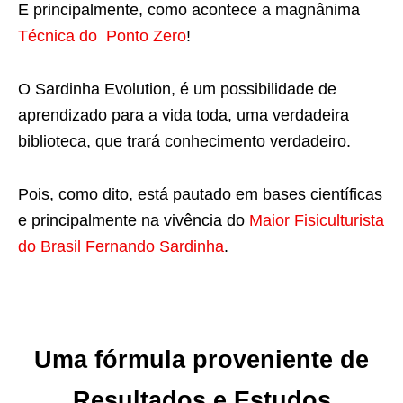
E principalmente, como acontece a magnânima
Técnica do Ponto Zero
!
O Sardinha Evolution, é um possibilidade de
aprendizado para a vida toda, uma verdadeira
biblioteca, que trará conhecimento verdadeiro.
Pois, como dito, está pautado em bases científicas
e principalmente na vivência do
Maior Fisiculturista
do Brasil Fernando Sardinha
.
Uma fórmula proveniente de
Resultados e Estudos