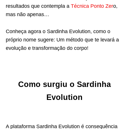
resultados que contempla a
Técnica Ponto Zer
o,
mas não apenas…
Conheça agora o Sardinha Evolution, como o
próprio nome sugere: Um método que te levará a
evolução e transformação do corpo!
Como surgiu o Sardinha
Evolution
A plataforma Sardinha Evolution é consequência