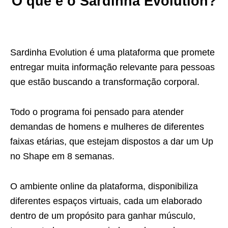
O que é o Sardinha Evolution?
Sardinha Evolution é uma plataforma que promete
entregar muita informação relevante para pessoas
que estão buscando a transformação corporal.
Todo o programa foi pensado para atender
demandas de homens e mulheres de diferentes
faixas etárias, que estejam dispostos a dar um Up
no Shape em 8 semanas.
O ambiente online da plataforma, disponibiliza
diferentes espaços virtuais, cada um elaborado
dentro de um propósito para ganhar músculo,