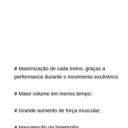
#
Maximização de cada treino, graças a
performance durante o movimento excêntrico;
#
Maior volume em menos tempo;
#
Grande aumento de força muscular;
#
Manutenção da hipertrofia;