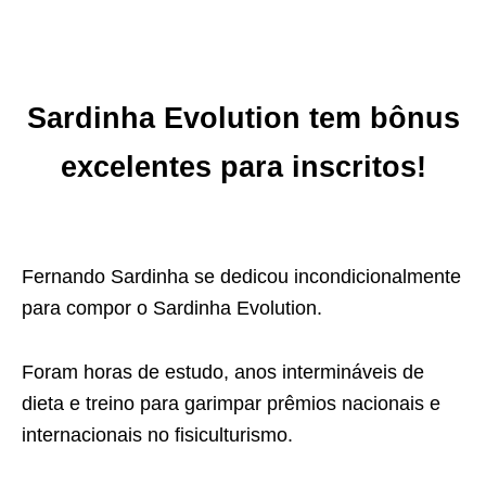
Sardinha Evolution tem bônus
excelentes para inscritos!
Fernando Sardinha se dedicou incondicionalmente
para compor o Sardinha Evolution.
Foram horas de estudo, anos intermináveis de
dieta e treino para garimpar prêmios nacionais e
internacionais no fisiculturismo.