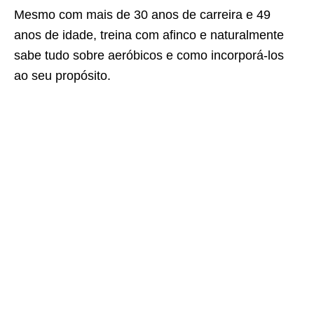
Mesmo com mais de 30 anos de carreira e 49
anos de idade, treina com afinco e naturalmente
sabe tudo sobre aeróbicos e como incorporá-los
ao seu propósito.