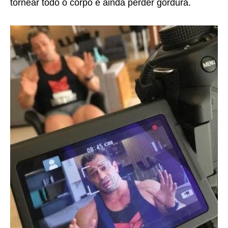
tornear todo o corpo e ainda perder gordura.