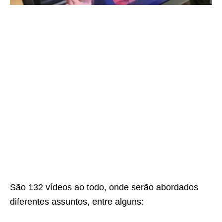
São 132 vídeos ao todo, onde serão abordados
diferentes assuntos, entre alguns: