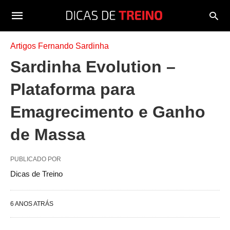
Artigos Fernando Sardinha
Sardinha Evolution –
Plataforma para
Emagrecimento e Ganho
de Massa
PUBLICADO POR
Dicas de Treino
6 ANOS ATRÁS