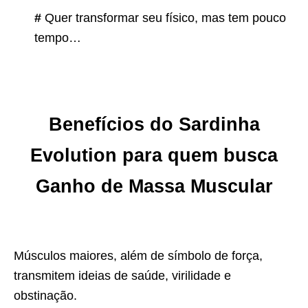
#
Quer transformar seu físico, mas tem pouco
tempo…
Benefícios do Sardinha
Evolution para quem busca
Ganho de Massa Muscular
Músculos maiores, além de símbolo de força,
transmitem ideias de saúde, virilidade e
obstinação.