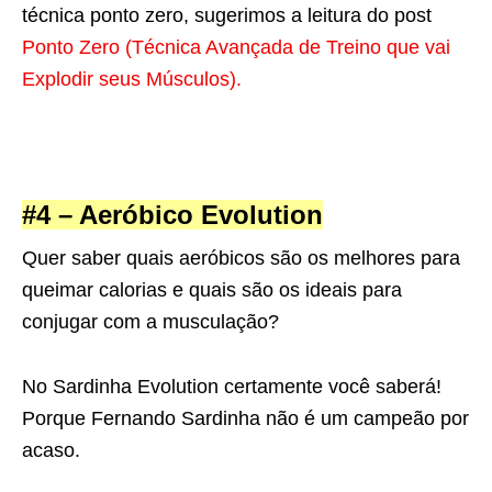
técnica ponto zero, sugerimos a leitura do post
Ponto Zero (Técnica Avançada de Treino que vai
Explodir seus Músculos).
#4 – Aeróbico Evolution
Quer saber quais aeróbicos são os melhores para
queimar calorias e quais são os ideais para
conjugar com a musculação?
No Sardinha Evolution certamente você saberá!
Porque Fernando Sardinha não é um campeão por
acaso.