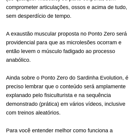
comprometer articulações, ossos e acima de tudo,
sem desperdício de tempo.
A exaustão muscular proposta no Ponto Zero será
providencial para que as microlesões ocorram e
então levem o músculo fadigado ao processo
anabólico.
Ainda sobre o Ponto Zero do Sardinha Evolution, é
preciso lembrar que o conteúdo será amplamente
explanado pelo fisiculturista e na sequência
demonstrado (prática) em vários vídeos, inclusive
com treinos aleatórios.
Para você entender melhor como funciona a