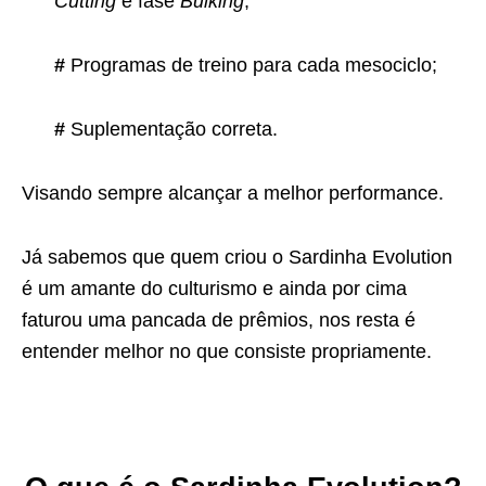
Cutting
e fase
Bulking
;
#
Programas de treino para cada mesociclo;
#
Suplementação correta.
Visando sempre alcançar a melhor performance.
Já sabemos que quem criou o Sardinha Evolution
é um amante do culturismo e ainda por cima
faturou uma pancada de prêmios, nos resta é
entender melhor no que consiste propriamente.