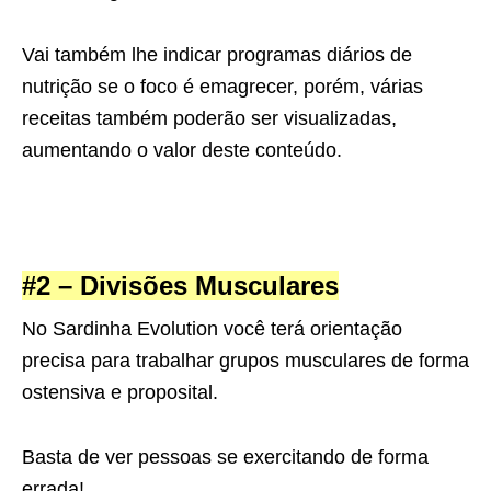
Vai também lhe indicar programas diários de
nutrição se o foco é emagrecer, porém, várias
receitas também poderão ser visualizadas,
aumentando o valor deste conteúdo.
#2 – Divisões Musculares
No Sardinha Evolution você terá orientação
precisa para trabalhar grupos musculares de forma
ostensiva e proposital.
Basta de ver pessoas se exercitando de forma
errada!