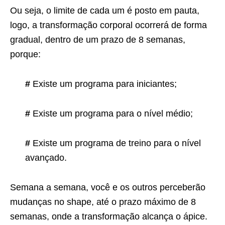
Ou seja, o limite de cada um é posto em pauta,
logo, a transformação corporal ocorrerá de forma
gradual, dentro de um prazo de 8 semanas,
porque:
#
Existe um programa para iniciantes;
#
Existe um programa para o nível médio;
#
Existe um programa de treino para o nível
avançado.
Semana a semana, você e os outros perceberão
mudanças no shape, até o prazo máximo de 8
semanas, onde a transformação alcança o ápice.