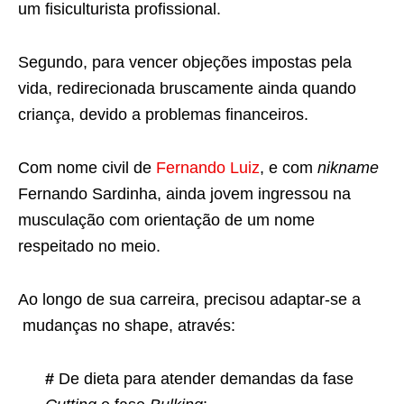
um fisiculturista profissional.
Segundo, para vencer objeções impostas pela
vida, redirecionada bruscamente ainda quando
criança, devido a problemas financeiros.
Com nome civil de
Fernando Luiz
, e com
nikname
Fernando Sardinha, ainda jovem ingressou na
musculação com orientação de um nome
respeitado no meio.
Ao longo de sua carreira, precisou adaptar-se a
mudanças no shape, através:
#
De dieta para atender demandas da fase