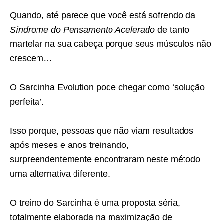
Quando, até parece que você está sofrendo da
Síndrome do Pensamento Acelerado
de tanto
martelar na sua cabeça porque seus músculos não
crescem…
O Sardinha Evolution pode chegar como ‘solução
perfeita’.
Isso porque, pessoas que não viam resultados
após meses e anos treinando,
surpreendentemente encontraram neste método
uma alternativa diferente.
O treino do Sardinha é uma proposta séria,
totalmente elaborada na maximização de