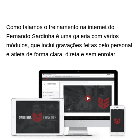
Como falamos o treinamento na internet do
Fernando Sardinha é uma galeria com vários
módulos, que inclui gravações feitas pelo personal
e atleta de forma clara, direta e sem enrolar.