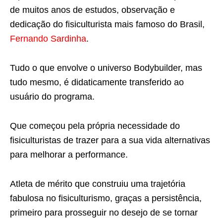
de muitos anos de estudos, observação e
dedicação do fisiculturista mais famoso do Brasil,
Fernando Sardinha
.
Tudo o que envolve o universo Bodybuilder, mas
tudo mesmo, é didaticamente transferido ao
usuário do programa.
Que começou pela própria necessidade do
fisiculturistas de trazer para a sua vida alternativas
para melhorar a performance.
Atleta de mérito que construiu uma trajetória
fabulosa no fisiculturismo, graças a persistência,
primeiro para prosseguir no desejo de se tornar