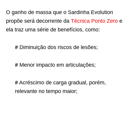
O ganho de massa que o Sardinha Evolution
propõe será decorrente da
Técnica Ponto Zero
e
ela traz uma série de benefícios, como:
#
Diminuição dos riscos de lesões;
#
Menor impacto em articulações;
#
Acréscimo de carga gradual, porém,
relevante no tempo maior;