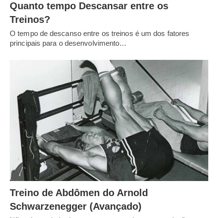
Quanto tempo Descansar entre os
Treinos?
O tempo de descanso entre os treinos é um dos fatores
principais para o desenvolvimento…
Treino de Abdômen do Arnold
Schwarzenegger (Avançado)