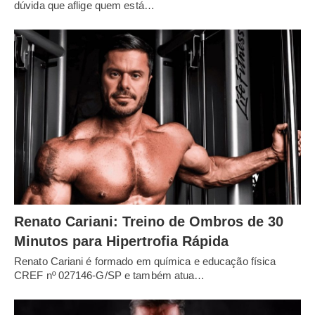
dúvida que aflige quem está…
Renato Cariani: Treino de Ombros de 30
Minutos para Hipertrofia Rápida
Renato Cariani é formado em química e educação física
CREF nº 027146-G/SP e também atua…