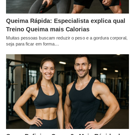
Queima Rápida: Especialista explica qual
Treino Queima mais Calorias
Muitas pessoas buscam reduzir o peso e a gordura corporal,
seja para ficar em forma…