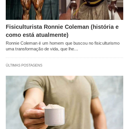
Fisiculturista Ronnie Coleman (história e
como está atualmente)
Ronnie Coleman é um homem que buscou no fisiculturismo
uma transformação de vida, que lhe…
ÚLTIMAS POSTAGENS