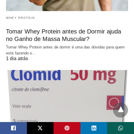
WHEY PROTEIN
Tomar Whey Protein antes de Dormir ajuda
no Ganho de Massa Muscular?
Tomar Whey Protein antes de dormir é uma das dúvidas para quem
está fazendo o…
1 dia atrás