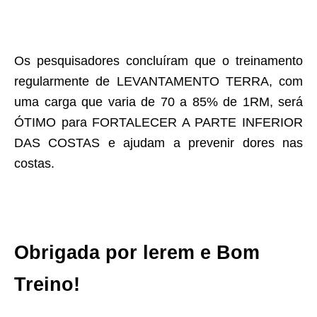
Os pesquisadores concluíram que o treinamento
regularmente de LEVANTAMENTO TERRA, com
uma carga que varia de 70 a 85% de 1RM, será
ÓTIMO para FORTALECER A PARTE INFERIOR
DAS COSTAS e ajudam a prevenir dores nas
costas.
Obrigada por lerem e Bom
Treino!