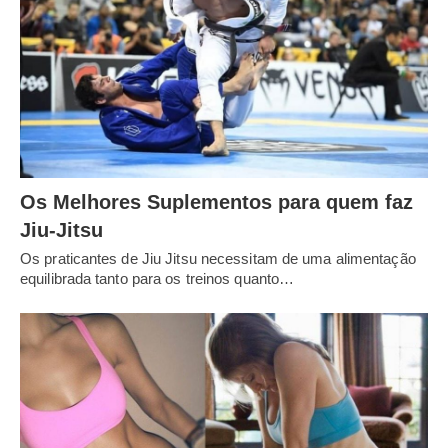
Os Melhores Suplementos para quem faz
Jiu-Jitsu
Os praticantes de Jiu Jitsu necessitam de uma alimentação
equilibrada tanto para os treinos quanto…