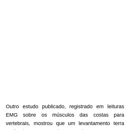
Outro estudo publicado, registrado em leituras
EMG sobre os músculos das costas para
vertebrais, mostrou que um levantamento terra