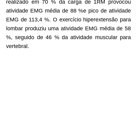
realizado em 70 % da carga de 1RM provocou
atividade EMG média de 88 %e pico de atividade
EMG de 113,4 %. O exercício hiperextensão para
lombar produziu uma atividade EMG média de 58
%, seguido de 46 % da atividade muscular para
vertebral.