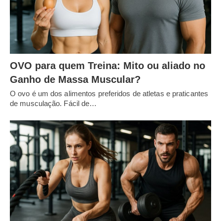
OVO para quem Treina: Mito ou aliado no
Ganho de Massa Muscular?
O ovo é um dos alimentos preferidos de atletas e praticantes
de musculação. Fácil de…