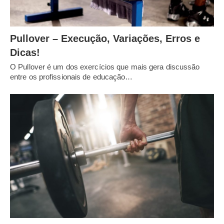
Pullover – Execução, Variações, Erros e
Dicas!
O Pullover é um dos exercícios que mais gera discussão
entre os profissionais de educação…