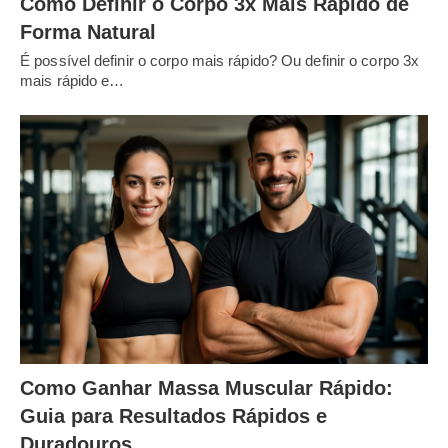
Como Definir o Corpo 3x Mais Rápido de
Forma Natural
É possível definir o corpo mais rápido? Ou definir o corpo 3x
mais rápido e…
Como Ganhar Massa Muscular Rápido:
Guia para Resultados Rápidos e
Duradouros