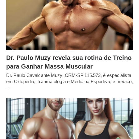
Dr. Paulo Muzy revela sua rotina de Treino
para Ganhar Massa Muscular
Dr. Paulo Cavalcante Muzy, CRM‑SP 115.573, é especialista
em Ortopedia, Traumatologia e Medicina Esportiva, é médico,
…