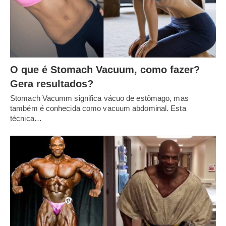
O que é Stomach Vacuum, como fazer?
Gera resultados?
Stomach Vacumm significa vácuo de estômago, mas
também é conhecida como vacuum abdominal. Esta
técnica…