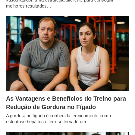
melhores resultados…
As Vantagens e Benefícios do Treino para
Redução de Gordura no Fígado
A gordura no fígado é conhecida tecnicamente como
esteatose hepática e tem se tornado um…