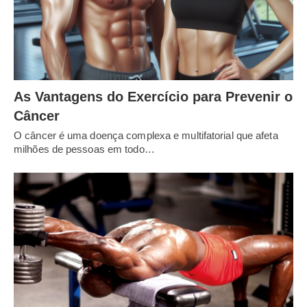
As Vantagens do Exercício para Prevenir o
Câncer
O câncer é uma doença complexa e multifatorial que afeta
milhões de pessoas em todo…