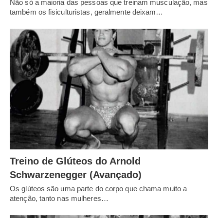
Não só a maioria das pessoas que treinam musculação, mas
também os fisiculturistas, geralmente deixam…
Treino de Glúteos do Arnold
Schwarzenegger (Avançado)
Os glúteos são uma parte do corpo que chama muito a
atenção, tanto nas mulheres…