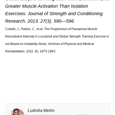
Greater Muscle Activation Than Isolation
Exercises. Journal of Strength and Conditioning
Research. 2013. 27(3), 590—596.
Colado, J., Pablos, C., et al. The Progression of Paraspinal Muscle
Recruitment Intensity in Localized and Global Strength Training Exercise is
not Based on Instability Alone. Archives of Physical and Medical
Rehabilitation. 2011. 92, 1875-1883.
Ludmila Merlin