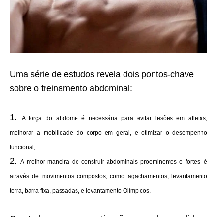
Uma série de estudos revela dois pontos-chave
sobre o treinamento abdominal:
A força do abdome é necessária para evitar lesões em atletas,
melhorar a mobilidade do corpo em geral, e otimizar o desempenho
funcional;
A melhor maneira de construir abdominais proeminentes e fortes, é
através de movimentos compostos, como agachamentos, levantamento
terra, barra fixa, passadas, e levantamento Olímpicos.