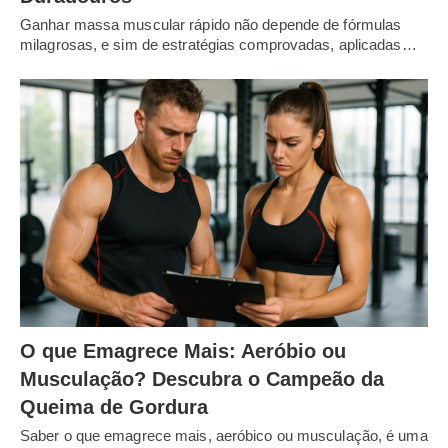
Ganhar massa muscular rápido não depende de fórmulas
milagrosas, e sim de estratégias comprovadas, aplicadas…
O que Emagrece Mais: Aeróbio ou
Musculação? Descubra o Campeão da
Queima de Gordura
Saber o que emagrece mais, aeróbico ou musculação, é uma