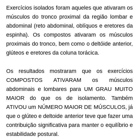
Exercícios isolados foram aqueles que ativaram os
músculos do tronco proximal da região lombar e
abdominal (reto abdominal, oblíquos e eretores da
espinha). Os compostos ativaram os músculos
proximais do tronco, bem como o deltóide anterior,
glúteos e eretores da coluna torácica.
Os resultados mostraram que os exercícios
COMPOSTOS ATIVARAM os músculos
abdominais e lombares para UM GRAU MUITO
MAIOR do que os de isolamento. Também
ATIVOU um NÚMERO MAIOR DE MÚSCULOS, já
que o glúteo e deltoide anterior teve que fazer uma
contribuição significativa para manter o equilíbrio e
estabilidade postural.