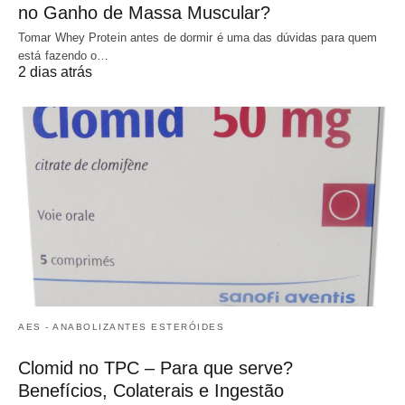
no Ganho de Massa Muscular?
Tomar Whey Protein antes de dormir é uma das dúvidas para quem
está fazendo o…
2 dias atrás
AES - ANABOLIZANTES ESTERÓIDES
Clomid no TPC – Para que serve?
Benefícios, Colaterais e Ingestão