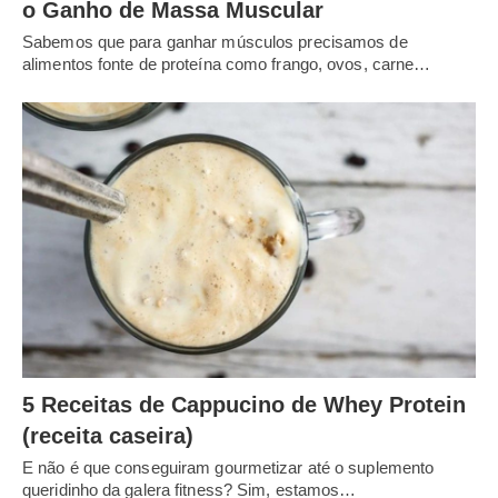
o Ganho de Massa Muscular
Sabemos que para ganhar músculos precisamos de
alimentos fonte de proteína como frango, ovos, carne…
5 Receitas de Cappucino de Whey Protein
(receita caseira)
E não é que conseguiram gourmetizar até o suplemento
queridinho da galera fitness? Sim, estamos…