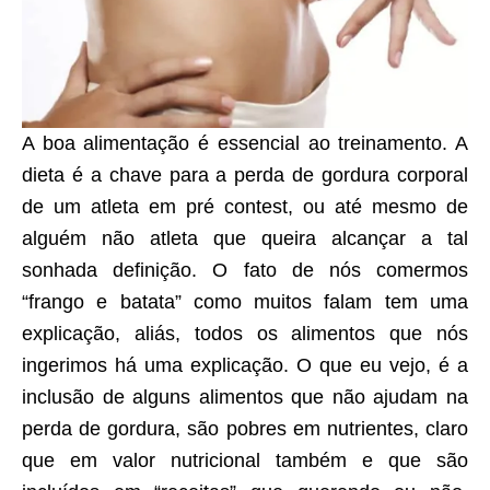
A boa alimentação é essencial ao treinamento. A
dieta é a chave para a perda de gordura corporal
de um atleta em pré contest, ou até mesmo de
alguém não atleta que queira alcançar a tal
sonhada definição. O fato de nós comermos
“frango e batata” como muitos falam tem uma
explicação, aliás, todos os alimentos que nós
ingerimos há uma explicação. O que eu vejo, é a
inclusão de alguns alimentos que não ajudam na
perda de gordura, são pobres em nutrientes, claro
que em valor nutricional também e que são