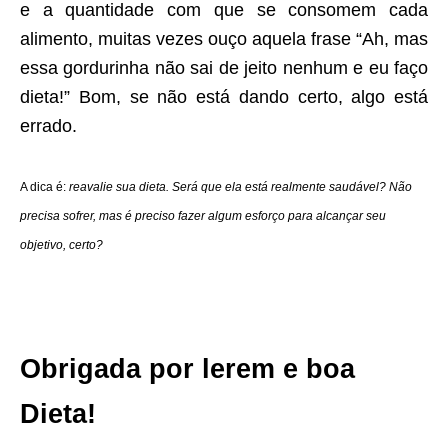
e a quantidade com que se consomem cada
alimento, muitas vezes ouço aquela frase “Ah, mas
essa gordurinha não sai de jeito nenhum e eu faço
dieta!” Bom, se não está dando certo, algo está
errado.
A dica é:
reavalie sua dieta. Será que ela está realmente saudável? Não
precisa sofrer, mas é preciso fazer algum esforço para alcançar seu
objetivo, certo?
Obrigada por lerem e boa
Dieta!