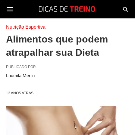
Nutrição Esportiva
Alimentos que podem
atrapalhar sua Dieta
PUBLICADO POR
Ludmila Merlin
12 ANOS ATRÁS