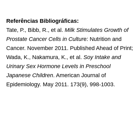
Referências Bibliográficas
:
Tate, P., Bibb, R., et al.
Milk Stimulates Growth of
Prostate Cancer Cells in Cultur
e: Nutrition and
Cancer. November 2011. Published Ahead of Print;
Wada, K., Nakamura, K., et al.
Soy Intake and
Urinary Sex Hormone Levels in Preschool
Japanese Children
. American Journal of
Epidemiology. May 2011. 173(9), 998-1003.