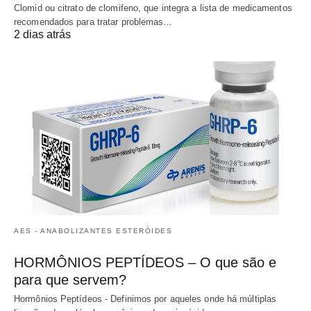
Clomid ou citrato de clomifeno, que integra a lista de medicamentos
recomendados para tratar problemas…
2 dias atrás
AES - ANABOLIZANTES ESTERÓIDES
HORMÔNIOS PEPTÍDEOS – O que são e
para que servem?
Hormônios Peptídeos - Definimos por aqueles onde há múltiplas