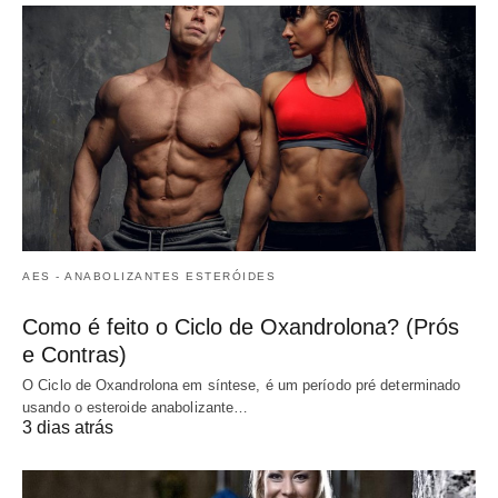
AES - ANABOLIZANTES ESTERÓIDES
Como é feito o Ciclo de Oxandrolona? (Prós
e Contras)
O Ciclo de Oxandrolona em síntese, é um período pré determinado
usando o esteroide anabolizante…
3 dias atrás