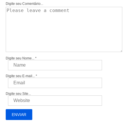
Digite seu Comentário...
Digite seu Nome...
*
Digite seu E-mail...
*
Digite seu Site...