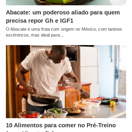
Abacate: um poderoso aliado para quem
precisa repor Gh e IGF1
O Abacate é uma fruta com origem no México, com taninos
excêntricos, mas ideal para…
10 Alimentos para comer no Pré-Treino