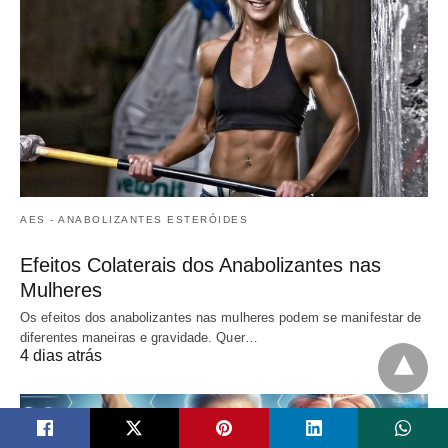
AES - ANABOLIZANTES ESTERÓIDES
Efeitos Colaterais dos Anabolizantes nas
Mulheres
Os efeitos dos anabolizantes nas mulheres podem se manifestar de
diferentes maneiras e gravidade. Quer…
4 dias atrás