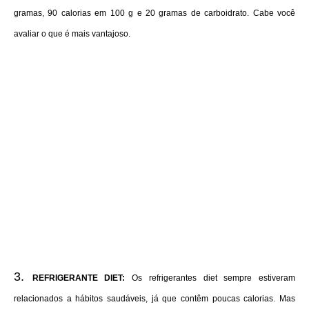
gramas, 90 calorias em 100 g e 20 gramas de carboidrato. Cabe você
avaliar o que é mais vantajoso.
REFRIGERANTE DIET:
Os refrigerantes diet sempre estiveram
relacionados a hábitos saudáveis, já que contêm poucas calorias. Mas