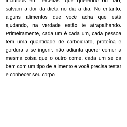
incluídos em “receitas” que querendo ou não,
salvam a dor da dieta no dia a dia. No entanto,
alguns alimentos que você acha que está
ajudando, na verdade estão te atrapalhando.
Primeiramente, cada um é cada um, cada pessoa
tem uma quantidade de carboidrato, proteína e
gordura a se ingerir, não adianta querer comer a
mesma coisa que o outro come, cada um se da
bem com um tipo de alimento e você precisa testar
e conhecer seu corpo.