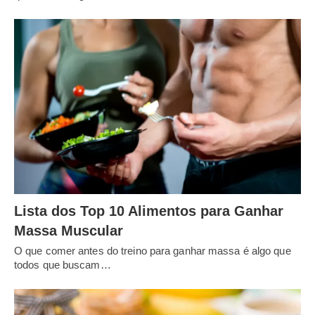
Lista dos Top 10 Alimentos para Ganhar
Massa Muscular
O que comer antes do treino para ganhar massa é algo que
todos que buscam…