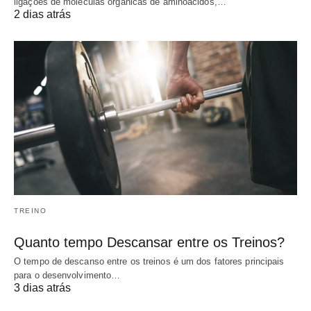
ligações de moléculas orgânicas de aminoácidos,…
2 dias atrás
TREINO
Quanto tempo Descansar entre os Treinos?
O tempo de descanso entre os treinos é um dos fatores principais
para o desenvolvimento…
3 dias atrás