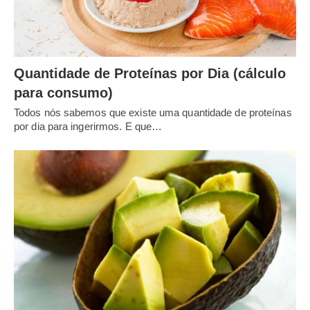
Quantidade de Proteínas por Dia (cálculo
para consumo)
Todos nós sabemos que existe uma quantidade de proteínas
por dia para ingerirmos. E que…