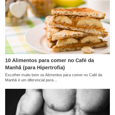
10 Alimentos para comer no Café da
Manhã (para Hipertrofia)
Escolher muito bem os Alimentos para comer no Café da
Manhã é um diferencial para…