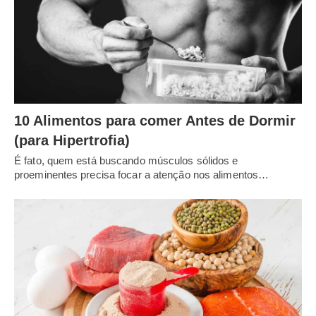
10 Alimentos para comer Antes de Dormir
(para Hipertrofia)
É fato, quem está buscando músculos sólidos e
proeminentes precisa focar a atenção nos alimentos…