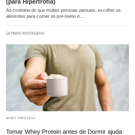
(para Hipertrofia)
Ao contrário do que muitas pessoas pensam, escolher os
alimentos para comer no pré-treino é…
ÚLTIMAS POSTAGENS
WHEY PROTEIN
Tomar Whey Protein antes de Dormir ajuda