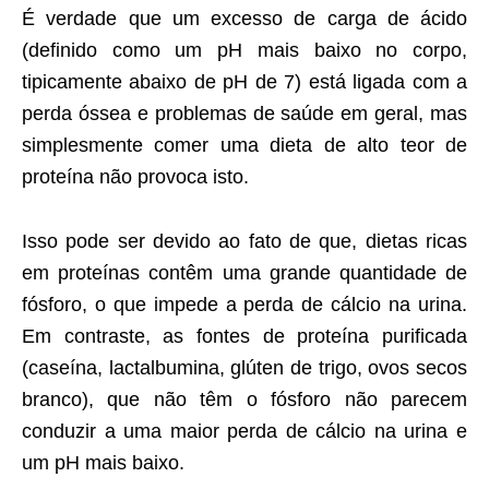
É verdade que um excesso de carga de ácido
(definido como um pH mais baixo no corpo,
tipicamente abaixo de pH de 7) está ligada com a
perda óssea e problemas de saúde em geral, mas
simplesmente comer uma dieta de alto teor de
proteína não provoca isto.
Isso pode ser devido ao fato de que, dietas ricas
em proteínas contêm uma grande quantidade de
fósforo, o que impede a perda de cálcio na urina.
Em contraste, as fontes de proteína purificada
(caseína, lactalbumina, glúten de trigo, ovos secos
branco), que não têm o fósforo não parecem
conduzir a uma maior perda de cálcio na urina e
um pH mais baixo.