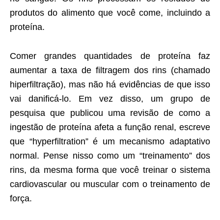
produtos do alimento que você come, incluindo a
proteína.
Comer grandes quantidades de proteína faz
aumentar a taxa de filtragem dos rins (chamado
hiperfiltração), mas não há evidências de que isso
vai danificá-lo. Em vez disso, um grupo de
pesquisa que publicou uma revisão de como a
ingestão de proteína afeta a função renal, escreve
que “hyperfiltration” é um mecanismo adaptativo
normal. Pense nisso como um “treinamento” dos
rins, da mesma forma que você treinar o sistema
cardiovascular ou muscular com o treinamento de
força.