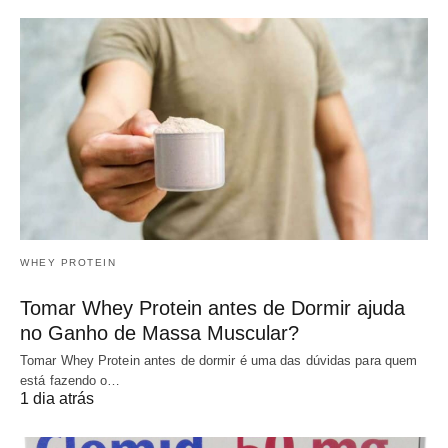
WHEY PROTEIN
Tomar Whey Protein antes de Dormir ajuda
no Ganho de Massa Muscular?
Tomar Whey Protein antes de dormir é uma das dúvidas para quem
está fazendo o…
1 dia atrás