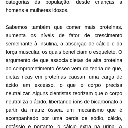
categorias da população, desde crianças a
homens e mulheres idosos.
Sabemos também que comer mais proteínas,
aumenta os níveis de fator de crescimento
semelhante à insulina, a absorção de cálcio e da
força muscular, os quais beneficiam o esqueleto. O
argumento de que associa dietas de alta proteína
ao comprometimento ósseo vem da teoria de que,
dietas ricas em proteínas causam uma carga de
ácido em excesso, o que o corpo precisa
neutralizar. Alguns cientistas teorizam que o corpo
neutraliza o ácido, libertando íons de bicarbonato a
partir da matriz óssea, um mecanismo que é
acompanhado por uma perda de sódio, cálcio,
potássio e portanto, o cálcio extra na urina. A