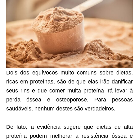
Dois dos equívocos muito comuns sobre dietas,
ricas em proteínas, são de que elas irão danificar
seus rins e que comer muita proteína irá levar à
perda óssea e osteoporose. Para pessoas
saudáveis, nenhum destes são verdadeiros.
De fato, a evidência sugere que dietas de alta
proteína podem melhorar a resistência óssea e