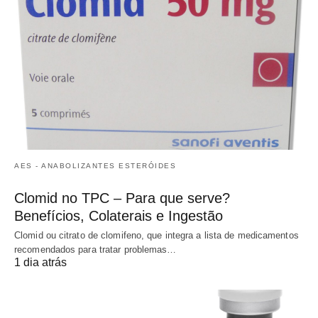
AES - ANABOLIZANTES ESTERÓIDES
Clomid no TPC – Para que serve?
Benefícios, Colaterais e Ingestão
Clomid ou citrato de clomifeno, que integra a lista de medicamentos
recomendados para tratar problemas…
1 dia atrás