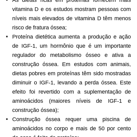
As dietas ricas em proteínas fornecem mais
vitamina D e os estudos mostram pessoas com
níveis mais elevados de vitamina D têm menos
risco de fratura óssea;
Proteína dietética aumenta a produção e ação
de IGF-1, um hormônio que é um importante
regulador do metabolismo ósseo e ativa a
construção óssea. Em estudos com animais,
dietas pobres em proteínas têm sido mostradas
diminuir o IGF-1, levando a perda óssea. Este
efeito foi revertido com a suplementação de
aminoácidos (maiores níveis de IGF-1 e
construção óssea);
Construção óssea requer uma piscina de
aminoácidos no corpo e mais de 50 por cento