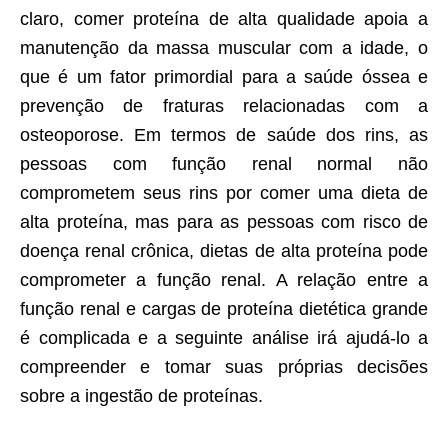
claro, comer proteína de alta qualidade apoia a
manutenção da massa muscular com a idade, o
que é um fator primordial para a saúde óssea e
prevenção de fraturas relacionadas com a
osteoporose. Em termos de saúde dos rins, as
pessoas com função renal normal não
comprometem seus rins por comer uma dieta de
alta proteína, mas para as pessoas com risco de
doença renal crônica, dietas de alta proteína pode
comprometer a função renal. A relação entre a
função renal e cargas de proteína dietética grande
é complicada e a seguinte análise irá ajudá-lo a
compreender e tomar suas próprias decisões
sobre a ingestão de proteínas.