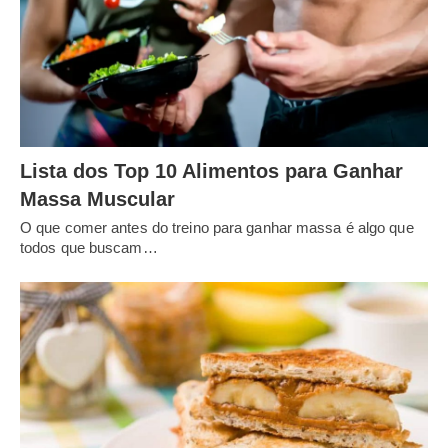
Lista dos Top 10 Alimentos para Ganhar
Massa Muscular
O que comer antes do treino para ganhar massa é algo que
todos que buscam…