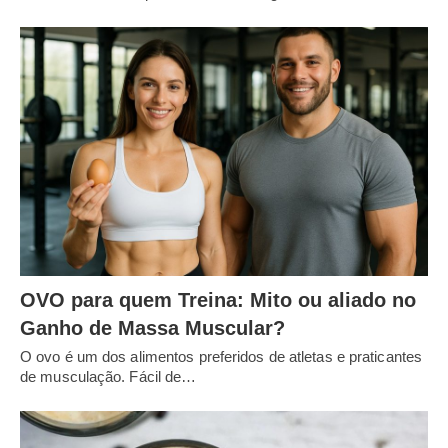
OVO para quem Treina: Mito ou aliado no
Ganho de Massa Muscular?
O ovo é um dos alimentos preferidos de atletas e praticantes
de musculação. Fácil de…