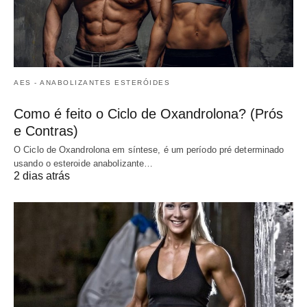
AES - ANABOLIZANTES ESTERÓIDES
Como é feito o Ciclo de Oxandrolona? (Prós
e Contras)
O Ciclo de Oxandrolona em síntese, é um período pré determinado
usando o esteroide anabolizante…
2 dias atrás