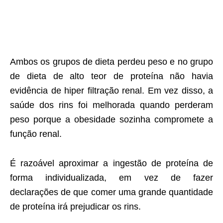
Ambos os grupos de dieta perdeu peso e no grupo
de dieta de alto teor de proteína não havia
evidência de hiper filtração renal. Em vez disso, a
saúde dos rins foi melhorada quando perderam
peso porque a obesidade sozinha compromete a
função renal.
É razoável aproximar a ingestão de proteína de
forma individualizada, em vez de fazer
declarações de que comer uma grande quantidade
de proteína irá prejudicar os rins.