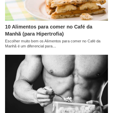
10 Alimentos para comer no Café da
Manhã (para Hipertrofia)
Escolher muito bem os Alimentos para comer no Café da
Manhã é um diferencial para…