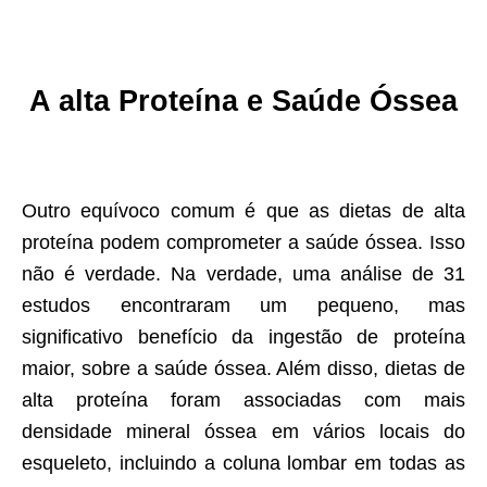
A alta Proteína e Saúde Óssea
Outro equívoco comum é que as dietas de alta
proteína podem comprometer a saúde óssea. Isso
não é verdade. Na verdade, uma análise de 31
estudos encontraram um pequeno, mas
significativo benefício da ingestão de proteína
maior, sobre a saúde óssea. Além disso, dietas de
alta proteína foram associadas com mais
densidade mineral óssea em vários locais do
esqueleto, incluindo a coluna lombar em todas as