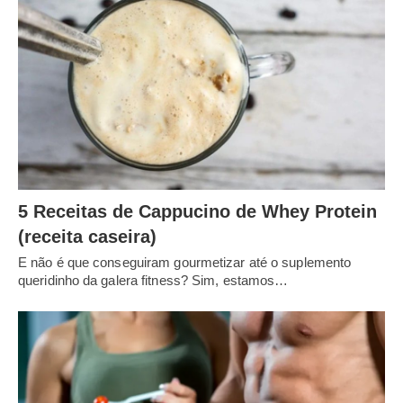
5 Receitas de Cappucino de Whey Protein
(receita caseira)
E não é que conseguiram gourmetizar até o suplemento
queridinho da galera fitness? Sim, estamos…