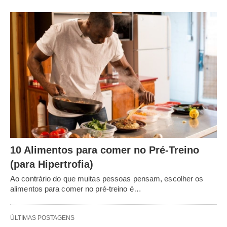
10 Alimentos para comer no Pré-Treino
(para Hipertrofia)
Ao contrário do que muitas pessoas pensam, escolher os
alimentos para comer no pré-treino é…
ÚLTIMAS POSTAGENS