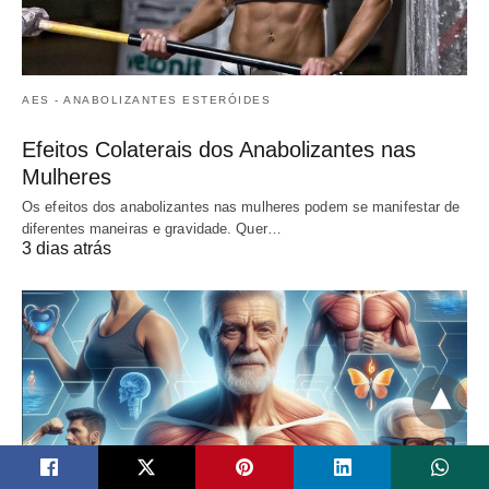
AES - ANABOLIZANTES ESTERÓIDES
Efeitos Colaterais dos Anabolizantes nas
Mulheres
Os efeitos dos anabolizantes nas mulheres podem se manifestar de
diferentes maneiras e gravidade. Quer…
3 dias atrás