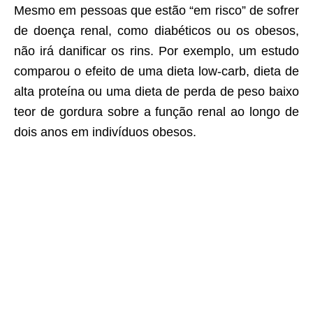
Mesmo em pessoas que estão “em risco” de sofrer
de doença renal, como diabéticos ou os obesos,
não irá danificar os rins. Por exemplo, um estudo
comparou o efeito de uma dieta low-carb, dieta de
alta proteína ou uma dieta de perda de peso baixo
teor de gordura sobre a função renal ao longo de
dois anos em indivíduos obesos.