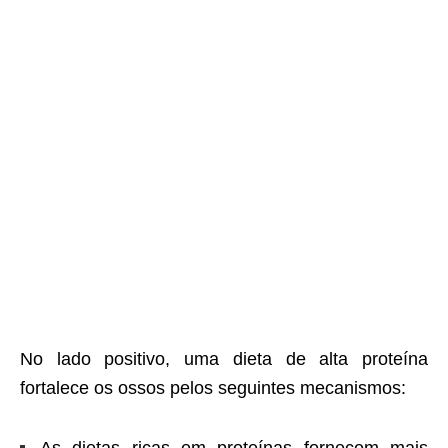
No lado positivo, uma dieta de alta proteína
fortalece os ossos pelos seguintes mecanismos: