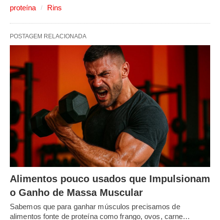
proteína
Rins
POSTAGEM RELACIONADA
Alimentos pouco usados que Impulsionam
o Ganho de Massa Muscular
Sabemos que para ganhar músculos precisamos de
alimentos fonte de proteína como frango, ovos, carne…