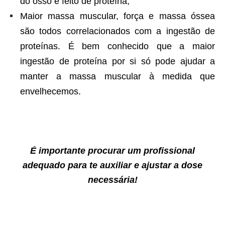
do osso é feito de proteína;
Maior massa muscular, força e massa óssea
são todos correlacionados com a ingestão de
proteínas. É bem conhecido que a maior
ingestão de proteína por si só pode ajudar a
manter a massa muscular à medida que
envelhecemos.
É importante procurar um profissional
adequado para te auxiliar e ajustar a dose
necessária!