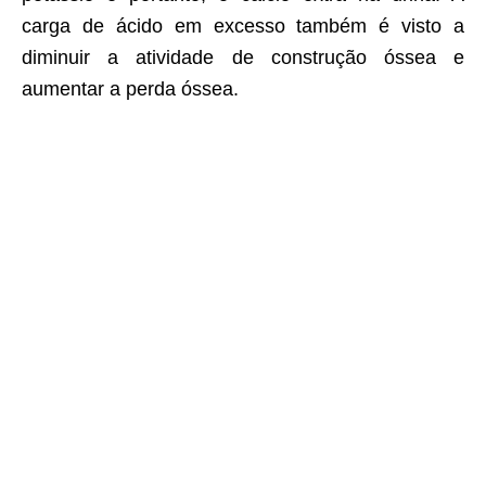
carga de ácido em excesso também é visto a
diminuir a atividade de construção óssea e
aumentar a perda óssea.