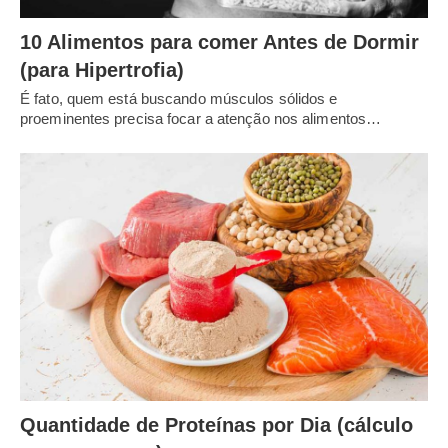
10 Alimentos para comer Antes de Dormir
(para Hipertrofia)
É fato, quem está buscando músculos sólidos e
proeminentes precisa focar a atenção nos alimentos…
Quantidade de Proteínas por Dia (cálculo