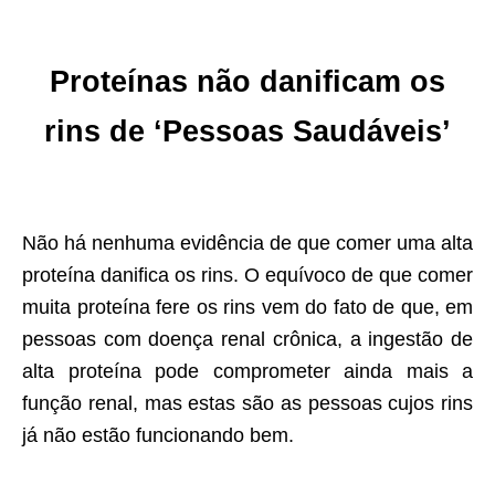
Proteínas não danificam os
rins de ‘Pessoas Saudáveis’
Não há nenhuma evidência de que comer uma alta
proteína danifica os rins. O equívoco de que comer
muita proteína fere os rins vem do fato de que, em
pessoas com doença renal crônica, a ingestão de
alta proteína pode comprometer ainda mais a
função renal, mas estas são as pessoas cujos rins
já não estão funcionando bem.