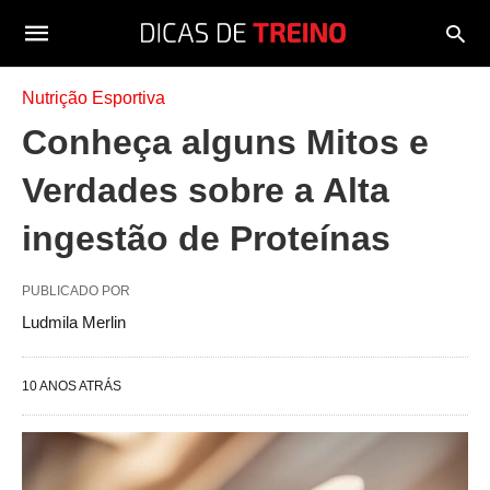
Nutrição Esportiva
Conheça alguns Mitos e
Verdades sobre a Alta
ingestão de Proteínas
PUBLICADO POR
Ludmila Merlin
10 ANOS ATRÁS