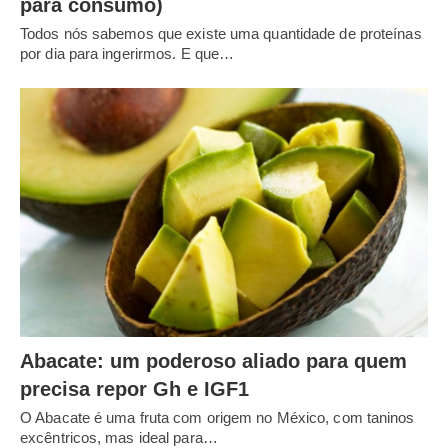
para consumo)
Todos nós sabemos que existe uma quantidade de proteínas
por dia para ingerirmos. E que…
Abacate: um poderoso aliado para quem
precisa repor Gh e IGF1
O Abacate é uma fruta com origem no México, com taninos
excêntricos, mas ideal para…