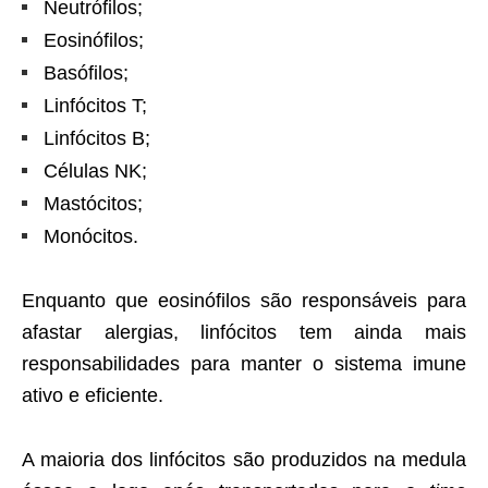
Neutrófilos;
Eosinófilos;
Basófilos;
Linfócitos T;
Linfócitos B;
Células NK;
Mastócitos;
Monócitos.
Enquanto que eosinófilos são responsáveis para
afastar alergias, linfócitos tem ainda mais
responsabilidades para manter o sistema imune
ativo e eficiente.
A maioria dos linfócitos são produzidos na medula