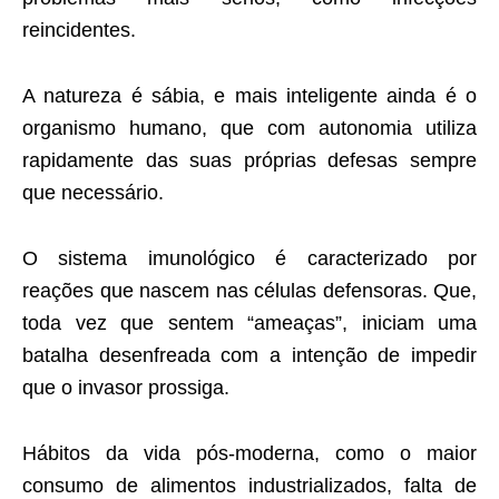
reincidentes.
A natureza é sábia, e mais inteligente ainda é o
organismo humano, que com autonomia utiliza
rapidamente das suas próprias defesas sempre
que necessário.
O sistema imunológico é caracterizado por
reações que nascem nas células defensoras. Que,
toda vez que sentem “ameaças”, iniciam uma
batalha desenfreada com a intenção de impedir
que o invasor prossiga.
Hábitos da vida pós-moderna, como o maior
consumo de alimentos industrializados, falta de