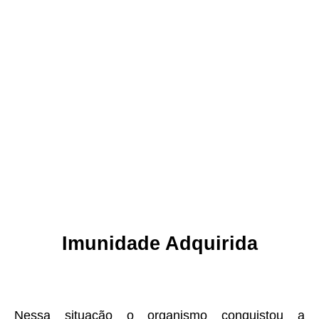
Imunidade Adquirida
Nessa situação o organismo conquistou a