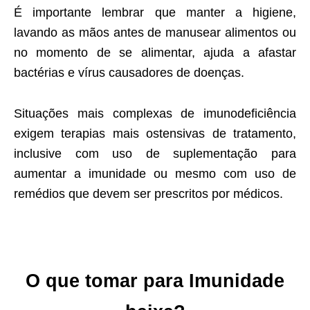
É importante lembrar que manter a higiene,
lavando as mãos antes de manusear alimentos ou
no momento de se alimentar, ajuda a afastar
bactérias e vírus causadores de doenças.
Situações mais complexas de imunodeficiência
exigem terapias mais ostensivas de tratamento,
inclusive com uso de suplementação para
aumentar a imunidade ou mesmo com uso de
remédios que devem ser prescritos por médicos.
O que tomar para
Imunidade