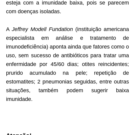
esteja com a imunidade baixa, pois se parecem
com doenças isoladas.
A
Jeffrey Modell Fundation
(instituição americana
especialista em análise e tratamento de
imunodeficiência) aponta ainda que fatores como o
uso, sem sucesso de antibióticos para tratar uma
enfermidade por 45/60 dias; otites reincidentes;
prurido acumulado na pele; repetição de
estomatites; 2 pneumonias seguidas, entre outras
situações, também podem sugerir baixa
imunidade.