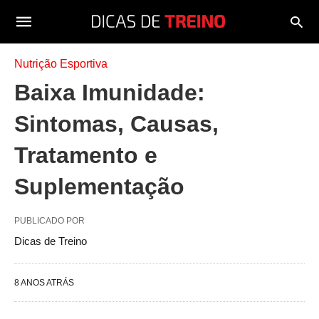
Nutrição Esportiva
Baixa Imunidade:
Sintomas, Causas,
Tratamento e
Suplementação
PUBLICADO POR
Dicas de Treino
8 ANOS ATRÁS