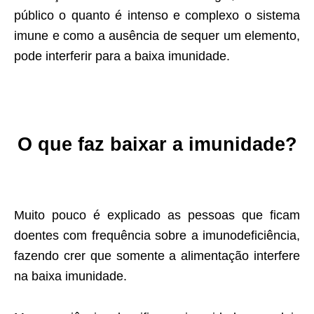
público o quanto é intenso e complexo o sistema
imune e como a ausência de sequer um elemento,
pode interferir para a baixa imunidade.
O que faz baixar a imunidade?
Muito pouco é explicado as pessoas que ficam
doentes com frequência sobre a imunodeficiência,
fazendo crer que somente a alimentação interfere
na baixa imunidade.