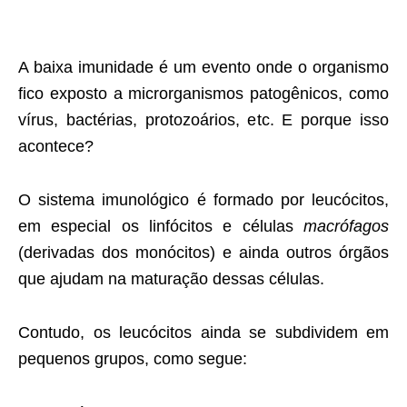
A baixa imunidade é um evento onde o organismo
fico exposto a microrganismos patogênicos, como
vírus, bactérias, protozoários, etc. E porque isso
acontece?
O sistema imunológico é formado por leucócitos,
em especial os linfócitos e células
macrófagos
(derivadas dos monócitos) e ainda outros órgãos
que ajudam na maturação dessas células.
Contudo, os leucócitos ainda se subdividem em
pequenos grupos, como segue: