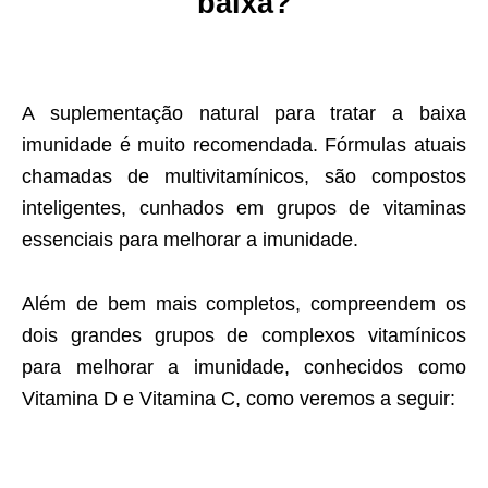
baixa?
A suplementação natural para tratar a baixa
imunidade é muito recomendada. Fórmulas atuais
chamadas de multivitamínicos, são compostos
inteligentes, cunhados em grupos de vitaminas
essenciais para melhorar a imunidade.
Além de bem mais completos, compreendem os
dois grandes grupos de complexos vitamínicos
para melhorar a imunidade, conhecidos como
Vitamina D e Vitamina C, como veremos a seguir: