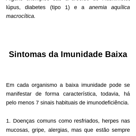
lúpus, diabetes (tipo 1) e a
anemia aquílica
macrocítica.
Sintomas da Imunidade Baixa
Em cada organismo a baixa imunidade pode se
manifestar de forma característica, todavia, há
pelo menos 7 sinais habituais de imunodeficiência.
Doenças comuns como resfriados, herpes nas
mucosas, gripe, alergias, mas que estão sempre