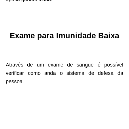
Exame para
Imunidade Baixa
Através de um exame de sangue é possível
verificar como anda o sistema de defesa da
pessoa.