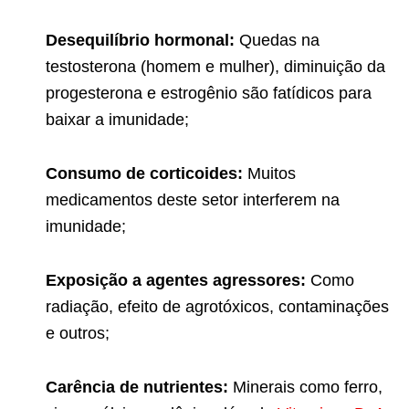
Desequilíbrio hormonal:
Quedas na
testosterona (homem e mulher), diminuição da
progesterona e estrogênio são fatídicos para
baixar a imunidade;
Consumo de corticoides:
Muitos
medicamentos deste setor interferem na
imunidade;
Exposição a agentes agressores:
Como
radiação, efeito de agrotóxicos, contaminações
e outros;
Carência de nutrientes:
Minerais como ferro,