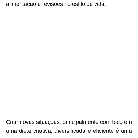
alimentação e revisões no estilo de vida.
Criar novas situações, principalmente com foco em
uma dieta criativa, diversificada e eficiente é uma