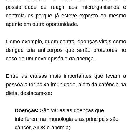
possibilidade de reagir aos microrganismos e
controla-los porque já esteve exposto ao mesmo
agente em outra oportunidade.
Como exemplo, quem contrai doenças virais como
dengue cria anticorpos que serão protetores no
caso de um novo episódio da doença.
Entre as causas mais importantes que levam a
pessoa a ter baixa imunidade, além da carência na
dieta, destacam-se:
Doenças:
São várias as doenças que
interferem na imunologia e as principais são
câncer, AIDS e anemia;