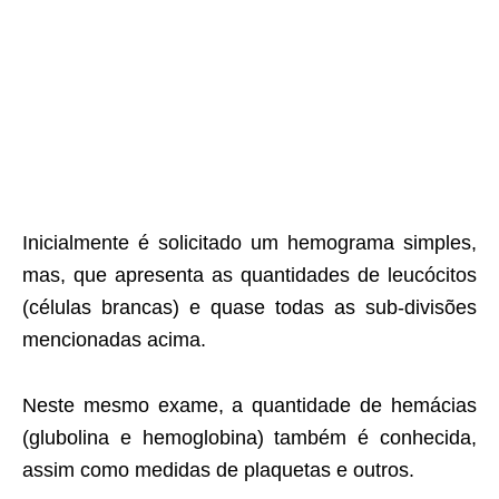
Inicialmente é solicitado um hemograma simples,
mas, que apresenta as quantidades de leucócitos
(células brancas) e quase todas as sub-divisões
mencionadas acima.
Neste mesmo exame, a quantidade de hemácias
(glubolina e hemoglobina) também é conhecida,
assim como medidas de plaquetas e outros.