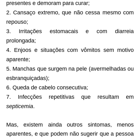
presentes e demoram para curar;
Cansaço extremo, que não cessa mesmo com
repouso;
Irritações estomacais e com diarreia
prolongada;
Enjoos e situações com vômitos sem motivo
aparente;
Manchas que surgem na pele (avermelhadas ou
esbranquiçadas);
Queda de cabelo consecutiva;
Infecções repetitivas que resultam em
septicemia
.
Mas, existem ainda outros sintomas, menos
aparentes, e que podem não sugerir que a pessoa