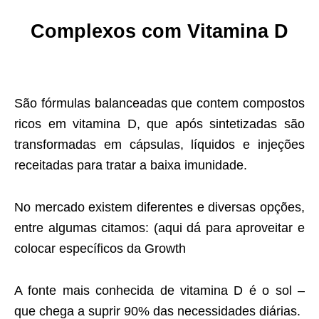
Complexos com Vitamina D
São fórmulas balanceadas que contem compostos
ricos em vitamina D, que após sintetizadas são
transformadas em cápsulas, líquidos e injeções
receitadas para tratar a baixa imunidade.
No mercado existem diferentes e diversas opções,
entre algumas citamos: (aqui dá para aproveitar e
colocar específicos da Growth
A fonte mais conhecida de vitamina D é o sol –
que chega a suprir 90% das necessidades diárias.