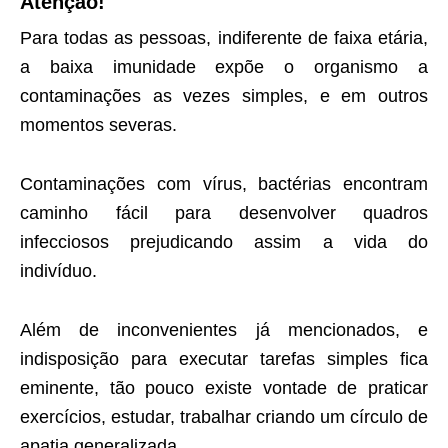
Atenção!
Para todas as pessoas, indiferente de faixa etária,
a baixa imunidade expõe o organismo a
contaminações as vezes simples, e em outros
momentos severas.
Contaminações com vírus, bactérias encontram
caminho fácil para desenvolver quadros
infecciosos prejudicando assim a vida do
indivíduo.
Além de inconvenientes já mencionados, e
indisposição para executar tarefas simples fica
eminente, tão pouco existe vontade de praticar
exercícios, estudar, trabalhar criando um círculo de
apatia generalizada.