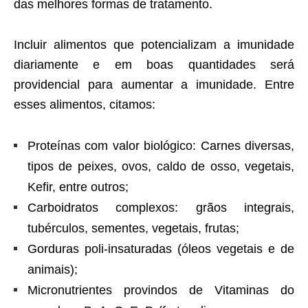
das melhores formas de tratamento.
Incluir alimentos que potencializam a imunidade
diariamente e em boas quantidades será
providencial para aumentar a imunidade. Entre
esses alimentos, citamos:
Proteínas com valor biológico: Carnes diversas,
tipos de peixes, ovos, caldo de osso, vegetais,
Kefir, entre outros;
Carboidratos complexos: grãos integrais,
tubérculos, sementes, vegetais, frutas;
Gorduras poli-insaturadas (óleos vegetais e de
animais);
Micronutrientes provindos de Vitaminas do