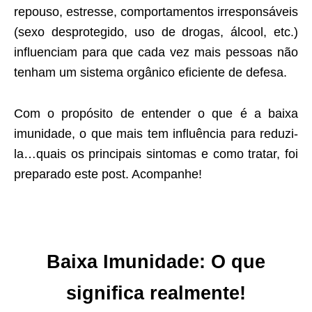
repouso, estresse, comportamentos irresponsáveis
(sexo desprotegido, uso de drogas, álcool, etc.)
influenciam para que cada vez mais pessoas não
tenham um sistema orgânico eficiente de defesa.
Com o propósito de entender o que é a baixa
imunidade, o que mais tem influência para reduzi-
la…quais os principais sintomas e como tratar, foi
preparado este post. Acompanhe!
Baixa Imunidade: O que
significa realmente!