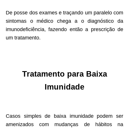
De posse dos exames e traçando um paralelo com
sintomas o médico chega a o diagnóstico da
imunodeficiência, fazendo então a prescrição de
um tratamento.
Tratamento para
Baixa
Imunidade
Casos simples de baixa imunidade podem ser
amenizados com mudanças de hábitos na