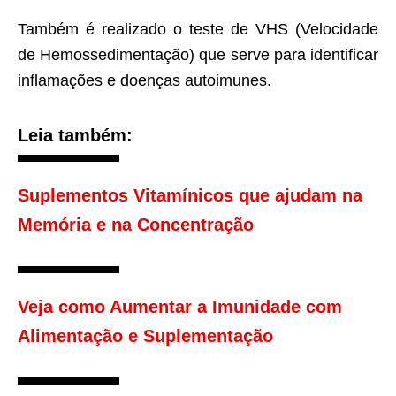
Também é realizado o teste de VHS (Velocidade
de Hemossedimentação) que serve para identificar
inflamações e doenças autoimunes.
Leia também:
Suplementos Vitamínicos que ajudam na
Memória e na Concentração
Veja como Aumentar a Imunidade com
Alimentação e Suplementação