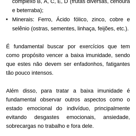
complexo B, A, C, E, D (frutas diversas, cenoura
e beterraba);
Minerais: Ferro, Ácido fólico, zinco, cobre e
selênio (ostras, sementes, linhaça, feijões, etc.).
É fundamental buscar por exercícios que tem
como propósito vencer a baixa imunidade, sendo
que estes não devem ser enfadonhos, fatigantes
tão pouco intensos.
Além disso, para tratar a baixa imunidade é
fundamental observar outros aspectos como o
estado emocional do indivíduo, principalmente
evitando desgastes emocionais, ansiedade,
sobrecargas no trabalho e fora dele.