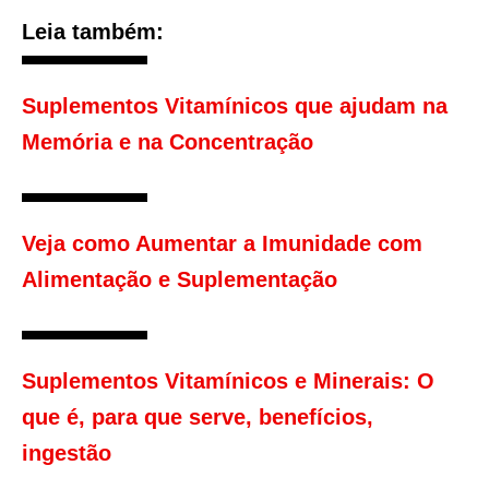
Leia também:
Suplementos Vitamínicos que ajudam na
Memória e na Concentração
Veja como Aumentar a Imunidade com
Alimentação e Suplementação
Suplementos Vitamínicos e Minerais: O
que é, para que serve, benefícios,
ingestão