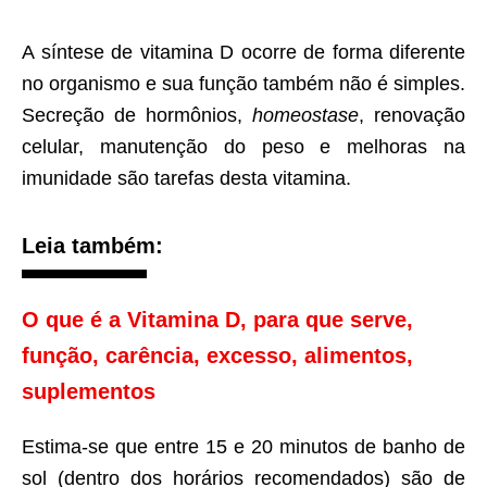
A síntese de vitamina D ocorre de forma diferente
no organismo e sua função também não é simples.
Secreção de hormônios,
homeostase
, renovação
celular, manutenção do peso e melhoras na
imunidade são tarefas desta vitamina.
Leia também:
O que é a Vitamina D, para que serve,
função, carência, excesso, alimentos,
suplementos
Estima-se que entre 15 e 20 minutos de banho de
sol (dentro dos horários recomendados) são de