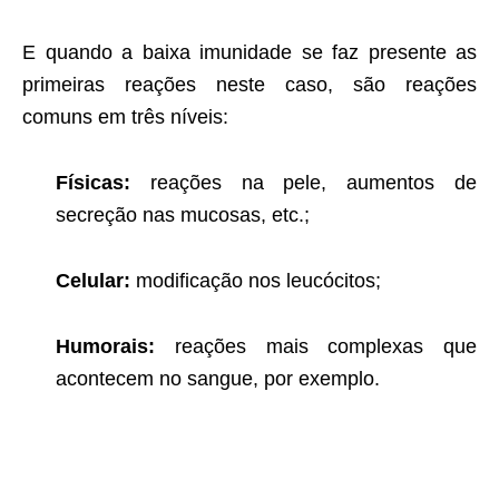
E quando a baixa imunidade se faz presente as
primeiras reações neste caso, são reações
comuns em três níveis:
Físicas:
reações na pele, aumentos de
secreção nas mucosas, etc.;
Celular:
modificação nos leucócitos;
Humorais:
reações mais complexas que
acontecem no sangue, por exemplo.