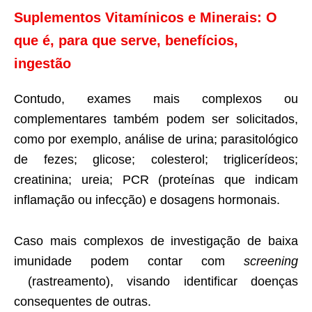
Suplementos Vitamínicos e Minerais: O
que é, para que serve, benefícios,
ingestão
Contudo, exames mais complexos ou
complementares também podem ser solicitados,
como por exemplo, análise de urina; parasitológico
de fezes; glicose; colesterol; triglicerídeos;
creatinina; ureia; PCR (proteínas que indicam
inflamação ou infecção) e dosagens hormonais.
Caso mais complexos de investigação de baixa
imunidade podem contar com
screening
(rastreamento), visando identificar doenças
consequentes de outras.