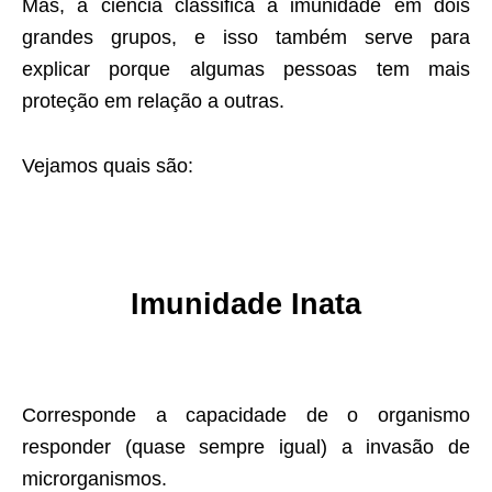
Mas, a ciência classifica a imunidade em dois
grandes grupos, e isso também serve para
explicar porque algumas pessoas tem mais
proteção em relação a outras.
Vejamos quais são:
Imunidade Inata
Corresponde a capacidade de o organismo
responder (quase sempre igual) a invasão de
microrganismos.