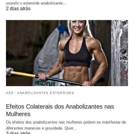
usando o esteroide anabolizante…
2 dias atrás
AES - ANABOLIZANTES ESTERÓIDES
Efeitos Colaterais dos Anabolizantes nas
Mulheres
Os efeitos dos anabolizantes nas mulheres podem se manifestar de
diferentes maneiras e gravidade. Quer…
3 dias atrás