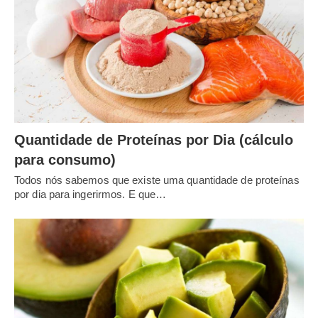
Quantidade de Proteínas por Dia (cálculo
para consumo)
Todos nós sabemos que existe uma quantidade de proteínas
por dia para ingerirmos. E que…