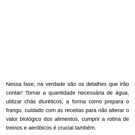
Nessa fase, na verdade são os detalhes que irão
contar! Tomar a quantidade necessária de água,
utilizar chás diuréticos, a forma como prepara o
frango, cuidado com as receitas para não alterar o
valor biológico dos alimentos, cumprir a rotina de
treinos e aeróbicos é crucial também.