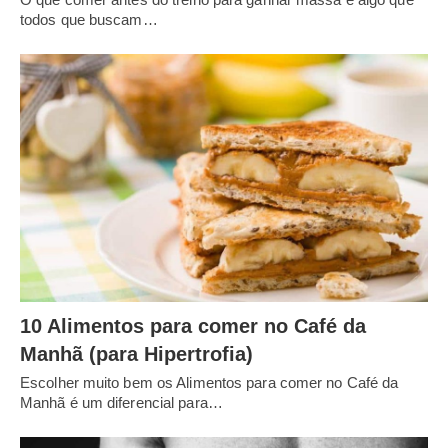
todos que buscam…
10 Alimentos para comer no Café da
Manhã (para Hipertrofia)
Escolher muito bem os Alimentos para comer no Café da
Manhã é um diferencial para…