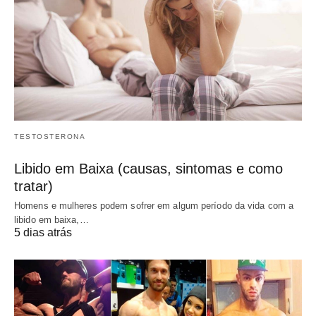
TESTOSTERONA
Libido em Baixa (causas, sintomas e como
tratar)
Homens e mulheres podem sofrer em algum período da vida com a
libido em baixa,…
5 dias atrás