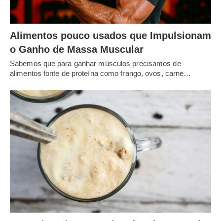
Alimentos pouco usados que Impulsionam
o Ganho de Massa Muscular
Sabemos que para ganhar músculos precisamos de
alimentos fonte de proteína como frango, ovos, carne…