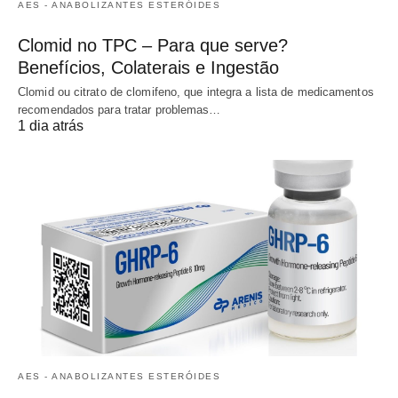
AES - ANABOLIZANTES ESTERÓIDES
Clomid no TPC – Para que serve?
Benefícios, Colaterais e Ingestão
Clomid ou citrato de clomifeno, que integra a lista de medicamentos
recomendados para tratar problemas…
1 dia atrás
AES - ANABOLIZANTES ESTERÓIDES