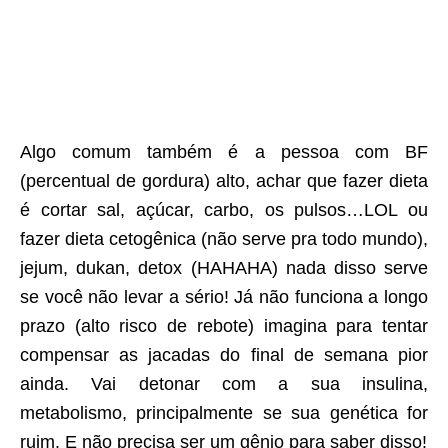
Algo comum também é a pessoa com BF
(percentual de gordura) alto, achar que fazer dieta
é cortar sal, açúcar, carbo, os pulsos…LOL ou
fazer dieta cetogênica (não serve pra todo mundo),
jejum, dukan, detox (HAHAHA) nada disso serve
se você não levar a sério! Já não funciona a longo
prazo (alto risco de rebote) imagina para tentar
compensar as jacadas do final de semana pior
ainda. Vai detonar com a sua insulina,
metabolismo, principalmente se sua genética for
ruim. E não precisa ser um gênio para saber disso!