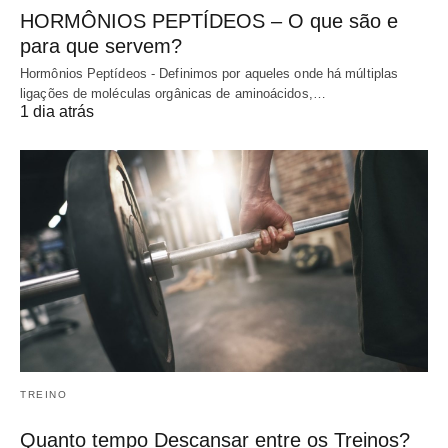
HORMÔNIOS PEPTÍDEOS – O que são e
para que servem?
Hormônios Peptídeos - Definimos por aqueles onde há múltiplas
ligações de moléculas orgânicas de aminoácidos,…
1 dia atrás
TREINO
Quanto tempo Descansar entre os Treinos?