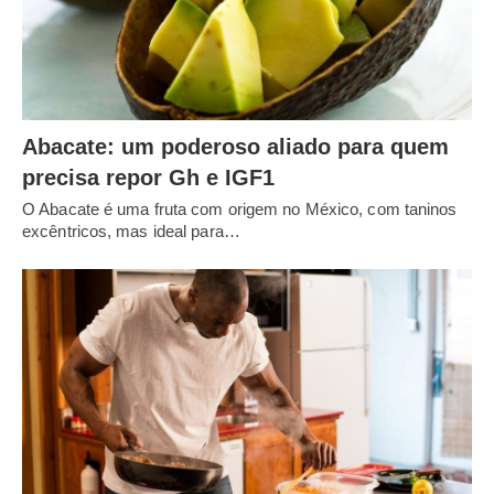
Abacate: um poderoso aliado para quem
precisa repor Gh e IGF1
O Abacate é uma fruta com origem no México, com taninos
excêntricos, mas ideal para…