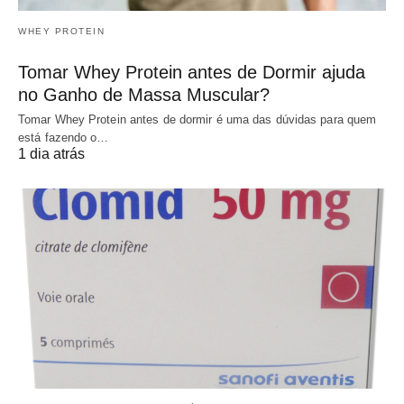
WHEY PROTEIN
Tomar Whey Protein antes de Dormir ajuda
no Ganho de Massa Muscular?
Tomar Whey Protein antes de dormir é uma das dúvidas para quem
está fazendo o…
1 dia atrás