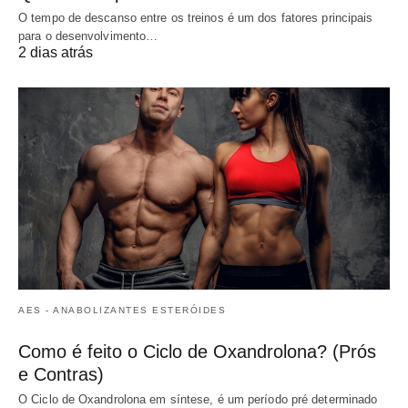
O tempo de descanso entre os treinos é um dos fatores principais
para o desenvolvimento…
2 dias atrás
AES - ANABOLIZANTES ESTERÓIDES
Como é feito o Ciclo de Oxandrolona? (Prós
e Contras)
O Ciclo de Oxandrolona em síntese, é um período pré determinado