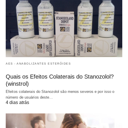
AES - ANABOLIZANTES ESTERÓIDES
Quais os Efeitos Colaterais do Stanozolol?
(winstrol)
Efeitos colaterais do Stanozolol são menos severos e por isso o
número de usuários deste…
4 dias atrás