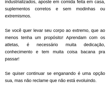
industrializados, aposte em comida feita em casa,
suplementos corretos e sem modinhas ou
extremismos.
Se você quer levar seu corpo ao extremo, que ao
menos tenha um propósito! Aprendam com os
atletas, é necessário muita dedicação,
conhecimento e tem muita coisa bacana pra
passar!
Se quiser continuar se enganando é uma opção
sua, mas não reclame que não está evoluindo.