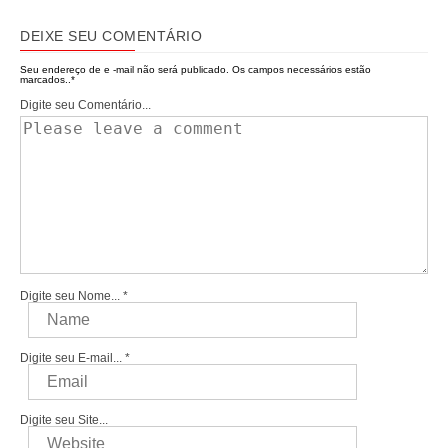
DEIXE SEU COMENTÁRIO
Seu endereço de e -mail não será publicado.
Os campos necessários estão
marcados..
*
Digite seu Comentário...
Digite seu Nome...
*
Digite seu E-mail...
*
Digite seu Site...