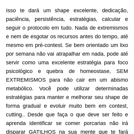
Isso te dará um shape excelente, dedicação,
paciência, persistência, estratégias, calcular e
seguir o protocolo em tudo. Nada de extremismos
e nem de esgotar os recursos antes do tempo, até
mesmo em pré-contest. Se bem orientado um lixo
por semana não vai atrapalhar em nada, pode até
servir como uma excelente estratégia para foco
psicológico e quebra de homeostase, SEM
EXTREMISMOS para não cair em um abismo
metabólico. Você pode utilizar determinadas
estratégias para manter e melhorar seu shape de
forma gradual e evoluir muito bem em contest,
cutting.. Desde que faça o que deve ser feito e
aprenda identificar se comer porcarias não irá
disparar GATILHOS na sua mente que te fará