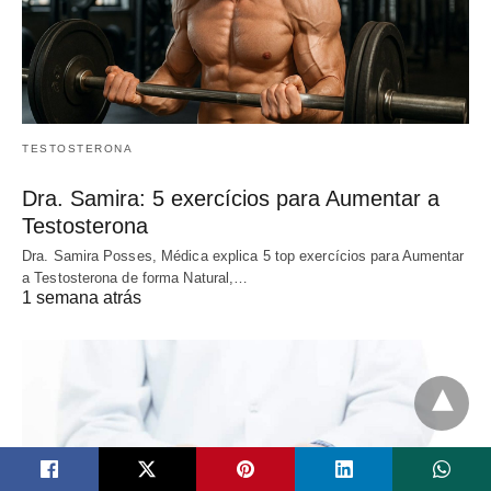
TESTOSTERONA
Dra. Samira: 5 exercícios para Aumentar a
Testosterona
Dra. Samira Posses, Médica explica 5 top exercícios para Aumentar
a Testosterona de forma Natural,…
1 semana atrás