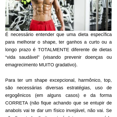
É necessário entender que uma dieta específica
para melhorar o shape, ter ganhos a curto ou a
longo prazo é TOTALMENTE diferente de dietas
“vida saudável” (visando prevenir doenças ou
emagrecimento MUITO gradativo).
Para ter um shape excepcional, harmônico, top,
são necessárias diversas estratégias, uso de
ergogênicos (em alguns casos) e da forma
CORRETA (não fique achando que se entupir de
anabols vai te dar um físico invejável, não vai. Se