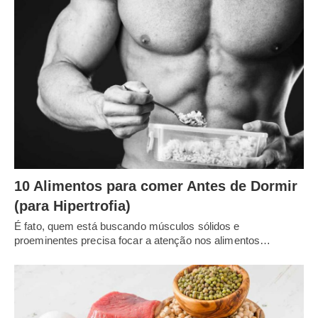
10 Alimentos para comer Antes de Dormir
(para Hipertrofia)
É fato, quem está buscando músculos sólidos e
proeminentes precisa focar a atenção nos alimentos…