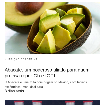
NUTRIÇÃO ESPORTIVA
Abacate: um poderoso aliado para quem
precisa repor Gh e IGF1
O Abacate é uma fruta com origem no México, com taninos
excêntricos, mas ideal para…
3 dias atrás