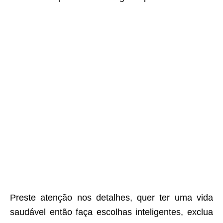
Preste atenção nos detalhes, quer ter uma vida
saudável então faça escolhas inteligentes, exclua