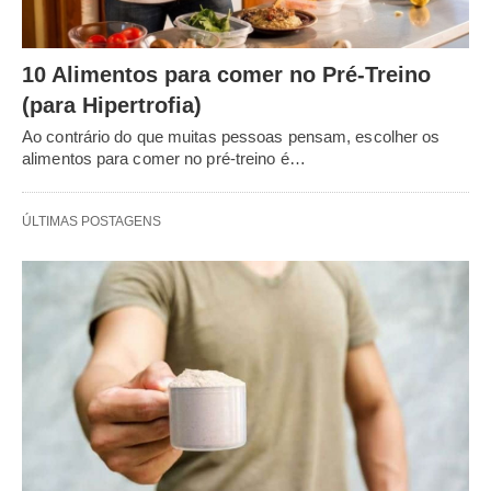
10 Alimentos para comer no Pré-Treino
(para Hipertrofia)
Ao contrário do que muitas pessoas pensam, escolher os
alimentos para comer no pré-treino é…
ÚLTIMAS POSTAGENS