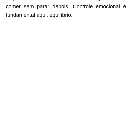
comer sem parar depois. Controle emocional é
fundamental aqui, equilíbrio.