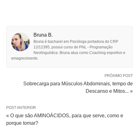
Bruna B.
Bruna é bacharel em Psicóloga portadora do CRP
12/12395, possui curso de PNL - Programação
Neolinguística. Bruna atua como Coaching esportivo e
emagrecimento.
PRÓXIMO POST
Sobrecarga para Músculos Abdominais, tempo de
Descanso e Mitos... »
POST ANTERIOR
« O que são AMINOÁCIDOS, para que serve, como e
porque tomar?