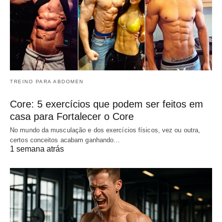
TREINO PARA ABDOMEN
Core: 5 exercícios que podem ser feitos em
casa para Fortalecer o Core
No mundo da musculação e dos exercícios físicos, vez ou outra,
certos conceitos acabam ganhando…
1 semana atrás