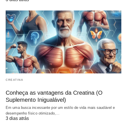
CREATINA
Conheça as vantagens da Creatina (O
Suplemento Inigualável)
Em uma busca incessante por um estilo de vida mais saudável e
desempenho físico otimizado,…
3 dias atrás