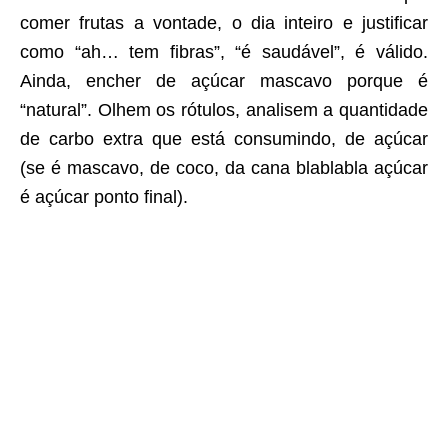
comer frutas a vontade, o dia inteiro e justificar
como “ah… tem fibras”, “é saudável”, é válido.
Ainda, encher de açúcar mascavo porque é
“natural”. Olhem os rótulos, analisem a quantidade
de carbo extra que está consumindo, de açúcar
(se é mascavo, de coco, da cana blablabla açúcar
é açúcar ponto final).