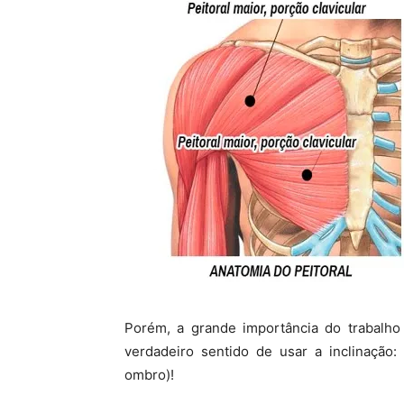
Porém, a grande importância do trabalho
verdadeiro sentido de usar a inclinação:
ombro)!