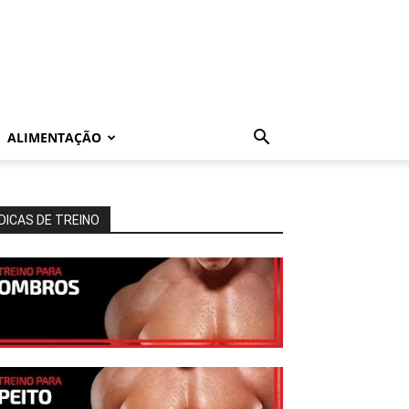
ALIMENTAÇÃO
DICAS DE TREINO