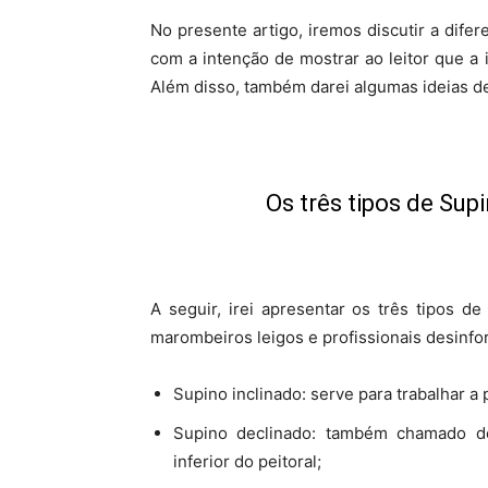
No presente artigo, iremos discutir a dife
com a intenção de mostrar ao leitor que a
Além disso, também darei algumas ideias de
Os três tipos de Supi
A seguir, irei apresentar os três tipos 
marombeiros leigos e profissionais desinfo
Supino inclinado: serve para trabalhar a 
Supino declinado: também chamado de
inferior do peitoral;