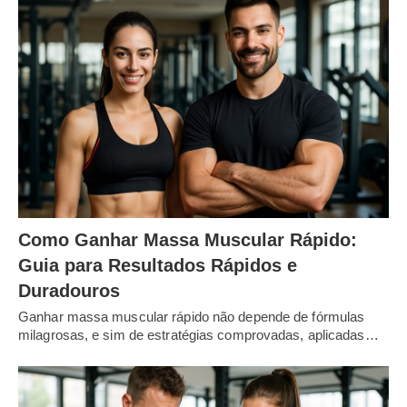
Como Ganhar Massa Muscular Rápido:
Guia para Resultados Rápidos e
Duradouros
Ganhar massa muscular rápido não depende de fórmulas
milagrosas, e sim de estratégias comprovadas, aplicadas…