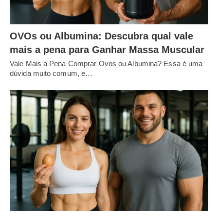
OVOs ou Albumina: Descubra qual vale
mais a pena para Ganhar Massa Muscular
Vale Mais a Pena Comprar Ovos ou Albumina? Essa é uma
dúvida muito comum, e…