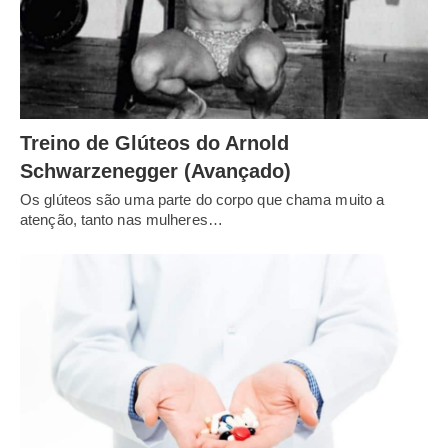
Treino de Glúteos do Arnold
Schwarzenegger (Avançado)
Os glúteos são uma parte do corpo que chama muito a
atenção, tanto nas mulheres…