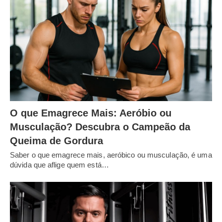
O que Emagrece Mais: Aeróbio ou
Musculação? Descubra o Campeão da
Queima de Gordura
Saber o que emagrece mais, aeróbico ou musculação, é uma
dúvida que aflige quem está…