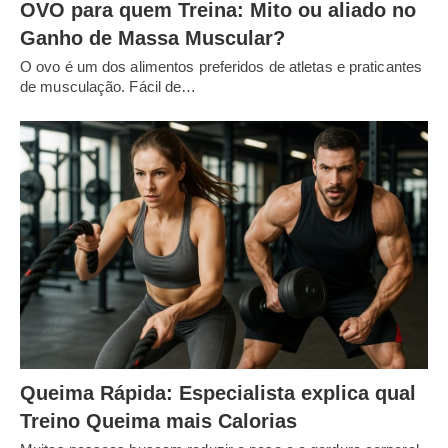
OVO para quem Treina: Mito ou aliado no
Ganho de Massa Muscular?
O ovo é um dos alimentos preferidos de atletas e praticantes
de musculação. Fácil de…
Queima Rápida: Especialista explica qual
Treino Queima mais Calorias