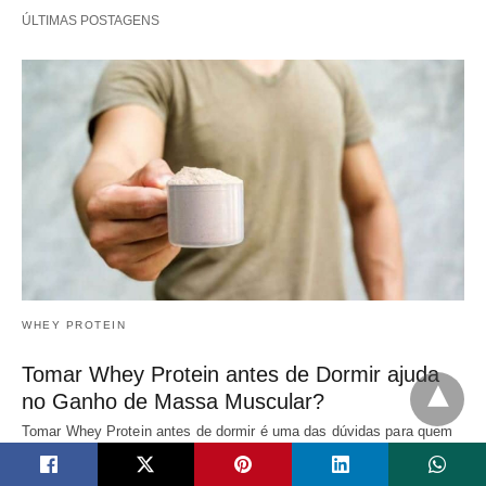
ÚLTIMAS POSTAGENS
WHEY PROTEIN
Tomar Whey Protein antes de Dormir ajuda
no Ganho de Massa Muscular?
Tomar Whey Protein antes de dormir é uma das dúvidas para quem
está fazendo o…
2 dias atrás