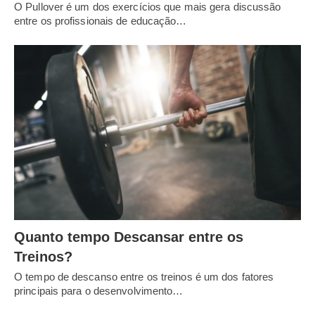
O Pullover é um dos exercícios que mais gera discussão
entre os profissionais de educação…
Quanto tempo Descansar entre os
Treinos?
O tempo de descanso entre os treinos é um dos fatores
principais para o desenvolvimento…