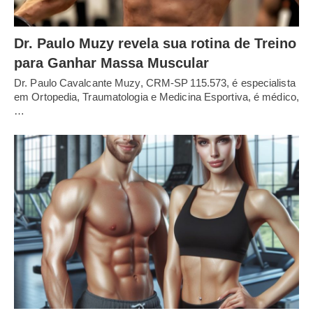
Dr. Paulo Muzy revela sua rotina de Treino
para Ganhar Massa Muscular
Dr. Paulo Cavalcante Muzy, CRM‑SP 115.573, é especialista
em Ortopedia, Traumatologia e Medicina Esportiva, é médico,
…