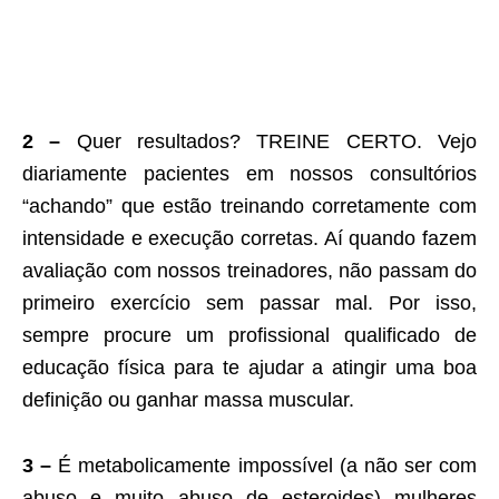
2 –
Quer resultados? TREINE CERTO. Vejo
diariamente pacientes em nossos consultórios
“achando” que estão treinando corretamente com
intensidade e execução corretas. Aí quando fazem
avaliação com nossos treinadores, não passam do
primeiro exercício sem passar mal. Por isso,
sempre procure um profissional qualificado de
educação física para te ajudar a atingir uma boa
definição ou ganhar massa muscular.
3 –
É metabolicamente impossível (a não ser com
abuso e muito abuso de esteroides) mulheres