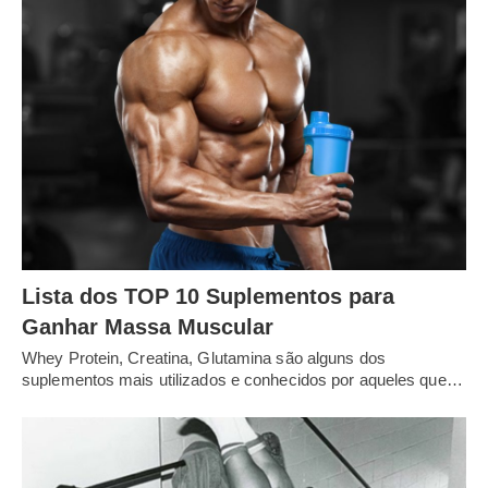
Lista dos TOP 10 Suplementos para
Ganhar Massa Muscular
Whey Protein, Creatina, Glutamina são alguns dos
suplementos mais utilizados e conhecidos por aqueles que…