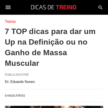
Treino
7 TOP dicas para dar um
Up na Definição ou no
Ganho de Massa
Muscular
PUBLICADO POR
Dr. Eduardo Nunes
9 ANOS ATRÁS