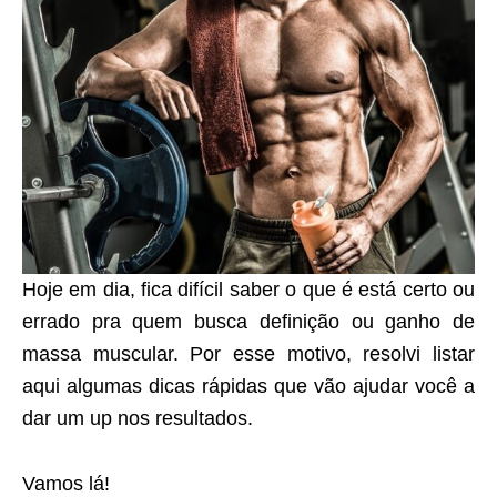
Hoje em dia, fica difícil saber o que é está certo ou
errado pra quem busca definição ou ganho de
massa muscular. Por esse motivo, resolvi listar
aqui algumas dicas rápidas que vão ajudar você a
dar um up nos resultados.
Vamos lá!