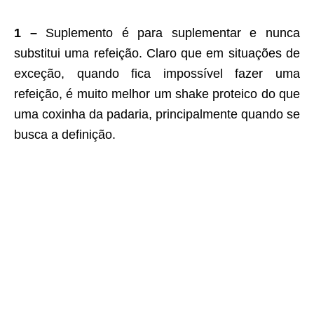
1 –
Suplemento é para suplementar e nunca
substitui uma refeição. Claro que em situações de
exceção, quando fica impossível fazer uma
refeição, é muito melhor um shake proteico do que
uma coxinha da padaria, principalmente quando se
busca a definição.