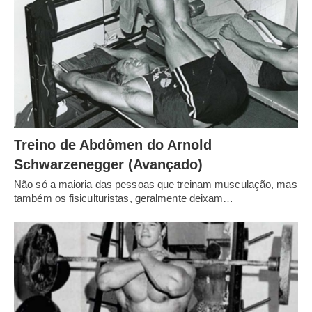
Treino de Abdômen do Arnold
Schwarzenegger (Avançado)
Não só a maioria das pessoas que treinam musculação, mas
também os fisiculturistas, geralmente deixam…