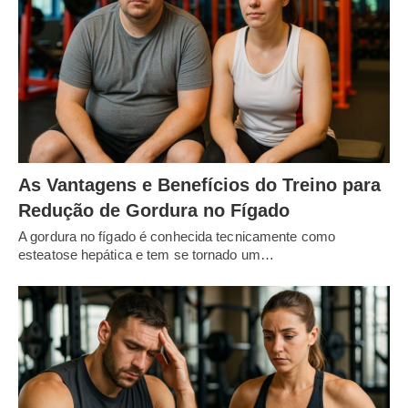
As Vantagens e Benefícios do Treino para
Redução de Gordura no Fígado
A gordura no fígado é conhecida tecnicamente como
esteatose hepática e tem se tornado um…