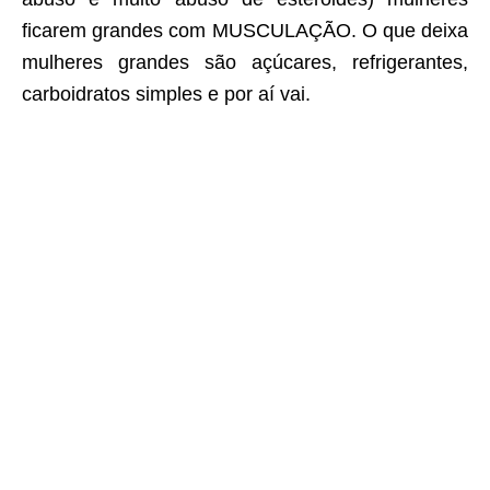
ficarem grandes com MUSCULAÇÃO. O que deixa
mulheres grandes são açúcares, refrigerantes,
carboidratos simples e por aí vai.