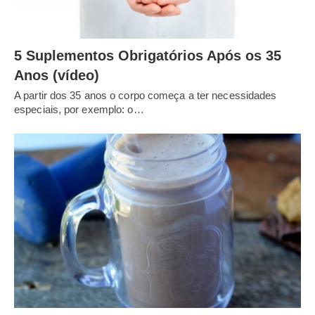
5 Suplementos Obrigatórios Após os 35
Anos (vídeo)
A partir dos 35 anos o corpo começa a ter necessidades
especiais, por exemplo: o…