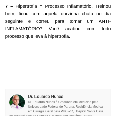
7 –
Hipertrofia = Processo Inflamatório. Treinou
bem, ficou com aquela dorzinha chata no dia
seguinte e correu para tomar um ANTI-
INFLAMATÓRIO? Você acabou com todo
processo que leva à hipertrofia.
Dr. Eduardo Nunes
Dr. Eduardo Nunes é Graduado em Medicina pela
Universidade Federal do Paraná; Residência Médica
em Cirurgia Geral pela PUC-PR, Hospital Santa Casa
de Misericóridia de Curitiba / Hospital Universitário Cajuru;