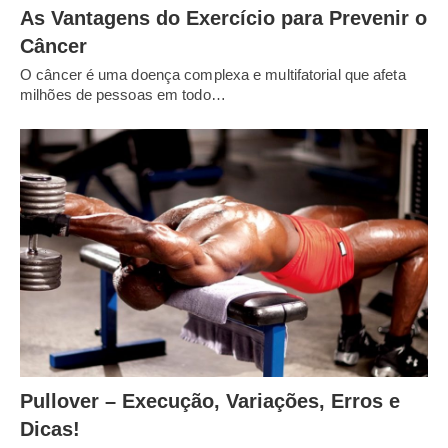
As Vantagens do Exercício para Prevenir o
Câncer
O câncer é uma doença complexa e multifatorial que afeta
milhões de pessoas em todo…
Pullover – Execução, Variações, Erros e
Dicas!