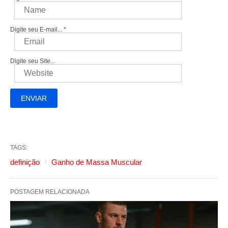
Digite seu E-mail...
*
Digite seu Site...
TAGS:
definição
Ganho de Massa Muscular
POSTAGEM RELACIONADA