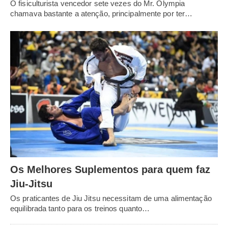
O fisiculturista vencedor sete vezes do Mr. Olympia
chamava bastante a atenção, principalmente por ter…
Os Melhores Suplementos para quem faz
Jiu-Jitsu
Os praticantes de Jiu Jitsu necessitam de uma alimentação
equilibrada tanto para os treinos quanto…