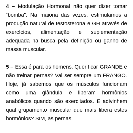
4 –
Modulação Hormonal não quer dizer tomar
“bomba”. Na maioria das vezes, estimulamos a
produção natural de testosterona e GH através de
exercícios, alimentação e suplementação
adequada na busca pela definição ou ganho de
massa muscular.
5 –
Essa é para os homens. Quer ficar GRANDE e
não treinar pernas? Vai ser sempre um FRANGO.
Hoje, já sabemos que os músculos funcionam
como uma glândula e liberam hormônios
anabólicos quando são exercitados. E adivinhem
qual grupamento muscular que mais libera estes
hormônios? SIM, as pernas.