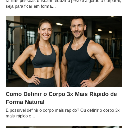
Muitas pessoas buscam reduzir o peso e a gordura corporal,
seja para ficar em forma…
Como Definir o Corpo 3x Mais Rápido de
Forma Natural
É possível definir o corpo mais rápido? Ou definir o corpo 3x
mais rápido e…