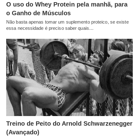
O uso do Whey Protein pela manhã, para
o Ganho de Músculos
Não basta apenas tomar um suplemento proteico, se existe
essa necessidade é preciso saber quais…
Treino de Peito do Arnold Schwarzenegger
(Avançado)