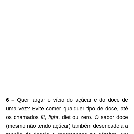
6 –
Quer largar o vício do açúcar e do doce de
uma vez? Evite comer qualquer tipo de doce, até
os chamados
fit
,
light
, diet ou zero. O sabor doce
(mesmo não tendo açúcar) também desencadeia a