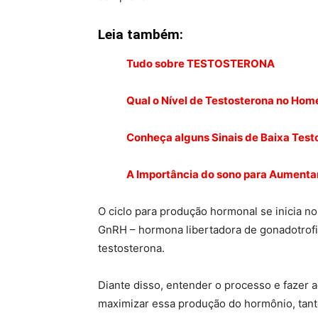
Leia também:
Tudo sobre TESTOSTERONA
Qual o Nível de Testosterona no Hom
Conheça alguns Sinais de Baixa Test
A Importância do sono para Aumenta
O ciclo para produção hormonal se inicia n
GnRH – hormona libertadora de gonadotrofi
testosterona.
Diante disso, entender o processo e fazer a
maximizar essa produção do hormônio, ta