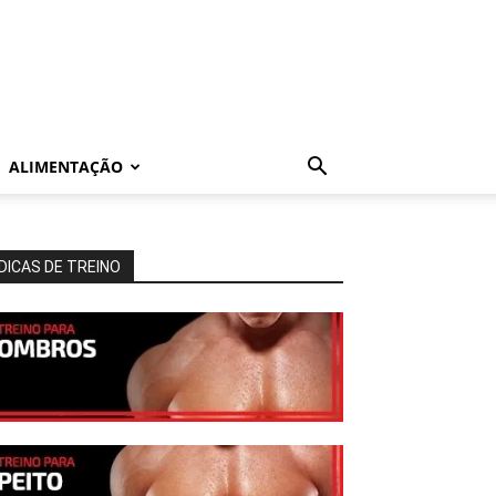
ALIMENTAÇÃO
DICAS DE TREINO