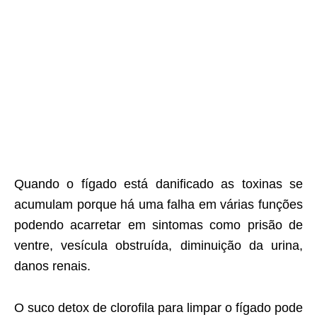
Quando o fígado está danificado as toxinas se
acumulam porque há uma falha em várias funções
podendo acarretar em sintomas como prisão de
ventre, vesícula obstruída, diminuição da urina,
danos renais.
O suco detox de clorofila para limpar o fígado pode