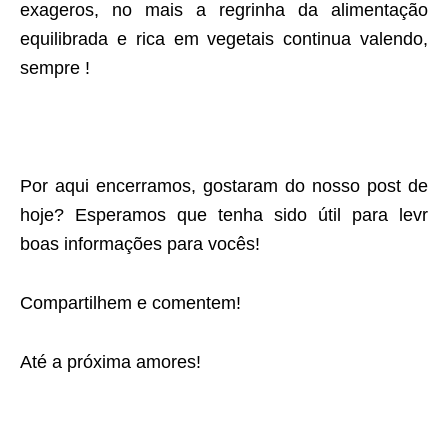
exageros, no mais a regrinha da alimentação
equilibrada e rica em vegetais continua valendo,
sempre !
Por aqui encerramos, gostaram do nosso post de
hoje? Esperamos que tenha sido útil para levr
boas informações para vocês!
Compartilhem e comentem!
Até a próxima amores!