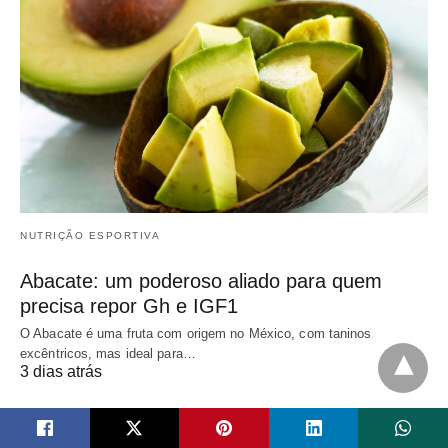
NUTRIÇÃO ESPORTIVA
Abacate: um poderoso aliado para quem
precisa repor Gh e IGF1
O Abacate é uma fruta com origem no México, com taninos
excêntricos, mas ideal para…
3 dias atrás