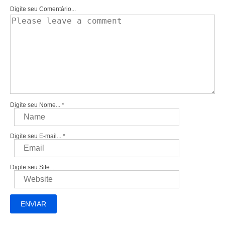
Digite seu Comentário...
Digite seu Nome...
*
Digite seu E-mail...
*
Digite seu Site...