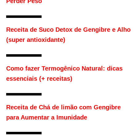
Perder Peso
Receita de Suco Detox de Gengibre e Alho
(super antioxidante)
Como fazer Termogênico Natural: dicas
essenciais (+ receitas)
Receita de Chá de limão com Gengibre
para Aumentar a Imunidade