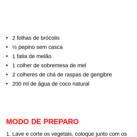
2 folhas de brócolis
½ pepino sem casca
1 fatia de melão
1 colher de sobremesa de mel
2 colheres de chá de raspas de gengibre
200 ml de água de coco natural
MODO DE PREPARO
Lave e corte os vegetais, coloque junto com os