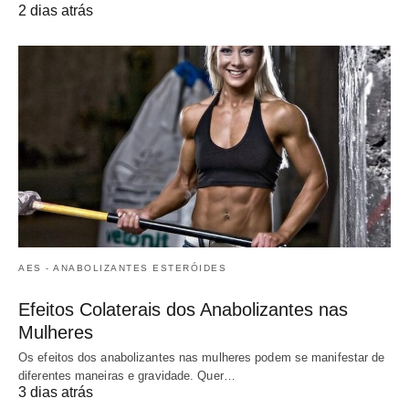
2 dias atrás
AES - ANABOLIZANTES ESTERÓIDES
Efeitos Colaterais dos Anabolizantes nas
Mulheres
Os efeitos dos anabolizantes nas mulheres podem se manifestar de
diferentes maneiras e gravidade. Quer…
3 dias atrás