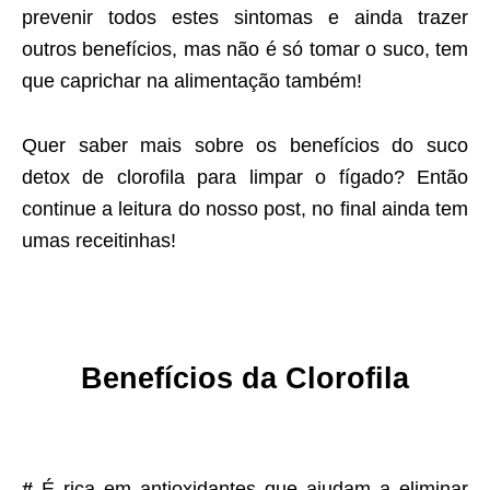
prevenir todos estes sintomas e ainda trazer
outros benefícios, mas não é só tomar o suco, tem
que caprichar na alimentação também!
Quer saber mais sobre os benefícios do suco
detox de clorofila para limpar o fígado? Então
continue a leitura do nosso post, no final ainda tem
umas receitinhas!
Benefícios da Clorofila
#
É rica em antioxidantes que ajudam a eliminar