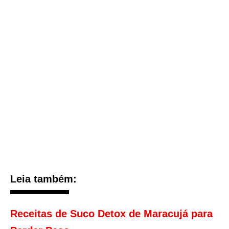
Leia também:
Receitas de Suco Detox de Maracujá para