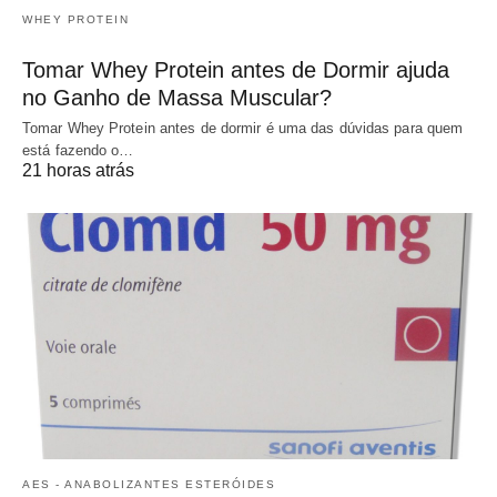
WHEY PROTEIN
Tomar Whey Protein antes de Dormir ajuda
no Ganho de Massa Muscular?
Tomar Whey Protein antes de dormir é uma das dúvidas para quem
está fazendo o…
21 horas atrás
AES - ANABOLIZANTES ESTERÓIDES