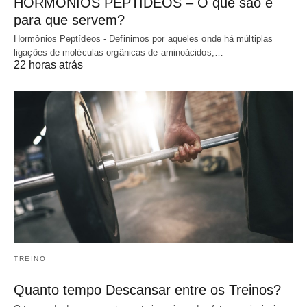
HORMÔNIOS PEPTÍDEOS – O que são e
para que servem?
Hormônios Peptídeos - Definimos por aqueles onde há múltiplas
ligações de moléculas orgânicas de aminoácidos,…
22 horas atrás
TREINO
Quanto tempo Descansar entre os Treinos?