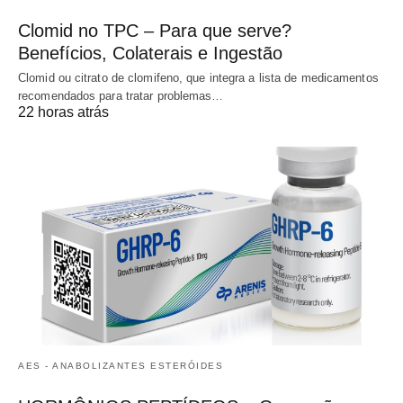
Clomid no TPC – Para que serve?
Benefícios, Colaterais e Ingestão
Clomid ou citrato de clomifeno, que integra a lista de medicamentos
recomendados para tratar problemas…
22 horas atrás
AES - ANABOLIZANTES ESTERÓIDES