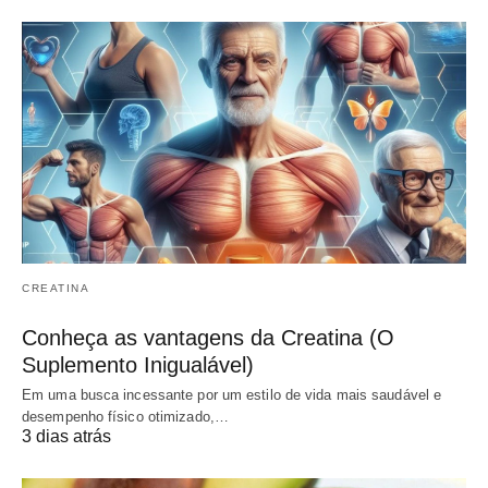
CREATINA
Conheça as vantagens da Creatina (O
Suplemento Inigualável)
Em uma busca incessante por um estilo de vida mais saudável e
desempenho físico otimizado,…
3 dias atrás