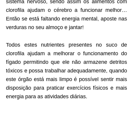
sistema nervoso, sendo assim os alimentos com
clorofila ajudam o cérebro a funcionar melhor…
Então se está faltando energia mental, aposte nas
verduras no seu almoço e jantar!
Todos estes nutrientes presentes no suco de
clorofila ajudam a melhorar o funcionamento do
fígado permitindo que ele não armazene detritos
tóxicos e possa trabalhar adequadamente, quando
este órgão está mais limpo é possível sentir mais
disposição para praticar exercícios físicos e mais
energia para as atividades diárias.