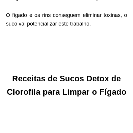
O fígado e os rins conseguem eliminar toxinas, o
suco vai potencializar este trabalho.
Receitas de Sucos Detox de
Clorofila para Limpar o Fígado