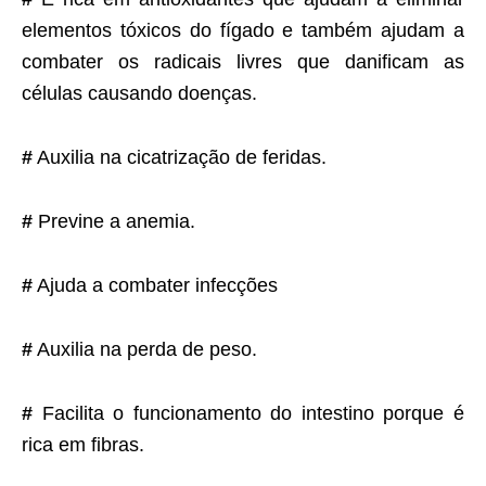
elementos tóxicos do fígado e também ajudam a
combater os radicais livres que danificam as
células causando doenças.
#
Auxilia na cicatrização de feridas.
#
Previne a anemia.
#
Ajuda a combater infecções
#
Auxilia na perda de peso.
#
Facilita o funcionamento do intestino porque é
rica em fibras.