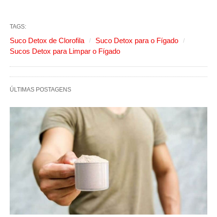
TAGS:
Suco Detox de Clorofila
Suco Detox para o Fígado
Sucos Detox para Limpar o Fígado
ÚLTIMAS POSTAGENS