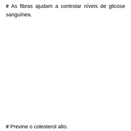
#
As fibras ajudam a controlar níveis de glicose
sanguínea.
#
Previne o colesterol alto.