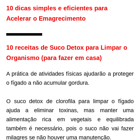
10 dicas simples e eficientes para
Acelerar o Emagrecimento
10 receitas de Suco Detox para Limpar o
Organismo (para fazer em casa)
A prática de atividades físicas ajudarão a proteger
o fígado a não acumular gordura.
O suco detox de clorofila para limpar o fígado
ajuda a eliminar toxinas, mas manter uma
alimentação rica em vegetais e equilibrada
também é necessário, pois o suco não vai fazer
milagres se não houver uma manutenção.