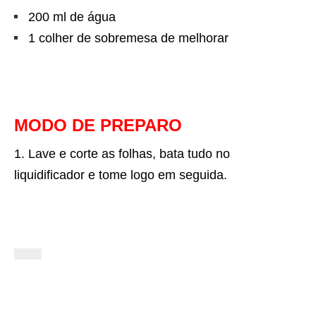
200 ml de água
1 colher de sobremesa de melhorar
MODO DE PREPARO
Lave e corte as folhas, bata tudo no
liquidificador e tome logo em seguida.