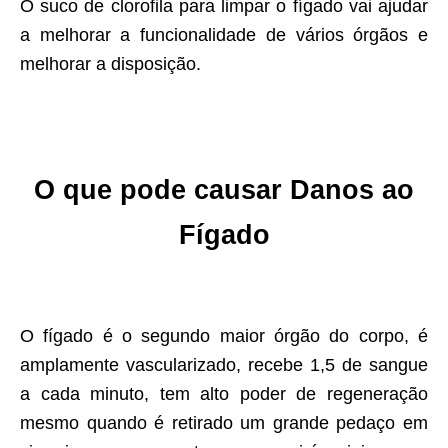
O suco de clorofila para limpar o fígado vai ajudar
a melhorar a funcionalidade de vários órgãos e
melhorar a disposição.
O que pode causar Danos ao
Fígado
O fígado é o segundo maior órgão do corpo, é
amplamente vascularizado, recebe 1,5 de sangue
a cada minuto, tem alto poder de regeneração
mesmo quando é retirado um grande pedaço em