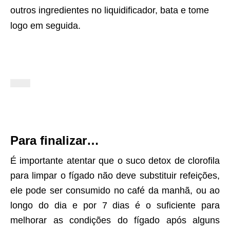
outros ingredientes no liquidificador, bata e tome
logo em seguida.
Para finalizar…
É importante atentar que o suco detox de clorofila
para limpar o fígado não deve substituir refeições,
ele pode ser consumido no café da manhã, ou ao
longo do dia e por 7 dias é o suficiente para
melhorar as condições do fígado após alguns