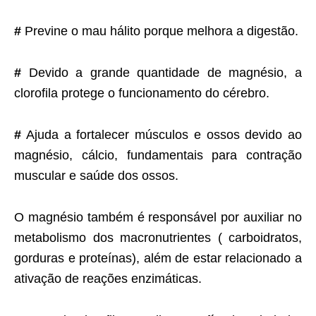
#
Previne o mau hálito porque melhora a digestão.
#
Devido a grande quantidade de magnésio, a
clorofila protege o funcionamento do cérebro.
#
Ajuda a fortalecer músculos e ossos devido ao
magnésio, cálcio, fundamentais para contração
muscular e saúde dos ossos.
O magnésio também é responsável por auxiliar no
metabolismo dos macronutrientes ( carboidratos,
gorduras e proteínas), além de estar relacionado a
ativação de reações enzimáticas.