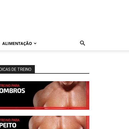
ALIMENTAÇÃO
DICAS DE TREINO