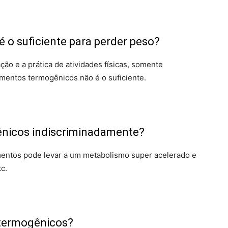
 o suficiente para perder peso?
ção e a prática de atividades físicas, somente
imentos termogênicos não é o suficiente.
nicos indiscriminadamente?
mentos pode levar a um metabolismo super acelerado e
tc.
termogênicos?