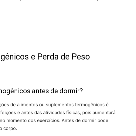
gênicos e Perda de Peso
mogênicos antes de dormir?
nções de alimentos ou suplementos termogênicos é
feições e antes das atividades físicas, pois aumentará
 e no momento dos exercícios. Antes de dormir pode
o corpo.