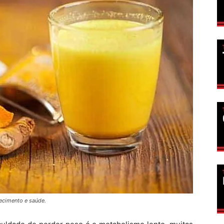
ecimento e saúde.