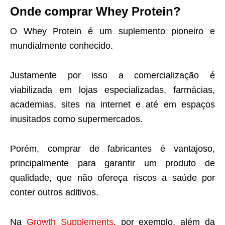
Onde comprar
Whey Protein?
O Whey Protein é um suplemento pioneiro e
mundialmente conhecido.
Justamente por isso a comercialização é
viabilizada em lojas especializadas, farmácias,
academias, sites na internet e até em espaços
inusitados como supermercados.
Porém, comprar de fabricantes é vantajoso,
principalmente para garantir um produto de
qualidade, que não ofereça riscos a saúde por
conter outros aditivos.
Na
Growth Supplements
, por exemplo, além da