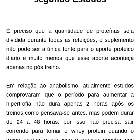
É preciso que a quantidade de proteínas seja
dividida durante todas as refeições, o suplemento
não pode ser a única fonte para o aporte proteico
diário e muito menos que esse aporte aconteça
apenas no pós treino.
Em relação ao anabolismo, atualmente estudos
comprovaram que o período para aumentar a
hipertrofia não dura apenas 2 horas após os
treinos como pensava-se antes, mas podem durar
de 24 a 48 horas, por isso não precisa sair
correndo para tomar o whey protein quando o
treino acabar e por isso é preciso apostar nas