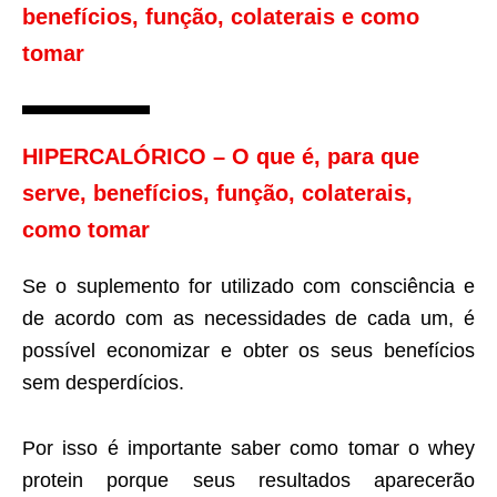
benefícios, função, colaterais e como
tomar
HIPERCALÓRICO – O que é, para que
serve, benefícios, função, colaterais,
como tomar
Se o suplemento for utilizado com consciência e
de acordo com as necessidades de cada um, é
possível economizar e obter os seus benefícios
sem desperdícios.
Por isso é importante saber como tomar o whey
protein porque seus resultados aparecerão