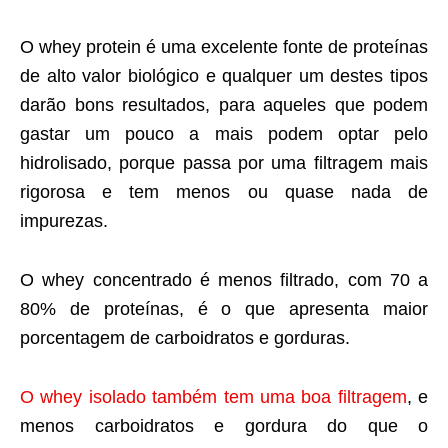
O whey protein é uma excelente fonte de proteínas
de alto valor biológico e qualquer um destes tipos
darão bons resultados, para aqueles que podem
gastar um pouco a mais podem optar pelo
hidrolisado, porque passa por uma filtragem mais
rigorosa e tem menos ou quase nada de
impurezas.
O whey concentrado é menos filtrado, com 70 a
80% de proteínas, é o que apresenta maior
porcentagem de carboidratos e gorduras.
O whey isolado também tem uma boa filtragem
, e
menos carboidratos e gordura do que o