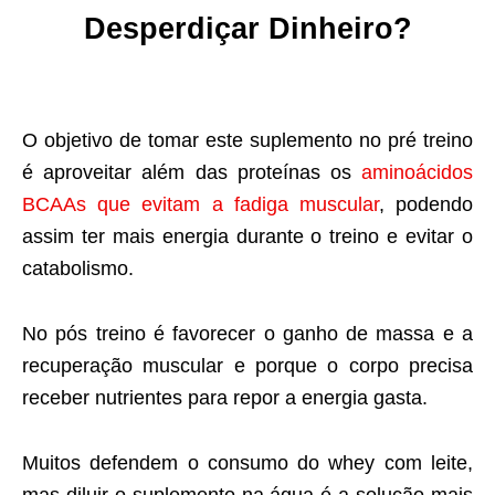
Desperdiçar Dinheiro?
O objetivo de tomar este suplemento no pré treino
é aproveitar além das proteínas os
aminoácidos
BCAAs que evitam a fadiga muscular
, podendo
assim ter mais energia durante o treino e evitar o
catabolismo.
No pós treino é favorecer o ganho de massa e a
recuperação muscular e porque o corpo precisa
receber nutrientes para repor a energia gasta.
Muitos defendem o consumo do whey com leite,
mas diluir o suplemento na água é a solução mais