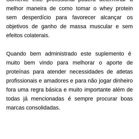
melhor maneira de como tomar o whey protein
sem desperdício para favorecer alcançar os
objetivos de ganho de massa muscular e sem
efeitos colaterais.
Quando bem administrado este suplemento é
muito bem vindo para melhorar o aporte de
proteínas para atender necessidades de atletas
profissionais e amadores e para não jogar dinheiro
fora uma regra básica e muito importante além de
todas já mencionadas é sempre procurar boas
marcas consolidadas.