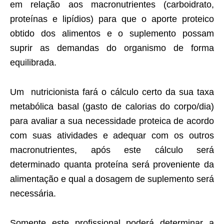
em relação aos macronutrientes (carboidrato,
proteínas e lipídios) para que o aporte proteico
obtido dos alimentos e o suplemento possam
suprir as demandas do organismo de forma
equilibrada.
Um nutricionista fará o cálculo certo da sua taxa
metabólica basal (gasto de calorias do corpo/dia)
para avaliar a sua necessidade proteica de acordo
com suas atividades e adequar com os outros
macronutrientes, após este cálculo será
determinado quanta proteína será proveniente da
alimentação e qual a dosagem de suplemento será
necessária.
Somente este profissional poderá determinar a