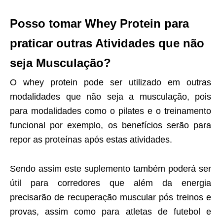
Posso tomar Whey Protein para
praticar outras Atividades que não
seja Musculação?
O whey protein pode ser utilizado em outras
modalidades que não seja a musculação, pois
para modalidades como o pilates e o treinamento
funcional por exemplo, os benefícios serão para
repor as proteínas após estas atividades.
Sendo assim este suplemento também poderá ser
útil para corredores que além da energia
precisarão de recuperação muscular pós treinos e
provas, assim como para atletas de futebol e