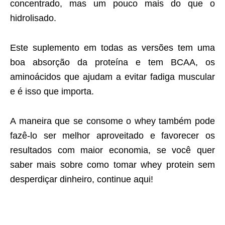
concentrado, mas um pouco mais do que o
hidrolisado.
Este suplemento em todas as versões tem uma
boa absorção da proteína e tem BCAA, os
aminoácidos que ajudam a evitar fadiga muscular
e é isso que importa.
A maneira que se consome o whey também pode
fazê-lo ser melhor aproveitado e favorecer os
resultados com maior economia, se você quer
saber mais sobre como tomar whey protein sem
desperdiçar dinheiro, continue aqui!