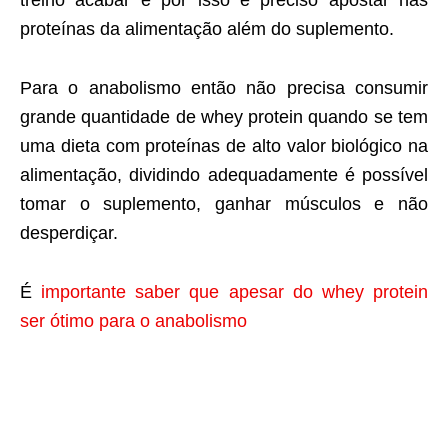
proteínas da alimentação além do suplemento.
Para o anabolismo então não precisa consumir
grande quantidade de whey protein quando se tem
uma dieta com proteínas de alto valor biológico na
alimentação, dividindo adequadamente é possível
tomar o suplemento, ganhar músculos e não
desperdiçar.
É
importante saber que apesar do whey protein
ser ótimo para o anabolismo