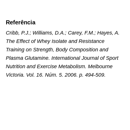
Referência
Cribb, P.J.; Williams, D.A.; Carey, F.M.; Hayes, A.
The Effect of Whey Isolate and Resistance
Training on Strength, Body Composition and
Plasma Glutamine. International Journal of Sport
Nutrition and Exercise Metabolism. Melbourne
Victoria. Vol. 16. Núm. 5. 2006. p. 494-509.