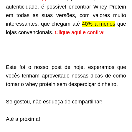
autenticidade, é possível encontrar Whey Protein
em todas as suas versões, com valores muito
interessantes, que chegam até
40% a menos
que
lojas convencionais.
Clique aqui e confira!
Este foi o nosso post de hoje, esperamos que
vocês tenham aproveitado nossas dicas de como
tomar o whey protein sem desperdiçar dinheiro.
Se gostou, não esqueça de compartilhar!
Até a próxima!