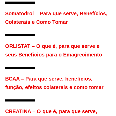
Somatodrol – Para que serve, Benefícios,
Colaterais e Como Tomar
ORLISTAT – O que é, para que serve e
seus Benefícios para o Emagrecimento
BCAA – Para que serve, benefícios,
função, efeitos colaterais e como tomar
CREATINA – O que é, para que serve,