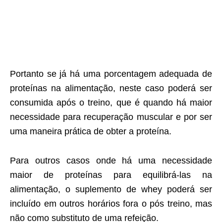
Portanto se já há uma porcentagem adequada de
proteínas na alimentação, neste caso poderá ser
consumida após o treino, que é quando há maior
necessidade para recuperação muscular e por ser
uma maneira prática de obter a proteína.
Para outros casos onde há uma necessidade
maior de proteínas para equilibrá-las na
alimentação, o suplemento de whey poderá ser
incluído em outros horários fora o pós treino, mas
não como substituto de uma refeição.