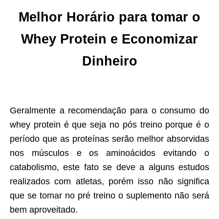
Melhor Horário para tomar o
Whey Protein e Economizar
Dinheiro
Geralmente a recomendação para o consumo do
whey protein é que seja no pós treino porque é o
período que as proteínas serão melhor absorvidas
nos músculos e os aminoácidos evitando o
catabolismo, este fato se deve a alguns estudos
realizados com atletas, porém isso não significa
que se tomar no pré treino o suplemento não será
bem aproveitado.