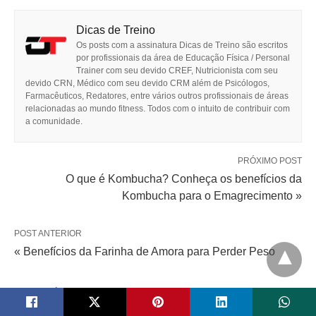
Dicas de Treino
Os posts com a assinatura Dicas de Treino são escritos
por profissionais da área de Educação Física / Personal
Trainer com seu devido CREF, Nutricionista com seu
devido CRN, Médico com seu devido CRM além de Psicólogos,
Farmacêuticos, Redatores, entre vários outros profissionais de áreas
relacionadas ao mundo fitness. Todos com o intuito de contribuir com
a comunidade.
PRÓXIMO POST
O que é Kombucha? Conheça os benefícios da
Kombucha para o Emagrecimento »
POST ANTERIOR
« Benefícios da Farinha de Amora para Perder Peso
COMENTÁRIOS