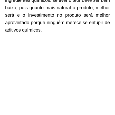
ingredientes químicos, se tiver o teor deve ser bem
baixo, pois quanto mais natural o produto, melhor
será e o investimento no produto será melhor
aproveitado porque ninguém merece se entupir de
aditivos químicos.