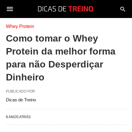
Whey Protein
Como tomar o Whey
Protein da melhor forma
para não Desperdiçar
Dinheiro
PUBLICADO POR
Dicas de Treino
8 ANOS ATRÁS