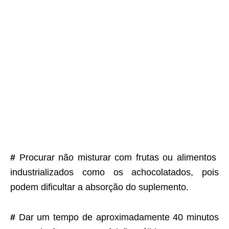
#
Procurar não misturar com frutas ou alimentos
industrializados como os achocolatados, pois
podem dificultar a absorção do suplemento.
#
Dar um tempo de aproximadamente 40 minutos