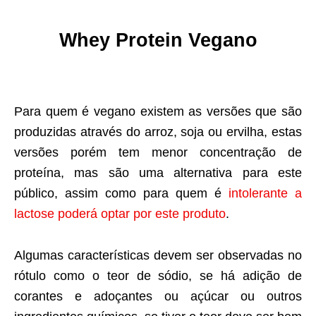
Whey Protein Vegano
Para quem é vegano existem as versões que são
produzidas através do arroz, soja ou ervilha, estas
versões porém tem menor concentração de
proteína, mas são uma alternativa para este
público, assim como para quem é
intolerante a
lactose poderá optar por este produto
.
Algumas características devem ser observadas no
rótulo como o teor de sódio, se há adição de
corantes e adoçantes ou açúcar ou outros