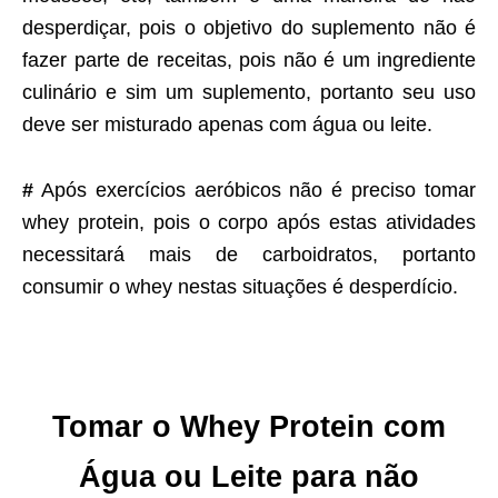
desperdiçar, pois o objetivo do suplemento não é
fazer parte de receitas, pois não é um ingrediente
culinário e sim um suplemento, portanto seu uso
deve ser misturado apenas com água ou leite.
#
Após exercícios aeróbicos não é preciso tomar
whey protein, pois o corpo após estas atividades
necessitará mais de carboidratos, portanto
consumir o whey nestas situações é desperdício.
Tomar o Whey Protein com
Água ou Leite para não