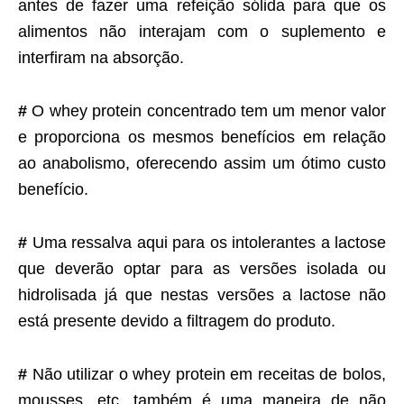
antes de fazer uma refeição sólida para que os
alimentos não interajam com o suplemento e
interfiram na absorção.
#
O whey protein concentrado tem um menor valor
e proporciona os mesmos benefícios em relação
ao anabolismo, oferecendo assim um ótimo custo
benefício.
#
Uma ressalva aqui para os intolerantes a lactose
que deverão optar para as versões isolada ou
hidrolisada já que nestas versões a lactose não
está presente devido a filtragem do produto.
#
Não utilizar o whey protein em receitas de bolos,
mousses, etc, também é uma maneira de não