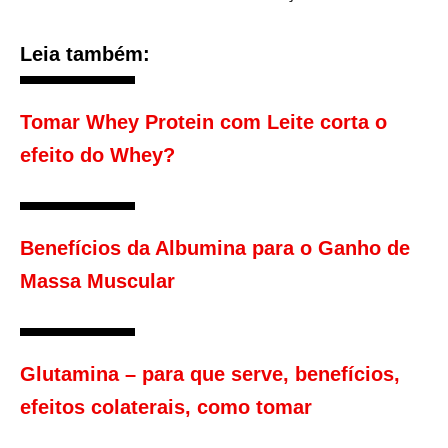
Leia também:
Tomar Whey Protein com Leite corta o
efeito do Whey?
Benefícios da Albumina para o Ganho de
Massa Muscular
Glutamina – para que serve, benefícios,
efeitos colaterais, como tomar