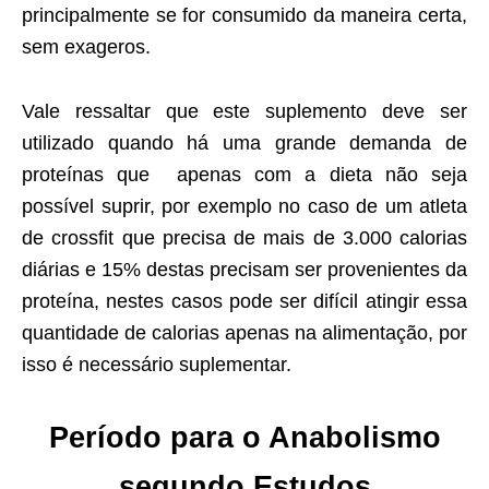
principalmente se for consumido da maneira certa,
sem exageros.
Vale ressaltar que este suplemento deve ser
utilizado quando há uma grande demanda de
proteínas que apenas com a dieta não seja
possível suprir, por exemplo no caso de um atleta
de crossfit que precisa de mais de 3.000 calorias
diárias e 15% destas precisam ser provenientes da
proteína, nestes casos pode ser difícil atingir essa
quantidade de calorias apenas na alimentação, por
isso é necessário suplementar.
Período para o Anabolismo
segundo Estudos