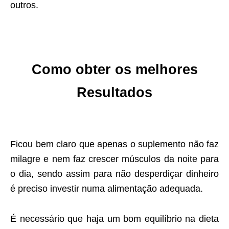
outros.
Como obter os melhores
Resultados
Ficou bem claro que apenas o suplemento não faz
milagre e nem faz crescer músculos da noite para
o dia, sendo assim para não desperdiçar dinheiro
é preciso investir numa alimentação adequada.
É necessário que haja um bom equilíbrio na dieta