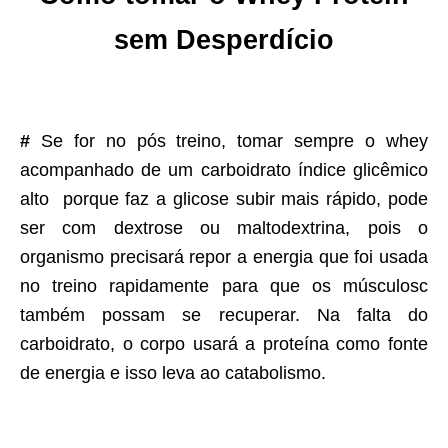
sem Desperdício
#
Se for no pós treino, tomar sempre o whey
acompanhado de um carboidrato índice glicêmico
alto porque faz a glicose subir mais rápido, pode
ser com dextrose ou maltodextrina, pois o
organismo precisará repor a energia que foi usada
no treino rapidamente para que os músculosc
também possam se recuperar. Na falta do
carboidrato, o corpo usará a proteína como fonte
de energia e isso leva ao catabolismo.