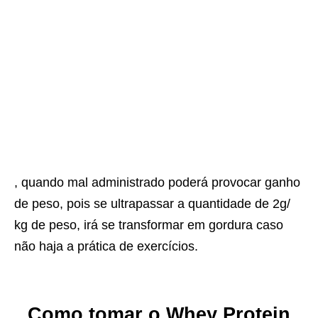
, quando mal administrado poderá provocar ganho
de peso, pois se ultrapassar a quantidade de 2g/
kg de peso, irá se transformar em gordura caso
não haja a prática de exercícios.
Como tomar o Whey Protein