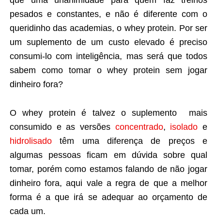
pesados e constantes, e não é diferente com o
queridinho das academias, o whey protein. Por ser
um suplemento de um custo elevado é preciso
consumi-lo com inteligência, mas será que todos
sabem como tomar o whey protein sem jogar
dinheiro fora?
O whey protein é talvez o suplemento mais
consumido e as versões
concentrado
,
isolado
e
hidrolisado
têm uma diferença de preços e
algumas pessoas ficam em dúvida sobre qual
tomar, porém como estamos falando de não jogar
dinheiro fora, aqui vale a regra de que a melhor
forma é a que irá se adequar ao orçamento de
cada um.