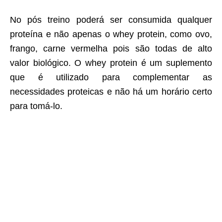
No pós treino poderá ser consumida qualquer
proteína e não apenas o whey protein, como ovo,
frango, carne vermelha pois são todas de alto
valor biológico. O whey protein é um suplemento
que é utilizado para complementar as
necessidades proteicas e não há um horário certo
para tomá-lo.