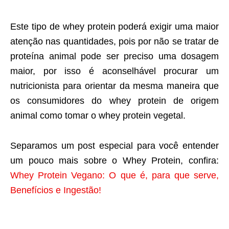
Este tipo de whey protein poderá exigir uma maior
atenção nas quantidades, pois por não se tratar de
proteína animal pode ser preciso uma dosagem
maior, por isso é aconselhável procurar um
nutricionista para orientar da mesma maneira que
os consumidores do whey protein de origem
animal como tomar o whey protein vegetal.
Separamos um post especial para você entender
um pouco mais sobre o Whey Protein, confira:
Whey Protein Vegano: O que é, para que serve,
Benefícios e Ingestão!