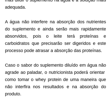
adequada.
A água não interfere na absorção dos nutrientes
do suplemento e ainda serão mais rapidamente
absorvidos, pois o leite terá proteínas e
carboidratos que precisarão ser digeridos e este
processo pode atrasar a absorção das proteínas.
Caso o sabor do suplemento diluído em água não
agrade ao paladar, o nutricionista poderá orientar
como tomar o whey protein de uma maneira que
não interfira nos resultados e na absorção do
produto.