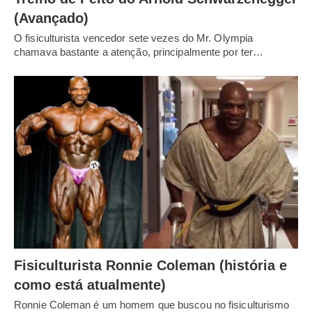
(Avançado)
O fisiculturista vencedor sete vezes do Mr. Olympia
chamava bastante a atenção, principalmente por ter…
Fisiculturista Ronnie Coleman (história e
como está atualmente)
Ronnie Coleman é um homem que buscou no fisiculturismo