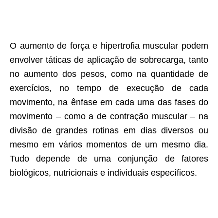
O aumento de força e hipertrofia muscular podem
envolver táticas de aplicação de sobrecarga, tanto
no aumento dos pesos, como na quantidade de
exercícios, no tempo de execução de cada
movimento, na ênfase em cada uma das fases do
movimento – como a de contração muscular – na
divisão de grandes rotinas em dias diversos ou
mesmo em vários momentos de um mesmo dia.
Tudo depende de uma conjunção de fatores
biológicos, nutricionais e individuais específicos.