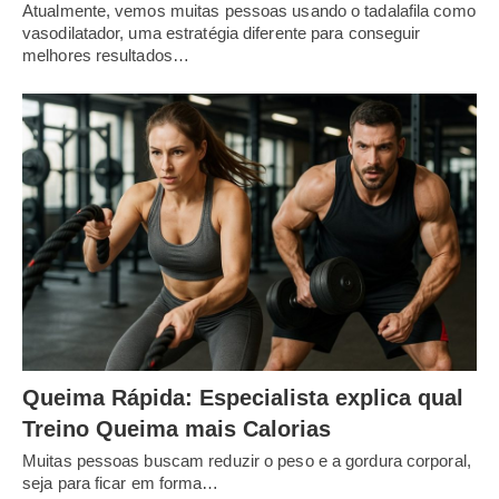
Atualmente, vemos muitas pessoas usando o tadalafila como
vasodilatador, uma estratégia diferente para conseguir
melhores resultados…
Queima Rápida: Especialista explica qual
Treino Queima mais Calorias
Muitas pessoas buscam reduzir o peso e a gordura corporal,
seja para ficar em forma…