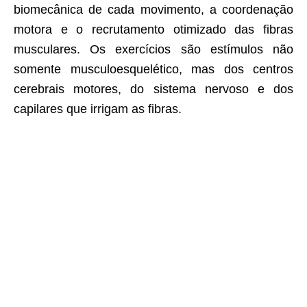
biomecânica de cada movimento, a coordenação
motora e o recrutamento otimizado das fibras
musculares. Os exercícios são estímulos não
somente musculoesquelético, mas dos centros
cerebrais motores, do sistema nervoso e dos
capilares que irrigam as fibras.