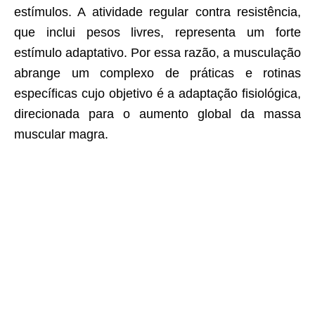
estímulos. A atividade regular contra resistência,
que inclui pesos livres, representa um forte
estímulo adaptativo. Por essa razão, a musculação
abrange um complexo de práticas e rotinas
específicas cujo objetivo é a adaptação fisiológica,
direcionada para o aumento global da massa
muscular magra.