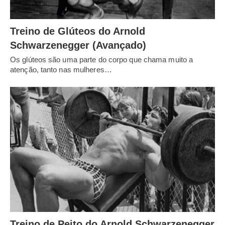
Treino de Glúteos do Arnold
Schwarzenegger (Avançado)
Os glúteos são uma parte do corpo que chama muito a
atenção, tanto nas mulheres…
Treino de Peito do Arnold Schwarzenegger