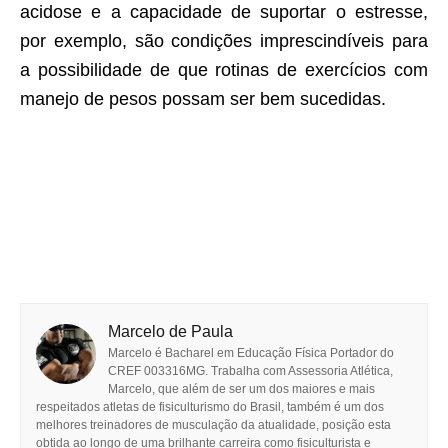
acidose e a capacidade de suportar o estresse,
por exemplo, são condições imprescindíveis para
a possibilidade de que rotinas de exercícios com
manejo de pesos possam ser bem sucedidas.
Marcelo de Paula
Marcelo é Bacharel em Educação Física Portador do
CREF 003316MG. Trabalha com Assessoria Atlética,
Marcelo, que além de ser um dos maiores e mais
respeitados atletas de fisiculturismo do Brasil, também é um dos
melhores treinadores de musculação da atualidade, posição esta
obtida ao longo de uma brilhante carreira como fisiculturista e