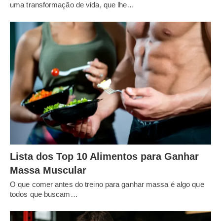
uma transformação de vida, que lhe…
Lista dos Top 10 Alimentos para Ganhar
Massa Muscular
O que comer antes do treino para ganhar massa é algo que
todos que buscam…