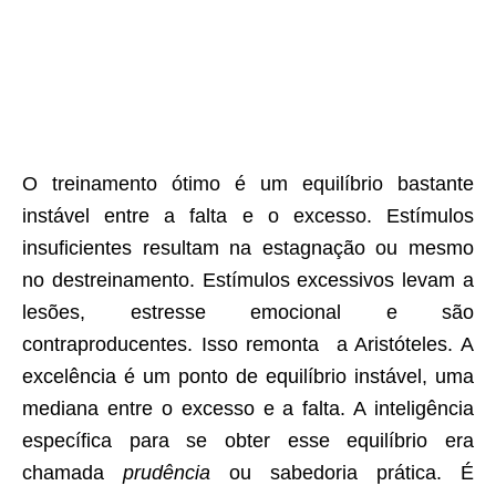
O treinamento ótimo é um equilíbrio bastante
instável entre a falta e o excesso. Estímulos
insuficientes resultam na estagnação ou mesmo
no destreinamento. Estímulos excessivos levam a
lesões, estresse emocional e são
contraproducentes. Isso remonta a Aristóteles. A
excelência é um ponto de equilíbrio instável, uma
mediana entre o excesso e a falta. A inteligência
específica para se obter esse equilíbrio era
chamada
prudência
ou sabedoria prática. É