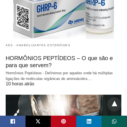
AES - ANABOLIZANTES ESTERÓIDES
HORMÔNIOS PEPTÍDEOS – O que são e
para que servem?
Hormônios Peptídeos - Definimos por aqueles onde há múltiplas
ligações de moléculas orgânicas de aminoácidos,…
10 horas atrás