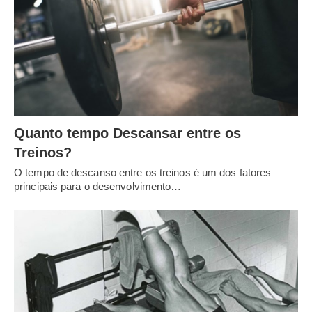
Quanto tempo Descansar entre os
Treinos?
O tempo de descanso entre os treinos é um dos fatores
principais para o desenvolvimento…