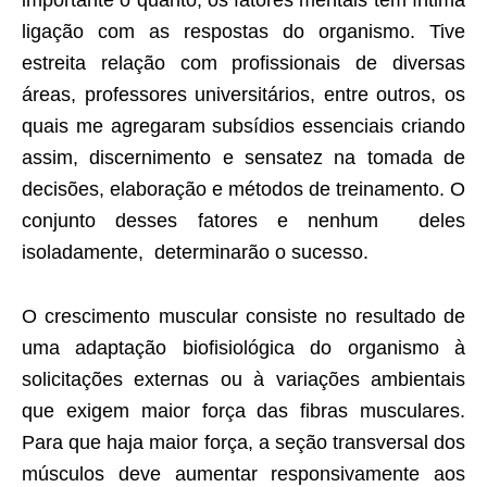
importante o quanto, os fatores mentais têm íntima
ligação com as respostas do organismo. Tive
estreita relação com profissionais de diversas
áreas, professores universitários, entre outros, os
quais me agregaram subsídios essenciais criando
assim, discernimento e sensatez na tomada de
decisões, elaboração e métodos de treinamento. O
conjunto desses fatores e nenhum deles
isoladamente, determinarão o sucesso.
O crescimento muscular consiste no resultado de
uma adaptação biofisiológica do organismo à
solicitações externas ou à variações ambientais
que exigem maior força das fibras musculares.
Para que haja maior força, a seção transversal dos
músculos deve aumentar responsivamente aos