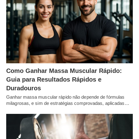
Como Ganhar Massa Muscular Rápido:
Guia para Resultados Rápidos e
Duradouros
Ganhar massa muscular rápido não depende de fórmulas
milagrosas, e sim de estratégias comprovadas, aplicadas…