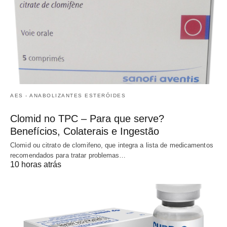
AES - ANABOLIZANTES ESTERÓIDES
Clomid no TPC – Para que serve?
Benefícios, Colaterais e Ingestão
Clomid ou citrato de clomifeno, que integra a lista de medicamentos
recomendados para tratar problemas…
10 horas atrás