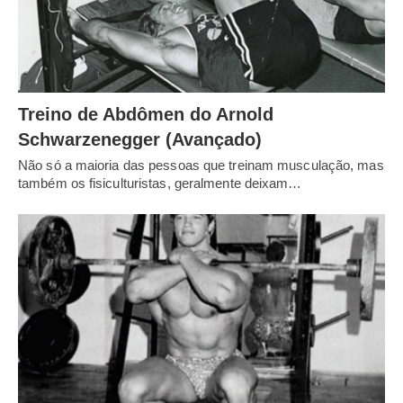
Treino de Abdômen do Arnold
Schwarzenegger (Avançado)
Não só a maioria das pessoas que treinam musculação, mas
também os fisiculturistas, geralmente deixam…