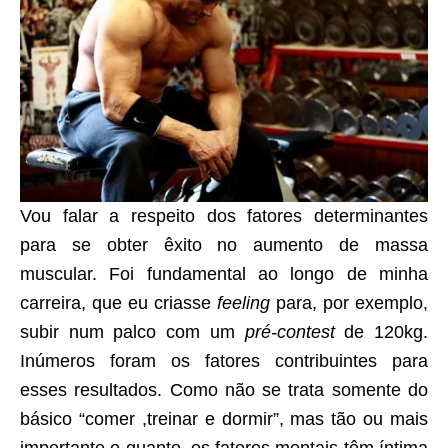
Vou falar a respeito dos fatores determinantes
para se obter êxito no aumento de massa
muscular. Foi fundamental ao longo de minha
carreira, que eu criasse
feeling
para, por exemplo,
subir num palco com um
pré-contest
de 120kg.
Inúmeros foram os fatores contribuintes para
esses resultados. Como não se trata somente do
básico “comer ,treinar e dormir”, mas tão ou mais