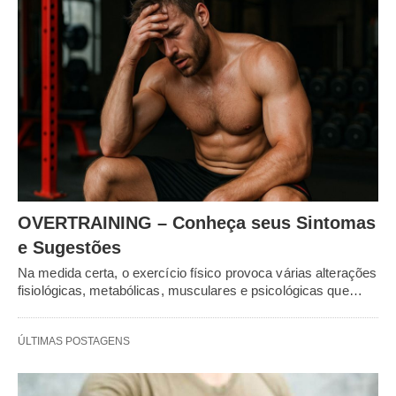
OVERTRAINING – Conheça seus Sintomas
e Sugestões
Na medida certa, o exercício físico provoca várias alterações
fisiológicas, metabólicas, musculares e psicológicas que…
ÚLTIMAS POSTAGENS