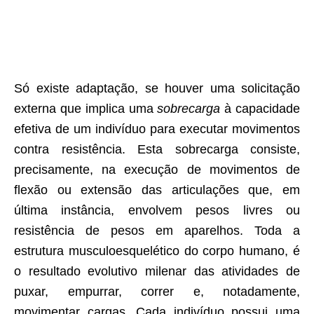
Só existe adaptação, se houver uma solicitação
externa que implica uma
sobrecarga
à capacidade
efetiva de um indivíduo para executar movimentos
contra resistência. Esta sobrecarga consiste,
precisamente, na execução de movimentos de
flexão ou extensão das articulações que, em
última instância, envolvem pesos livres ou
resistência de pesos em aparelhos. Toda a
estrutura musculoesquelético do corpo humano, é
o resultado evolutivo milenar das atividades de
puxar, empurrar, correr e, notadamente,
movimentar cargas. Cada indivíduo possui uma