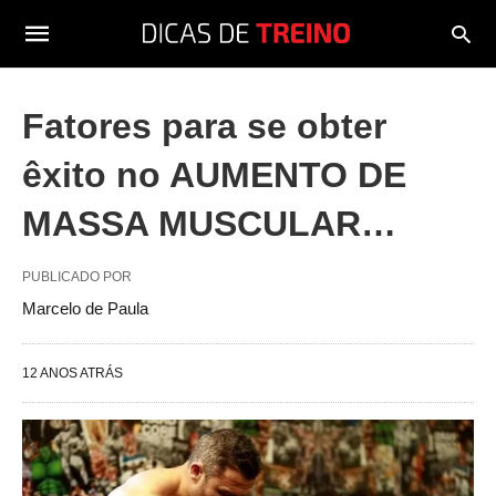
Fatores para se obter
êxito no AUMENTO DE
MASSA MUSCULAR…
PUBLICADO POR
Marcelo de Paula
12 ANOS ATRÁS