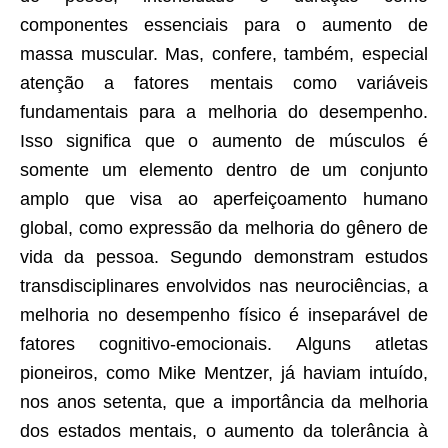
componentes essenciais para o aumento de
massa muscular. Mas, confere, também, especial
atenção a fatores mentais como variáveis
fundamentais para a melhoria do desempenho.
Isso significa que o aumento de músculos é
somente um elemento dentro de um conjunto
amplo que visa ao aperfeiçoamento humano
global, como expressão da melhoria do gênero de
vida da pessoa. Segundo demonstram estudos
transdisciplinares envolvidos nas neurociências, a
melhoria no desempenho físico é inseparável de
fatores cognitivo-emocionais. Alguns atletas
pioneiros, como Mike Mentzer, já haviam intuído,
nos anos setenta, que a importância da melhoria
dos estados mentais, o aumento da tolerância à