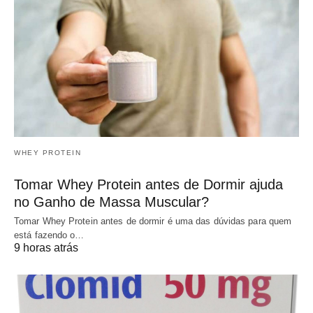
WHEY PROTEIN
Tomar Whey Protein antes de Dormir ajuda
no Ganho de Massa Muscular?
Tomar Whey Protein antes de dormir é uma das dúvidas para quem
está fazendo o…
9 horas atrás