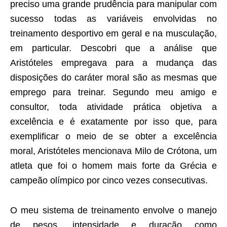
preciso uma grande prudência para manipular com
sucesso todas as variáveis envolvidas no
treinamento desportivo em geral e na musculação,
em particular. Descobri que a análise que
Aristóteles empregava para a mudança das
disposições do caráter moral são as mesmas que
emprego para treinar. Segundo meu amigo e
consultor, toda atividade prática objetiva a
excelência e é exatamente por isso que, para
exemplificar o meio de se obter a excelência
moral, Aristóteles mencionava Milo de Crótona, um
atleta que foi o homem mais forte da Grécia e
campeão olímpico por cinco vezes consecutivas.
O meu sistema de treinamento envolve o manejo
de pesos, intensidade e duração como