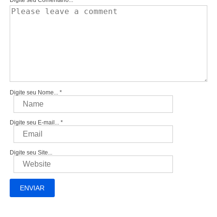
Digite seu Comentário...
Digite seu Nome...
*
Digite seu E-mail...
*
Digite seu Site...