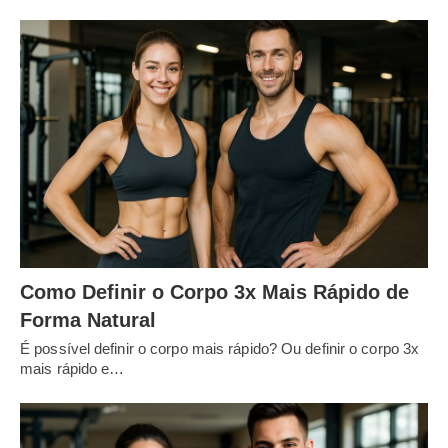
Como Definir o Corpo 3x Mais Rápido de
Forma Natural
É possível definir o corpo mais rápido? Ou definir o corpo 3x
mais rápido e…