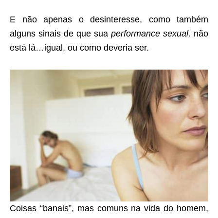
E não apenas o desinteresse, como também
alguns sinais de que sua
performance sexual,
não
está lá…igual, ou como deveria ser.
Coisas “banais”, mas comuns na vida do homem,