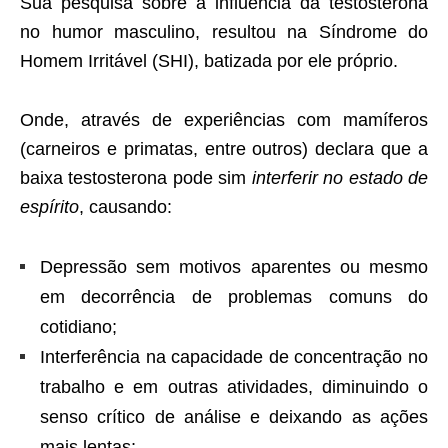
Sua pesquisa sobre a influência da testosterona
no humor masculino, resultou na Síndrome do
Homem Irritável (SHI), batizada por ele próprio.
Onde, através de experiências com mamíferos
(carneiros e primatas, entre outros) declara que a
baixa testosterona pode sim
interferir no estado de
espírito
, causando:
Depressão sem motivos aparentes ou mesmo
em decorrência de problemas comuns do
cotidiano;
Interferência na capacidade de concentração no
trabalho e em outras atividades, diminuindo o
senso crítico de análise e deixando as ações
mais lentas;