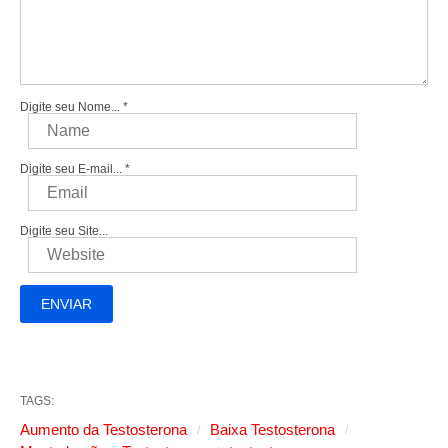
Digite seu Nome...
*
Digite seu E-mail...
*
Digite seu Site...
TAGS:
Aumento da Testosterona
Baixa Testosterona