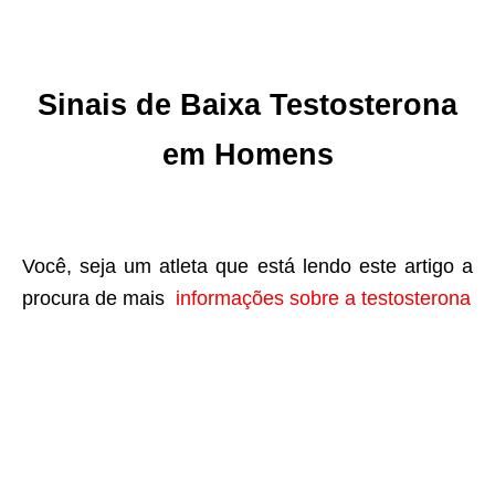
Sinais de Baixa Testosterona
em Homens
Você, seja um atleta que está lendo este artigo a
procura de mais
informações sobre a testosterona