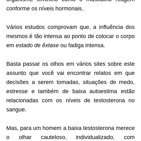
conforme os níveis hormonais.
Vários estudos comprovam que, a influência dos
mesmos é tão intensa ao ponto de colocar o corpo
em
estado de êxtase
ou fadiga intensa.
Basta passar os olhos em vários sites sobre este
assunto que você vai encontrar relatos em que
decisões a serem tomadas, situações de medo,
estresse e também de baixa autoestima estão
relacionadas com os níveis de testosterona no
sangue.
Mas, para um homem a baixa testosterona merece
o olhar cauteloso, individualizado, com