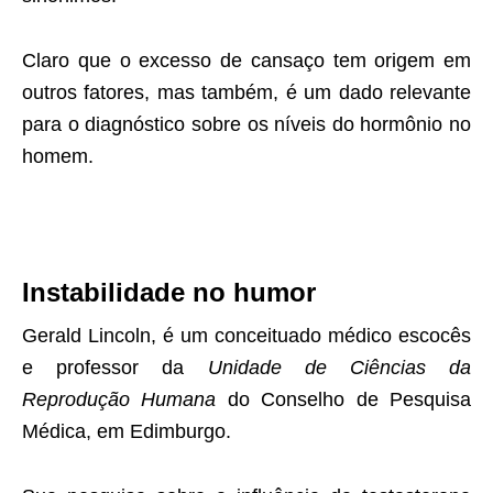
Claro que o excesso de cansaço tem origem em
outros fatores, mas também, é um dado relevante
para o diagnóstico sobre os níveis do hormônio no
homem.
Instabilidade no humor
Gerald Lincoln, é um conceituado médico escocês
e professor da
Unidade de Ciências da
Reprodução Humana
do Conselho de Pesquisa
Médica, em Edimburgo.