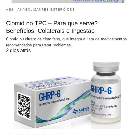
AES - ANABOLIZANTES ESTERÓIDES
Clomid no TPC – Para que serve?
Benefícios, Colaterais e Ingestão
Clomid ou citrato de clomifeno, que integra a lista de medicamentos
recomendados para tratar problemas…
2 dias atrás