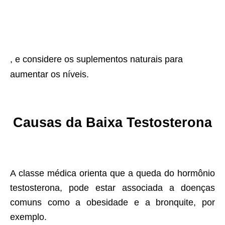
, e considere os suplementos naturais para
aumentar os níveis.
Causas da Baixa Testosterona
A classe médica orienta que a queda do hormônio
testosterona, pode estar associada a doenças
comuns como a obesidade e a bronquite, por
exemplo.