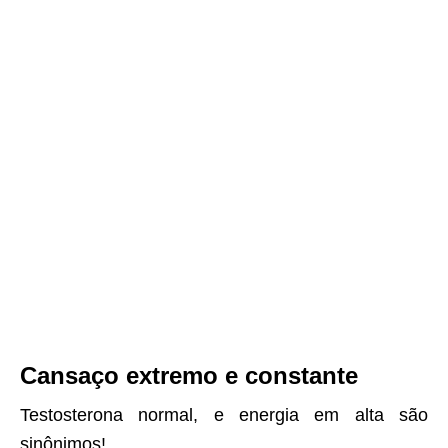
Cansaço extremo e constante
Testosterona normal, e energia em alta são
sinônimos!