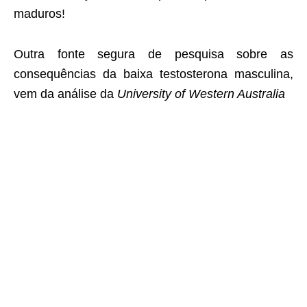
maduros!
Outra fonte segura de pesquisa sobre as
consequências da baixa testosterona masculina,
vem da análise da
University of Western Australia