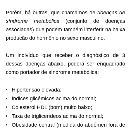
Porém, há outras, que chamamos de
doenças de
síndrome metabólica
(conjunto de doenças
associadas) que podem também interferir na baixa
produção do hormônio no sexo masculino.
Um indivíduo que receber o diagnóstico de 3
dessas doenças abaixo, poderá ser enquadrado
como portador de síndrome metabólica:
Hipertensão elevada;
Índices glicêmicos acima do normal;
Colesterol HDL (bom) muito baixo;
Taxa de triglicerídeos acima do normal;
Obesidade central (medida do abdômen fora de