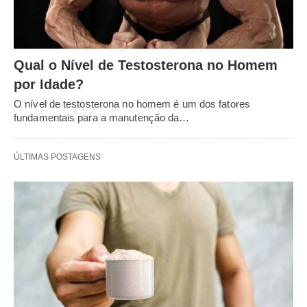
Qual o Nível de Testosterona no Homem
por Idade?
O nível de testosterona no homem é um dos fatores
fundamentais para a manutenção da…
ÚLTIMAS POSTAGENS