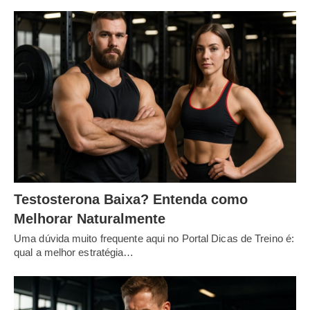
Testosterona Baixa? Entenda como
Melhorar Naturalmente
Uma dúvida muito frequente aqui no Portal Dicas de Treino é:
qual a melhor estratégia…