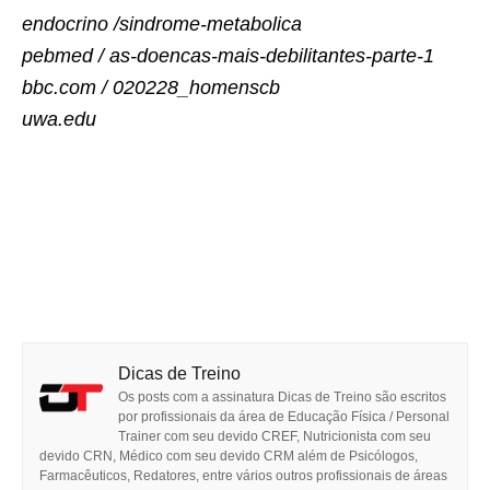
endocrino /sindrome-metabolica
pebmed / as-doencas-mais-debilitantes-parte-1
bbc.com / 020228_homenscb
uwa.edu
Dicas de Treino
Os posts com a assinatura Dicas de Treino são escritos
por profissionais da área de Educação Física / Personal
Trainer com seu devido CREF, Nutricionista com seu
devido CRN, Médico com seu devido CRM além de Psicólogos,
Farmacêuticos, Redatores, entre vários outros profissionais de áreas