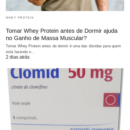
WHEY PROTEIN
Tomar Whey Protein antes de Dormir ajuda
no Ganho de Massa Muscular?
Tomar Whey Protein antes de dormir é uma das dúvidas para quem
está fazendo o…
2 dias atrás