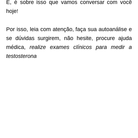
E, é sobre isso que vamos conversar com você
hoje!
Por isso, leia com atenção, faça sua autoanálise e
se dúvidas surgirem, não hesite, procure ajuda
médica,
realize exames clínicos para medir a
testosterona