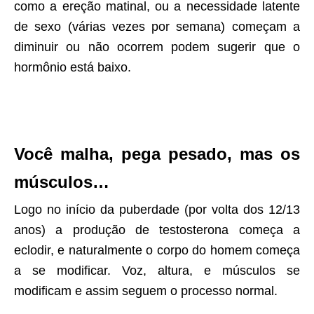
como a ereção matinal, ou a necessidade latente
de sexo (várias vezes por semana) começam a
diminuir ou não ocorrem podem sugerir que o
hormônio está baixo.
Você malha, pega pesado, mas os
músculos…
Logo no início da puberdade (por volta dos 12/13
anos) a produção de testosterona começa a
eclodir, e naturalmente o corpo do homem começa
a se modificar. Voz, altura, e músculos se
modificam e assim seguem o processo normal.