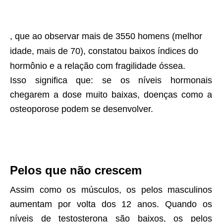
, que ao observar mais de 3550 homens (melhor
idade, mais de 70), constatou baixos índices do
hormônio e a relação com fragilidade óssea.
Isso significa que: se os níveis hormonais
chegarem a dose muito baixas, doenças como a
osteoporose podem se desenvolver.
Pelos que não crescem
Assim como os músculos, os pelos masculinos
aumentam por volta dos 12 anos. Quando os
níveis de testosterona são baixos, os pelos