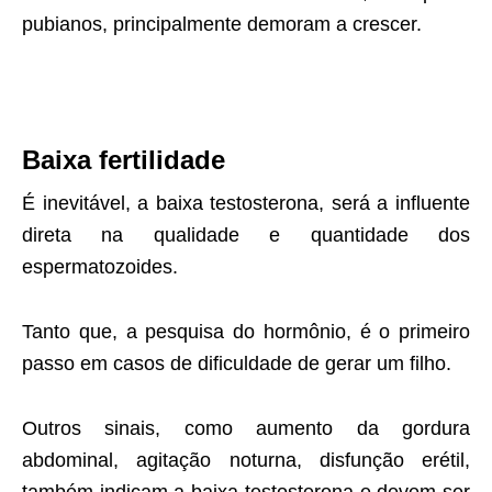
pubianos, principalmente demoram a crescer.
Baixa fertilidade
É inevitável, a baixa testosterona, será a influente
direta na qualidade e quantidade dos
espermatozoides.
Tanto que, a pesquisa do hormônio, é o primeiro
passo em casos de dificuldade de gerar um filho.
Outros sinais, como aumento da gordura
abdominal, agitação noturna, disfunção erétil,
também indicam a baixa testosterona e devem ser