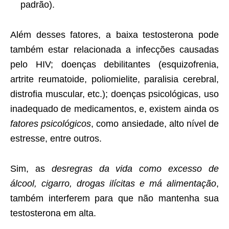
padrão).
Além desses fatores, a baixa testosterona pode
também estar relacionada a infecções causadas
pelo HIV; doenças debilitantes (esquizofrenia,
artrite reumatoide, poliomielite, paralisia cerebral,
distrofia muscular, etc.); doenças psicológicas, uso
inadequado de medicamentos, e, existem ainda os
fatores psicológicos
, como ansiedade, alto nível de
estresse, entre outros.
Sim, as
desregras da vida como excesso de
álcool, cigarro, drogas ilícitas e má alimentação
,
também interferem para que não mantenha sua
testosterona em alta.