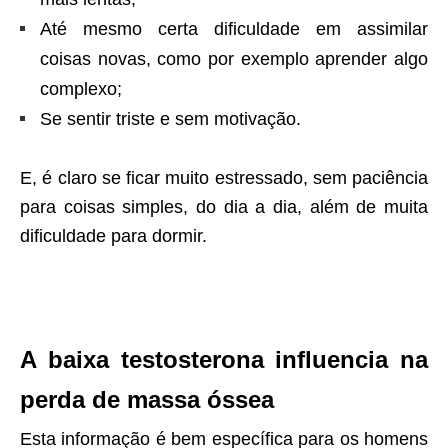
Até mesmo certa dificuldade em assimilar
coisas novas, como por exemplo aprender algo
complexo;
Se sentir triste e sem motivação.
E, é claro se ficar muito estressado, sem paciência
para coisas simples, do dia a dia, além de muita
dificuldade para dormir.
A baixa testosterona influencia na
perda de massa óssea
Esta informação é bem específica para os homens