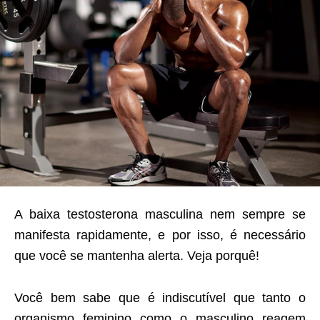
A baixa testosterona masculina nem sempre se
manifesta rapidamente, e por isso, é necessário
que você se mantenha alerta. Veja porquê!
Você bem sabe que é indiscutível que tanto o
organismo feminino como o masculino reagem