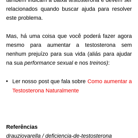
relacionados quando buscar ajuda para resolver
este problema.
Mas, há uma coisa que você poderá fazer agora
mesmo para aumentar a testosterona sem
nenhum prejuízo para sua vida (aliás para ajudar
na sua
performance sexual
e nos
treinos)
:
Ler nosso post que fala sobre
Como aumentar a
Testosterona Naturalmente
Referências
drauziovarella / deficiencia-de-testosterona