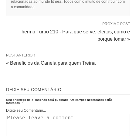
relacionadas ao mundo fitness. Todos com o intuito de contribuir com
a comunidade.
PRÓXIMO POST
Thermo Turbo 210 - Para que serve, efeitos, como e
porque tomar »
POST ANTERIOR
« Benefícios da Canela para quem Treina
DEIXE SEU COMENTÁRIO
Seu endereço de e -mail não será publicado.
Os campos necessários estão
marcados..
*
Digite seu Comentário...