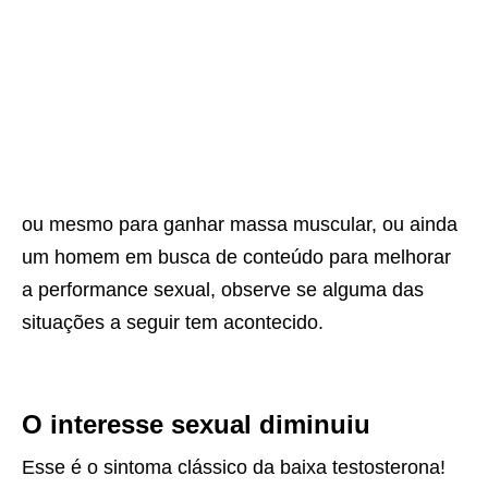
ou mesmo para ganhar massa muscular, ou ainda
um homem em busca de conteúdo para melhorar
a performance sexual, observe se alguma das
situações a seguir tem acontecido.
O interesse sexual diminuiu
Esse é o sintoma clássico da baixa testosterona!