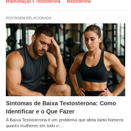
Masturbação x Testosterona
testosterona
POSTAGEM RELACIONADA
Sintomas de Baixa Testosterona: Como
Identificar e o Que Fazer
A Baixa Testosterona é um problema que afeta tanto homens
quanto mulheres em todo o…