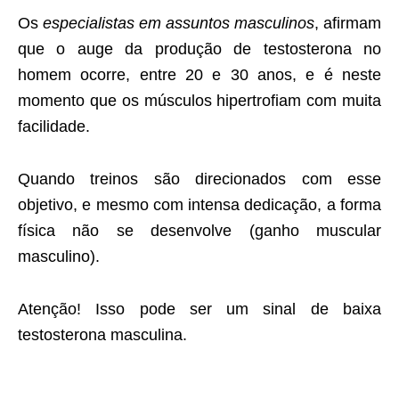
Os
especialistas em assuntos masculinos
, afirmam
que o auge da produção de testosterona no
homem ocorre, entre 20 e 30 anos, e é neste
momento que os músculos hipertrofiam com muita
facilidade.
Quando treinos são direcionados com esse
objetivo, e mesmo com intensa dedicação, a forma
física não se desenvolve (ganho muscular
masculino).
Atenção! Isso pode ser um sinal de baixa
testosterona masculina.