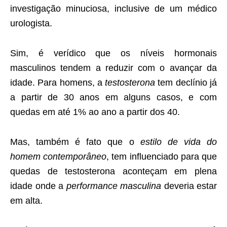
investigação minuciosa, inclusive de um médico
urologista.
Sim, é verídico que os níveis hormonais
masculinos tendem a reduzir com o avançar da
idade. Para homens, a
testosterona
tem declínio já
a partir de 30 anos em alguns casos, e com
quedas em até 1% ao ano a partir dos 40.
Mas, também é fato que o
estilo de vida do
homem contemporâneo
, tem influenciado para que
quedas de testosterona aconteçam em plena
idade onde a
performance masculina
deveria estar
em alta.