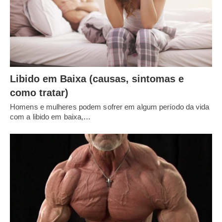
Libido em Baixa (causas, sintomas e
como tratar)
Homens e mulheres podem sofrer em algum período da vida
com a libido em baixa,…