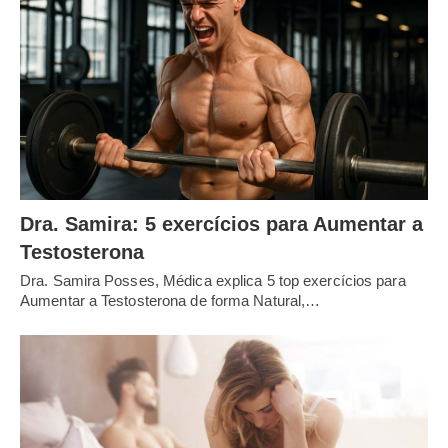
Dra. Samira: 5 exercícios para Aumentar a
Testosterona
Dra. Samira Posses, Médica explica 5 top exercícios para
Aumentar a Testosterona de forma Natural,…