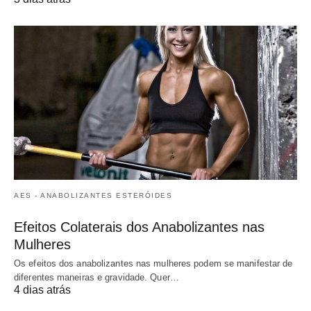
AES - ANABOLIZANTES ESTERÓIDES
Efeitos Colaterais dos Anabolizantes nas
Mulheres
Os efeitos dos anabolizantes nas mulheres podem se manifestar de
diferentes maneiras e gravidade. Quer…
4 dias atrás