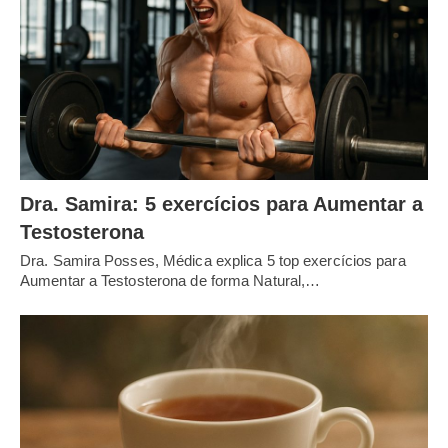
Dra. Samira: 5 exercícios para Aumentar a
Testosterona
Dra. Samira Posses, Médica explica 5 top exercícios para
Aumentar a Testosterona de forma Natural,…