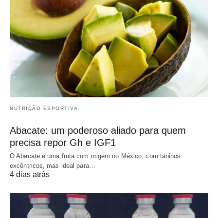
NUTRIÇÃO ESPORTIVA
Abacate: um poderoso aliado para quem
precisa repor Gh e IGF1
O Abacate é uma fruta com origem no México, com taninos
excêntricos, mas ideal para…
4 dias atrás