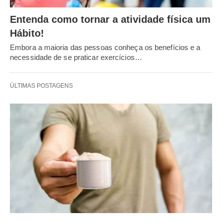
Entenda como tornar a atividade física um
Hábito!
Embora a maioria das pessoas conheça os benefícios e a
necessidade de se praticar exercícios…
ÚLTIMAS POSTAGENS