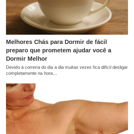
Melhores Chás para Dormir de fácil
preparo que prometem ajudar você a
Dormir Melhor
Devido à correria do dia a dia muitas vezes fica difícil desligar
completamente na hora…