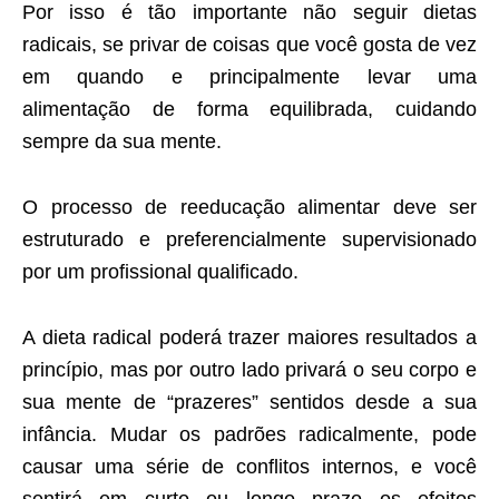
Por isso é tão importante não seguir dietas
radicais, se privar de coisas que você gosta de vez
em quando e principalmente levar uma
alimentação de forma equilibrada, cuidando
sempre da sua mente.
O processo de reeducação alimentar deve ser
estruturado e preferencialmente supervisionado
por um profissional qualificado.
A dieta radical poderá trazer maiores resultados a
princípio, mas por outro lado privará o seu corpo e
sua mente de “prazeres” sentidos desde a sua
infância. Mudar os padrões radicalmente, pode
causar uma série de conflitos internos, e você