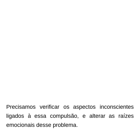
Precisamos verificar os aspectos inconscientes
ligados à essa compulsão, e alterar as raízes
emocionais desse problema.