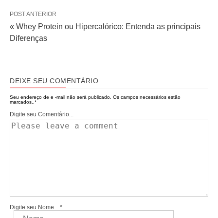
POST ANTERIOR
« Whey Protein ou Hipercalórico: Entenda as principais
Diferenças
DEIXE SEU COMENTÁRIO
Seu endereço de e -mail não será publicado.
Os campos necessários estão
marcados..
*
Digite seu Comentário...
Digite seu Nome...
*