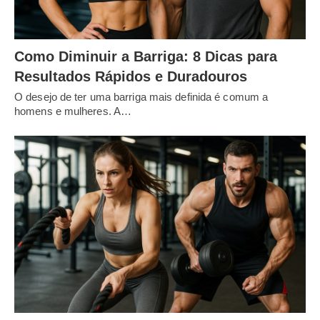
Como Diminuir a Barriga: 8 Dicas para
Resultados Rápidos e Duradouros
O desejo de ter uma barriga mais definida é comum a
homens e mulheres. A…