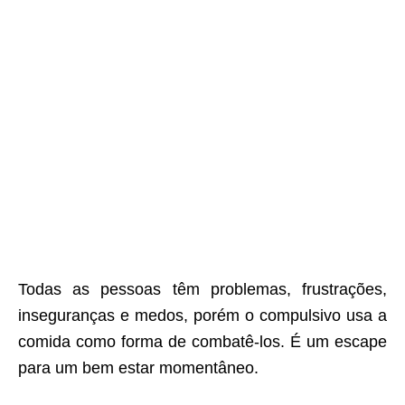
Todas as pessoas têm problemas, frustrações,
inseguranças e medos, porém o compulsivo usa a
comida como forma de combatê-los. É um escape
para um bem estar momentâneo.