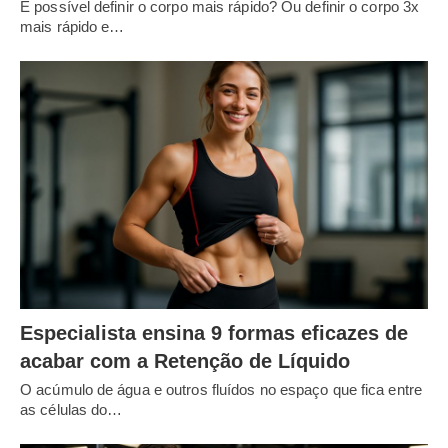
É possível definir o corpo mais rápido? Ou definir o corpo 3x
mais rápido e…
Especialista ensina 9 formas eficazes de
acabar com a Retenção de Líquido
O acúmulo de água e outros fluídos no espaço que fica entre
as células do…