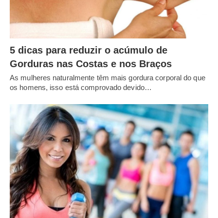
5 dicas para reduzir o acúmulo de
Gorduras nas Costas e nos Braços
As mulheres naturalmente têm mais gordura corporal do que
os homens, isso está comprovado devido…