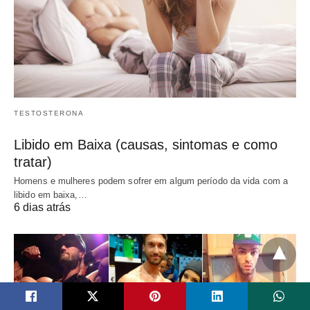
TESTOSTERONA
Libido em Baixa (causas, sintomas e como
tratar)
Homens e mulheres podem sofrer em algum período da vida com a
libido em baixa,…
6 dias atrás