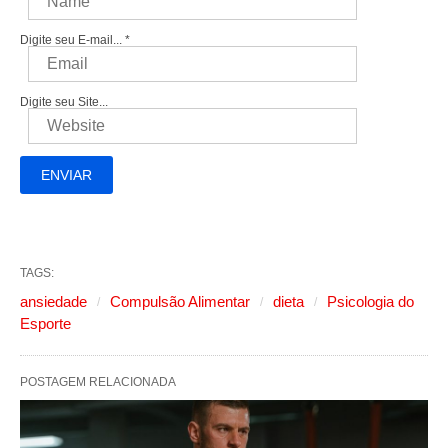
Digite seu E-mail...
*
Digite seu Site...
TAGS:
ansiedade
Compulsão Alimentar
dieta
Psicologia do
Esporte
POSTAGEM RELACIONADA