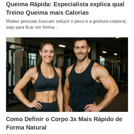
Queima Rápida: Especialista explica qual
Treino Queima mais Calorias
Muitas pessoas buscam reduzir o peso e a gordura corporal,
seja para ficar em forma…
Como Definir o Corpo 3x Mais Rápido de
Forma Natural