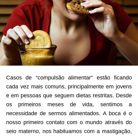
Casos de “compulsão alimentar” estão ficando
cada vez mais comuns, principalmente em jovens
e em pessoas que seguem dietas restritas. Desde
os primeiros meses de vida, sentimos a
necessidade de sermos alimentados. A boca é o
nosso primeiro contato com o mundo através do
seio materno, nos habituamos com a mastigação,