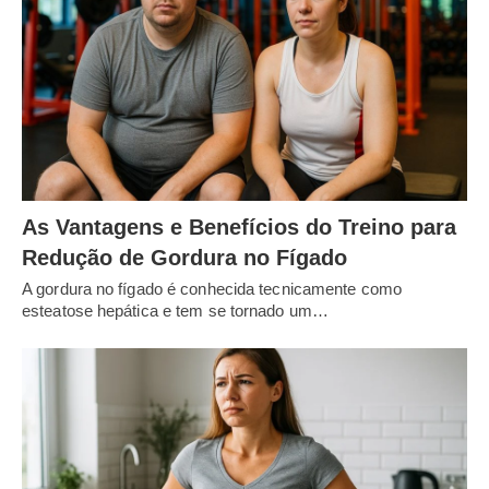
As Vantagens e Benefícios do Treino para
Redução de Gordura no Fígado
A gordura no fígado é conhecida tecnicamente como
esteatose hepática e tem se tornado um…