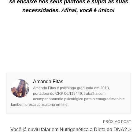
se encaixe nos seus padrões e supra as suas
necessidades. Afinal, você é único!
Amanda Fitas
Amanda Fitas é psicóloga graduada em 2013,
portadora do CRP 06/119449, trabalha com
acompanhamento psicológico para o emagrecimento e
também presta consultoria on-line.
PRÓXIMO POST
Você já ouviu falar em Nutrigenética a Dieta do DNA? »