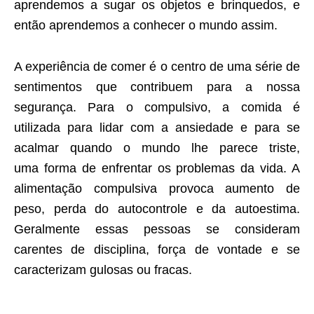
aprendemos a sugar os objetos e brinquedos, e
então aprendemos a conhecer o mundo assim.
A experiência de comer é o centro de uma série de
sentimentos que contribuem para a nossa
segurança. Para o compulsivo, a comida é
utilizada para lidar com a ansiedade e para se
acalmar quando o mundo lhe parece triste,
uma forma de enfrentar os problemas da vida. A
alimentação compulsiva provoca aumento de
peso, perda do autocontrole e da autoestima.
Geralmente essas pessoas se consideram
carentes de disciplina, força de vontade e se
caracterizam gulosas ou fracas.