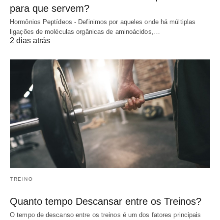
para que servem?
Hormônios Peptídeos - Definimos por aqueles onde há múltiplas
ligações de moléculas orgânicas de aminoácidos,…
2 dias atrás
TREINO
Quanto tempo Descansar entre os Treinos?
O tempo de descanso entre os treinos é um dos fatores principais