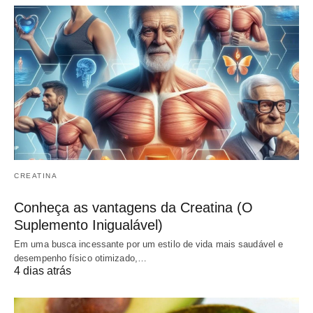
CREATINA
Conheça as vantagens da Creatina (O
Suplemento Inigualável)
Em uma busca incessante por um estilo de vida mais saudável e
desempenho físico otimizado,…
4 dias atrás