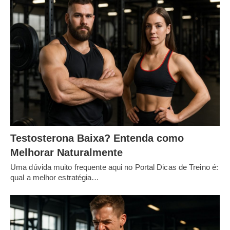
Testosterona Baixa? Entenda como
Melhorar Naturalmente
Uma dúvida muito frequente aqui no Portal Dicas de Treino é:
qual a melhor estratégia…