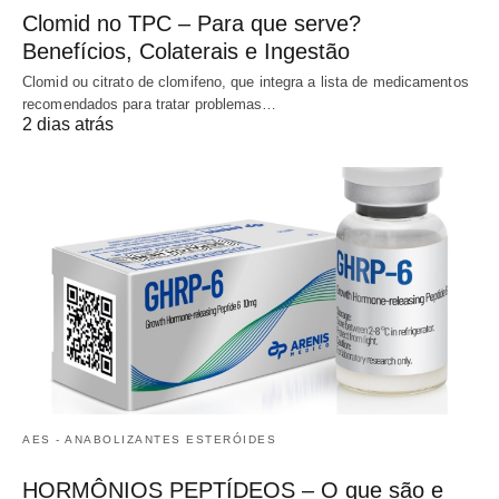
Clomid no TPC – Para que serve?
Benefícios, Colaterais e Ingestão
Clomid ou citrato de clomifeno, que integra a lista de medicamentos
recomendados para tratar problemas…
2 dias atrás
AES - ANABOLIZANTES ESTERÓIDES
HORMÔNIOS PEPTÍDEOS – O que são e