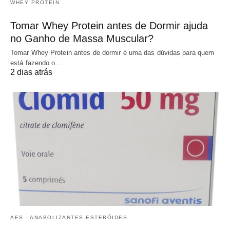
WHEY PROTEIN
Tomar Whey Protein antes de Dormir ajuda
no Ganho de Massa Muscular?
Tomar Whey Protein antes de dormir é uma das dúvidas para quem
está fazendo o…
2 dias atrás
AES - ANABOLIZANTES ESTERÓIDES