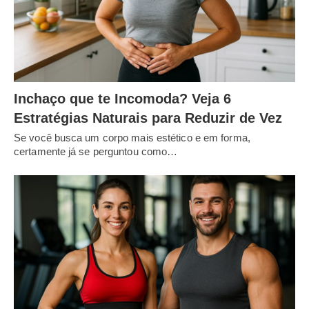
Inchaço que te Incomoda? Veja 6
Estratégias Naturais para Reduzir de Vez
Se você busca um corpo mais estético e em forma,
certamente já se perguntou como…