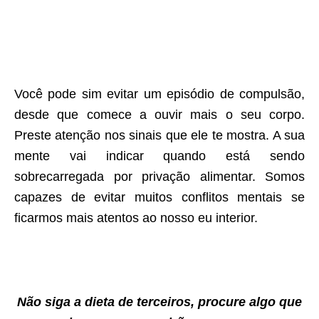
Você pode sim evitar um episódio de compulsão,
desde que comece a ouvir mais o seu corpo.
Preste atenção nos sinais que ele te mostra. A sua
mente vai indicar quando está sendo
sobrecarregada por privação alimentar. Somos
capazes de evitar muitos conflitos mentais se
ficarmos mais atentos ao nosso eu interior.
Não siga a dieta de terceiros, procure algo que