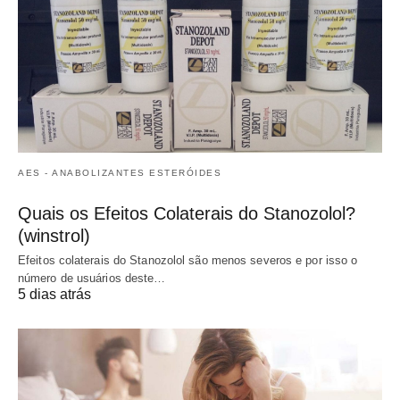
AES - ANABOLIZANTES ESTERÓIDES
Quais os Efeitos Colaterais do Stanozolol?
(winstrol)
Efeitos colaterais do Stanozolol são menos severos e por isso o
número de usuários deste…
5 dias atrás