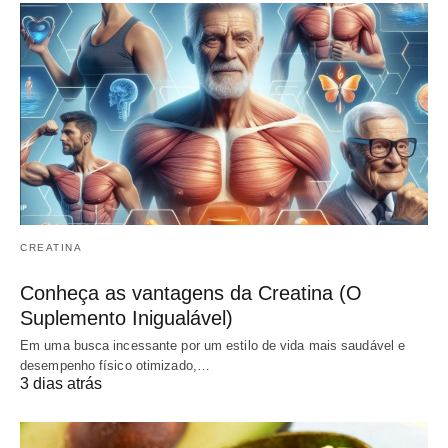
CREATINA
Conheça as vantagens da Creatina (O
Suplemento Inigualável)
Em uma busca incessante por um estilo de vida mais saudável e
desempenho físico otimizado,…
3 dias atrás