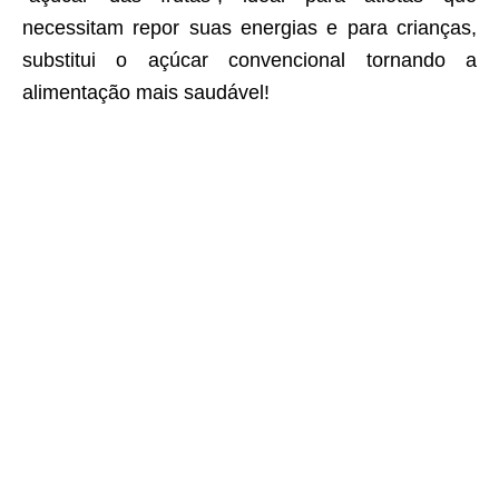
necessitam repor suas energias e para crianças,
substitui o açúcar convencional tornando a
alimentação mais saudável!