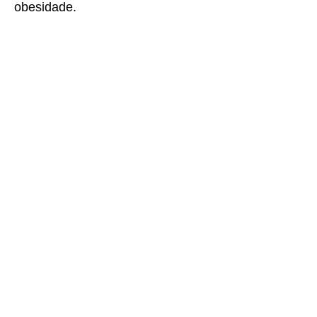
obesidade.