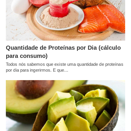
Quantidade de Proteínas por Dia (cálculo
para consumo)
Todos nós sabemos que existe uma quantidade de proteínas
por dia para ingerirmos. E que…