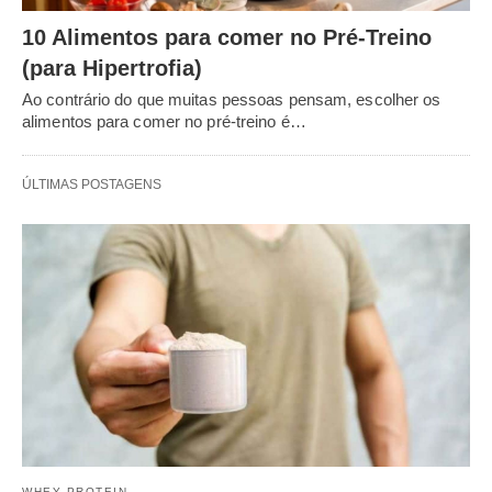
10 Alimentos para comer no Pré-Treino
(para Hipertrofia)
Ao contrário do que muitas pessoas pensam, escolher os
alimentos para comer no pré-treino é…
ÚLTIMAS POSTAGENS
WHEY PROTEIN