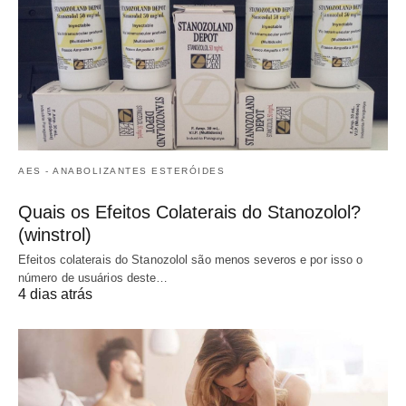
AES - ANABOLIZANTES ESTERÓIDES
Quais os Efeitos Colaterais do Stanozolol?
(winstrol)
Efeitos colaterais do Stanozolol são menos severos e por isso o
número de usuários deste…
4 dias atrás