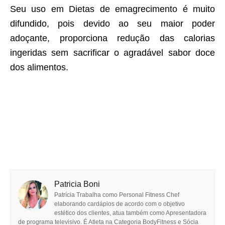
Seu uso em Dietas de emagrecimento é muito
difundido, pois devido ao seu maior poder
adoçante, proporciona redução das calorias
ingeridas sem sacrificar o agradável sabor doce
dos alimentos.
Patricia Boni
Patrícia Trabalha como Personal Fitness Chef
elaborando cardápios de acordo com o objetivo
estético dos clientes, atua também como Apresentadora
de programa televisivo. É Atleta na Categoria BodyFitness e Sócia