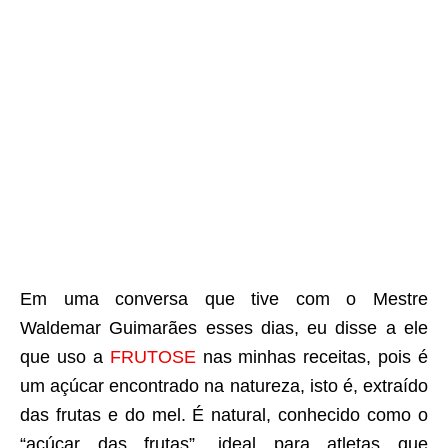
Em uma conversa que tive com o Mestre
Waldemar Guimarães esses dias, eu disse a ele
que uso a
FRUTOSE
nas minhas receitas, pois é
um açúcar encontrado na natureza, isto é, extraído
das frutas e do mel. É natural, conhecido como o
“açúcar das frutas”, ideal para atletas que