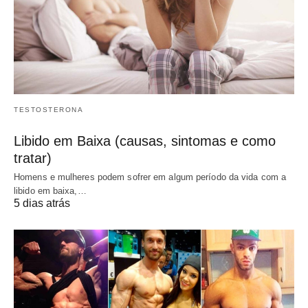
TESTOSTERONA
Libido em Baixa (causas, sintomas e como
tratar)
Homens e mulheres podem sofrer em algum período da vida com a
libido em baixa,…
5 dias atrás