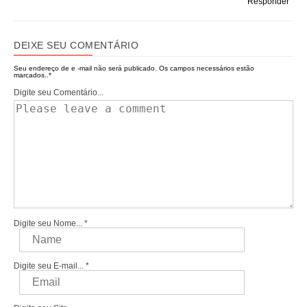
Responder
DEIXE SEU COMENTÁRIO
Seu endereço de e -mail não será publicado.
Os campos necessários estão
marcados..
*
Digite seu Comentário...
Digite seu Nome...
*
Digite seu E-mail...
*