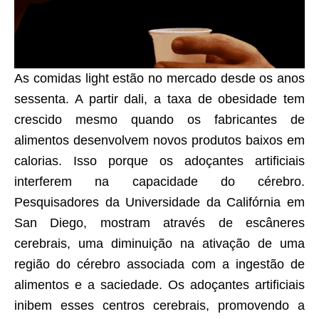
As comidas light estão no mercado desde os anos
sessenta. A partir dali, a taxa de obesidade tem
crescido mesmo quando os fabricantes de
alimentos desenvolvem novos produtos baixos em
calorias. Isso porque os adoçantes artificiais
interferem na capacidade do cérebro.
Pesquisadores da Universidade da Califórnia em
San Diego, mostram através de escâneres
cerebra
is, uma diminuição na ativação de uma
região do cérebro associada com a ingestão de
alimentos e a saciedade. Os adoçantes artificiais
inibem esses centros cerebrais, promovendo a