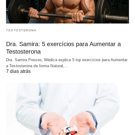
TESTOSTERONA
Dra. Samira: 5 exercícios para Aumentar a
Testosterona
Dra. Samira Posses, Médica explica 5 top exercícios para Aumentar
a Testosterona de forma Natural,…
7 dias atrás