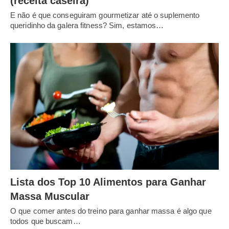
(receita caseira)
E não é que conseguiram gourmetizar até o suplemento
queridinho da galera fitness? Sim, estamos…
Lista dos Top 10 Alimentos para Ganhar
Massa Muscular
O que comer antes do treino para ganhar massa é algo que
todos que buscam…