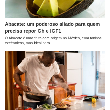
Abacate: um poderoso aliado para quem
precisa repor Gh e IGF1
O Abacate é uma fruta com origem no México, com taninos
excêntricos, mas ideal para…