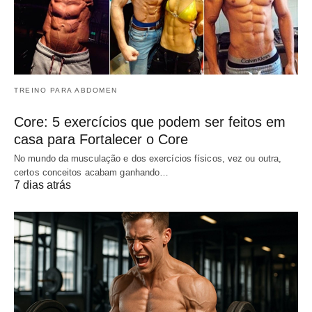
TREINO PARA ABDOMEN
Core: 5 exercícios que podem ser feitos em
casa para Fortalecer o Core
No mundo da musculação e dos exercícios físicos, vez ou outra,
certos conceitos acabam ganhando…
7 dias atrás