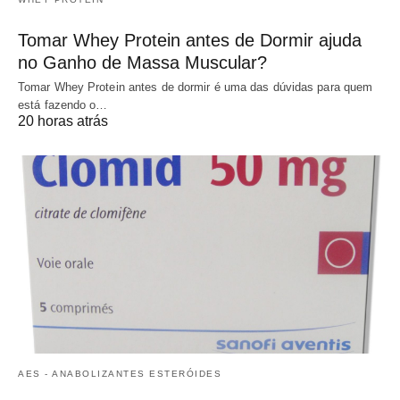
Tomar Whey Protein antes de Dormir ajuda
no Ganho de Massa Muscular?
Tomar Whey Protein antes de dormir é uma das dúvidas para quem
está fazendo o…
20 horas atrás
AES - ANABOLIZANTES ESTERÓIDES