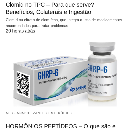
Clomid no TPC – Para que serve?
Benefícios, Colaterais e Ingestão
Clomid ou citrato de clomifeno, que integra a lista de medicamentos
recomendados para tratar problemas…
20 horas atrás
AES - ANABOLIZANTES ESTERÓIDES
HORMÔNIOS PEPTÍDEOS – O que são e