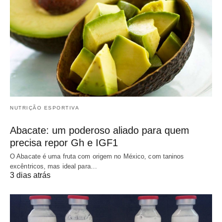
NUTRIÇÃO ESPORTIVA
Abacate: um poderoso aliado para quem
precisa repor Gh e IGF1
O Abacate é uma fruta com origem no México, com taninos
excêntricos, mas ideal para…
3 dias atrás