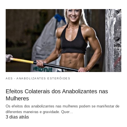
AES - ANABOLIZANTES ESTERÓIDES
Efeitos Colaterais dos Anabolizantes nas
Mulheres
Os efeitos dos anabolizantes nas mulheres podem se manifestar de
diferentes maneiras e gravidade. Quer…
3 dias atrás