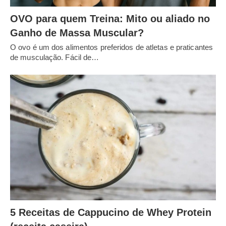
OVO para quem Treina: Mito ou aliado no
Ganho de Massa Muscular?
O ovo é um dos alimentos preferidos de atletas e praticantes
de musculação. Fácil de…
5 Receitas de Cappucino de Whey Protein