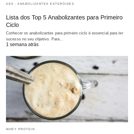
AES - ANABOLIZANTES ESTERÓIDES
Lista dos Top 5 Anabolizantes para Primeiro
Ciclo
Conhecer os anabolizantes para primeiro ciclo é essencial para ter
sucesso no seu objetivo. Para…
1 semana atrás
WHEY PROTEIN