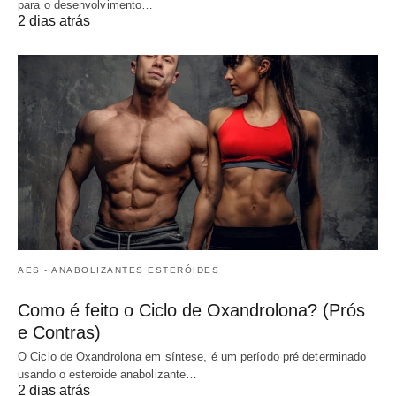
para o desenvolvimento…
2 dias atrás
AES - ANABOLIZANTES ESTERÓIDES
Como é feito o Ciclo de Oxandrolona? (Prós
e Contras)
O Ciclo de Oxandrolona em síntese, é um período pré determinado
usando o esteroide anabolizante…
2 dias atrás