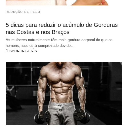
REDUÇÃO DE PESO
5 dicas para reduzir o acúmulo de Gorduras
nas Costas e nos Braços
As mulheres naturalmente têm mais gordura corporal do que os
homens, isso está comprovado devido…
1 semana atrás