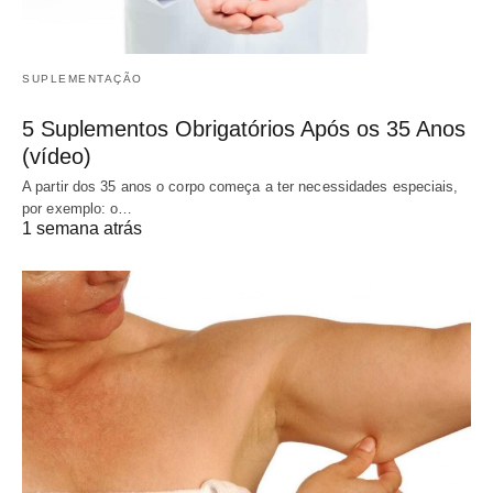
SUPLEMENTAÇÃO
5 Suplementos Obrigatórios Após os 35 Anos
(vídeo)
A partir dos 35 anos o corpo começa a ter necessidades especiais,
por exemplo: o…
1 semana atrás