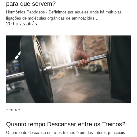
para que servem?
Hormônios Peptídeos - Definimos por aqueles onde há múltiplas
ligações de moléculas orgânicas de aminoácidos,…
20 horas atrás
TREINO
Quanto tempo Descansar entre os Treinos?
O tempo de descanso entre os treinos é um dos fatores principais