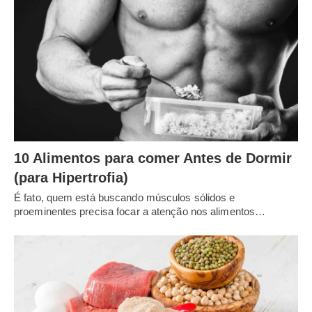
10 Alimentos para comer Antes de Dormir
(para Hipertrofia)
É fato, quem está buscando músculos sólidos e
proeminentes precisa focar a atenção nos alimentos…