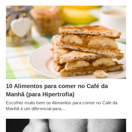
10 Alimentos para comer no Café da
Manhã (para Hipertrofia)
Escolher muito bem os Alimentos para comer no Café da
Manhã é um diferencial para…