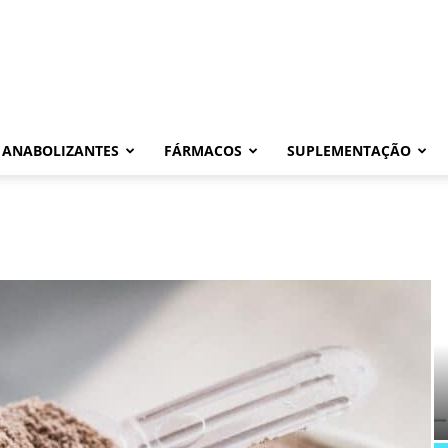
ANABOLIZANTES
FÁRMACOS
SUPLEMENTAÇÃO