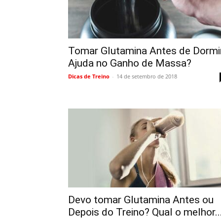
Tomar Glutamina Antes de Dormi
Ajuda no Ganho de Massa?
Dicas de Treino
-
14 de setembro de 2018
Devo tomar Glutamina Antes ou
Depois do Treino? Qual o melhor..