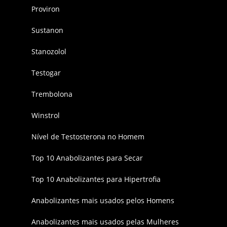
Proviron
Sustanon
Stanozolol
Testogar
Trembolona
Winstrol
Nível de Testosterona no Homem
Top 10 Anabolizantes para Secar
Top 10 Anabolizantes para Hipertrofia
Anabolizantes mais usados pelos Homens
Anabolizantes mais usados pelas Mulheres