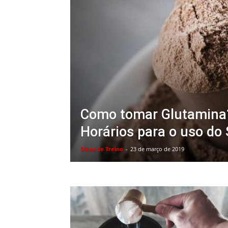
Como tomar Glutamina
Horários para o uso do
Dicas de Treino
-
23 de março de 2019