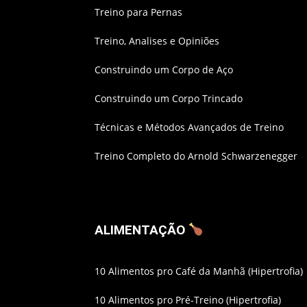
Treino para Pernas
Treino, Analises e Opiniões
Construindo um Corpo de Aço
Construindo um Corpo Trincado
Técnicas e Métodos Avançados de Treino
Treino Completo do Arnold Schwarzenegger
ALIMENTAÇÃO
10 Alimentos pro Café da Manhã (Hipertrofia)
10 Alimentos pro Pré-Treino (Hipertrofia)