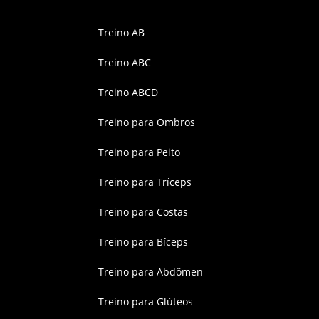
Treino AB
Treino ABC
Treino ABCD
Treino para Ombros
Treino para Peito
Treino para Tríceps
Treino para Costas
Treino para Bíceps
Treino para Abdômen
Treino para Glúteos