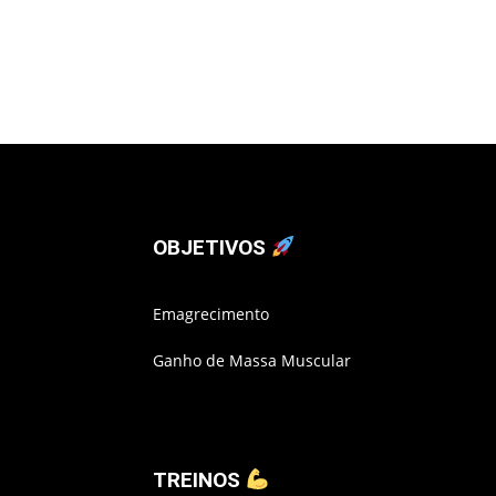
OBJETIVOS
Emagrecimento
Ganho de Massa Muscular
TREINOS