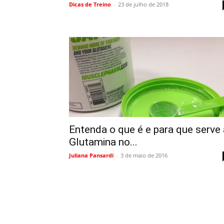
Dicas de Treino
-
23 de julho de 2018
Entenda o que é e para que serve 
Glutamina no...
Juliana Pansardi
-
3 de maio de 2016