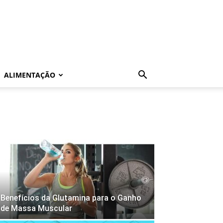
ALIMENTAÇÃO
Benefícios da Glutamina para o Ganho
de Massa Muscular