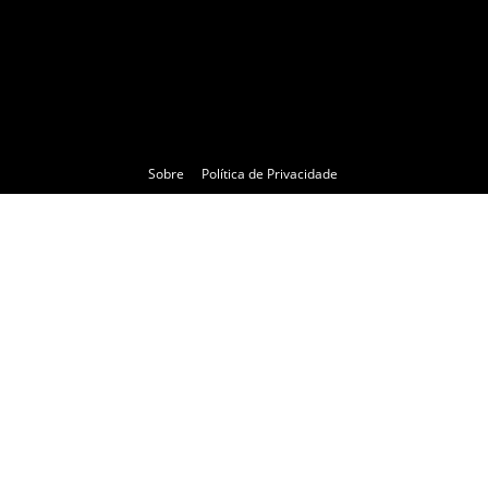
Sobre
Política de Privacidade