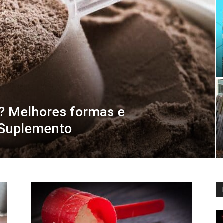
? Melhores formas e
 Suplemento