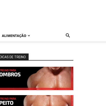
ALIMENTAÇÃO
DICAS DE TREINO