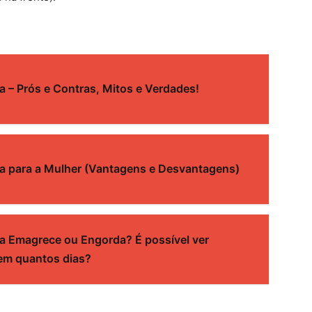
 – Prós e Contras, Mitos e Verdades!
a para a Mulher (Vantagens e Desvantagens)
a Emagrece ou Engorda? É possível ver
em quantos dias?