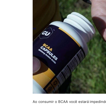
Ao consumir o BCAA você estará impedindo