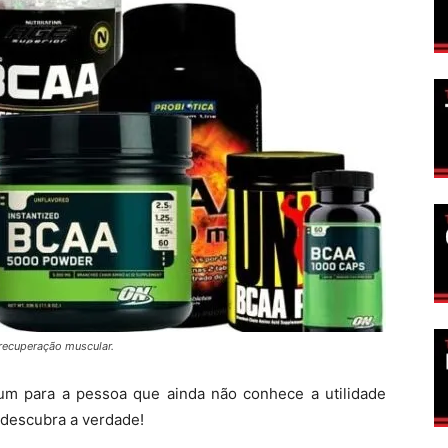
recuperação muscular.
m para a pessoa que ainda não conhece a utilidade
 descubra a verdade!