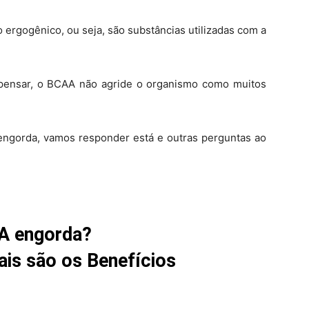
ergogênico, ou seja, são substâncias utilizadas com a
pensar, o BCAA não agride o organismo como muitos
 engorda, vamos responder está e outras perguntas ao
A engorda?
ais são os Benefícios