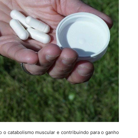
 o catabolismo muscular e contribuindo para o ganho