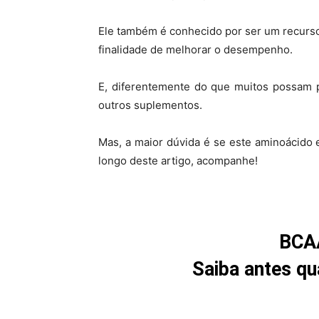
Ele também é conhecido por ser um recurso 
finalidade de melhorar o desempenho.
E, diferentemente do que muitos possam 
outros suplementos.
Mas, a maior dúvida é se este aminoácido
longo deste artigo, acompanhe!
BCA
Saiba antes qu