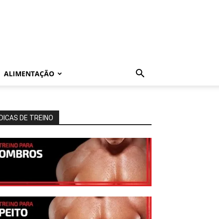
ALIMENTAÇÃO
DICAS DE TREINO