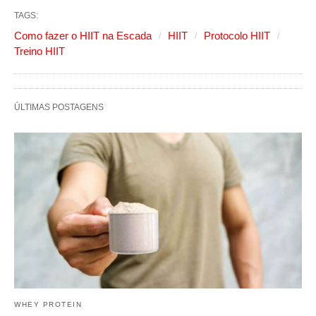
TAGS:
Como fazer o HIIT na Escada
HIIT
Protocolo HIIT
Treino HIIT
ÚLTIMAS POSTAGENS
WHEY PROTEIN