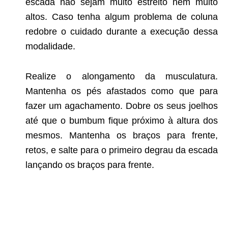
escada não sejam muito estreito nem muito
altos. Caso tenha algum problema de coluna
redobre o cuidado durante a execução dessa
modalidade.
Realize o alongamento da musculatura.
Mantenha os pés afastados como que para
fazer um agachamento. Dobre os seus joelhos
até que o bumbum fique próximo à altura dos
mesmos. Mantenha os braços para frente,
retos, e salte para o primeiro degrau da escada
lançando os braços para frente.