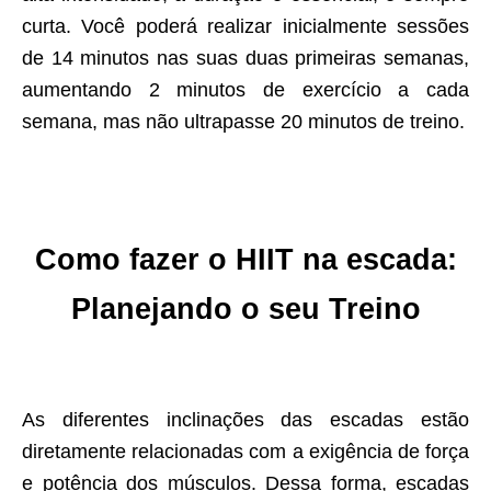
curta. Você poderá realizar inicialmente sessões
de 14 minutos nas suas duas primeiras semanas,
aumentando 2 minutos de exercício a cada
semana, mas não ultrapasse 20 minutos de treino.
Como fazer o HIIT na escada:
Planejando o seu Treino
As diferentes inclinações das escadas estão
diretamente relacionadas com a exigência de força
e potência dos músculos. Dessa forma, escadas