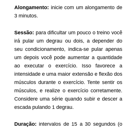
Alongamento:
inicie com um alongamento de
3 minutos.
Sessão:
para dificultar um pouco o treino você
irá pular um degrau ou dois, a depender do
seu condicionamento, indica-se pular apenas
um depois você pode aumentar a quantidade
ao executar o exercício. Isso favorece a
intensidade e uma maior extensão e flexão dos
músculos durante o exercício. Tente sentir os
músculos, e realize o exercício corretamente.
Considere uma série quando subir e descer a
escada pulando 1 degrau.
Duração:
intervalos de 15 a 30 segundos (o