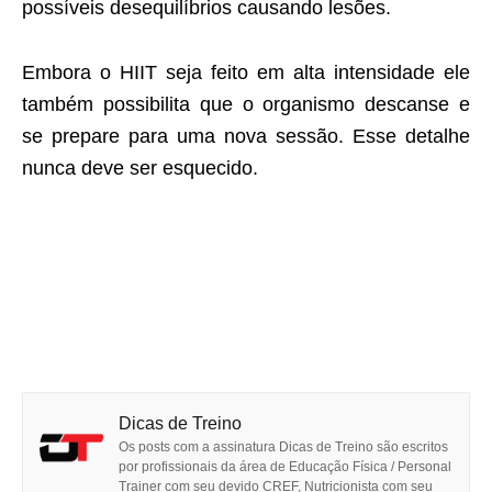
possíveis desequilíbrios causando lesões.
Embora o HIIT seja feito em alta intensidade ele
também possibilita que o organismo descanse e
se prepare para uma nova sessão. Esse detalhe
nunca deve ser esquecido.
Dicas de Treino
Os posts com a assinatura Dicas de Treino são escritos
por profissionais da área de Educação Física / Personal
Trainer com seu devido CREF, Nutricionista com seu