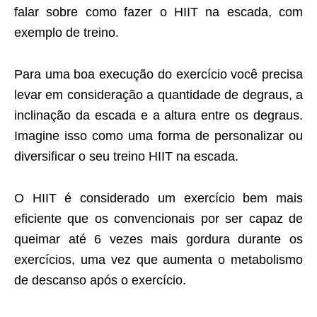
falar sobre como fazer o HIIT na escada, com
exemplo de treino.
Para uma boa execução do exercício você precisa
levar em consideração a quantidade de degraus, a
inclinação da escada e a altura entre os degraus.
Imagine isso como uma forma de personalizar ou
diversificar o seu treino HIIT na escada.
O HIIT é considerado um exercício bem mais
eficiente que os convencionais por ser capaz de
queimar até 6 vezes mais gordura durante os
exercícios, uma vez que aumenta o metabolismo
de descanso após o exercício.