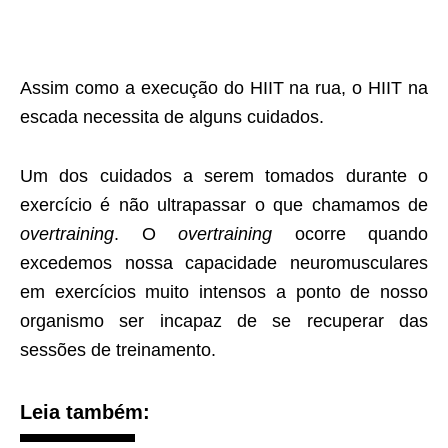
Assim como a execução do HIIT na rua, o HIIT na
escada necessita de alguns cuidados.
Um dos cuidados a serem tomados durante o
exercício é não ultrapassar o que chamamos de
overtraining
. O
overtraining
ocorre quando
excedemos nossa capacidade neuromusculares
em exercícios muito intensos a ponto de nosso
organismo ser incapaz de se recuperar das
sessões de treinamento.
Leia também: