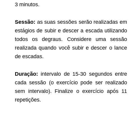
3 minutos.
Sessão:
as suas sessões serão realizadas em
estágios de subir e descer a escada utilizando
todos os degraus. Considere uma sessão
realizada quando você subir e descer o lance
de escadas.
Duração:
intervalo de 15-30 segundos entre
cada sessão (o exercício pode ser realizado
sem intervalo). Finalize o exercício após 11
repetições.