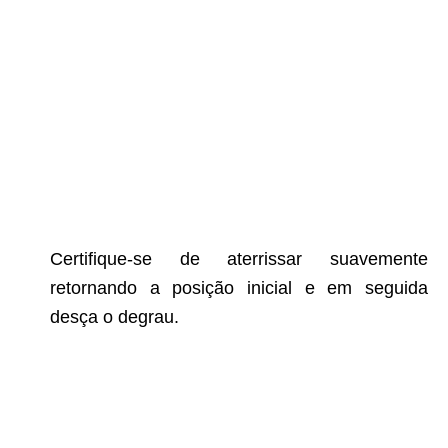
Certifique-se de aterrissar suavemente
retornando a posição inicial e em seguida
desça o degrau.