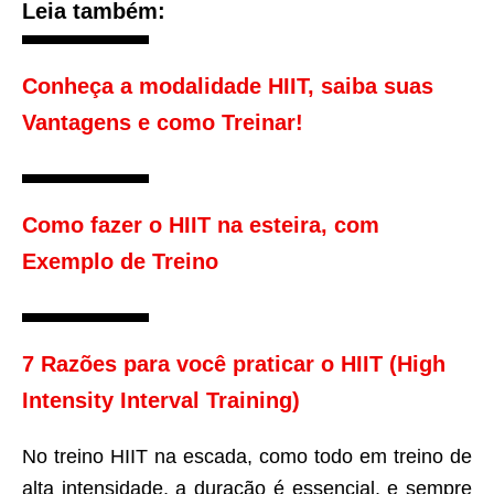
Leia também:
Conheça a modalidade HIIT, saiba suas
Vantagens e como Treinar!
Como fazer o HIIT na esteira, com
Exemplo de Treino
7 Razões para você praticar o HIIT (High
Intensity Interval Training)
No treino HIIT na escada, como todo em treino de
alta intensidade, a duração é essencial, e sempre