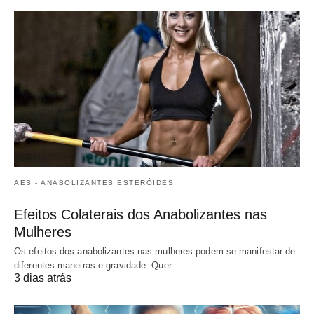
AES - ANABOLIZANTES ESTERÓIDES
Efeitos Colaterais dos Anabolizantes nas
Mulheres
Os efeitos dos anabolizantes nas mulheres podem se manifestar de
diferentes maneiras e gravidade. Quer…
3 dias atrás