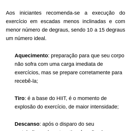
Aos iniciantes recomenda-se a execução do
exercício em escadas menos inclinadas e com
menor número de degraus, sendo 10 a 15 degraus
um número ideal.
Aquecimento
: preparação para que seu corpo
não sofra com uma carga imediata de
exercícios, mas se prepare corretamente para
recebê-la;
Tiro
: é a base do HIIT, é o momento de
explosão do exercício, de maior intensidade;
Descanso
: após o disparo do seu