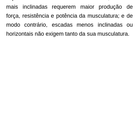
mais inclinadas requerem maior produção de
força, resistência e potência da musculatura; e de
modo contrário, escadas menos inclinadas ou
horizontais não exigem tanto da sua musculatura.