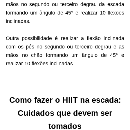
mãos no segundo ou terceiro degrau da escada
formando um ângulo de 45° e realizar 10 flexões
inclinadas.
Outra possibilidade é realizar a flexão inclinada
com os pés no segundo ou terceiro degrau e as
mãos no chão formando um ângulo de 45° e
realizar 10 flexões inclinadas.
Como fazer o HIIT na escada:
Cuidados que devem ser
tomados