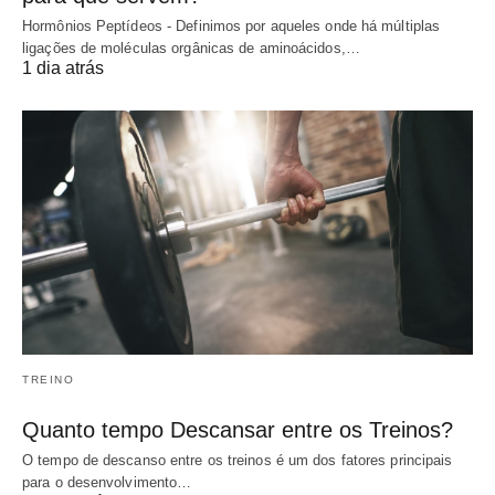
Hormônios Peptídeos - Definimos por aqueles onde há múltiplas
ligações de moléculas orgânicas de aminoácidos,…
1 dia atrás
TREINO
Quanto tempo Descansar entre os Treinos?
O tempo de descanso entre os treinos é um dos fatores principais
para o desenvolvimento…