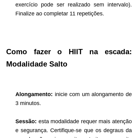
exercício pode ser realizado sem intervalo).
Finalize ao completar 11 repetições.
Como fazer o HIIT na escada:
Modalidade Salto
Alongamento:
inicie com um alongamento de
3 minutos.
Sessão:
esta modalidade requer mais atenção
e segurança. Certifique-se que os degraus da