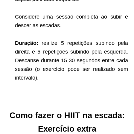
Considere uma sessão completa ao subir e
descer as escadas.
Duração:
realize 5 repetições subindo pela
direita e 5 repetições subindo pela esquerda.
Descanse durante 15-30 segundos entre cada
sessão (o exercício pode ser realizado sem
intervalo).
Como fazer o HIIT na escada:
Exercício extra