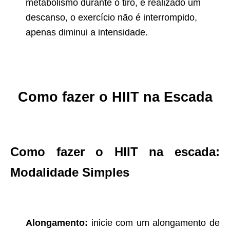
metabolismo durante o tiro, é realizado um
descanso, o exercício não é interrompido,
apenas diminui a intensidade.
Como fazer o HIIT na Escada
Como fazer o HIIT na escada:
Modalidade Simples
Alongamento:
inicie com um alongamento de