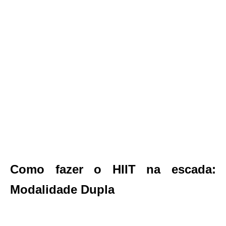
Como fazer o HIIT na escada:
Modalidade Dupla