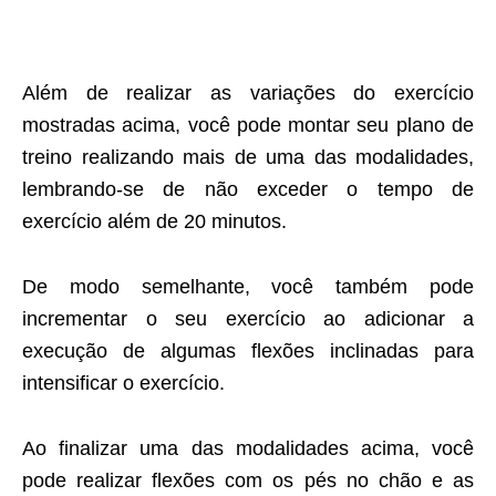
Além de realizar as variações do exercício
mostradas acima, você pode montar seu plano de
treino realizando mais de uma das modalidades,
lembrando-se de não exceder o tempo de
exercício além de 20 minutos.
De modo semelhante, você também pode
incrementar o seu exercício ao adicionar a
execução de algumas flexões inclinadas para
intensificar o exercício.
Ao finalizar uma das modalidades acima, você
pode realizar flexões com os pés no chão e as