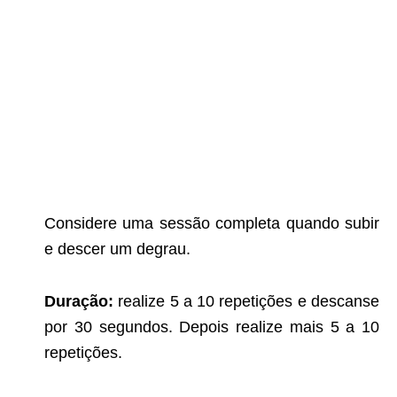
Considere uma sessão completa quando subir
e descer um degrau.
Duração:
realize 5 a 10 repetições e descanse
por 30 segundos. Depois realize mais 5 a 10
repetições.