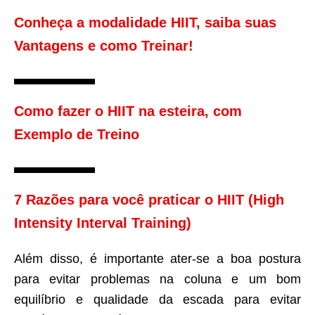
Conheça a modalidade HIIT, saiba suas
Vantagens e como Treinar!
Como fazer o HIIT na esteira, com
Exemplo de Treino
7 Razões para você praticar o HIIT (High
Intensity Interval Training)
Além disso, é importante ater-se a boa postura
para evitar problemas na coluna e um bom
equilíbrio e qualidade da escada para evitar