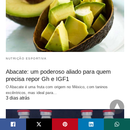
NUTRIÇÃO ESPORTIVA
Abacate: um poderoso aliado para quem
precisa repor Gh e IGF1
O Abacate é uma fruta com origem no México, com taninos
excêntricos, mas ideal para…
3 dias atrás