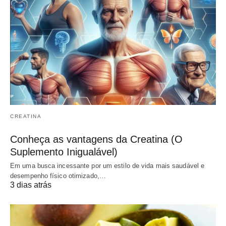
CREATINA
Conheça as vantagens da Creatina (O
Suplemento Inigualável)
Em uma busca incessante por um estilo de vida mais saudável e
desempenho físico otimizado,…
3 dias atrás