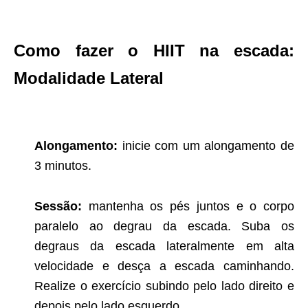
Como fazer o HIIT na escada:
Modalidade Lateral
Alongamento:
inicie com um alongamento de
3 minutos.
Sessão:
mantenha os pés juntos e o corpo
paralelo ao degrau da escada. Suba os
degraus da escada lateralmente em alta
velocidade e desça a escada caminhando.
Realize o exercício subindo pelo lado direito e
depois pelo lado esquerdo.