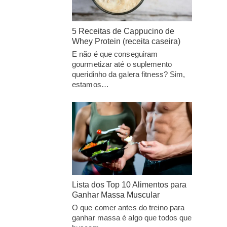
5 Receitas de Cappucino de
Whey Protein (receita caseira)
E não é que conseguiram
gourmetizar até o suplemento
queridinho da galera fitness? Sim,
estamos…
Lista dos Top 10 Alimentos para
Ganhar Massa Muscular
O que comer antes do treino para
ganhar massa é algo que todos que