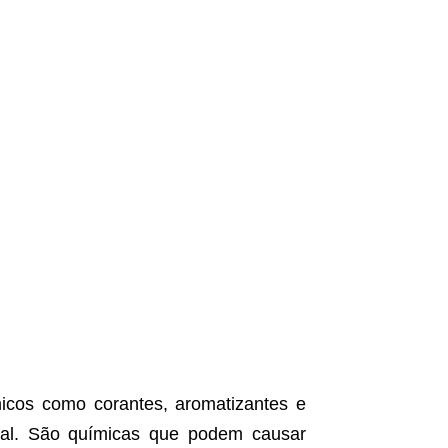
ímicos como corantes, aromatizantes e
ral. São químicas que podem causar