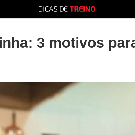
inha: 3 motivos pa