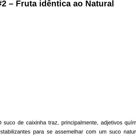
#2 – Fruta idêntica ao Natural
 suco de caixinha traz, principalmente, adjetivos qu
stabilizantes para se assemelhar com um suco natu