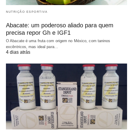
NUTRIÇÃO ESPORTIVA
Abacate: um poderoso aliado para quem
precisa repor Gh e IGF1
O Abacate é uma fruta com origem no México, com taninos
excêntricos, mas ideal para…
4 dias atrás