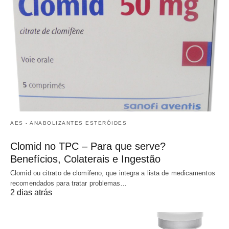
AES - ANABOLIZANTES ESTERÓIDES
Clomid no TPC – Para que serve?
Benefícios, Colaterais e Ingestão
Clomid ou citrato de clomifeno, que integra a lista de medicamentos
recomendados para tratar problemas…
2 dias atrás