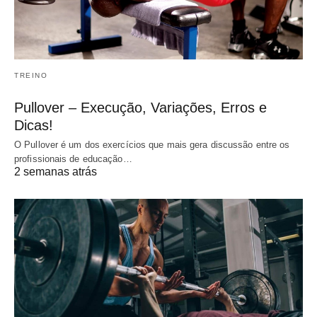
TREINO
Pullover – Execução, Variações, Erros e
Dicas!
O Pullover é um dos exercícios que mais gera discussão entre os
profissionais de educação…
2 semanas atrás