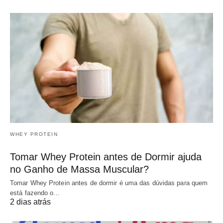
WHEY PROTEIN
Tomar Whey Protein antes de Dormir ajuda
no Ganho de Massa Muscular?
Tomar Whey Protein antes de dormir é uma das dúvidas para quem
está fazendo o…
2 dias atrás