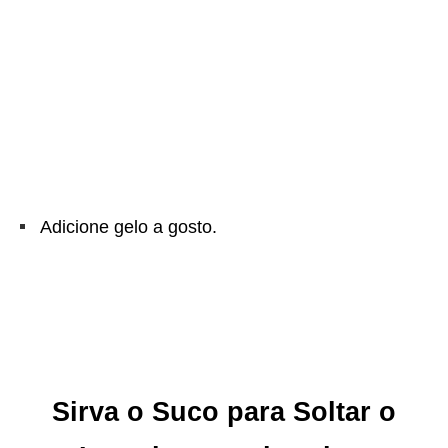
Adicione gelo a gosto.
Sirva o Suco para Soltar o