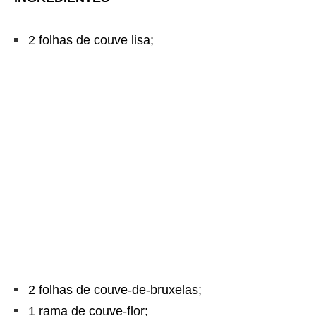
2 folhas de couve lisa;
2 folhas de couve-de-bruxelas;
1 rama de couve-flor;