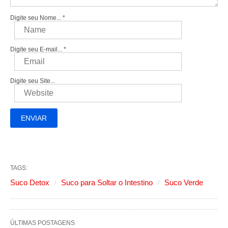
Digite seu Nome...
*
Digite seu E-mail...
*
Digite seu Site...
TAGS:
Suco Detox
Suco para Soltar o Intestino
Suco Verde
ÚLTIMAS POSTAGENS