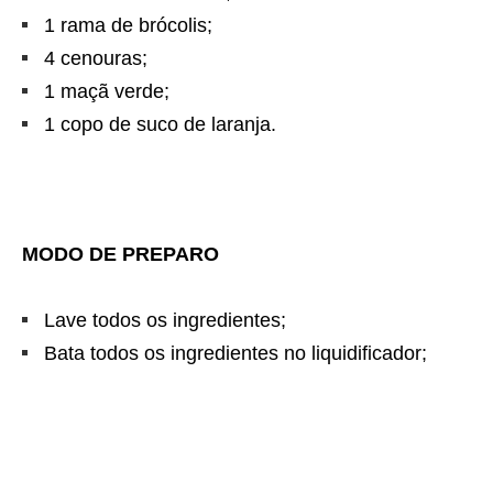
1 rama de brócolis;
4 cenouras;
1 maçã verde;
1 copo de suco de laranja.
MODO DE PREPARO
Lave todos os ingredientes;
Bata todos os ingredientes no liquidificador;