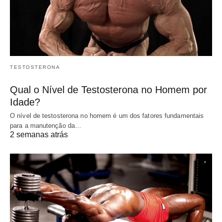
TESTOSTERONA
Qual o Nível de Testosterona no Homem por
Idade?
O nível de testosterona no homem é um dos fatores fundamentais
para a manutenção da…
2 semanas atrás