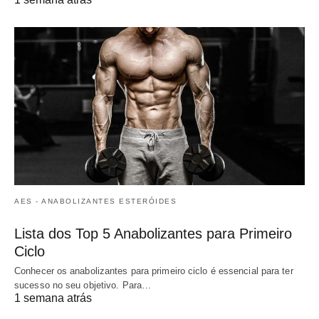
AES - ANABOLIZANTES ESTERÓIDES
Lista dos Top 5 Anabolizantes para Primeiro
Ciclo
Conhecer os anabolizantes para primeiro ciclo é essencial para ter
sucesso no seu objetivo. Para…
1 semana atrás