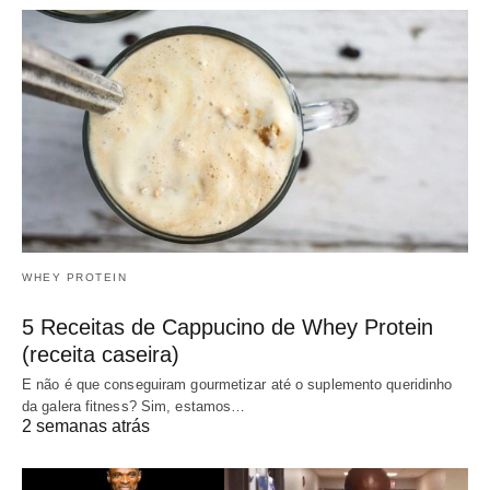
WHEY PROTEIN
5 Receitas de Cappucino de Whey Protein
(receita caseira)
E não é que conseguiram gourmetizar até o suplemento queridinho
da galera fitness? Sim, estamos…
2 semanas atrás