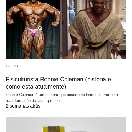
TREINO
Fisiculturista Ronnie Coleman (história e
como está atualmente)
Ronnie Coleman é um homem que buscou no fisiculturismo uma
transformação de vida, que lhe…
2 semanas atrás