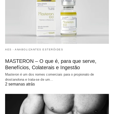
AES - ANABOLIZANTES ESTERÓIDES
MASTERON – O que é, para que serve,
Benefícios, Colaterais e Ingestão
Masteron é um dos nomes comerciais para o propionato de
drostanolona e trata-se de um…
2 semanas atrás