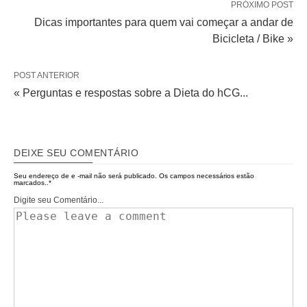
PRÓXIMO POST
Dicas importantes para quem vai começar a andar de
Bicicleta / Bike »
POST ANTERIOR
« Perguntas e respostas sobre a Dieta do hCG...
DEIXE SEU COMENTÁRIO
Seu endereço de e -mail não será publicado.
Os campos necessários estão
marcados..
*
Digite seu Comentário...