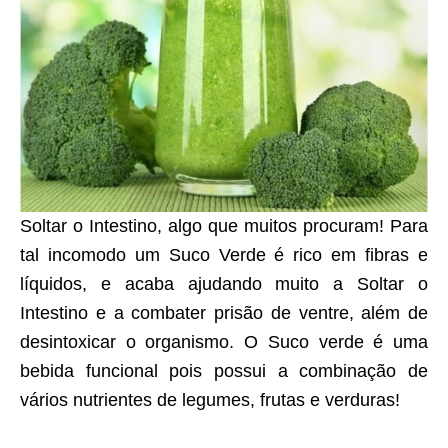
Soltar o Intestino, algo que muitos procuram! Para
tal incomodo um Suco Verde é rico em fibras e
líquidos, e acaba ajudando muito a Soltar o
Intestino e a combater prisão de ventre, além de
desintoxicar o organismo. O Suco verde é uma
bebida funcional pois possui a combinação de
vários nutrientes de legumes, frutas e verduras!