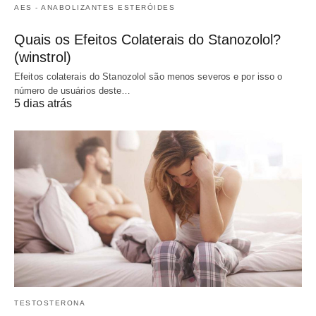
AES - ANABOLIZANTES ESTERÓIDES
Quais os Efeitos Colaterais do Stanozolol?
(winstrol)
Efeitos colaterais do Stanozolol são menos severos e por isso o
número de usuários deste…
5 dias atrás
TESTOSTERONA