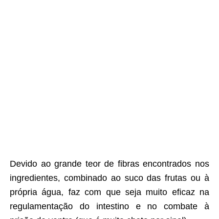
Devido ao grande teor de fibras encontrados nos
ingredientes, combinado ao suco das frutas ou à
própria água, faz com que seja muito eficaz na
regulamentação do intestino e no combate à