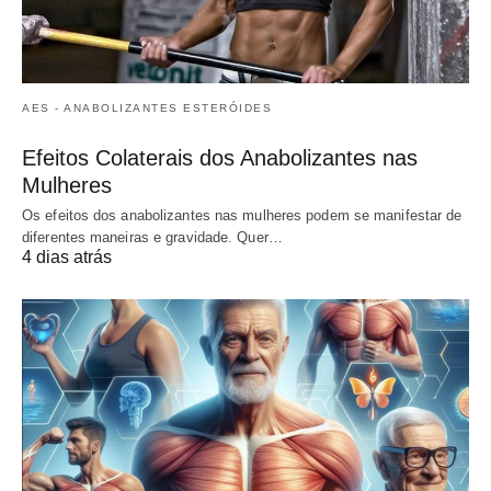
AES - ANABOLIZANTES ESTERÓIDES
Efeitos Colaterais dos Anabolizantes nas
Mulheres
Os efeitos dos anabolizantes nas mulheres podem se manifestar de
diferentes maneiras e gravidade. Quer…
4 dias atrás