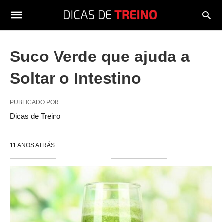
Suco Verde que ajuda a
Soltar o Intestino
PUBLICADO POR
Dicas de Treino
11 ANOS ATRÁS