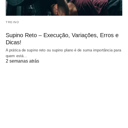
TREINO
Supino Reto – Execução, Variações, Erros e
Dicas!
A prática de supino reto ou supino plano é de suma importância para
quem está…
2 semanas atrás