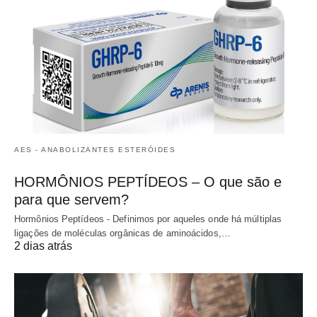
AES - ANABOLIZANTES ESTERÓIDES
HORMÔNIOS PEPTÍDEOS – O que são e
para que servem?
Hormônios Peptídeos - Definimos por aqueles onde há múltiplas
ligações de moléculas orgânicas de aminoácidos,…
2 dias atrás