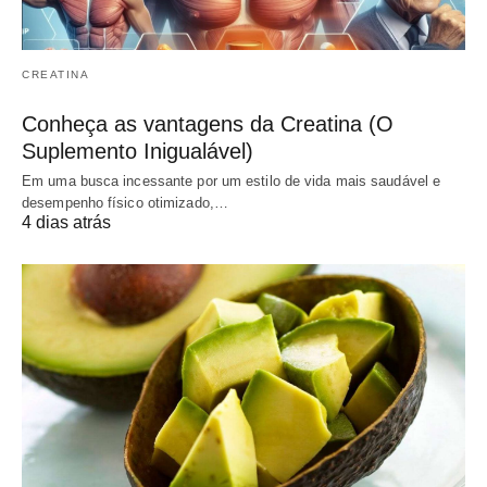
CREATINA
Conheça as vantagens da Creatina (O
Suplemento Inigualável)
Em uma busca incessante por um estilo de vida mais saudável e
desempenho físico otimizado,…
4 dias atrás