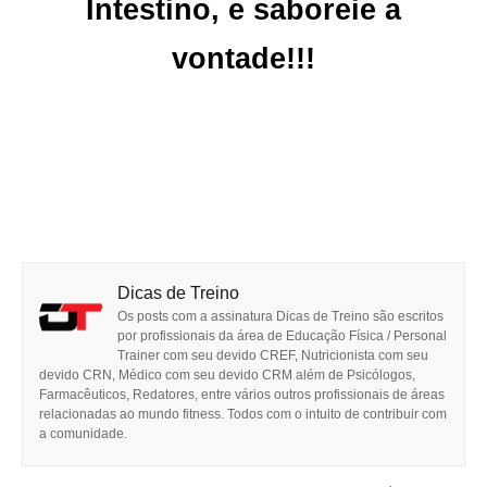
Intestino, e saboreie a
vontade!!!
Dicas de Treino
Os posts com a assinatura Dicas de Treino são escritos
por profissionais da área de Educação Física / Personal
Trainer com seu devido CREF, Nutricionista com seu
devido CRN, Médico com seu devido CRM além de Psicólogos,
Farmacêuticos, Redatores, entre vários outros profissionais de áreas
relacionadas ao mundo fitness. Todos com o intuito de contribuir com
a comunidade.