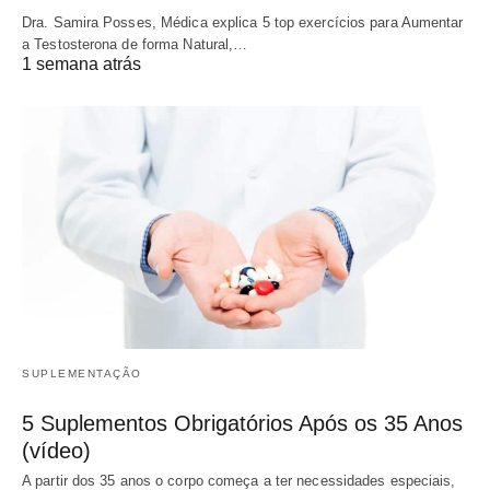
Dra. Samira Posses, Médica explica 5 top exercícios para Aumentar
a Testosterona de forma Natural,…
1 semana atrás
SUPLEMENTAÇÃO
5 Suplementos Obrigatórios Após os 35 Anos
(vídeo)
A partir dos 35 anos o corpo começa a ter necessidades especiais,