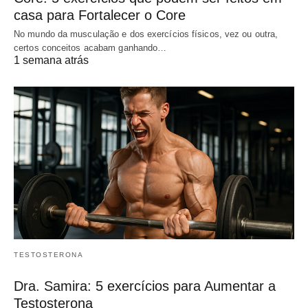
casa para Fortalecer o Core
No mundo da musculação e dos exercícios físicos, vez ou outra,
certos conceitos acabam ganhando…
1 semana atrás
TESTOSTERONA
Dra. Samira: 5 exercícios para Aumentar a
Testosterona