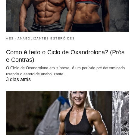
AES - ANABOLIZANTES ESTERÓIDES
Como é feito o Ciclo de Oxandrolona? (Prós
e Contras)
O Ciclo de Oxandrolona em síntese, é um período pré determinado
usando o esteroide anabolizante…
3 dias atrás