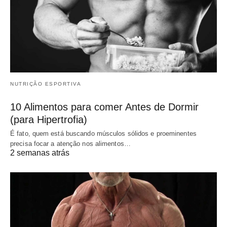
NUTRIÇÃO ESPORTIVA
10 Alimentos para comer Antes de Dormir
(para Hipertrofia)
É fato, quem está buscando músculos sólidos e proeminentes
precisa focar a atenção nos alimentos…
2 semanas atrás