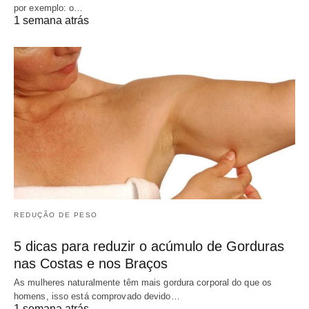
por exemplo: o…
1 semana atrás
REDUÇÃO DE PESO
5 dicas para reduzir o acúmulo de Gorduras
nas Costas e nos Braços
As mulheres naturalmente têm mais gordura corporal do que os
homens, isso está comprovado devido…
1 semana atrás