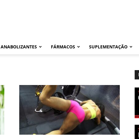
ANABOLIZANTES
FÁRMACOS
SUPLEMENTAÇÃO