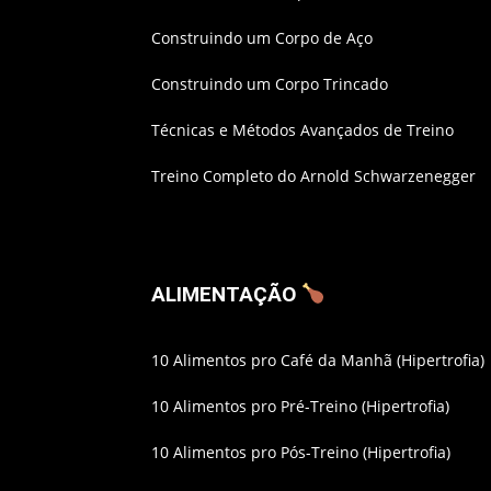
Construindo um Corpo de Aço
Construindo um Corpo Trincado
Técnicas e Métodos Avançados de Treino
Treino Completo do Arnold Schwarzenegger
ALIMENTAÇÃO
10 Alimentos pro Café da Manhã (Hipertrofia)
10 Alimentos pro Pré-Treino (Hipertrofia)
10 Alimentos pro Pós-Treino (Hipertrofia)