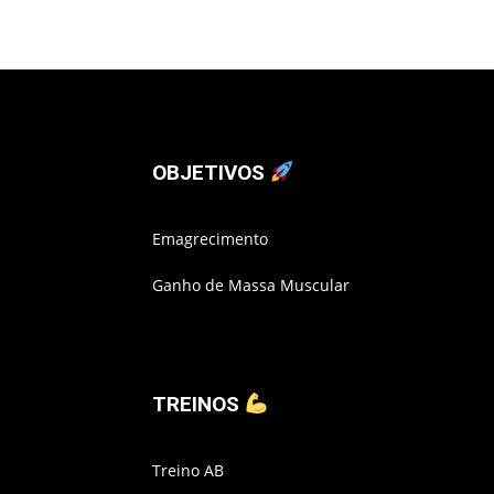
OBJETIVOS
Emagrecimento
Ganho de Massa Muscular
TREINOS
Treino AB