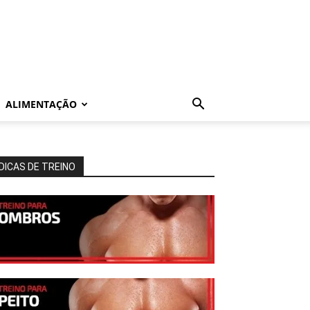
ALIMENTAÇÃO
DICAS DE TREINO