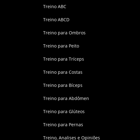
Treino ABC
Treino ABCD
Treino para Ombros
Treino para Peito
Treino para Tríceps
Treino para Costas
Treino para Bíceps
Treino para Abdômen
Treino para Glúteos
Treino para Pernas
Treino, Analises e Opiniões