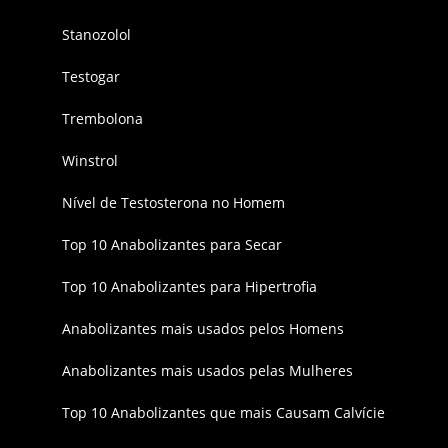
Stanozolol
Testogar
Trembolona
Winstrol
Nível de Testosterona no Homem
Top 10 Anabolizantes para Secar
Top 10 Anabolizantes para Hipertrofia
Anabolizantes mais usados pelos Homens
Anabolizantes mais usados pelas Mulheres
Top 10 Anabolizantes que mais Causam Calvície