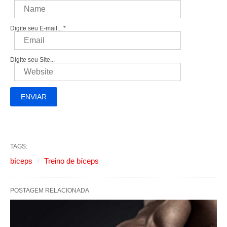
Digite seu E-mail...
*
Digite seu Site...
TAGS:
bíceps
Treino de bíceps
POSTAGEM RELACIONADA