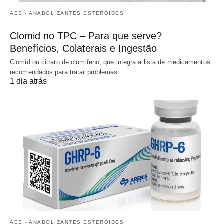
AES - ANABOLIZANTES ESTERÓIDES
Clomid no TPC – Para que serve?
Benefícios, Colaterais e Ingestão
Clomid ou citrato de clomifeno, que integra a lista de medicamentos
recomendados para tratar problemas…
1 dia atrás
AES - ANABOLIZANTES ESTERÓIDES