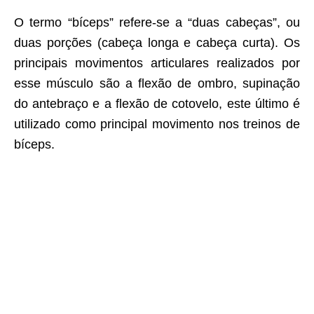
O termo “bíceps” refere-se a “duas cabeças”, ou
duas porções (cabeça longa e cabeça curta). Os
principais movimentos articulares realizados por
esse músculo são a flexão de ombro, supinação
do antebraço e a flexão de cotovelo, este último é
utilizado como principal movimento nos treinos de
bíceps.