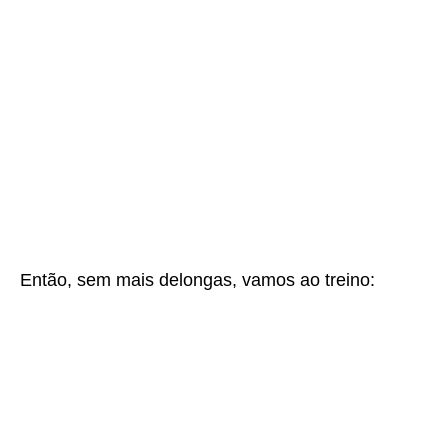
Então, sem mais delongas, vamos ao treino: