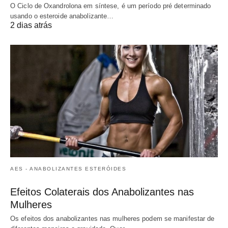
O Ciclo de Oxandrolona em síntese, é um período pré determinado
usando o esteroide anabolizante…
2 dias atrás
AES - ANABOLIZANTES ESTERÓIDES
Efeitos Colaterais dos Anabolizantes nas
Mulheres
Os efeitos dos anabolizantes nas mulheres podem se manifestar de