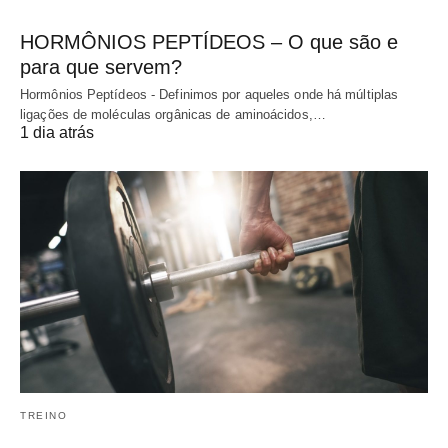
HORMÔNIOS PEPTÍDEOS – O que são e
para que servem?
Hormônios Peptídeos - Definimos por aqueles onde há múltiplas
ligações de moléculas orgânicas de aminoácidos,…
1 dia atrás
TREINO