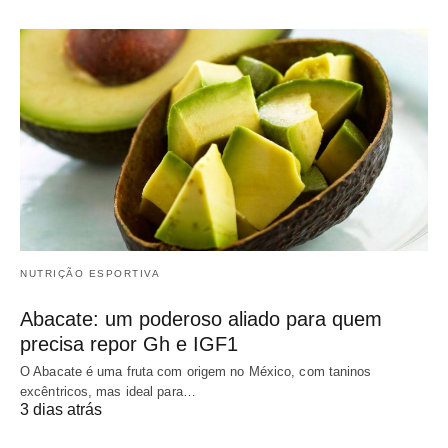
NUTRIÇÃO ESPORTIVA
Abacate: um poderoso aliado para quem
precisa repor Gh e IGF1
O Abacate é uma fruta com origem no México, com taninos
excêntricos, mas ideal para…
3 dias atrás