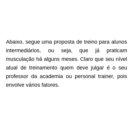
Abaixo, segue uma proposta de treino para alunos
intermediários, ou seja, que já praticam
musculação há alguns meses. Claro que seu nível
atual de treinamento quem deve julgar é o seu
professor da academia ou personal trainer, pois
envolve vários fatores.