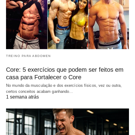
TREINO PARA ABDOMEN
Core: 5 exercícios que podem ser feitos em
casa para Fortalecer o Core
No mundo da musculação e dos exercícios físicos, vez ou outra,
certos conceitos acabam ganhando…
1 semana atrás