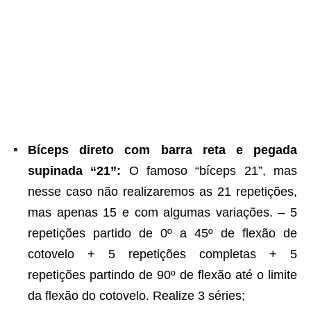
Bíceps direto com barra reta e pegada
supinada “21”:
O famoso “bíceps 21”, mas
nesse caso não realizaremos as 21 repetições,
mas apenas 15 e com algumas variações. – 5
repetições partido de 0º a 45º de flexão de
cotovelo + 5 repetições completas + 5
repetições partindo de 90º de flexão até o limite
da flexão do cotovelo. Realize 3 séries;