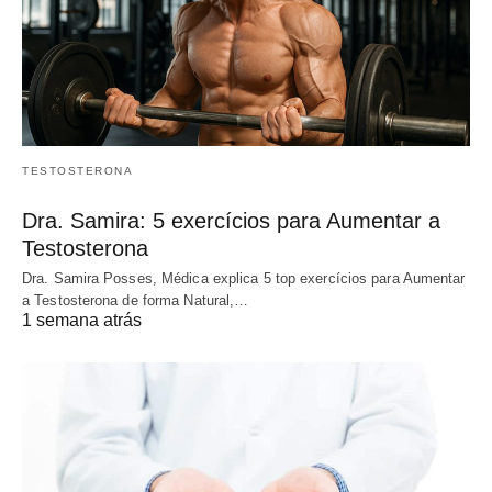
TESTOSTERONA
Dra. Samira: 5 exercícios para Aumentar a
Testosterona
Dra. Samira Posses, Médica explica 5 top exercícios para Aumentar
a Testosterona de forma Natural,…
1 semana atrás