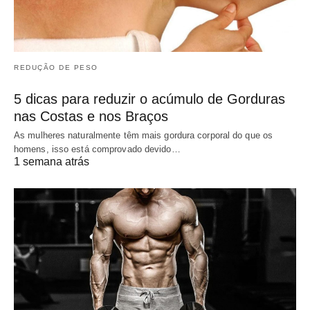
REDUÇÃO DE PESO
5 dicas para reduzir o acúmulo de Gorduras
nas Costas e nos Braços
As mulheres naturalmente têm mais gordura corporal do que os
homens, isso está comprovado devido…
1 semana atrás