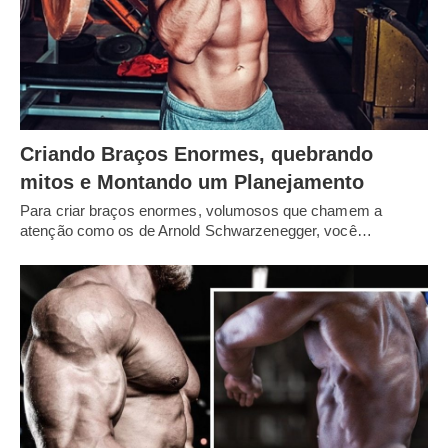
Criando Braços Enormes, quebrando
mitos e Montando um Planejamento
Para criar braços enormes, volumosos que chamem a
atenção como os de Arnold Schwarzenegger, você…