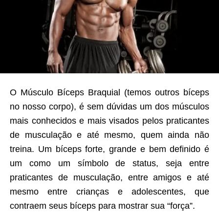
O Músculo Bíceps Braquial (temos outros bíceps
no nosso corpo), é sem dúvidas um dos músculos
mais conhecidos e mais visados pelos praticantes
de musculação e até mesmo, quem ainda não
treina. Um bíceps forte, grande e bem definido é
um como um símbolo de status, seja entre
praticantes de musculação, entre amigos e até
mesmo entre crianças e adolescentes, que
contraem seus bíceps para mostrar sua “força”.