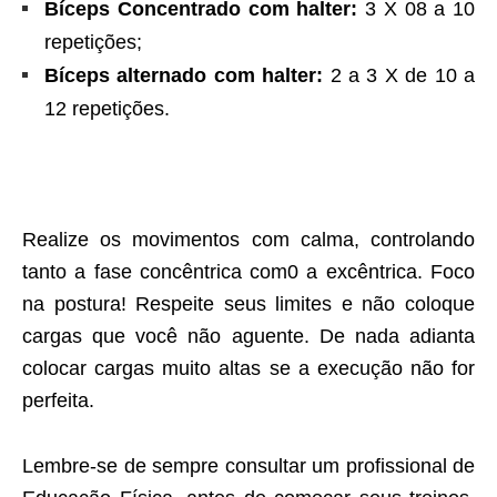
Bíceps Concentrado com halter:
3 X 08 a 10
repetições;
Bíceps alternado com halter:
2 a 3 X de 10 a
12 repetições.
Realize os movimentos com calma, controlando
tanto a fase concêntrica com0 a excêntrica. Foco
na postura! Respeite seus limites e não coloque
cargas que você não aguente. De nada adianta
colocar cargas muito altas se a execução não for
perfeita.
Lembre-se de sempre consultar um profissional de