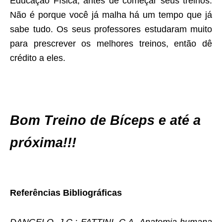
Educação Física, antes de começar seus treinos.
Não é porque você já malha há um tempo que já
sabe tudo. Os seus professores estudaram muito
para prescrever os melhores treinos, então dê
crédito a eles.
Bom Treino de Bíceps e até a
próxima!!!
Referências Bibliográficas