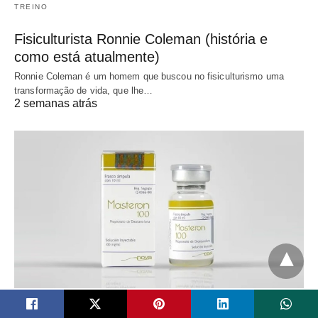
TREINO
Fisiculturista Ronnie Coleman (história e
como está atualmente)
Ronnie Coleman é um homem que buscou no fisiculturismo uma
transformação de vida, que lhe…
2 semanas atrás
AES - ANABOLIZANTES ESTERÓIDES