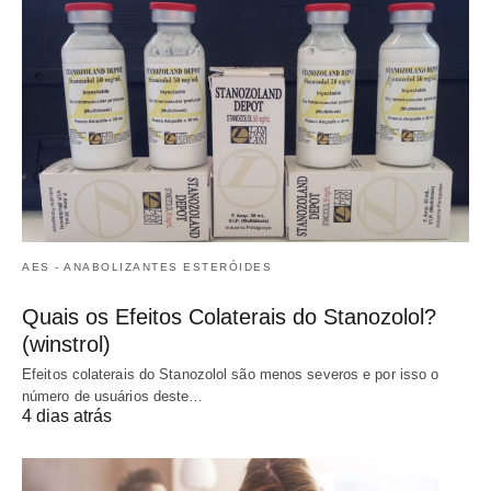
AES - ANABOLIZANTES ESTERÓIDES
Quais os Efeitos Colaterais do Stanozolol?
(winstrol)
Efeitos colaterais do Stanozolol são menos severos e por isso o
número de usuários deste…
4 dias atrás