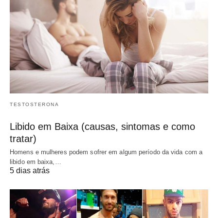
TESTOSTERONA
Libido em Baixa (causas, sintomas e como
tratar)
Homens e mulheres podem sofrer em algum período da vida com a
libido em baixa,…
5 dias atrás