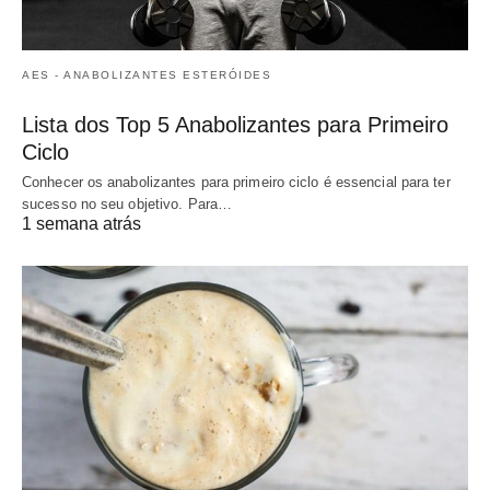
AES - ANABOLIZANTES ESTERÓIDES
Lista dos Top 5 Anabolizantes para Primeiro
Ciclo
Conhecer os anabolizantes para primeiro ciclo é essencial para ter
sucesso no seu objetivo. Para…
1 semana atrás