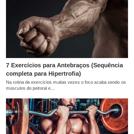
7 Exercícios para Antebraços (Sequência
completa para Hipertrofia)
Na rotina de exercícios muitas vezes o foco acaba sendo os
músculos do peitoral e…