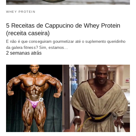
WHEY PROTEIN
5 Receitas de Cappucino de Whey Protein
(receita caseira)
E não é que conseguiram gourmetizar até o suplemento queridinho
da galera fitness? Sim, estamos…
2 semanas atrás