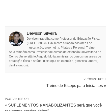
Deivison Silveira
Deivison trabalha como Professor de Educação Física
(CREF 038676-G/RJ) com atuação nas áreas de
musculação, ergometria, Pilates e Personal Trainer.
Atua também como Professor de cursos de extensão universitária no
Centro Universitário Augusto Motta, ministrando cursos nas áreas de
educação física e saúde, (fisiologia do exercício, ginástica laboral,
dentre outros);
PRÓXIMO POST
Treino de Bíceps para Iniciantes »
POST ANTERIOR
« SUPLEMENTOS e ANABOLIZANTES será que você