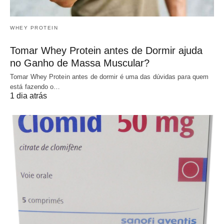
WHEY PROTEIN
Tomar Whey Protein antes de Dormir ajuda
no Ganho de Massa Muscular?
Tomar Whey Protein antes de dormir é uma das dúvidas para quem
está fazendo o…
1 dia atrás