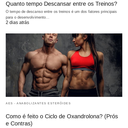
Quanto tempo Descansar entre os Treinos?
O tempo de descanso entre os treinos é um dos fatores principais
para o desenvolvimento…
2 dias atrás
AES - ANABOLIZANTES ESTERÓIDES
Como é feito o Ciclo de Oxandrolona? (Prós
e Contras)