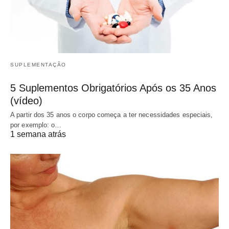
SUPLEMENTAÇÃO
5 Suplementos Obrigatórios Após os 35 Anos
(vídeo)
A partir dos 35 anos o corpo começa a ter necessidades especiais,
por exemplo: o…
1 semana atrás