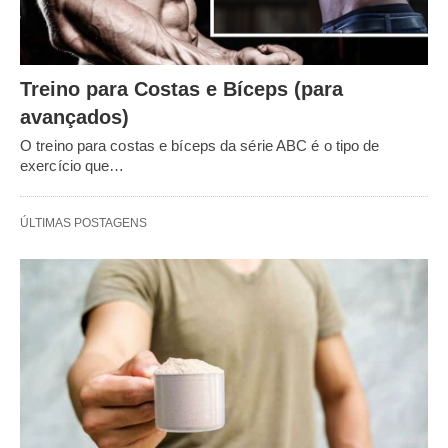
Treino para Costas e Bíceps (para
avançados)
O treino para costas e bíceps da série ABC é o tipo de
exercício que…
ÚLTIMAS POSTAGENS