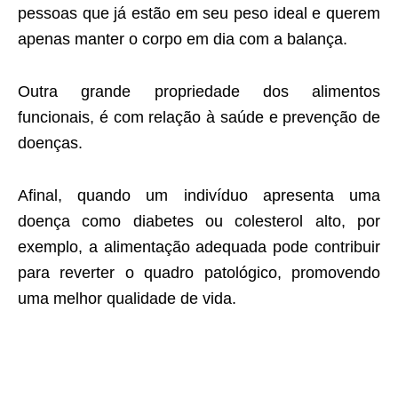
pessoas que já estão em seu peso ideal e querem
apenas manter o corpo em dia com a balança.
Outra grande propriedade dos alimentos
funcionais, é com relação à saúde e prevenção de
doenças.
Afinal, quando um indivíduo apresenta uma
doença como diabetes ou colesterol alto, por
exemplo, a alimentação adequada pode contribuir
para reverter o quadro patológico, promovendo
uma melhor qualidade de vida.