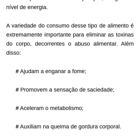
nível de energia.
A variedade do consumo desse tipo de alimento é
extremamente importante para eliminar as toxinas
do corpo, decorrentes o abuso alimentar. Além
disso:
#
Ajudam a enganar a fome;
#
Promovem a sensação de saciedade;
#
Aceleram o metabolismo;
#
Auxiliam na queima de gordura corporal.