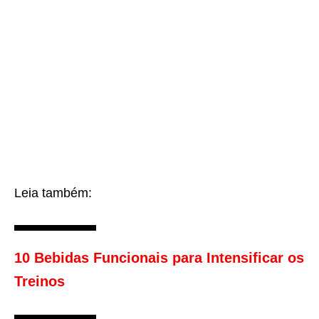
Leia também:
10 Bebidas Funcionais para Intensificar os
Treinos