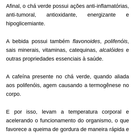
Afinal, o chá verde possui ações anti-inflamatórias,
anti-tumoral, antioxidante, energizante e
hipoglicemiante.
A bebida possui também
flavonoides
,
polifenóis
,
sais minerais, vitaminas, catequinas,
alcalóides
e
outras propriedades essenciais à saúde.
A cafeína presente no chá verde, quando aliada
aos polifenóis, agem causando a termogênese no
corpo.
E por isso, levam a temperatura corporal e
acelerando o funcionamento do organismo, o que
favorece a queima de gordura de maneira rápida e