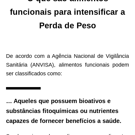
funcionais para intensificar a
Perda de Peso
De acordo com a Agência Nacional de Vigilância
Sanitária (ANVISA), alimentos funcionais podem
ser classificados como:
… Aqueles que possuem bioativos e
substâncias fitoquímicas ou nutrientes
capazes de fornecer benefícios a saúde.