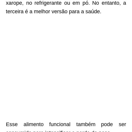
xarope, no refrigerante ou em pó. No entanto, a
terceira é a melhor versão para a saúde.
Esse alimento funcional também pode ser