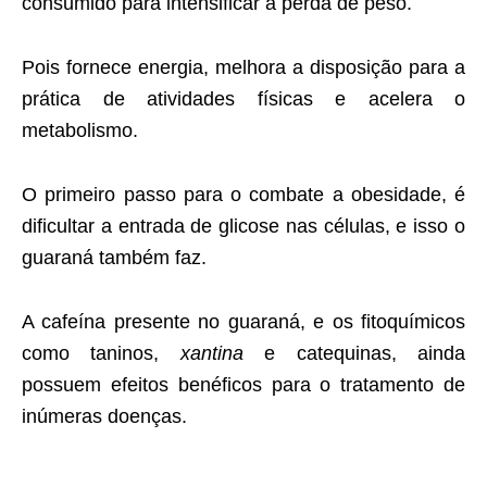
consumido para intensificar a perda de peso.
Pois fornece energia, melhora a disposição para a
prática de atividades físicas e acelera o
metabolismo.
O primeiro passo para o combate a obesidade, é
dificultar a entrada de glicose nas células, e isso o
guaraná também faz.
A cafeína presente no guaraná, e os fitoquímicos
como taninos,
xantina
e catequinas, ainda
possuem efeitos benéficos para o tratamento de
inúmeras doenças.