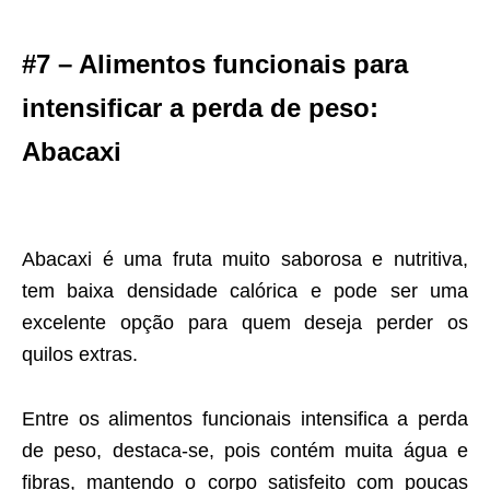
#7 – Alimentos funcionais para
intensificar a perda de peso:
Abacaxi
Abacaxi é uma fruta muito saborosa e nutritiva,
tem baixa densidade calórica e pode ser uma
excelente opção para quem deseja perder os
quilos extras.
Entre os alimentos funcionais intensifica a perda
de peso, destaca-se, pois contém muita água e
fibras, mantendo o corpo satisfeito com poucas