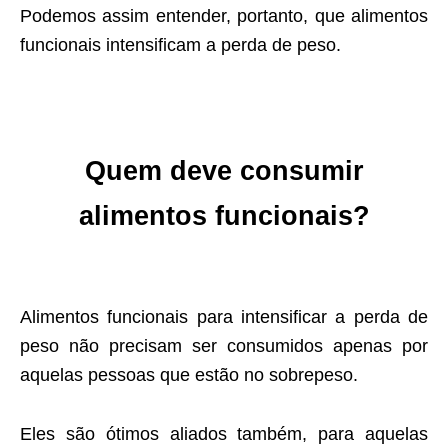
Podemos assim entender, portanto, que alimentos
funcionais intensificam a perda de peso.
Quem deve consumir
alimentos funcionais?
Alimentos funcionais para intensificar a perda de
peso não precisam ser consumidos apenas por
aquelas pessoas que estão no sobrepeso.
Eles são ótimos aliados também, para aquelas