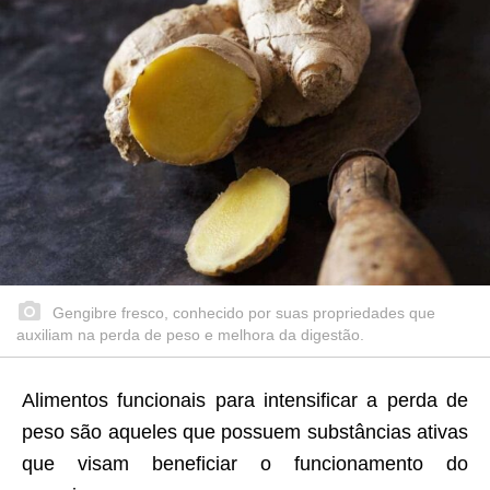
Gengibre fresco, conhecido por suas propriedades que
auxiliam na perda de peso e melhora da digestão.
Alimentos funcionais para intensificar a perda de
peso são aqueles que possuem substâncias ativas
que visam beneficiar o funcionamento do