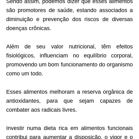
Sendo assim, podemos dizer que esses alimentos
são promotores de saúde, estando associados a
diminuição e prevenção dos riscos de diversas
doenças crônicas.
Além de seu valor nutricional, têm efeitos
fisiológicos, influenciam no equilíbrio corporal,
promovendo um bom funcionamento do organismo
como um todo.
Esses alimentos melhoram a reserva orgânica de
antioxidantes, para que sejam capazes de
combater aos radicais livres.
Investir numa dieta rica em alimentos funcionais
contribui para aumentar a disposição, o vigor e o