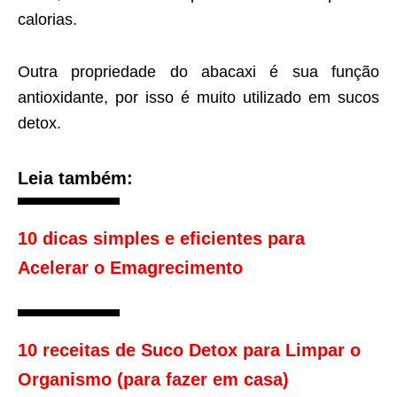
calorias.
Outra propriedade do abacaxi é sua função
antioxidante, por isso é muito utilizado em sucos
detox.
Leia também:
10 dicas simples e eficientes para
Acelerar o Emagrecimento
10 receitas de Suco Detox para Limpar o
Organismo (para fazer em casa)