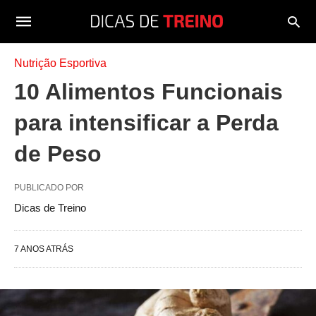
Nutrição Esportiva
10 Alimentos Funcionais
para intensificar a Perda
de Peso
PUBLICADO POR
Dicas de Treino
7 ANOS ATRÁS