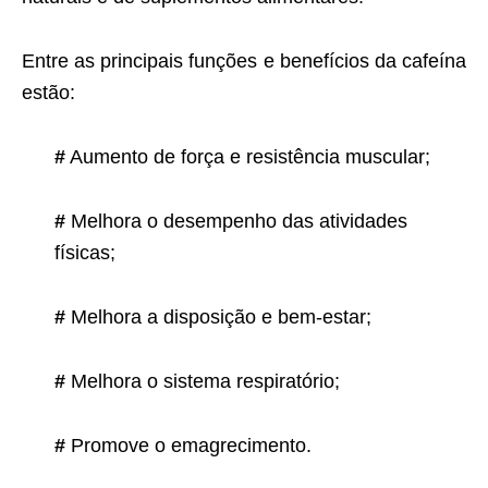
Entre as principais funções e benefícios da cafeína
estão:
#
Aumento de força e resistência muscular;
#
Melhora o desempenho das atividades
físicas;
#
Melhora a disposição e bem-estar;
#
Melhora o sistema respiratório;
#
Promove o emagrecimento.