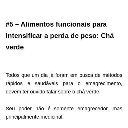
#5 – Alimentos funcionais para
intensificar a perda de peso: Chá
verde
Todos que um dia já foram em busca de métodos
rápidos e saudáveis para o emagrecimento,
devem ter ouvido falar sobre o chá verde.
Seu poder não é somente emagrecedor, mas
principalmente medicinal.