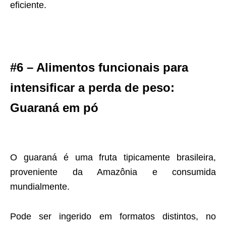
eficiente.
#6 – Alimentos funcionais para
intensificar a perda de peso:
Guaraná em pó
O guaraná é uma fruta tipicamente brasileira,
proveniente da Amazônia e consumida
mundialmente.
Pode ser ingerido em formatos distintos, no