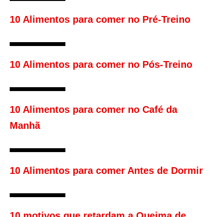
10 Alimentos para comer no Pré-Treino
10 Alimentos para comer no Pós-Treino
10 Alimentos para comer no Café da
Manhã
10 Alimentos para comer Antes de Dormir
10 motivos que retardam a Queima de