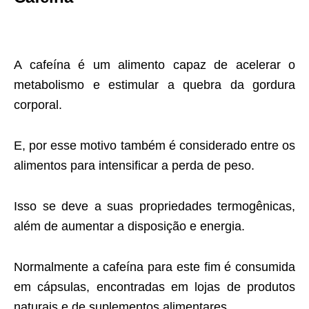
A cafeína é um alimento capaz de acelerar o
metabolismo e estimular a quebra da gordura
corporal.
E, por esse motivo também é considerado entre os
alimentos para intensificar a perda de peso.
Isso se deve a suas propriedades termogênicas,
além de aumentar a disposição e energia.
Normalmente a cafeína para este fim é consumida
em cápsulas, encontradas em lojas de produtos
naturais e de suplementos alimentares.