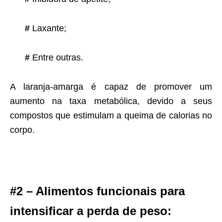
#
Laxante;
#
Entre outras.
A laranja-amarga é capaz de promover um
aumento na taxa metabólica, devido a seus
compostos que estimulam a queima de calorias no
corpo.
#2 – Alimentos funcionais para
intensificar a perda de peso: