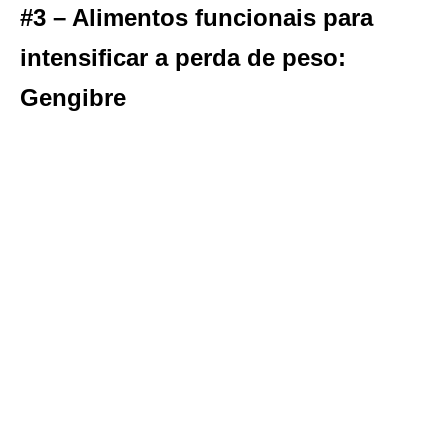
#3 – Alimentos funcionais para
intensificar a perda de peso:
Gengibre