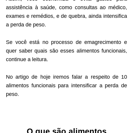
assistência à saúde, como consultas ao médico,
exames e remédios, e de quebra, ainda intensifica
a perda de peso.
Se você está no processo de emagrecimento e
quer saber quais são esses alimentos funcionais,
continue a leitura.
No artigo de hoje iremos falar a respeito de 10
alimentos funcionais para intensificar a perda de
peso.
O que são alimentos