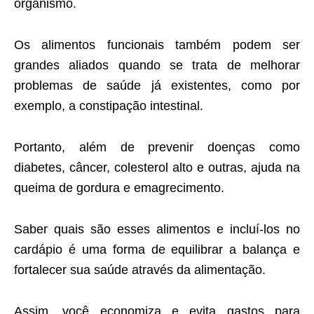
organismo.
Os alimentos funcionais também podem ser
grandes aliados quando se trata de melhorar
problemas de saúde já existentes, como por
exemplo, a constipação intestinal.
Portanto, além de prevenir doenças como
diabetes, câncer, colesterol alto e outras, ajuda na
queima de gordura e emagrecimento.
Saber quais são esses alimentos e incluí-los no
cardápio é uma forma de equilibrar a balança e
fortalecer sua saúde através da alimentação.
Assim, você economiza e evita gastos para