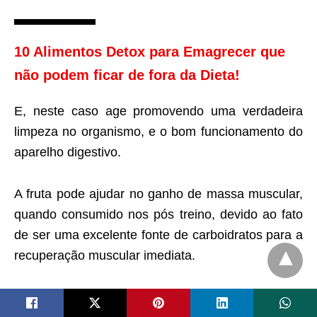
10 Alimentos Detox para Emagrecer que
não podem ficar de fora da Dieta!
E, neste caso age promovendo uma verdadeira
limpeza no organismo, e o bom funcionamento do
aparelho digestivo.
A fruta pode ajudar no ganho de massa muscular,
quando consumido nos pós treino, devido ao fato
de ser uma excelente fonte de carboidratos para a
recuperação muscular imediata.