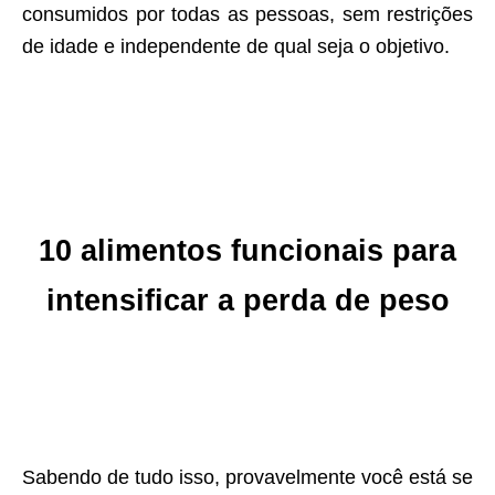
consumidos por todas as pessoas, sem restrições
de idade e independente de qual seja o objetivo.
10 alimentos funcionais para
intensificar a perda de peso
Sabendo de tudo isso, provavelmente você está se