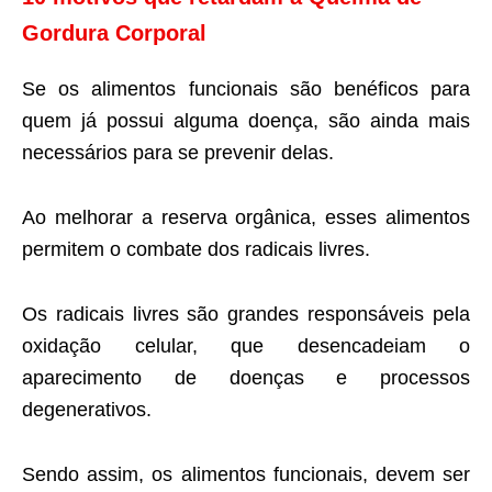
Gordura Corporal
Se os alimentos funcionais são benéficos para
quem já possui alguma doença, são ainda mais
necessários para se prevenir delas.
Ao melhorar a reserva orgânica, esses alimentos
permitem o combate dos radicais livres.
Os radicais livres são grandes responsáveis pela
oxidação celular, que desencadeiam o
aparecimento de doenças e processos
degenerativos.
Sendo assim, os alimentos funcionais, devem ser