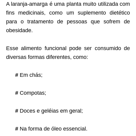
A laranja-amarga é uma planta muito utilizada com
fins medicinais, como um suplemento dietético
para o tratamento de pessoas que sofrem de
obesidade.
Esse alimento funcional pode ser consumido de
diversas formas diferentes, como:
#
Em chás;
#
Compotas;
#
Doces e geléias em geral;
#
Na forma de óleo essencial.