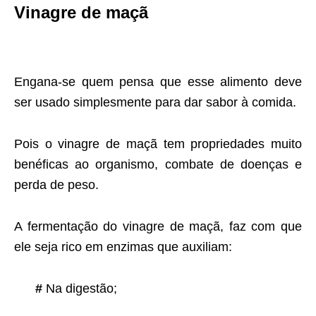
Vinagre de maçã
Engana-se quem pensa que esse alimento deve
ser usado simplesmente para dar sabor à comida.
Pois o vinagre de maçã tem propriedades muito
benéficas ao organismo, combate de doenças e
perda de peso.
A fermentação do vinagre de maçã, faz com que
ele seja rico em enzimas que auxiliam:
#
Na digestão;