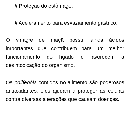
#
Proteção do estômago;
#
Aceleramento para esvaziamento gástrico.
O vinagre de maçã possui ainda ácidos
importantes que contribuem para um melhor
funcionamento do fígado e favorecem a
desintoxicação do organismo.
Os
polifenóis
contidos no alimento são poderosos
antioxidantes, eles ajudam a proteger as células
contra diversas alterações que causam doenças.