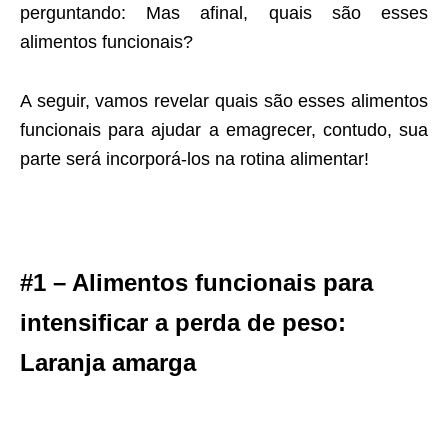
perguntando: Mas afinal, quais são esses
alimentos funcionais?
A seguir, vamos revelar quais são esses alimentos
funcionais para ajudar a emagrecer, contudo, sua
parte será incorporá-los na rotina alimentar!
#1 – Alimentos funcionais para
intensificar a perda de peso:
Laranja amarga