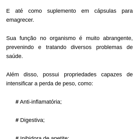
E até como suplemento em cápsulas para
emagrecer.
Sua função no organismo é muito abrangente,
prevenindo e tratando diversos problemas de
saúde.
Além disso, possui propriedades capazes de
intensificar a perda de peso, como:
#
Anti-inflamatória;
#
Digestiva;
#
Inibidora de apetite;