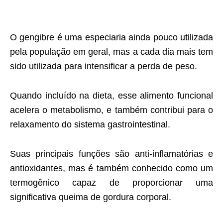
O gengibre é uma especiaria ainda pouco utilizada
pela população em geral, mas a cada dia mais tem
sido utilizada para intensificar a perda de peso.
Quando incluído na dieta, esse alimento funcional
acelera o metabolismo, e também contribui para o
relaxamento do sistema gastrointestinal.
Suas principais funções são anti-inflamatórias e
antioxidantes, mas é também conhecido como um
termogênico capaz de proporcionar uma
significativa queima de gordura corporal.