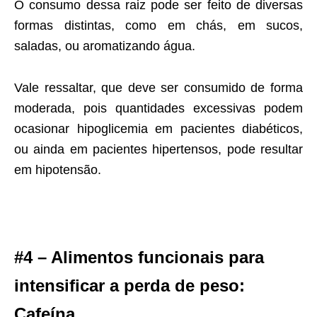
O consumo dessa raiz pode ser feito de diversas
formas distintas, como em chás, em sucos,
saladas, ou aromatizando água.
Vale ressaltar, que deve ser consumido de forma
moderada, pois quantidades excessivas podem
ocasionar hipoglicemia em pacientes diabéticos,
ou ainda em pacientes hipertensos, pode resultar
em hipotensão.
#4 – Alimentos funcionais para
intensificar a perda de peso:
Cafeína