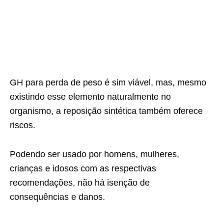
GH para perda de peso é sim viável, mas, mesmo
existindo esse elemento naturalmente no
organismo, a reposição sintética também oferece
riscos.
Podendo ser usado por homens, mulheres,
crianças e idosos com as respectivas
recomendações, não há isenção de
consequências e danos.