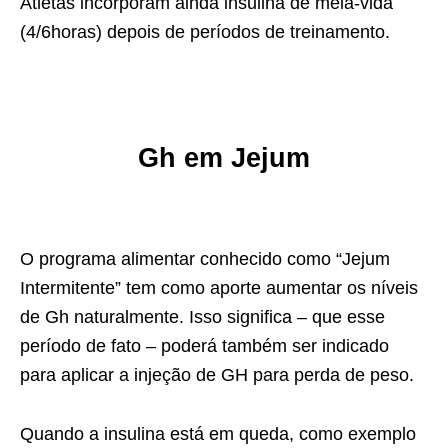
Atletas incorporam ainda insulina de meia-vida
(4/6horas) depois de períodos de treinamento.
G
h em Jejum
O programa alimentar conhecido como “Jejum
Intermitente” tem como aporte aumentar os níveis
de Gh naturalmente. Isso significa – que esse
período de fato – poderá também ser indicado
para aplicar a injeção de GH para perda de peso.
Quando a insulina está em queda, como exemplo