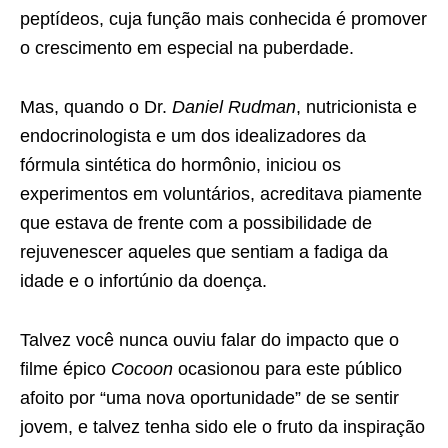
peptídeos, cuja função mais conhecida é promover
o crescimento em especial na puberdade.
Mas, quando o Dr.
Daniel Rudman
, nutricionista e
endocrinologista e um dos idealizadores da
fórmula sintética do hormônio, iniciou os
experimentos em voluntários, acreditava piamente
que estava de frente com a possibilidade de
rejuvenescer aqueles que sentiam a fadiga da
idade e o infortúnio da doença.
Talvez você nunca ouviu falar do impacto que o
filme épico
Cocoon
ocasionou para este público
afoito por “uma nova oportunidade” de se sentir
jovem, e talvez tenha sido ele o fruto da inspiração