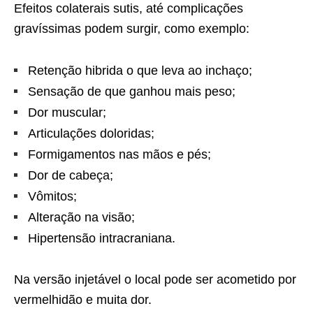
Efeitos colaterais sutis, até complicações
gravíssimas podem surgir, como exemplo:
Retenção hibrida o que leva ao inchaço;
Sensação de que ganhou mais peso;
Dor muscular;
Articulações doloridas;
Formigamentos nas mãos e pés;
Dor de cabeça;
Vômitos;
Alteração na visão;
Hipertensão intracraniana.
Na versão injetável o local pode ser acometido por
vermelhidão e muita dor.