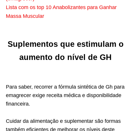
Lista com os top 10 Anabolizantes para Ganhar
Massa Muscular
Suplementos que estimulam o
aumento do nível de GH
Para saber, recorrer a fórmula sintética de Gh para
emagrecer exige receita médica e disponibilidade
financeira.
Cuidar da alimentação e suplementar são formas
também eficientes de melhorar os níveis deste