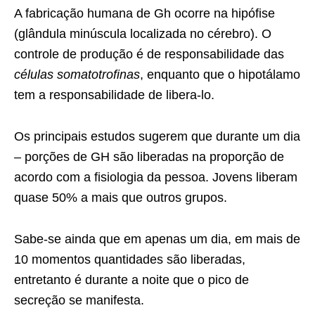
A fabricação humana de Gh ocorre na hipófise
(glândula minúscula localizada no cérebro). O
controle de produção é de responsabilidade das
células somatotrofinas
, enquanto que o hipotálamo
tem a responsabilidade de libera-lo.
Os principais estudos sugerem que durante um dia
– porções de GH são liberadas na proporção de
acordo com a fisiologia da pessoa. Jovens liberam
quase 50% a mais que outros grupos.
Sabe-se ainda que em apenas um dia, em mais de
10 momentos quantidades são liberadas,
entretanto é durante a noite que o pico de
secreção se manifesta.