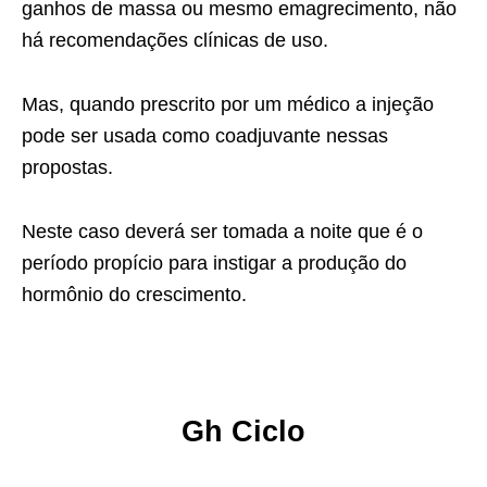
ganhos de massa ou mesmo emagrecimento, não
há recomendações clínicas de uso.
Mas, quando prescrito por um médico a injeção
pode ser usada como coadjuvante nessas
propostas.
Neste caso deverá ser tomada a noite que é o
período propício para instigar a produção do
hormônio do crescimento.
Gh Ciclo