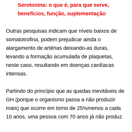
Serotonina: o que é, para que serve,
benefícios, função, suplementação
Outras pesquisas indicam que níveis baixos de
somatotrofina, podem prejudicar ainda o
alargamento de artérias deixando-as duras,
levando a formação acumulada de plaquetas,
neste caso, resultando em doenças cardíacas
intensas.
Partindo do princípio que as quedas inevitáveis de
GH (porque o organismo passa a não produzir
mais) que ocorre em torno de 25%menos a cada
10 anos, uma pessoa com 70 anos já não produz.