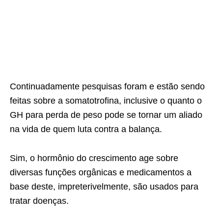
Continuadamente pesquisas foram e estão sendo
feitas sobre a somatotrofina, inclusive o quanto o
GH para perda de peso pode se tornar um aliado
na vida de quem luta contra a balança.
Sim, o hormônio do crescimento age sobre
diversas funções orgânicas e medicamentos a
base deste, impreterivelmente, são usados para
tratar doenças.