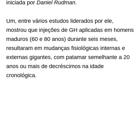
iniciada por
Daniel Rudman
.
Um, entre vários estudos liderados por ele,
mostrou que injeções de GH aplicadas em homens
maduros (60 e 80 anos) durante seis meses,
resultaram em mudanças fisiológicas internas e
externas gigantes, com patamar semelhante a 20
anos ou mais de decréscimos na idade
cronológica.