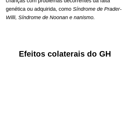
crianças com problemas decorrentes da falta
genética ou adquirida, como
Síndrome de Prader-
Willi, Síndrome de Noonan e nanismo.
Efeitos colaterais do GH