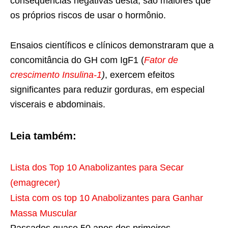
consequências negativas desta, são maiores que
os próprios riscos de usar o hormônio.
Ensaios científicos e clínicos demonstraram que a
concomitância do GH com IgF1 (
Fator de
crescimento Insulina-1
)
, exercem efeitos
significantes para reduzir gorduras, em especial
viscerais e abdominais.
Leia também:
Lista dos Top 10 Anabolizantes para Secar
(emagrecer)
Lista com os top 10 Anabolizantes para Ganhar
Massa Muscular