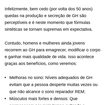
Infelizmente, bem cedo (por volta dos 50 anos)
quedas na produção e secreção de GH são
perceptíveis e é neste momento que fórmulas
sintéticas se tornam supremas em expectativa.
Contudo, homens e mulheres ainda jovens
recorrem ao GH para emagrecer, modificar o corpo
e ganhar mais qualidade de vida. Isso acontece
graças aos benefícios, como veremos:
Melhoras no sono: Níveis adequados de GH
evitam que a pessoa desperte muitas vezes ou
que não alcance o sono reparador REM;
Músculos mais fortes e densos: Que