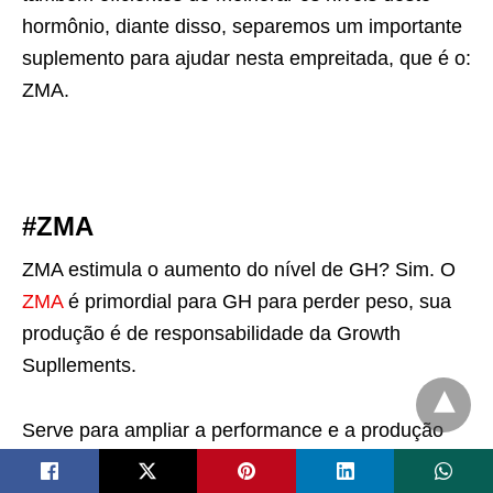
hormônio, diante disso, separemos um importante
suplemento para ajudar nesta empreitada, que é o:
ZMA.
#ZMA
ZMA estimula o aumento do nível de GH? Sim. O
ZMA
é primordial para GH para perder peso, sua
produção é de responsabilidade da Growth
Supllements.
Serve para ampliar a performance e a produção
natural de hormônios, entre eles
androstenediona