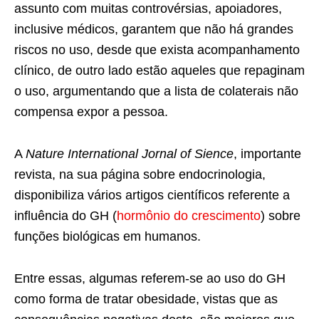
assunto com muitas controvérsias, apoiadores,
inclusive médicos, garantem que não há grandes
riscos no uso, desde que exista acompanhamento
clínico, de outro lado estão aqueles que repaginam
o uso, argumentando que a lista de colaterais não
compensa expor a pessoa.
A
Nature International Jornal of Sience
, importante
revista, na sua página sobre endocrinologia,
disponibiliza vários artigos científicos referente a
influência do GH (
hormônio do crescimento
) sobre
funções biológicas em humanos.
Entre essas, algumas referem-se ao uso do GH
como forma de tratar obesidade, vistas que as