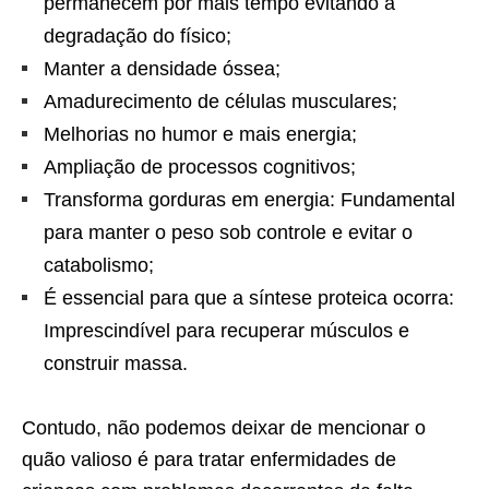
permanecem por mais tempo evitando a
degradação do físico;
Manter a densidade óssea;
Amadurecimento de células musculares;
Melhorias no humor e mais energia;
Ampliação de processos cognitivos;
Transforma gorduras em energia: Fundamental
para manter o peso sob controle e evitar o
catabolismo;
É essencial para que a síntese proteica ocorra:
Imprescindível para recuperar músculos e
construir massa.
Contudo, não podemos deixar de mencionar o
quão valioso é para tratar enfermidades de