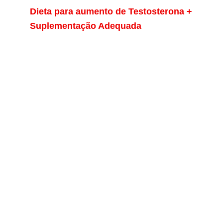
Dieta para aumento de Testosterona +
Suplementação Adequada