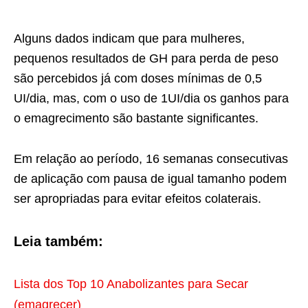
Alguns dados indicam que para mulheres,
pequenos resultados de GH para perda de peso
são percebidos já com doses mínimas de 0,5
UI/dia, mas, com o uso de 1UI/dia os ganhos para
o emagrecimento são bastante significantes.
Em relação ao período, 16 semanas consecutivas
de aplicação com pausa de igual tamanho podem
ser apropriadas para evitar efeitos colaterais.
Leia também:
Lista dos Top 10 Anabolizantes para Secar
(emagrecer)