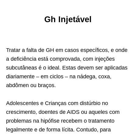
Gh Injetável
Tratar a falta de GH em casos específicos, e onde
a deficiência está comprovada, com injeções
subcutâneas é o ideal. Estas devem ser aplicadas
diariamente – em ciclos – na nádega, coxa,
abdômen ou braços.
Adolescentes e Crianças com distúrbio no
crescimento, doentes de AIDS ou aqueles com
problemas na hipófise recebem o tratamento
legalmente e de forma lícita. Contudo, para