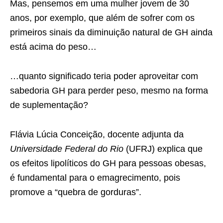
Mas, pensemos em uma mulher jovem de 30
anos, por exemplo, que além de sofrer com os
primeiros sinais da diminuição natural de GH ainda
está acima do peso…
…quanto significado teria poder aproveitar com
sabedoria GH para perder peso, mesmo na forma
de suplementação?
Flávia Lúcia Conceição, docente adjunta da
Universidade Federal do Rio
(UFRJ) explica que
os efeitos lipolíticos do GH para pessoas obesas,
é fundamental para o emagrecimento, pois
promove a “quebra de gorduras”.