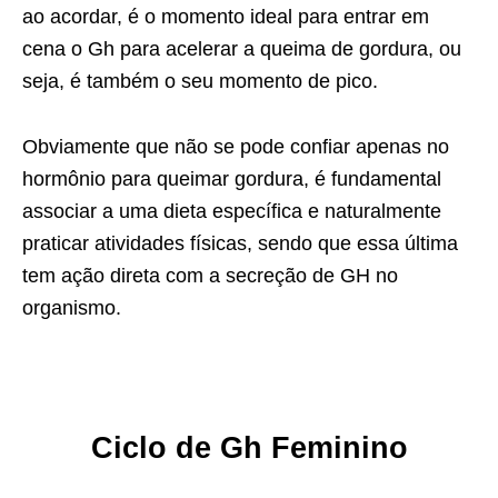
ao acordar, é o momento ideal para entrar em
cena o Gh para acelerar a queima de gordura, ou
seja, é também o seu momento de pico.
Obviamente que não se pode confiar apenas no
hormônio para queimar gordura, é fundamental
associar a uma dieta específica e naturalmente
praticar atividades físicas, sendo que essa última
tem ação direta com a secreção de GH no
organismo.
Ciclo de
Gh Feminino