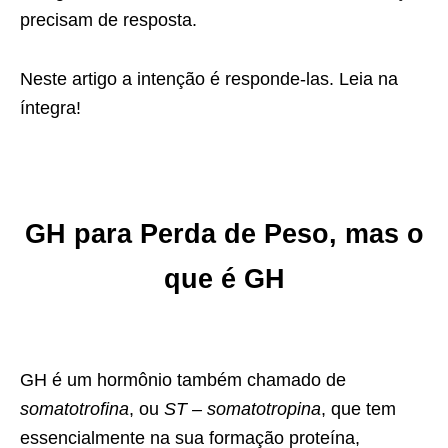
precisam de resposta.
Neste artigo a intenção é responde-las. Leia na
íntegra!
GH para Perda de Peso, mas o
que é
GH
GH é um hormônio também chamado de
somatotrofina
, ou
ST – somatotropina
, que tem
essencialmente na sua formação proteína,