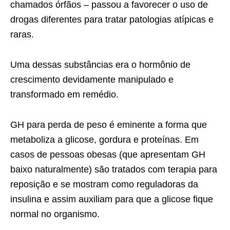
chamados órfãos – passou a favorecer o uso de
drogas diferentes para tratar patologias atípicas e
raras.
Uma dessas substâncias era o hormônio de
crescimento devidamente manipulado e
transformado em remédio.
GH para perda de peso é eminente a forma que
metaboliza a glicose, gordura e proteínas. Em
casos de pessoas obesas (que apresentam GH
baixo naturalmente) são tratados com terapia para
reposição e se mostram como reguladoras da
insulina e assim auxiliam para que a glicose fique
normal no organismo.