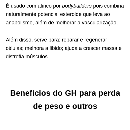
É usado com afinco por
bodybuilders
pois combina
naturalmente potencial esteroide que leva ao
anabolismo, além de melhorar a vascularização.
Além disso, serve para: reparar e regenerar
células; melhora a libido; ajuda a crescer massa e
distrofia músculos.
Benefícios do GH para perda
de peso e outros