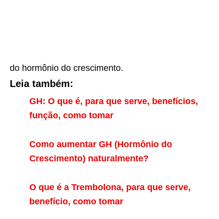
do hormônio do crescimento.
Leia também:
GH: O que é, para que serve, benefícios,
função, como tomar
Como aumentar GH (Hormônio do
Crescimento) naturalmente?
O que é a Trembolona, para que serve,
benefício, como tomar