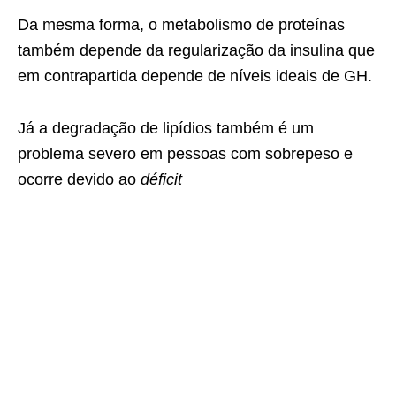
Da mesma forma, o metabolismo de proteínas
também depende da regularização da insulina que
em contrapartida depende de níveis ideais de GH.
Já a degradação de lipídios também é um
problema severo em pessoas com sobrepeso e
ocorre devido ao
déficit