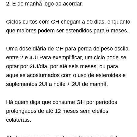
E de manhã logo ao acordar.
Ciclos curtos com GH chegam a 90 dias, enquanto
que maiores podem ser estendidos para 6 meses.
Uma dose diária de GH para perda de peso oscila
entre 2 e 4UI.Para exemplificar, um ciclo pode-se
optar por 2UI/dia, por até seis meses, ou para
aqueles acostumados com o uso de esteroides e
suplementos 2UI a noite + 2UI de manhã.
Há quem diga que consume GH por períodos
prolongados de até 12 meses sem efeitos
colaterais.