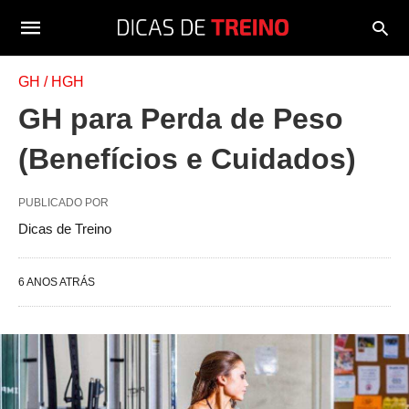
GH / HGH
GH para Perda de Peso
(Benefícios e Cuidados)
PUBLICADO POR
Dicas de Treino
6 ANOS ATRÁS