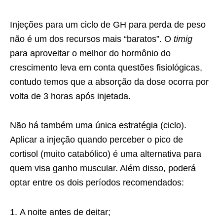
Injeções para um ciclo de GH para perda de peso
não é um dos recursos mais “baratos”. O
timig
para aproveitar o melhor do hormônio do
crescimento leva em conta questões fisiológicas,
contudo temos que a absorção da dose ocorra por
volta de 3 horas após injetada.
Não há também uma única estratégia (ciclo).
Aplicar a injeção quando perceber o pico de
cortisol (muito catabólico) é uma alternativa para
quem visa ganho muscular. Além disso, poderá
optar entre os dois períodos recomendados:
A noite antes de deitar;