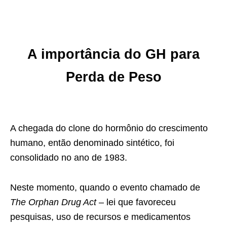
A importância do GH para
Perda de Peso
A chegada do clone do hormônio do crescimento
humano, então denominado sintético, foi
consolidado no ano de 1983.
Neste momento, quando o evento chamado de
The Orphan Drug Act
– lei que favoreceu
pesquisas, uso de recursos e medicamentos