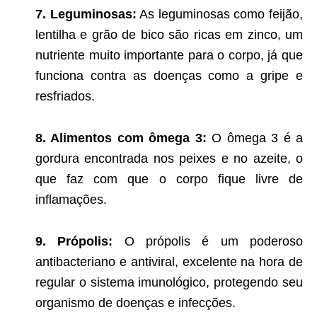
7. Leguminosas:
As leguminosas como feijão,
lentilha e grão de bico são ricas em zinco, um
nutriente muito importante para o corpo, já que
funciona contra as doenças como a gripe e
resfriados.
8. Alimentos com ômega 3:
O ômega 3 é a
gordura encontrada nos peixes e no azeite, o
que faz com que o corpo fique livre de
inflamações.
9. Própolis:
O própolis é um poderoso
antibacteriano e antiviral, excelente na hora de
regular o sistema imunológico, protegendo seu
organismo de doenças e infecções.