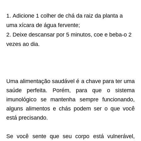
Adicione 1 colher de chá da raiz da planta a
uma xícara de água fervente;
Deixe descansar por 5 minutos, coe e beba-o 2
vezes ao dia.
Uma alimentação saudável é a chave para ter uma
saúde perfeita. Porém, para que o sistema
imunológico se mantenha sempre funcionando,
alguns alimentos e chás podem ser o que você
está precisando.
Se você sente que seu corpo está vulnerável,