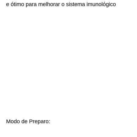
e ótimo para melhorar o sistema imunológico
Modo de Preparo: