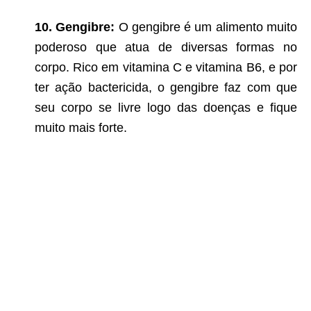
10. Gengibre:
O gengibre é um alimento muito
poderoso que atua de diversas formas no
corpo. Rico em vitamina C e vitamina B6, e por
ter ação bactericida, o gengibre faz com que
seu corpo se livre logo das doenças e fique
muito mais forte.