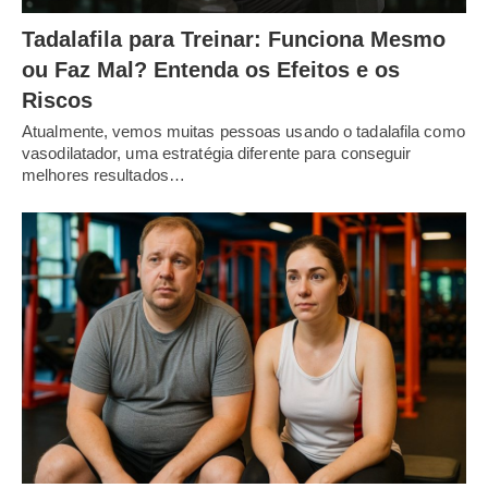
Tadalafila para Treinar: Funciona Mesmo
ou Faz Mal? Entenda os Efeitos e os
Riscos
Atualmente, vemos muitas pessoas usando o tadalafila como
vasodilatador, uma estratégia diferente para conseguir
melhores resultados…