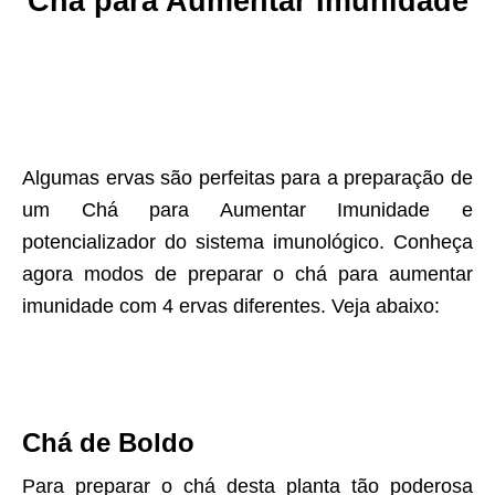
Chá para Aumentar Imunidade
Algumas ervas são perfeitas para a preparação de
um Chá para Aumentar Imunidade e
potencializador do sistema imunológico. Conheça
agora modos de preparar o chá para aumentar
imunidade com 4 ervas diferentes. Veja abaixo:
Chá de Boldo
Para preparar o chá desta planta tão poderosa