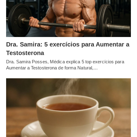
Dra. Samira: 5 exercícios para Aumentar a
Testosterona
Dra. Samira Posses, Médica explica 5 top exercícios para
Aumentar a Testosterona de forma Natural,…