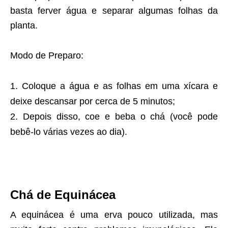
basta ferver água e separar algumas folhas da
planta.
Modo de Preparo:
Coloque a água e as folhas em uma xícara e
deixe descansar por cerca de 5 minutos;
Depois disso, coe e beba o chá (você pode
bebê-lo várias vezes ao dia).
Chá de Equinácea
A equinácea é uma erva pouco utilizada, mas