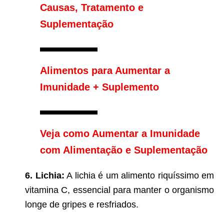
Causas, Tratamento e
Suplementação
Alimentos para Aumentar a
Imunidade + Suplemento
Veja como Aumentar a Imunidade
com Alimentação e Suplementação
6. Lichia:
A lichia é um alimento riquíssimo em
vitamina C, essencial para manter o organismo
longe de gripes e resfriados.