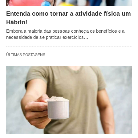
Entenda como tornar a atividade física um
Hábito!
Embora a maioria das pessoas conheça os benefícios e a
necessidade de se praticar exercícios…
ÚLTIMAS POSTAGENS