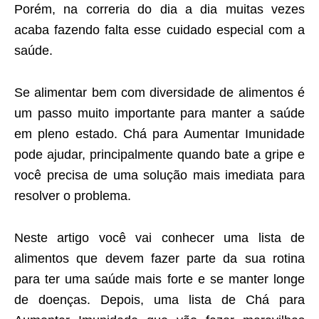
Porém, na correria do dia a dia muitas vezes
acaba fazendo falta esse cuidado especial com a
saúde.
Se alimentar bem com diversidade de alimentos é
um passo muito importante para manter a saúde
em pleno estado. Chá para Aumentar Imunidade
pode ajudar, principalmente quando bate a gripe e
você precisa de uma solução mais imediata para
resolver o problema.
Neste artigo você vai conhecer uma lista de
alimentos que devem fazer parte da sua rotina
para ter uma saúde mais forte e se manter longe
de doenças. Depois, uma lista de Chá para