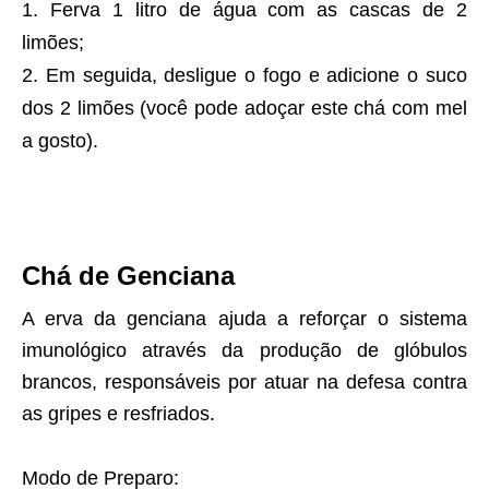
Ferva 1 litro de água com as cascas de 2
limões;
Em seguida, desligue o fogo e adicione o suco
dos 2 limões (você pode adoçar este chá com mel
a gosto).
Chá de Genciana
A erva da genciana ajuda a reforçar o sistema
imunológico através da produção de glóbulos
brancos, responsáveis por atuar na defesa contra
as gripes e resfriados.
Modo de Preparo: