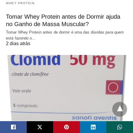
WHEY PROTEIN
Tomar Whey Protein antes de Dormir ajuda
no Ganho de Massa Muscular?
Tomar Whey Protein antes de dormir é uma das dúvidas para quem
está fazendo o…
2 dias atrás
AES - ANABOLIZANTES ESTERÓIDES