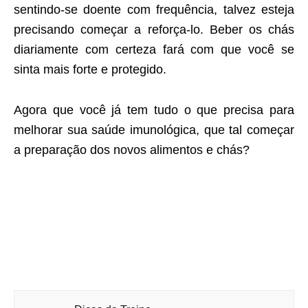
sentindo-se doente com frequência, talvez esteja
precisando começar a reforça-lo. Beber os chás
diariamente com certeza fará com que você se
sinta mais forte e protegido.
Agora que você já tem tudo o que precisa para
melhorar sua saúde imunológica, que tal começar
a preparação dos novos alimentos e chás?