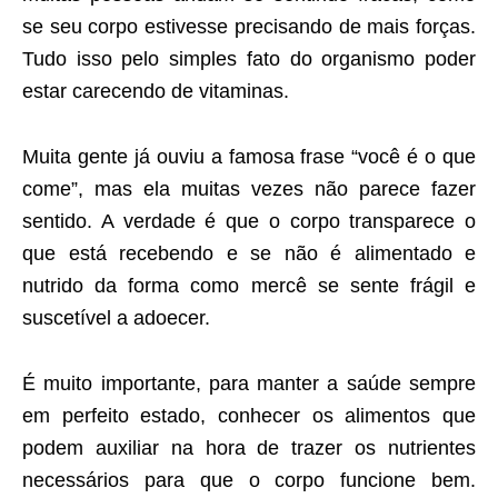
se seu corpo estivesse precisando de mais forças.
Tudo isso pelo simples fato do organismo poder
estar carecendo de vitaminas.
Muita gente já ouviu a famosa frase “você é o que
come”, mas ela muitas vezes não parece fazer
sentido. A verdade é que o corpo transparece o
que está recebendo e se não é alimentado e
nutrido da forma como mercê se sente frágil e
suscetível a adoecer.
É muito importante, para manter a saúde sempre
em perfeito estado, conhecer os alimentos que
podem auxiliar na hora de trazer os nutrientes
necessários para que o corpo funcione bem.