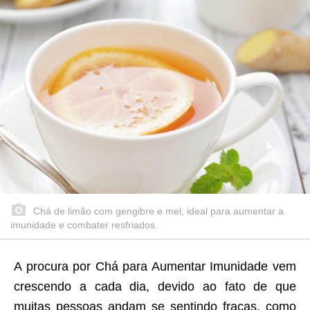
Chá de limão com gengibre e mel, ideal para aumentar a
imunidade e combater resfriados.
A procura por Chá para Aumentar Imunidade vem
crescendo a cada dia, devido ao fato de que
muitas pessoas andam se sentindo fracas, como