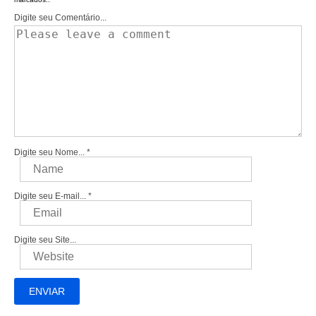
Digite seu Comentário...
Digite seu Nome...
*
Digite seu E-mail...
*
Digite seu Site...