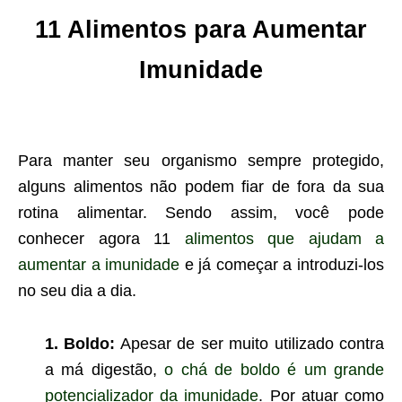
11 Alimentos para Aumentar
Imunidade
Para manter seu organismo sempre protegido,
alguns alimentos não podem fiar de fora da sua
rotina alimentar. Sendo assim, você pode
conhecer agora 11
alimentos que ajudam a
aumentar a imunidade
e já começar a introduzi-los
no seu dia a dia.
1. Boldo:
Apesar de ser muito utilizado contra
a má digestão,
o chá de boldo é um grande
potencializador da imunidade
. Por atuar como