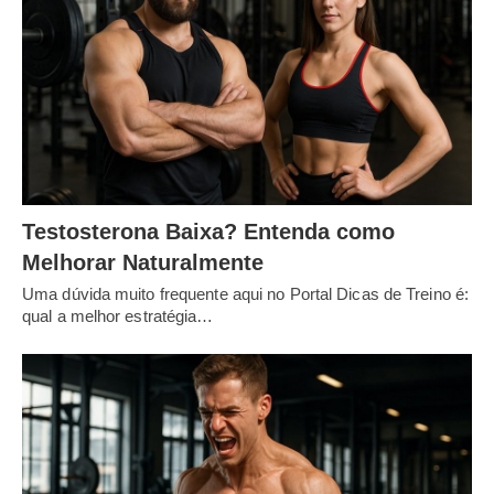
Testosterona Baixa? Entenda como
Melhorar Naturalmente
Uma dúvida muito frequente aqui no Portal Dicas de Treino é:
qual a melhor estratégia…