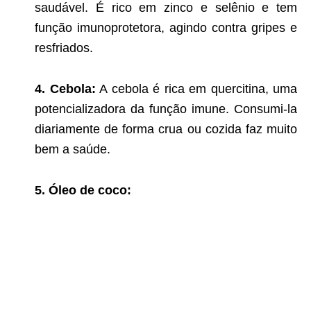
saudável. É rico em zinco e selênio e tem
função imunoprotetora, agindo contra gripes e
resfriados.
4. Cebola:
A cebola é rica em quercitina, uma
potencializadora da função imune. Consumi-la
diariamente de forma crua ou cozida faz muito
bem a saúde.
5. Óleo de coco: