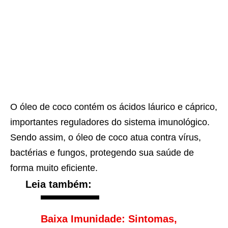
O óleo de coco contém os ácidos láurico e cáprico,
importantes reguladores do sistema imunológico.
Sendo assim, o óleo de coco atua contra vírus,
bactérias e fungos, protegendo sua saúde de
forma muito eficiente.
Leia também:
Baixa Imunidade: Sintomas,