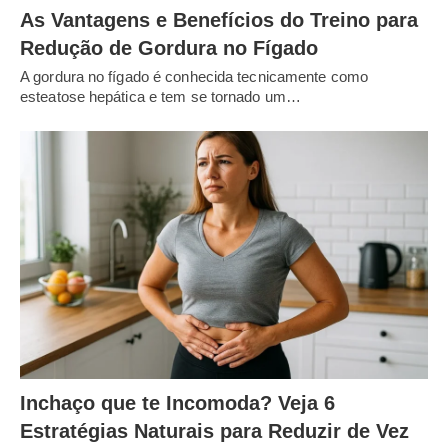
As Vantagens e Benefícios do Treino para
Redução de Gordura no Fígado
A gordura no fígado é conhecida tecnicamente como
esteatose hepática e tem se tornado um…
Inchaço que te Incomoda? Veja 6
Estratégias Naturais para Reduzir de Vez