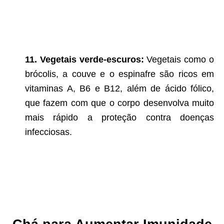
11. Vegetais verde-escuros:
Vegetais como o
brócolis, a couve e o espinafre são ricos em
vitaminas A, B6 e B12, além de ácido fólico,
que fazem com que o corpo desenvolva muito
mais rápido a proteção contra doenças
infecciosas.