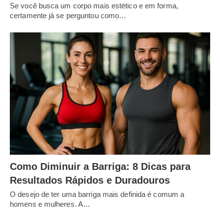
Se você busca um corpo mais estético e em forma,
certamente já se perguntou como…
Como Diminuir a Barriga: 8 Dicas para
Resultados Rápidos e Duradouros
O desejo de ter uma barriga mais definida é comum a
homens e mulheres. A…