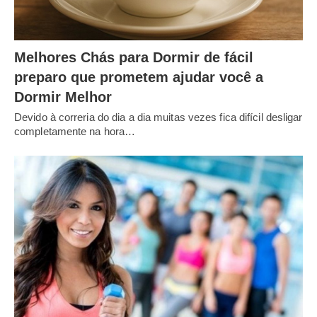
Melhores Chás para Dormir de fácil
preparo que prometem ajudar você a
Dormir Melhor
Devido à correria do dia a dia muitas vezes fica difícil desligar
completamente na hora…