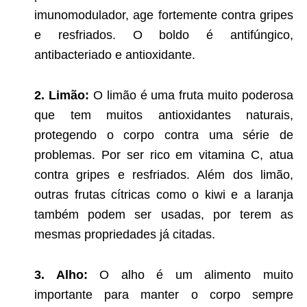
imunomodulador, age fortemente contra gripes
e resfriados. O boldo é antifúngico,
antibacteriado e antioxidante.
2. Limão:
O limão é uma fruta muito poderosa
que tem muitos antioxidantes naturais,
protegendo o corpo contra uma série de
problemas. Por ser rico em vitamina C, atua
contra gripes e resfriados. Além dos limão,
outras frutas cítricas como o kiwi e a laranja
também podem ser usadas, por terem as
mesmas propriedades já citadas.
3. Alho:
O alho é um alimento muito
importante para manter o corpo sempre