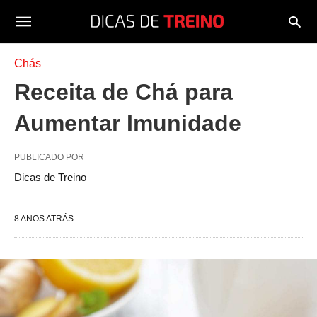
Chás
Receita de Chá para
Aumentar Imunidade
PUBLICADO POR
Dicas de Treino
8 ANOS ATRÁS