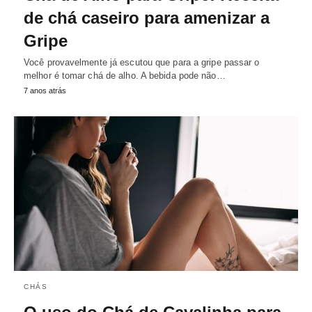
de chá caseiro para amenizar a
Gripe
Você provavelmente já escutou que para a gripe passar o
melhor é tomar chá de alho. A bebida pode não…
7 anos atrás
CHÁS