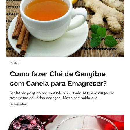
CHÁS
Como fazer Chá de Gengibre
com Canela para Emagrecer?
O chá de gengibre com canela é utilizado há muito tempo no
tratamento de várias doenças. Mas você sabia que…
8 anos atrás