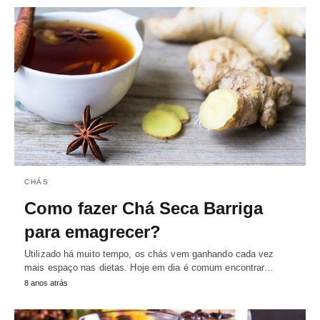
CHÁS
Como fazer Chá Seca Barriga
para emagrecer?
Utilizado há muito tempo, os chás vem ganhando cada vez
mais espaço nas dietas. Hoje em dia é comum encontrar…
8 anos atrás