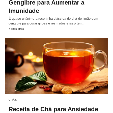
Gengibre para Aumentar a
Imunidade
É quase unânime a receitinha clássica do chá de limão com
gengibre para curar gripes e resfriados e isso tem…
7 anos atrás
CHÁS
Receita de Chá para Ansiedade