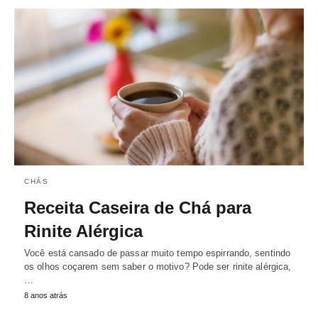
CHÁS
Receita Caseira de Chá para
Rinite Alérgica
Você está cansado de passar muito tempo espirrando, sentindo
os olhos coçarem sem saber o motivo? Pode ser rinite alérgica,
…
8 anos atrás