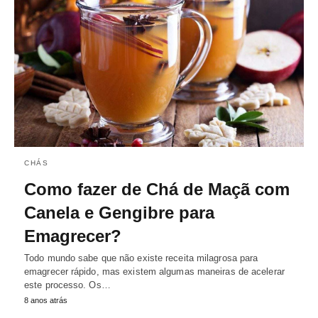
CHÁS
Como fazer de Chá de Maçã com
Canela e Gengibre para
Emagrecer?
Todo mundo sabe que não existe receita milagrosa para
emagrecer rápido, mas existem algumas maneiras de acelerar
este processo. Os…
8 anos atrás