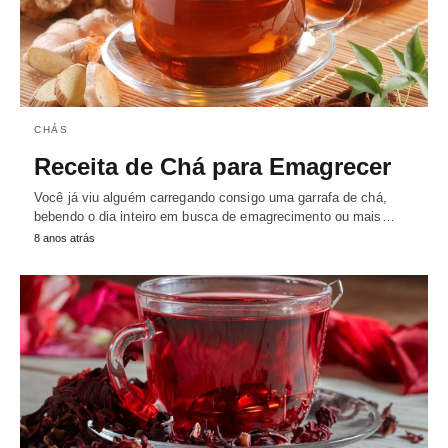
CHÁS
Receita de Chá para Emagrecer
Você já viu alguém carregando consigo uma garrafa de chá,
bebendo o dia inteiro em busca de emagrecimento ou mais…
8 anos atrás