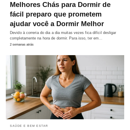
Melhores Chás para Dormir de
fácil preparo que prometem
ajudar você a Dormir Melhor
Devido à correria do dia a dia muitas vezes fica difícil desligar
completamente na hora de dormir. Para isso, ter em…
2 semanas atrás
SAÚDE E BEM ESTAR