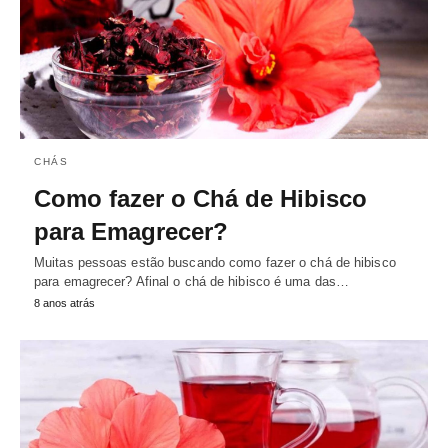
CHÁS
Como fazer o Chá de Hibisco
para Emagrecer?
Muitas pessoas estão buscando como fazer o chá de hibisco
para emagrecer? Afinal o chá de hibisco é uma das…
8 anos atrás