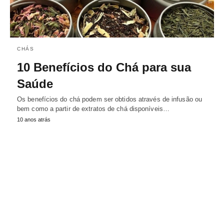
CHÁS
10 Benefícios do Chá para sua
Saúde
Os benefícios do chá podem ser obtidos através de infusão ou
bem como a partir de extratos de chá disponíveis…
10 anos atrás