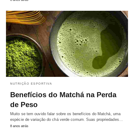
NUTRIÇÃO ESPORTIVA
Benefícios do Matchá na Perda
de Peso
Muito se tem ouvido falar sobre os benefícios do Matchá, uma
espécie de variação do chá verde comum. Suas propriedades…
8 anos atrás