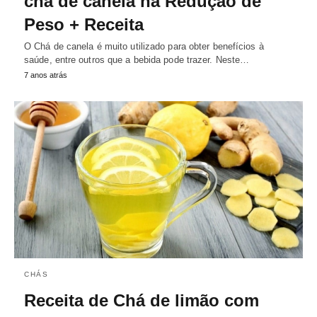
chá de canela na Redução de
Peso + Receita
O Chá de canela é muito utilizado para obter benefícios à
saúde, entre outros que a bebida pode trazer. Neste…
7 anos atrás
CHÁS
Receita de Chá de limão com