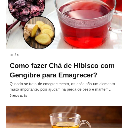
CHÁS
Como fazer Chá de Hibisco com
Gengibre para Emagrecer?
Quando se trata de emagrecimento, os chás são um elemento
muito importante, pois ajudam na perda de peso e mantém…
8 anos atrás