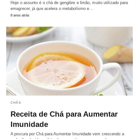
Hoje o assunto é o chá de gengibre e limão, muito utilizado para
emagrecer, já que acelera o metabolismo e…
8 anos atrás
CHÁS
Receita de Chá para Aumentar
Imunidade
A procura por Chá para Aumentar Imunidade vem crescendo a