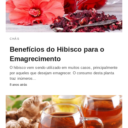
CHÁS
Benefícios do Hibisco para o
Emagrecimento
O hibisco vem sendo utilizado em muitos casos, principalmente
por aqueles que desejam emagrecer. O consumo desta planta
traz inúmeros…
8 anos atrás