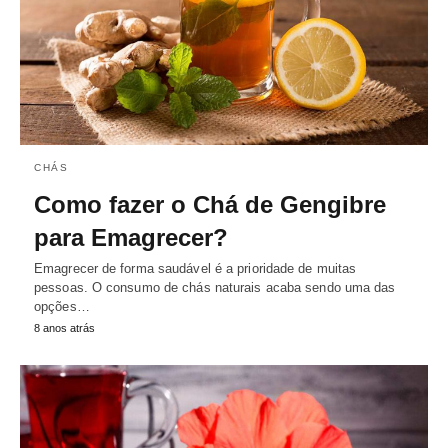
CHÁS
Como fazer o Chá de Gengibre
para Emagrecer?
Emagrecer de forma saudável é a prioridade de muitas
pessoas. O consumo de chás naturais acaba sendo uma das
opções…
8 anos atrás