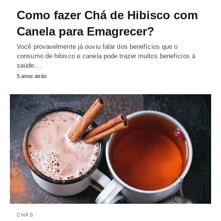
Como fazer Chá de Hibisco com
Canela para Emagrecer?
Você provavelmente já ouviu falar dos benefícios que o
consumo de hibisco e canela pode trazer muitos benefícios à
saúde,…
5 anos atrás
CHÁS