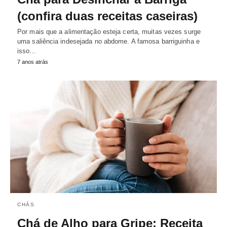
(confira duas receitas caseiras)
Por mais que a alimentação esteja certa, muitas vezes surge
uma saliência indesejada no abdome. A famosa barriguinha e
isso…
7 anos atrás
CHÁS
Chá de Alho para Gripe: Receita