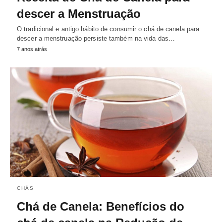
descer a Menstruação
O tradicional e antigo hábito de consumir o chá de canela para
descer a menstruação persiste também na vida das…
7 anos atrás
CHÁS
Chá de Canela: Benefícios do