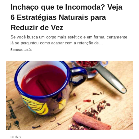
Inchaço que te Incomoda? Veja
6 Estratégias Naturais para
Reduzir de Vez
Se você busca um corpo mais estético e em forma, certamente
já se perguntou como acabar com a retenção de…
5 meses atrás
CHÁS