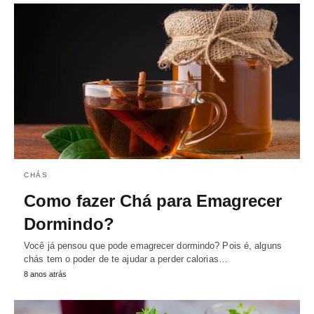
CHÁS
Como fazer Chá para Emagrecer
Dormindo?
Você já pensou que pode emagrecer dormindo? Pois é, alguns
chás tem o poder de te ajudar a perder calorias…
8 anos atrás