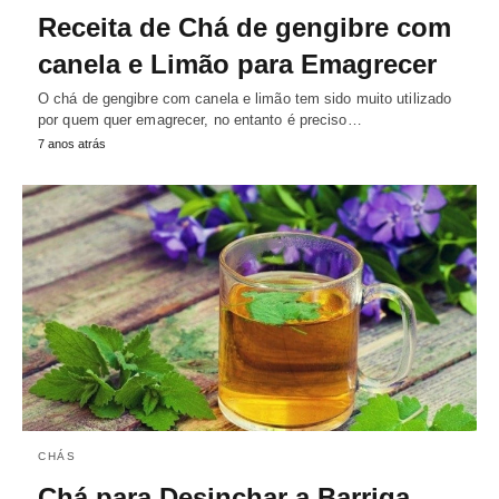
Receita de Chá de gengibre com
canela e Limão para Emagrecer
O chá de gengibre com canela e limão tem sido muito utilizado
por quem quer emagrecer, no entanto é preciso…
7 anos atrás
CHÁS
Chá para Desinchar a Barriga