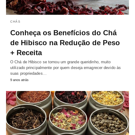
CHÁS
Conheça os Benefícios do Chá
de Hibisco na Redução de Peso
+ Receita
O Chá de Hibisco se tornou um grande queridinho, muito
utilizado principalmente por quem deseja emagrecer devido às
suas propriedades…
9 anos atrás