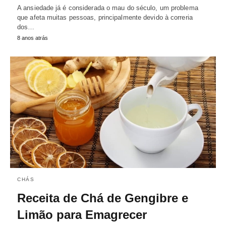
A ansiedade já é considerada o mau do século, um problema
que afeta muitas pessoas, principalmente devido à correria
dos…
8 anos atrás
CHÁS
Receita de Chá de Gengibre e
Limão para Emagrecer