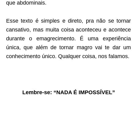
que abdominais.
Esse texto é simples e direto, pra não se tornar
cansativo, mas muita coisa aconteceu e acontece
durante o emagrecimento. É uma experiência
única, que além de tornar magro vai te dar um
conhecimento único. Qualquer coisa, nos falamos.
Lembre-se: “NADA É IMPOSSÍVEL”