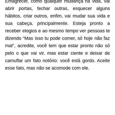
Emagrecer, como qualquer mudança na vida, vai
abrir portas, fechar outras, esquecer alguns
hábitos, criar outros, enfim, vai mudar sua vida e
sua cabeça, principalmente. Esteja pronto a
receber elogios e ao mesmo tempo ver pessoas te
dizendo “Mas isso tu pode comer, só hoje não faz
mal”, acredite, você tem que estar pronto não só
pelo o que vai vir, mas estar ciente e deixar de
camuflar um fato notório: você está gordo. Aceite
esse fato, mas não se acomode com ele.