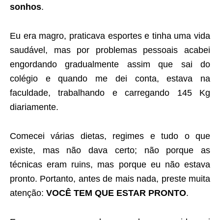
sonhos
.
Eu era magro, praticava esportes e tinha uma vida
saudável, mas por problemas pessoais acabei
engordando gradualmente assim que sai do
colégio e quando me dei conta, estava na
faculdade, trabalhando e carregando 145 Kg
diariamente.
Comecei várias dietas, regimes e tudo o que
existe, mas não dava certo; não porque as
técnicas eram ruins, mas porque eu não estava
pronto. Portanto, antes de mais nada, preste muita
atenção:
VOCÊ TEM QUE ESTAR PRONTO
.