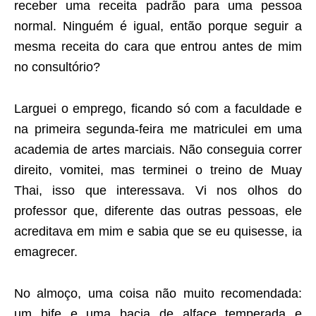
receber uma receita padrão para uma pessoa
normal. Ninguém é igual, então porque seguir a
mesma receita do cara que entrou antes de mim
no consultório?
Larguei o emprego, ficando só com a faculdade e
na primeira segunda-feira me matriculei em uma
academia de artes marciais. Não conseguia correr
direito, vomitei, mas terminei o treino de Muay
Thai, isso que interessava. Vi nos olhos do
professor que, diferente das outras pessoas, ele
acreditava em mim e sabia que se eu quisesse, ia
emagrecer.
No almoço, uma coisa não muito recomendada:
um bife e uma bacia de alface temperada e