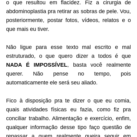
o que resultou em flacidez. Fiz a cirurgia de
abdominoplastia pra retirar as sobras de pele. Vou,
posteriormente, postar fotos, vídeos, relatos e o
que mais eu tiver.
Não ligue para esse texto mal escrito e mal
estruturado, o que quero dizer a todos é que
NADA É IMPOSSÍVEL
, basta você realmente
querer. Não pense no tempo, pois
automaticamente ele será seu aliado.
Fico à disposição pra te dizer o que eu comia,
quais atividades físicas eu fazia, como fiz pra
conciliar trabalho. Alimentação e exercício, enfim,
qualquer informação desse tipo faço questão de
repassar a quem realmente queira seguir em