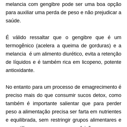
melancia com gengibre pode ser uma boa opção
para auxiliar uma perda de peso e não prejudicar a
saúde.
É válido ressaltar que o gengibre que é um
termogênico (acelera a queima de gorduras) e a
melancia é um alimento diurético, evita a retenção
de líquidos e é também rica em licopeno, potente
antioxidante.
No entanto para um processo de emagrecimento é
preciso mais do que consumir sucos detox, como
também é importante salientar que para perder
peso a alimentação precisa ser farta em nutrientes
e equilibrada, sem restringir grupos alimentares e