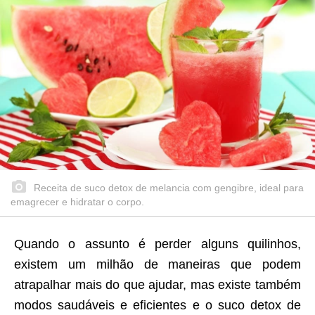
Receita de suco detox de melancia com gengibre, ideal para
emagrecer e hidratar o corpo.
Quando o assunto é perder alguns quilinhos,
existem um milhão de maneiras que podem
atrapalhar mais do que ajudar, mas existe também
modos saudáveis e eficientes e o suco detox de