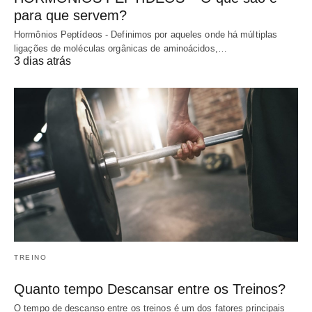
para que servem?
Hormônios Peptídeos - Definimos por aqueles onde há múltiplas
ligações de moléculas orgânicas de aminoácidos,…
3 dias atrás
TREINO
Quanto tempo Descansar entre os Treinos?
O tempo de descanso entre os treinos é um dos fatores principais