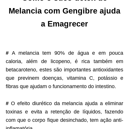
Melancia com Gengibre ajuda
a Emagrecer
#
A melancia tem 90% de água e em pouca
caloria, além de licopeno, é rica também em
betacaroteno, estes são importantes antioxidantes
que previnem doenças, vitamina C, potássio e
fibras que ajudam o funcionamento do intestino.
#
O efeito diurético da melancia ajuda a eliminar
toxinas e evita a retenção de líquidos, fazendo
com que o corpo fique desinchado, tem ação anti-
inflamatória.