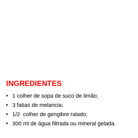
INGREDIENTES
1 colher de sopa de suco de limão;
3 fatias de melancia;
1/2 colher de gengibre ralado;
300 ml de água filtrada ou mineral gelada.