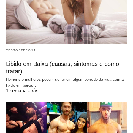
TESTOSTERONA
Libido em Baixa (causas, sintomas e como
tratar)
Homens e mulheres podem sofrer em algum período da vida com a
libido em baixa,…
1 semana atrás