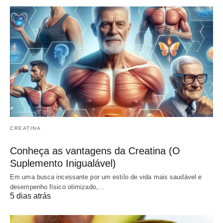
CREATINA
Conheça as vantagens da Creatina (O
Suplemento Inigualável)
Em uma busca incessante por um estilo de vida mais saudável e
desempenho físico otimizado,…
5 dias atrás