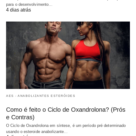
para o desenvolvimento…
4 dias atrás
AES - ANABOLIZANTES ESTERÓIDES
Como é feito o Ciclo de Oxandrolona? (Prós
e Contras)
O Ciclo de Oxandrolona em síntese, é um período pré determinado
usando o esteroide anabolizante…