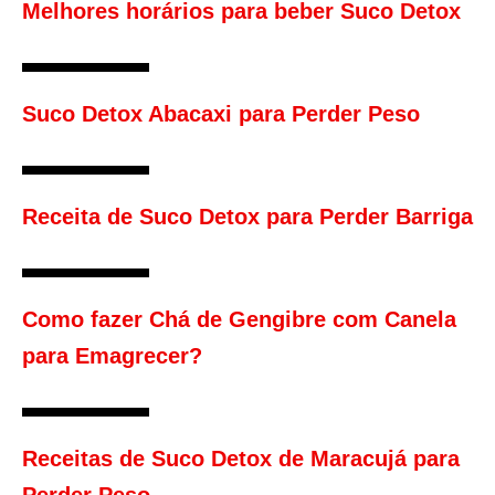
Melhores horários para beber Suco Detox
Suco Detox Abacaxi para Perder Peso
Receita de Suco Detox para Perder Barriga
Como fazer Chá de Gengibre com Canela
para Emagrecer?
Receitas de Suco Detox de Maracujá para