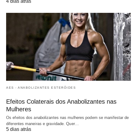
4 dias atrás
AES - ANABOLIZANTES ESTERÓIDES
Efeitos Colaterais dos Anabolizantes nas
Mulheres
Os efeitos dos anabolizantes nas mulheres podem se manifestar de
diferentes maneiras e gravidade. Quer…
5 dias atrás