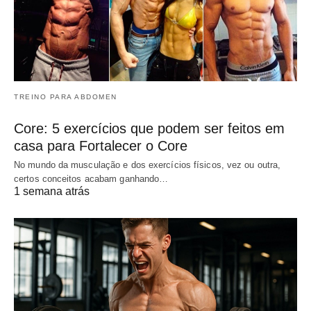
TREINO PARA ABDOMEN
Core: 5 exercícios que podem ser feitos em
casa para Fortalecer o Core
No mundo da musculação e dos exercícios físicos, vez ou outra,
certos conceitos acabam ganhando…
1 semana atrás