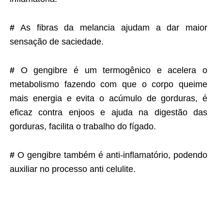
#
As fibras da melancia ajudam a dar maior
sensação de saciedade.
#
O gengibre é um termogênico e acelera o
metabolismo fazendo com que o corpo queime
mais energia e evita o acúmulo de gorduras, é
eficaz contra enjoos e ajuda na digestão das
gorduras, facilita o trabalho do fígado.
#
O gengibre também é anti-inflamatório, podendo
auxiliar no processo anti celulite.