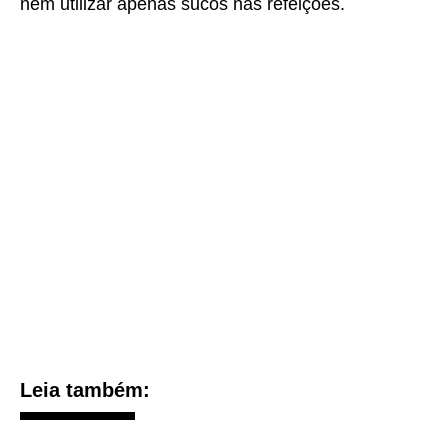
nem utilizar apenas sucos nas refeições.
Leia também: