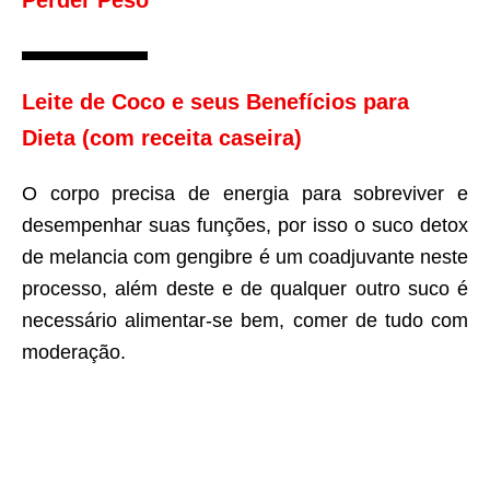
Perder Peso
Leite de Coco e seus Benefícios para
Dieta (com receita caseira)
O corpo precisa de energia para sobreviver e
desempenhar suas funções, por isso o suco detox
de melancia com gengibre é um coadjuvante neste
processo, além deste e de qualquer outro suco é
necessário alimentar-se bem, comer de tudo com
moderação.