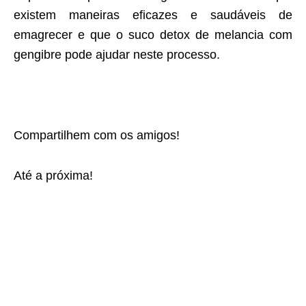
existem maneiras eficazes e saudáveis de
emagrecer e que o suco detox de melancia com
gengibre pode ajudar neste processo.
Compartilhem com os amigos!
Até a próxima!