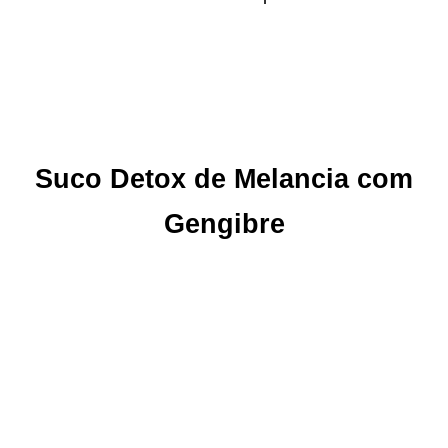
Suco Detox de Melancia com
Gengibre