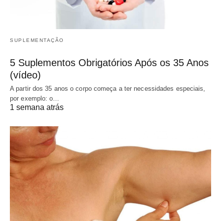
SUPLEMENTAÇÃO
5 Suplementos Obrigatórios Após os 35 Anos
(vídeo)
A partir dos 35 anos o corpo começa a ter necessidades especiais,
por exemplo: o…
1 semana atrás