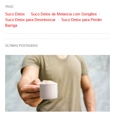
TAGS:
Suco Detox
Suco Detox de Melancia com Gengibre
Suco Detox para Desintoxicar
Suco Detox para Perder
Barriga
ÚLTIMAS POSTAGENS