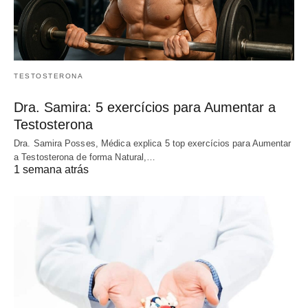
TESTOSTERONA
Dra. Samira: 5 exercícios para Aumentar a
Testosterona
Dra. Samira Posses, Médica explica 5 top exercícios para Aumentar
a Testosterona de forma Natural,…
1 semana atrás