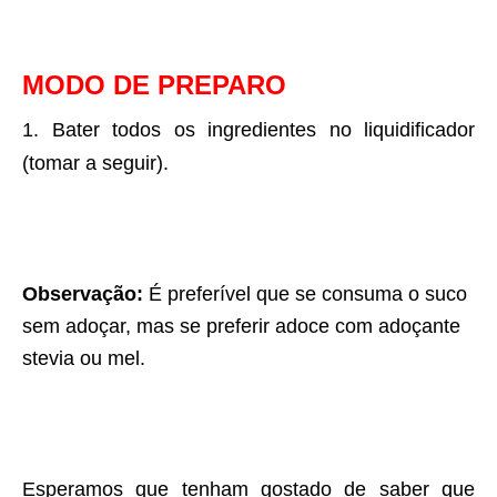
MODO DE PREPARO
Bater todos os ingredientes no liquidificador
(tomar a seguir).
Observação:
É preferível que se consuma o suco
sem adoçar, mas se preferir adoce com adoçante
stevia ou mel.
Esperamos que tenham gostado de saber que