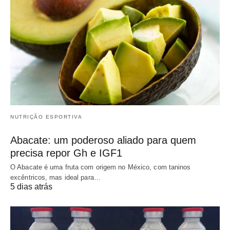
NUTRIÇÃO ESPORTIVA
Abacate: um poderoso aliado para quem
precisa repor Gh e IGF1
O Abacate é uma fruta com origem no México, com taninos
excêntricos, mas ideal para…
5 dias atrás