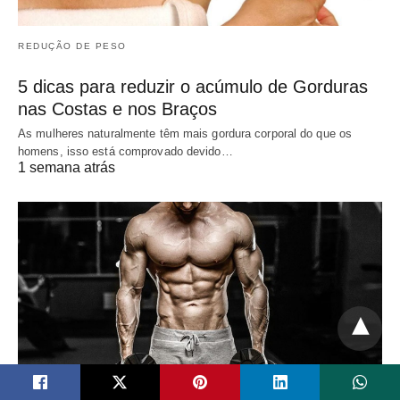
REDUÇÃO DE PESO
5 dicas para reduzir o acúmulo de Gorduras
nas Costas e nos Braços
As mulheres naturalmente têm mais gordura corporal do que os
homens, isso está comprovado devido…
1 semana atrás