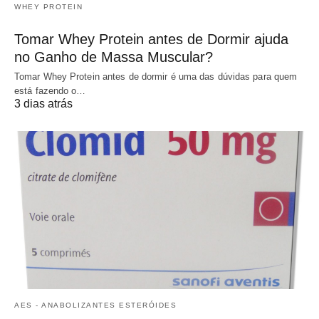
WHEY PROTEIN
Tomar Whey Protein antes de Dormir ajuda
no Ganho de Massa Muscular?
Tomar Whey Protein antes de dormir é uma das dúvidas para quem
está fazendo o…
3 dias atrás
AES - ANABOLIZANTES ESTERÓIDES