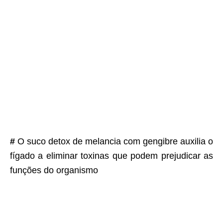
#
O suco detox de melancia com gengibre auxilia o
fígado a eliminar toxinas que podem prejudicar as
funções do organismo