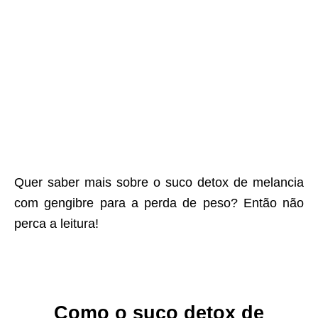
Quer saber mais sobre o suco detox de melancia
com gengibre para a perda de peso? Então não
perca a leitura!
Como o suco detox de