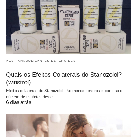
AES - ANABOLIZANTES ESTERÓIDES
Quais os Efeitos Colaterais do Stanozolol?
(winstrol)
Efeitos colaterais do Stanozolol são menos severos e por isso o
número de usuários deste…
6 dias atrás