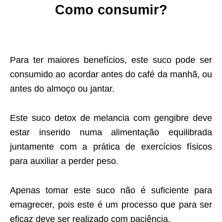
Como consumir?
Para ter maiores benefícios, este suco pode ser
consumido ao acordar antes do café da manhã, ou
antes do almoço ou jantar.
Este suco detox de melancia com gengibre deve
estar inserido numa alimentação equilibrada
juntamente com a prática de exercícios físicos
para auxiliar a perder peso.
Apenas tomar este suco não é suficiente para
emagrecer, pois este é um processo que para ser
eficaz deve ser realizado com paciência.