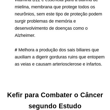
mielina, membrana que protege todos os
neurônios, sem este tipo de proteção podem
surgir problemas de memória e
desenvolvimento de doenças como o
Alzheimer.
#
Melhora a produção dos sais biliares que
auxiliam a digerir gorduras ruins que entopem
as veias e causam arteriosclerose e infartos.
Kefir para Combater o Câncer
segundo Estudo