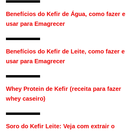
Benefícios do Kefir de Água, como fazer e
usar para Emagrecer
Benefícios do Kefir de Leite, como fazer e
usar para Emagrecer
Whey Protein de Kefir (receita para fazer
whey caseiro)
Soro do Kefir Leite: Veja com extrair o