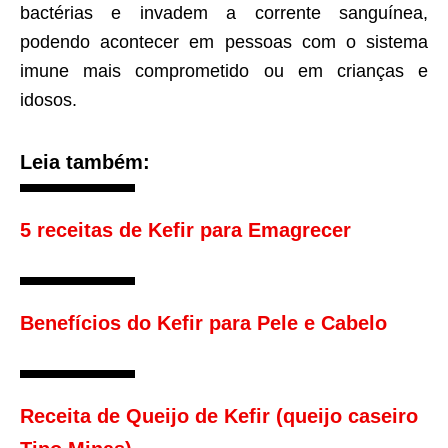
bactérias e invadem a corrente sanguínea,
podendo acontecer em pessoas com o sistema
imune mais comprometido ou em crianças e
idosos.
Leia também:
5 receitas de Kefir para Emagrecer
Benefícios do Kefir para Pele e Cabelo
Receita de Queijo de Kefir (queijo caseiro