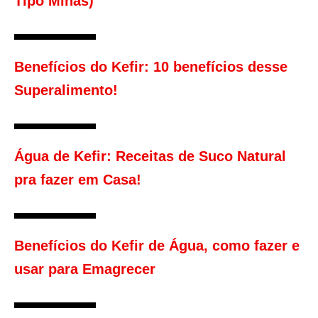
Tipo Minas)
Benefícios do Kefir: 10 benefícios desse
Superalimento!
Água de Kefir: Receitas de Suco Natural
pra fazer em Casa!
Benefícios do Kefir de Água, como fazer e
usar para Emagrecer