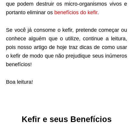
que podem destruir os micro-organismos vivos e
portanto eliminar os
benefícios do kefir
.
Se você já consome o kefir, pretende começar ou
conhece alguém que o utilize, continue a leitura,
pois nosso artigo de hoje traz dicas de como usar
o kefir de modo que não prejudique seus inúmeros
benefícios!
Boa leitura!
Kefir e seus Benefícios