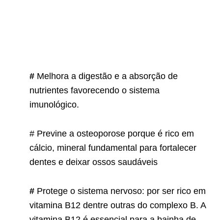
#
Melhora a digestão e a absorção de
nutrientes favorecendo o sistema
imunológico.
# Previne a osteoporose porque é rico em
cálcio, mineral fundamental para fortalecer
dentes e deixar ossos saudáveis
#
Protege o sistema nervoso: por ser rico em
vitamina B12 dentre outras do complexo B. A
vitamina B12 é essencial para a bainha de