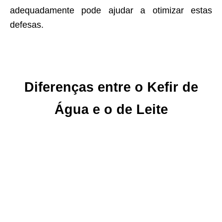
adequadamente pode ajudar a otimizar estas
defesas.
Diferenças entre o Kefir de
Água e o de Leite