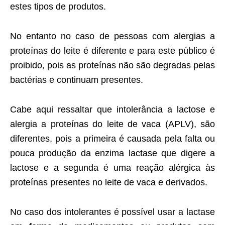
estes tipos de produtos.
No entanto no caso de pessoas com alergias a
proteínas do leite é diferente e para este público é
proibido, pois as proteínas não são degradas pelas
bactérias e continuam presentes.
Cabe aqui ressaltar que intolerância a lactose e
alergia a proteínas do leite de vaca (APLV), são
diferentes, pois a primeira é causada pela falta ou
pouca produção da enzima lactase que digere a
lactose e a segunda é uma reação alérgica às
proteínas presentes no leite de vaca e derivados.
No caso dos intolerantes é possível usar a lactase