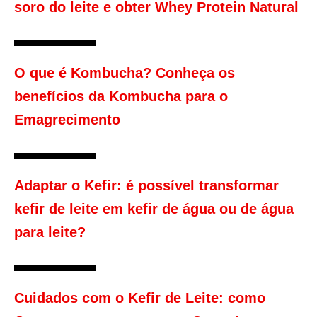
soro do leite e obter Whey Protein Natural
O que é Kombucha? Conheça os
benefícios da Kombucha para o
Emagrecimento
Adaptar o Kefir: é possível transformar
kefir de leite em kefir de água ou de água
para leite?
Cuidados com o Kefir de Leite: como