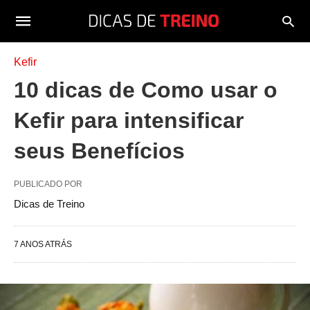
Kefir
10 dicas de Como usar o
Kefir para intensificar
seus Benefícios
PUBLICADO POR
Dicas de Treino
7 ANOS ATRÁS