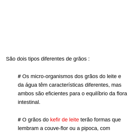
São dois tipos diferentes de grãos :
#
Os micro-organismos dos grãos do leite e
da água têm características diferentes, mas
ambos são eficientes para o equilíbrio da flora
intestinal.
#
O grãos do
kefir de leite
terão formas que
lembram a couve-flor ou a pipoca, com