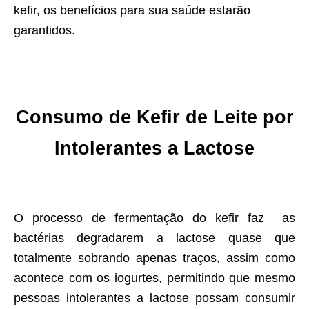
kefir, os benefícios para sua saúde estarão
garantidos.
Consumo de Kefir de Leite por
Intolerantes a Lactose
O processo de fermentação do kefir faz as
bactérias degradarem a lactose quase que
totalmente sobrando apenas traços, assim como
acontece com os iogurtes, permitindo que mesmo
pessoas intolerantes a lactose possam consumir