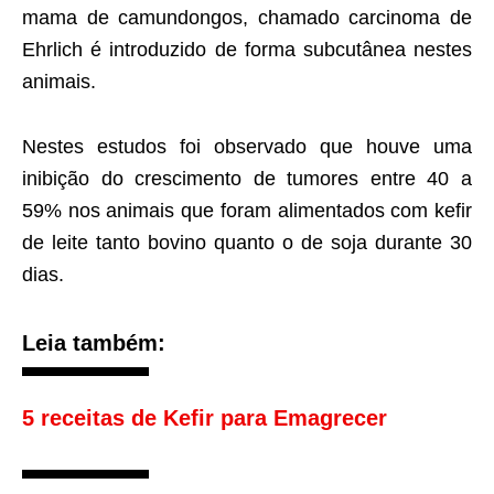
mama de camundongos, chamado carcinoma de
Ehrlich é introduzido de forma subcutânea nestes
animais.
Nestes estudos foi observado que houve uma
inibição do crescimento de tumores entre 40 a
59% nos animais que foram alimentados com kefir
de leite tanto bovino quanto o de soja durante 30
dias.
Leia também:
5 receitas de Kefir para Emagrecer