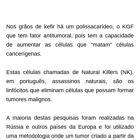
Nos grãos de kefir há um polissacarídeo, o KGF
que tem fator antitumoral, pois tem a capacidade
de aumentar as células que “matam” células
cancerígenas.
Estas células chamadas de Natural Killers (NK),
em português, assassinos naturais, são os
linfócitos que eliminam células que possam formar
tumores malignos.
A maioria destas pesquisas foram realizadas na
Rússia e outros países da Europa e foi utilizado
uma metodologia onde um tumor criado a partir da