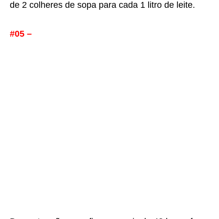
de 2 colheres de sopa para cada 1 litro de leite.
#05 –