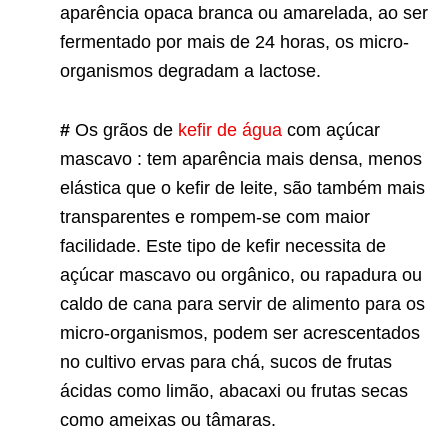
aparência opaca branca ou amarelada, ao ser
fermentado por mais de 24 horas, os micro-
organismos degradam a lactose.
#
Os grãos de
kefir de água
com açúcar
mascavo : tem aparência mais densa, menos
elástica que o kefir de leite, são também mais
transparentes e rompem-se com maior
facilidade. Este tipo de kefir necessita de
açúcar mascavo ou orgânico, ou rapadura ou
caldo de cana para servir de alimento para os
micro-organismos, podem ser acrescentados
no cultivo ervas para chá, sucos de frutas
ácidas como limão, abacaxi ou frutas secas
como ameixas ou tâmaras.