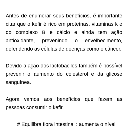
Antes de enumerar seus benefícios, é importante
citar que o kefir é rico em proteínas, vitaminas k e
do complexo B e cálcio e ainda tem ação
antioxidante, prevenindo o envelhecimento,
defendendo as células de doenças como o câncer.
Devido a ação dos lactobacilos também é possível
prevenir o aumento do colesterol e da glicose
sanguínea.
Agora vamos aos benefícios que fazem as
pessoas consumir o kefir.
#
Equilibra flora intestinal : aumenta o nível