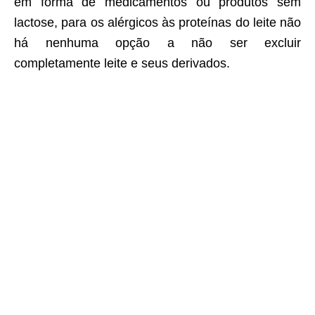
em forma de medicamentos ou produtos sem
lactose, para os alérgicos às proteínas do leite não
há nenhuma opção a não ser excluir
completamente leite e seus derivados.