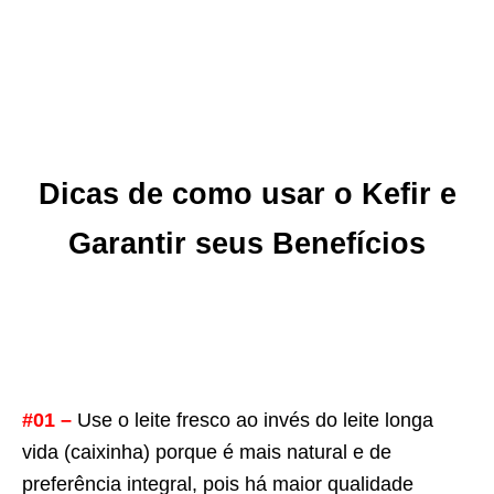
Dicas de
como usar o Kefir e
Garantir seus Benefícios
#01 –
Use o leite fresco ao invés do leite longa
vida (caixinha) porque é mais natural e de
preferência integral, pois há maior qualidade