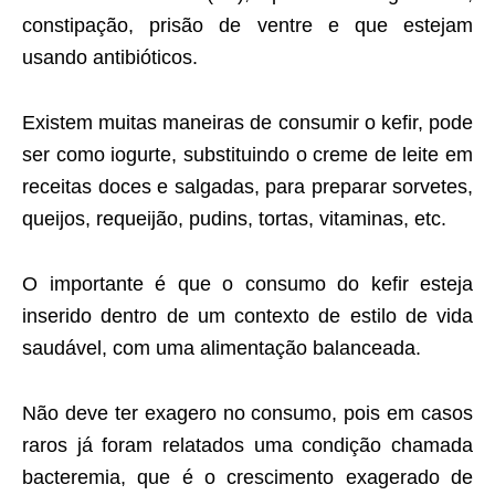
constipação, prisão de ventre e que estejam
usando antibióticos.
Existem muitas maneiras de consumir o kefir, pode
ser como iogurte, substituindo o creme de leite em
receitas doces e salgadas, para preparar sorvetes,
queijos, requeijão, pudins, tortas, vitaminas, etc.
O importante é que o consumo do kefir esteja
inserido dentro de um contexto de estilo de vida
saudável, com uma alimentação balanceada.
Não deve ter exagero no consumo, pois em casos
raros já foram relatados uma condição chamada
bacteremia, que é o crescimento exagerado de