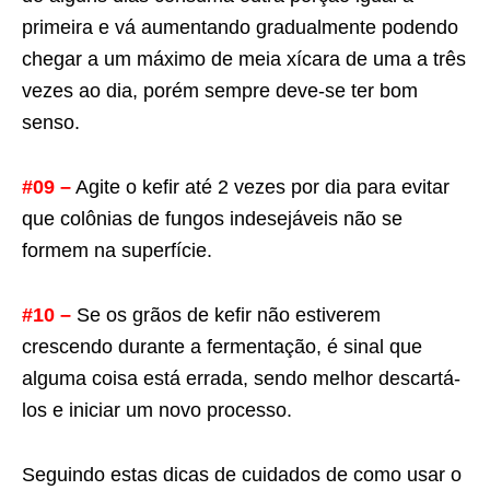
primeira e vá aumentando gradualmente podendo
chegar a um máximo de meia xícara de uma a três
vezes ao dia, porém sempre deve-se ter bom
senso.
#09 –
Agite o kefir até 2 vezes por dia para evitar
que colônias de fungos indesejáveis não se
formem na superfície.
#10 –
Se os grãos de kefir não estiverem
crescendo durante a fermentação, é sinal que
alguma coisa está errada, sendo melhor descartá-
los e iniciar um novo processo.
Seguindo estas dicas de cuidados de como usar o