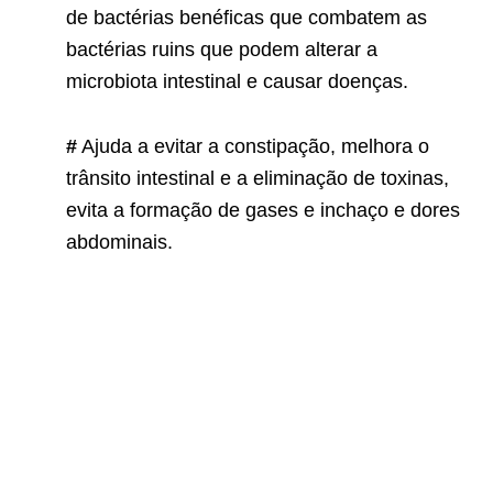
de bactérias benéficas que combatem as
bactérias ruins que podem alterar a
microbiota intestinal e causar doenças.
#
Ajuda a evitar a constipação, melhora o
trânsito intestinal e a eliminação de toxinas,
evita a formação de gases e inchaço e dores
abdominais.