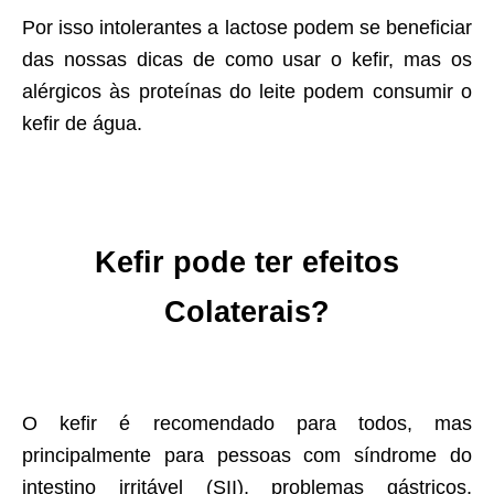
Por isso intolerantes a lactose podem se beneficiar
das nossas dicas de como usar o kefir, mas os
alérgicos às proteínas do leite podem consumir o
kefir de água.
Kefir pode ter efeitos
Colaterais?
O kefir é recomendado para todos, mas
principalmente para pessoas com síndrome do
intestino irritável (SII), problemas gástricos,