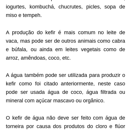
iogurtes, kombuchá, chucrutes, picles, sopa de
miso e tempeh.
A produção do kefir é mais comum no leite de
vaca, mas pode ser de outros animais como cabra
e búfala, ou ainda em leites vegetais como de
arroz, amêndoas, coco, etc.
A água também pode ser utilizada para produzir o
kefir como foi citado anteriormente, neste caso
pode ser usada água de coco, água filtrada ou
mineral com açúcar mascavo ou orgânico.
O kefir de água não deve ser feito com água de
torneira por causa dos produtos do cloro e flúor