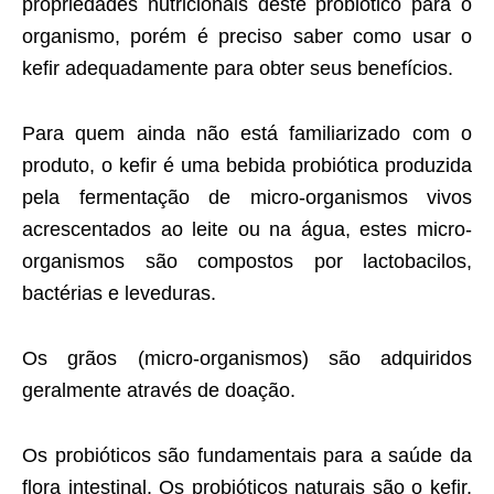
propriedades nutricionais deste probiótico para o
organismo, porém é preciso saber como usar o
kefir adequadamente para obter seus benefícios.
Para quem ainda não está familiarizado com o
produto, o kefir é uma bebida probiótica produzida
pela fermentação de micro-organismos vivos
acrescentados ao leite ou na água, estes micro-
organismos são compostos por lactobacilos,
bactérias e leveduras.
Os grãos (micro-organismos) são adquiridos
geralmente através de doação.
Os probióticos são fundamentais para a saúde da
flora intestinal. Os probióticos naturais são o kefir,