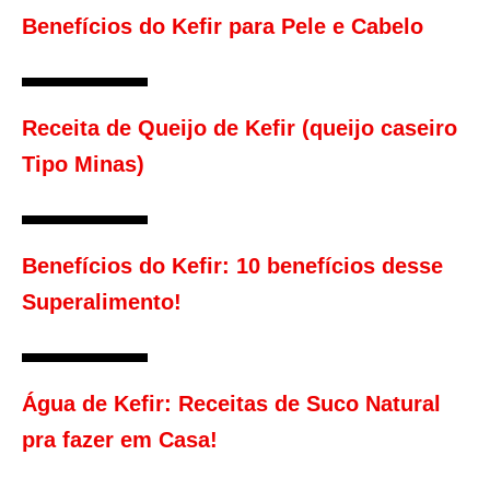
Benefícios do Kefir para Pele e Cabelo
Receita de Queijo de Kefir (queijo caseiro
Tipo Minas)
Benefícios do Kefir: 10 benefícios desse
Superalimento!
Água de Kefir: Receitas de Suco Natural
pra fazer em Casa!