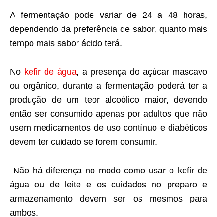
A fermentação pode variar de 24 a 48 horas,
dependendo da preferência de sabor, quanto mais
tempo mais sabor ácido terá.
No
kefir de água
, a presença do açúcar mascavo
ou orgânico, durante a fermentação poderá ter a
produção de um teor alcoólico maior, devendo
então ser consumido apenas por adultos que não
usem medicamentos de uso contínuo e diabéticos
devem ter cuidado se forem consumir.
Não há diferença no modo como usar o kefir de
água ou de leite e os cuidados no preparo e
armazenamento devem ser os mesmos para
ambos.