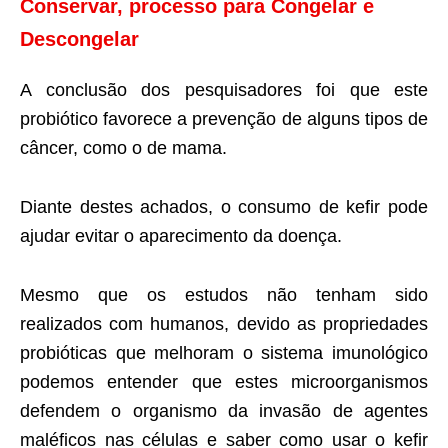
Conservar, processo para Congelar e
Descongelar
A conclusão dos pesquisadores foi que este
probiótico favorece a prevenção de alguns tipos de
câncer, como o de mama.
Diante destes achados, o consumo de kefir pode
ajudar evitar o aparecimento da doença.
Mesmo que os estudos não tenham sido
realizados com humanos, devido as propriedades
probióticas que melhoram o sistema imunológico
podemos entender que estes microorganismos
defendem o organismo da invasão de agentes
maléficos nas células e saber como usar o kefir