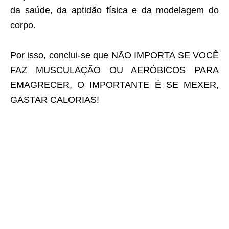
da saúde, da aptidão física e da modelagem do
corpo.
Por isso, conclui-se que NÃO IMPORTA SE VOCÊ
FAZ MUSCULAÇÃO OU AERÓBICOS PARA
EMAGRECER, O IMPORTANTE É SE MEXER,
GASTAR CALORIAS!