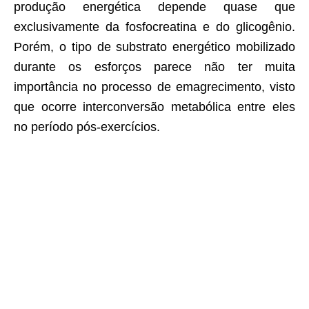
produção energética depende quase que
exclusivamente da fosfocreatina e do glicogênio.
Porém, o tipo de substrato energético mobilizado
durante os esforços parece não ter muita
importância no processo de emagrecimento, visto
que ocorre interconversão metabólica entre eles
no período pós-exercícios.