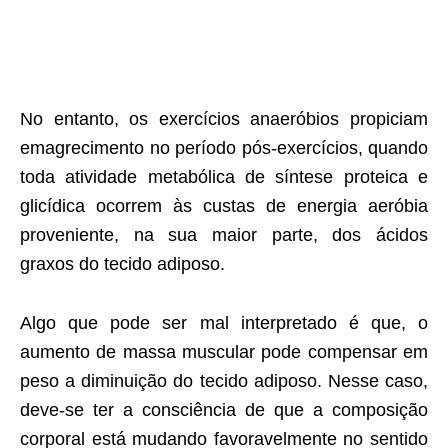
No entanto, os exercícios anaeróbios propiciam
emagrecimento no período pós-exercícios, quando
toda atividade metabólica de síntese proteica e
glicídica ocorrem às custas de energia aeróbia
proveniente, na sua maior parte, dos ácidos
graxos do tecido adiposo.
Algo que pode ser mal interpretado é que, o
aumento de massa muscular pode compensar em
peso a diminuição do tecido adiposo. Nesse caso,
deve-se ter a consciência de que a composição
corporal está mudando favoravelmente no sentido