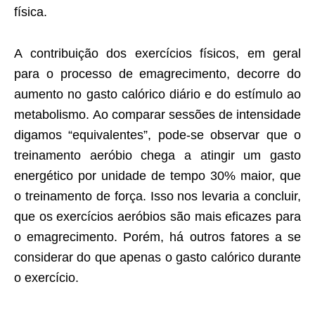
física.
A contribuição dos exercícios físicos, em geral
para o processo de emagrecimento, decorre do
aumento no gasto calórico diário e do estímulo ao
metabolismo. Ao comparar sessões de intensidade
digamos “equivalentes”, pode-se observar que o
treinamento aeróbio chega a atingir um gasto
energético por unidade de tempo 30% maior, que
o treinamento de força. Isso nos levaria a concluir,
que os exercícios aeróbios são mais eficazes para
o emagrecimento. Porém, há outros fatores a se
considerar do que apenas o gasto calórico durante
o exercício.