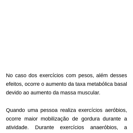
No caso dos exercícios com pesos, além desses
efeitos, ocorre o aumento da taxa metabólica basal
devido ao aumento da massa muscular.
Quando uma pessoa realiza exercícios aeróbios,
ocorre maior mobilização de gordura durante a
atividade. Durante exercícios anaeróbios, a