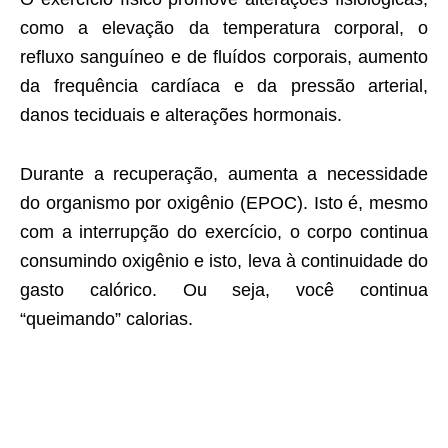
como a elevação da temperatura corporal, o
refluxo sanguíneo e de fluídos corporais, aumento
da frequência cardíaca e da pressão arterial,
danos teciduais e alterações hormonais.
Durante a recuperação, aumenta a necessidade
do organismo por oxigênio (EPOC). Isto é, mesmo
com a interrupção do exercício, o corpo continua
consumindo oxigênio e isto, leva à continuidade do
gasto calórico. Ou seja, você continua
“queimando” calorias.