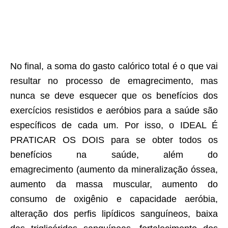
No final, a soma do gasto calórico total é o que vai
resultar no processo de emagrecimento, mas
nunca se deve esquecer que os benefícios dos
exercícios resistidos e aeróbios para a saúde são
específicos de cada um. Por isso, o IDEAL É
PRATICAR OS DOIS para se obter todos os
benefícios na saúde, além do
emagrecimento (aumento da mineralização óssea,
aumento da massa muscular, aumento do
consumo de oxigênio e capacidade aeróbia,
alteração dos perfis lipídicos sanguíneos, baixa