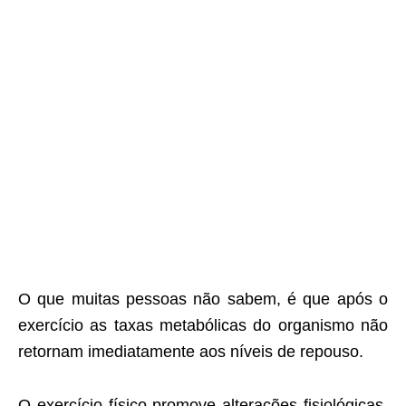
O que muitas pessoas não sabem, é que após o
exercício as taxas metabólicas do organismo não
retornam imediatamente aos níveis de repouso.
O exercício físico promove alterações fisiológicas,