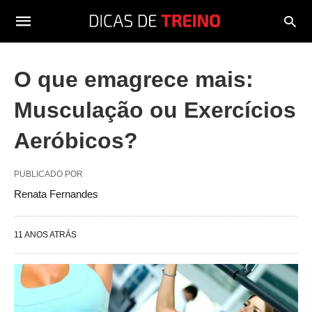
O que emagrece mais:
Musculação ou Exercícios
Aeróbicos?
PUBLICADO POR
Renata Fernandes
11 ANOS ATRÁS