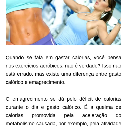
Quando se fala em gastar calorias, você pensa
nos exercícios aeróbicos, não é verdade? Isso não
está errado, mas existe uma diferença entre gasto
calórico e emagrecimento.
O emagrecimento se dá pelo déficit de calorias
durante o dia e gasto calórico. É a queima de
calorias promovida pela aceleração do
metabolismo causada, por exemplo, pela atividade