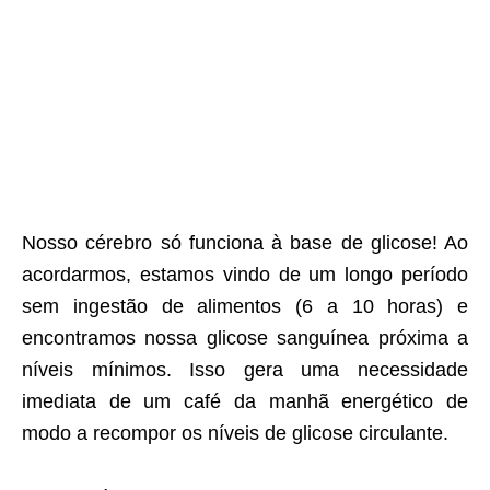
Nosso cérebro só funciona à base de glicose! Ao
acordarmos, estamos vindo de um longo período
sem ingestão de alimentos (6 a 10 horas) e
encontramos nossa glicose sanguínea próxima a
níveis mínimos. Isso gera uma necessidade
imediata de um café da manhã energético de
modo a recompor os níveis de glicose circulante.