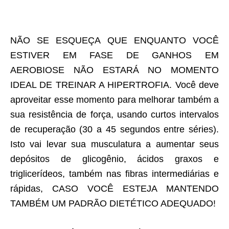
NÃO SE ESQUEÇA QUE ENQUANTO VOCÊ
ESTIVER EM FASE DE GANHOS EM
AEROBIOSE NÃO ESTARÁ NO MOMENTO
IDEAL DE TREINAR A HIPERTROFIA. Você deve
aproveitar esse momento para melhorar também a
sua resistência de força, usando curtos intervalos
de recuperação (30 a 45 segundos entre séries).
Isto vai levar sua musculatura a aumentar seus
depósitos de glicogênio, ácidos graxos e
triglicerídeos, também nas fibras intermediárias e
rápidas, CASO VOCÊ ESTEJA MANTENDO
TAMBÉM UM PADRÃO DIETÉTICO ADEQUADO!