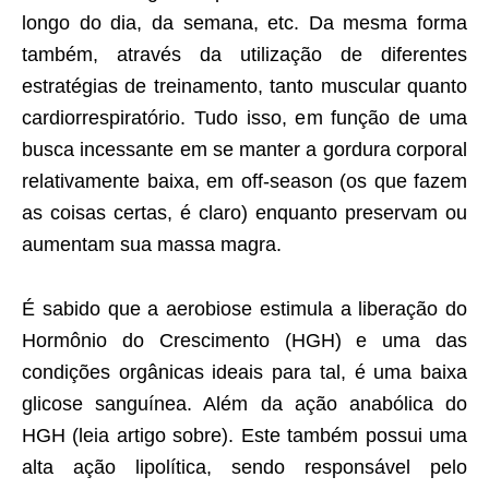
longo do dia, da semana, etc. Da mesma forma
também, através da utilização de diferentes
estratégias de treinamento, tanto muscular quanto
cardiorrespiratório. Tudo isso, em função de uma
busca incessante em se manter a gordura corporal
relativamente baixa, em off-season (os que fazem
as coisas certas, é claro) enquanto preservam ou
aumentam sua massa magra.
É sabido que a aerobiose estimula a liberação do
Hormônio do Crescimento (HGH) e uma das
condições orgânicas ideais para tal, é uma baixa
glicose sanguínea. Além da ação anabólica do
HGH (leia artigo sobre). Este também possui uma
alta ação lipolítica, sendo responsável pelo