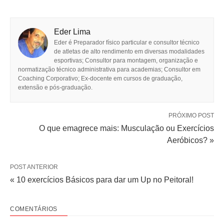
Eder Lima
Eder é Preparador físico particular e consultor técnico
de atletas de alto rendimento em diversas modalidades
esportivas; Consultor para montagem, organização e
normatização técnico administrativa para academias; Consultor em
Coaching Corporativo; Ex-docente em cursos de graduação,
extensão e pós-graduação.
PRÓXIMO POST
O que emagrece mais: Musculação ou Exercícios
Aeróbicos? »
POST ANTERIOR
« 10 exercícios Básicos para dar um Up no Peitoral!
COMENTÁRIOS