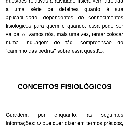
questões relativas à atividade física, vem atrelada
a uma série de detalhes quanto à sua
aplicabilidade, dependentes de conhecimentos
fisiológicos para quem e quando, essa pode ser
válida. Aí vamos nós, mais uma vez, tentar colocar
numa linguagem de fácil compreensão do
“caminho das pedras” sobre essa questão.
CONCEITOS FISIOLÓGICOS
Guardem, por enquanto, as seguintes
informações: O que quer dizer em termos práticos,