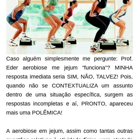
Caso alguém simplesmente me pergunte: Prof.
Eder aerobiose me jejum “funciona”? MINHA
resposta imediata seria SIM, NÃO, TALVEZ! Pois,
quando não se CONTEXTUALIZA um assunto
dentro de uma situação específica, surgem as
respostas incompletas e aí, PRONTO, apareceu
mais uma POLÊMICA!
A aerobiose em jejum, assim como tantas outras