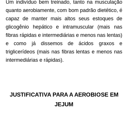
Um indivíduo bem treinado, tanto na musculação
quanto aerobiamente, com bom padrão dietético, é
capaz de manter mais altos seus estoques de
glicogênio hepático e intramuscular (mais nas
fibras rápidas e intermediárias e menos nas lentas)
e como já dissemos de ácidos graxos e
triglicerídeos (mais nas fibras lentas e menos nas
intermediárias e rápidas).
JUSTIFICATIVA PARA A AEROBIOSE EM
JEJUM