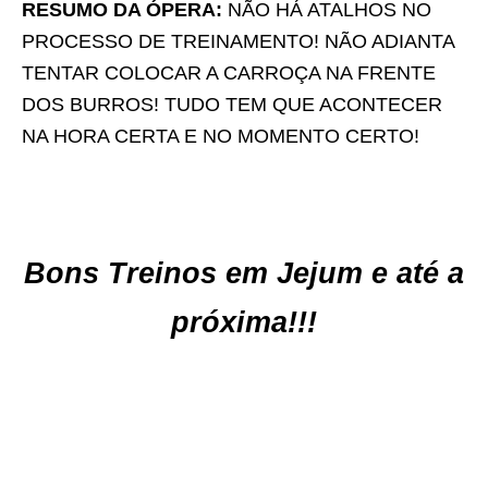
RESUMO DA ÓPERA:
NÃO HÁ ATALHOS NO
PROCESSO DE TREINAMENTO! NÃO ADIANTA
TENTAR COLOCAR A CARROÇA NA FRENTE
DOS BURROS! TUDO TEM QUE ACONTECER
NA HORA CERTA E NO MOMENTO CERTO!
Bons Treinos em Jejum e até a
próxima!!!