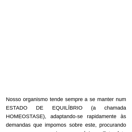
Nosso organismo tende sempre a se manter num
ESTADO DE EQUILÍBRIO (a chamada
HOMEOSTASE), adaptando-se rapidamente às
demandas que impomos sobre este, procurando