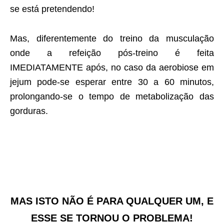
se está pretendendo!
Mas, diferentemente do treino da musculação
onde a refeição pós-treino é feita
IMEDIATAMENTE após, no caso da aerobiose em
jejum pode-se esperar entre 30 a 60 minutos,
prolongando-se o tempo de metabolização das
gorduras.
MAS ISTO NÃO É PARA QUALQUER UM, E
ESSE SE TORNOU O PROBLEMA!