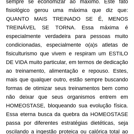
sempre se economizar ao máximo. Este fato
fisiológico gerou uma máxima que diz que:
QUANTO MAIS TREINADO SE É, MENOS
TREINÁVEL SE TORNA. Essa máxima é
especialmente verdadeira para pessoas muito
condicionadas, especialmente o(a)s atletas de
fisiculturismo que vivem e respiram um ESTILO
DE VIDA muito particular, em termos de dedicação
ao treinamento, alimentação e repouso. Estes,
mais que qualquer outro, estão sempre buscando
formas de otimizar seus treinamentos bem como
não deixar que seus organismos entrem em
HOMEOSTASE, bloqueando sua evolução física.
Essa eterna busca da quebra da HOMEOSTASE
passa por diferentes estratégias dietéticas, seja
oscilando a ingestão proteica ou calórica total ao