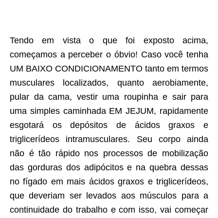
Tendo em vista o que foi exposto acima,
começamos a perceber o óbvio! Caso você tenha
UM BAIXO CONDICIONAMENTO tanto em termos
musculares localizados, quanto aerobiamente,
pular da cama, vestir uma roupinha e sair para
uma simples caminhada EM JEJUM, rapidamente
esgotará os depósitos de ácidos graxos e
triglicerídeos intramusculares. Seu corpo ainda
não é tão rápido nos processos de mobilização
das gorduras dos adipócitos e na quebra dessas
no fígado em mais ácidos graxos e triglicerídeos,
que deveriam ser levados aos músculos para a
continuidade do trabalho e com isso, vai começar