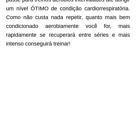
um nível ÓTIMO de condição cardiorrespiratória.
Como não custa nada repetir, quanto mais bem
condicionado aerobiamente você for, mais
rapidamente se recuperará entre séries e mais
intenso conseguirá treinar!