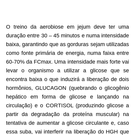
O treino da aerobiose em jejum deve ter uma
duração entre 30 – 45 minutos e numa intensidade
baixa, garantindo que as gorduras sejam utilizadas
como fonte primária de energia, numa faixa entre
60-70% da FCmax. Uma intensidade mais forte vai
levar o organismo a utilizar a glicose que se
encontra baixa o que induzirá a liberação de dois
hormônios, GLUCAGON (quebrando o glicogênio
hepático em forma de glicose e lançando na
circulação) e o CORTISOL (produzindo glicose a
partir da degradação da proteína muscular) na
tentativa de aumentar a glicose circulante e, caso
essa suba, vai interferir na liberação do HGH que