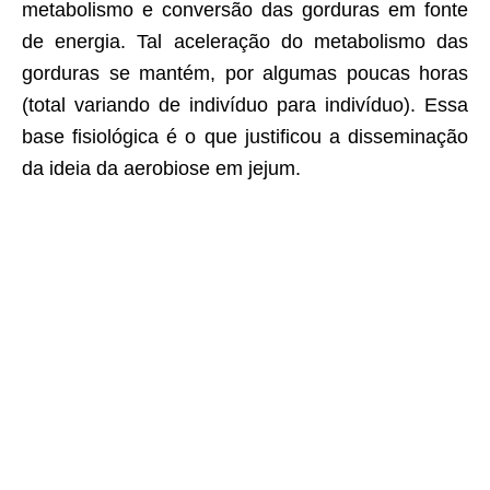
metabolismo e conversão das gorduras em fonte
de energia. Tal aceleração do metabolismo das
gorduras se mantém, por algumas poucas horas
(total variando de indivíduo para indivíduo). Essa
base fisiológica é o que justificou a disseminação
da ideia da aerobiose em jejum.