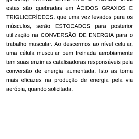
estas são quebradas em ÁCIDOS GRAXOS E
TRIGLICERÍDEOS, que uma vez levados para os
músculos, serão ESTOCADOS para posterior
utilização na CONVERSÃO DE ENERGIA para o
trabalho muscular. Ao descermos ao nível celular,
uma célula muscular bem treinada aerobiamente
tem suas enzimas catalisadoras responsáveis pela
conversão de energia aumentada. Isto as torna
mais eficazes na produção de energia pela via
aeróbia, quando solicitada.